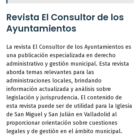
Revista El Consultor de los
Ayuntamientos
La revista El Consultor de los Ayuntamientos es
una publicación especializada en derecho
administrativo y gestión municipal. Esta revista
aborda temas relevantes para las
administraciones locales, brindando
información actualizada y análisis sobre
legislación y jurisprudencia. El contenido de
esta revista puede ser de utilidad para la Iglesia
de San Miguel y San Julián en Valladolid al
proporcionar orientación sobre cuestiones
legales y de gestión en el ámbito municipal.