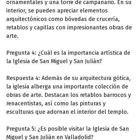
ornamentales y una torre de campanario. En su
interior, se pueden apreciar elementos
arquitectónicos como bóvedas de crucería,
retablos y capillas con impresionantes obras de
arte.
Pregunta 4: ¿Cuál es la importancia artística de
la Iglesia de San Miguel y San Julián?
Respuesta 4: Además de su arquitectura gótica,
la iglesia alberga una importante colección de
obras de arte. Destacan los retablos barrocos y
renacentistas, así como las pinturas y
esculturas que adornan el interior del templo.
Pregunta 5: ¿Es posible visitar la Iglesia de San
Miguel y San Julián en Valladolid?