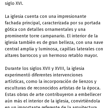
siglo XVI.
La iglesia cuenta con una impresionante
fachada principal, caracterizada por su portada
gótica con detalles ornamentales y una
prominente torre campanario. El interior de la
iglesia también es de gran belleza, con una nave
central amplia y luminosa, capillas laterales con
altares barrocos y un hermoso retablo mayor.
Durante los siglos XVII y XVIII, la iglesia
experimentó diferentes intervenciones
artísticas, como la incorporación de lienzos y
esculturas de reconocidos artistas de la época.
Estas obras de arte contribuyeron a embellecer
aún más el interior de la iglesia, convirtiéndola
en un importante referente de la arquitectura