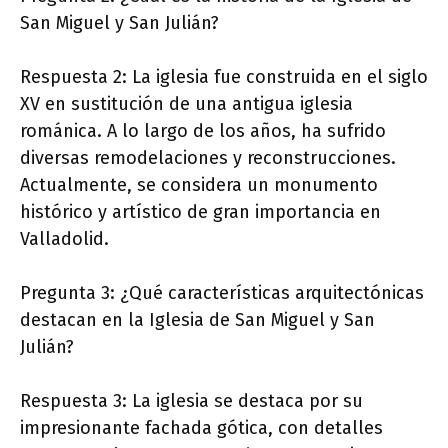
San Miguel y San Julián?
Respuesta 2: La iglesia fue construida en el siglo
XV en sustitución de una antigua iglesia
románica. A lo largo de los años, ha sufrido
diversas remodelaciones y reconstrucciones.
Actualmente, se considera un monumento
histórico y artístico de gran importancia en
Valladolid.
Pregunta 3: ¿Qué características arquitectónicas
destacan en la Iglesia de San Miguel y San
Julián?
Respuesta 3: La iglesia se destaca por su
impresionante fachada gótica, con detalles