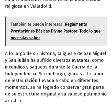
religiosa en Valladolid.
También te puede interesar
Reglamento
Prestaciones Básicas Divina Pastora: Todo lo que
necesitas saber
A lo largo de su historia, la iglesia de San Miguel
y San Julián ha sufrido diversos avatares, como
incendios y saqueos durante la Guerra de la
Independencia. Sin embargo, gracias a la labor
de restauración llevada a cabo en diferentes
momentos, se ha logrado conservar gran parte
de su estructura original y su valioso patrimonio
artístico.