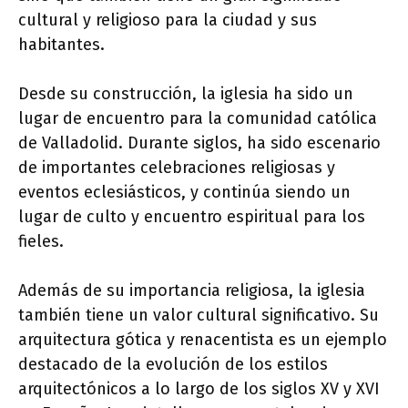
cultural y religioso para la ciudad y sus
habitantes.
Desde su construcción, la iglesia ha sido un
lugar de encuentro para la comunidad católica
de Valladolid. Durante siglos, ha sido escenario
de importantes celebraciones religiosas y
eventos eclesiásticos, y continúa siendo un
lugar de culto y encuentro espiritual para los
fieles.
Además de su importancia religiosa, la iglesia
también tiene un valor cultural significativo. Su
arquitectura gótica y renacentista es un ejemplo
destacado de la evolución de los estilos
arquitectónicos a lo largo de los siglos XV y XVI