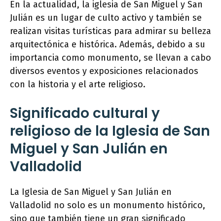
En la actualidad, la iglesia de San Miguel y San
Julián es un lugar de culto activo y también se
realizan visitas turísticas para admirar su belleza
arquitectónica e histórica. Además, debido a su
importancia como monumento, se llevan a cabo
diversos eventos y exposiciones relacionados
con la historia y el arte religioso.
Significado cultural y
religioso de la Iglesia de San
Miguel y San Julián en
Valladolid
La Iglesia de San Miguel y San Julián en
Valladolid no solo es un monumento histórico,
sino que también tiene un gran significado