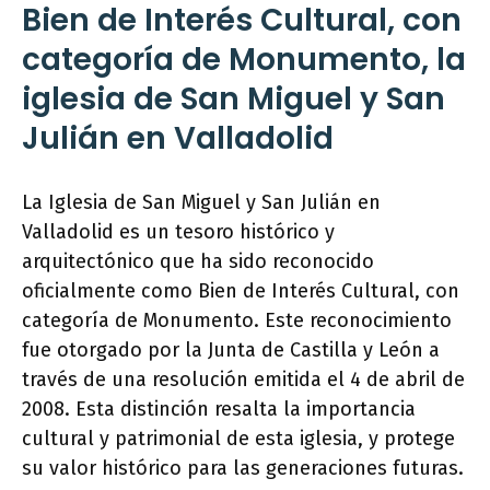
Bien de Interés Cultural, con
categoría de Monumento, la
iglesia de San Miguel y San
Julián en Valladolid
La Iglesia de San Miguel y San Julián en
Valladolid es un tesoro histórico y
arquitectónico que ha sido reconocido
oficialmente como Bien de Interés Cultural, con
categoría de Monumento. Este reconocimiento
fue otorgado por la Junta de Castilla y León a
través de una resolución emitida el 4 de abril de
2008. Esta distinción resalta la importancia
cultural y patrimonial de esta iglesia, y protege
su valor histórico para las generaciones futuras.