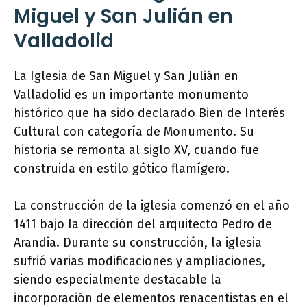
Miguel y San Julián en
Valladolid
La Iglesia de San Miguel y San Julián en
Valladolid es un importante monumento
histórico que ha sido declarado Bien de Interés
Cultural con categoría de Monumento. Su
historia se remonta al siglo XV, cuando fue
construida en estilo gótico flamígero.
La construcción de la iglesia comenzó en el año
1411 bajo la dirección del arquitecto Pedro de
Arandia. Durante su construcción, la iglesia
sufrió varias modificaciones y ampliaciones,
siendo especialmente destacable la
incorporación de elementos renacentistas en el