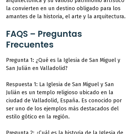
arquitectónica y su valioso patrimonio artístico
la convierten en un destino obligado para los
amantes de la historia, el arte y la arquitectura.
FAQS – Preguntas
Frecuentes
Pregunta 1: ¿Qué es la Iglesia de San Miguel y
San Julián en Valladolid?
Respuesta 1: La Iglesia de San Miguel y San
Julián es un templo religioso ubicado en la
ciudad de Valladolid, España. Es conocido por
ser uno de los ejemplos más destacados del
estilo gótico en la región.
Pregunta 2: ¿Cuál es la historia de la Iglesia de