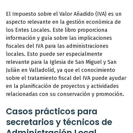
El Impuesto sobre el Valor Añadido (IVA) es un
aspecto relevante en la gestión económica de
los Entes Locales. Este libro proporciona
información y guía sobre las implicaciones
fiscales del IVA para las administraciones
locales. Esto puede ser especialmente
relevante para la Iglesia de San Miguel y San
Julián en Valladolid, ya que el conocimiento
sobre el tratamiento fiscal del IVA puede ayudar
en la planificación de proyectos y actividades
relacionadas con su conservación y promoción.
Casos prácticos para
secretarios y técnicos de
Administración Local