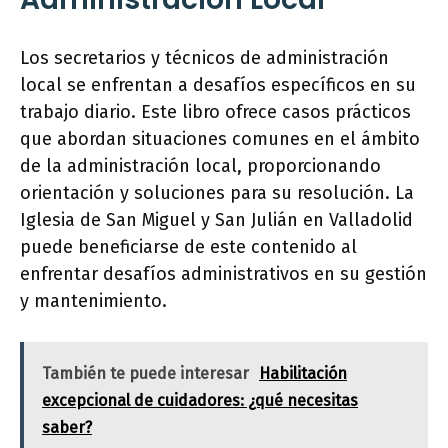
Los secretarios y técnicos de administración
local se enfrentan a desafíos específicos en su
trabajo diario. Este libro ofrece casos prácticos
que abordan situaciones comunes en el ámbito
de la administración local, proporcionando
orientación y soluciones para su resolución. La
Iglesia de San Miguel y San Julián en Valladolid
puede beneficiarse de este contenido al
enfrentar desafíos administrativos en su gestión
y mantenimiento.
También te puede interesar
Habilitación
excepcional de cuidadores: ¿qué necesitas
saber?