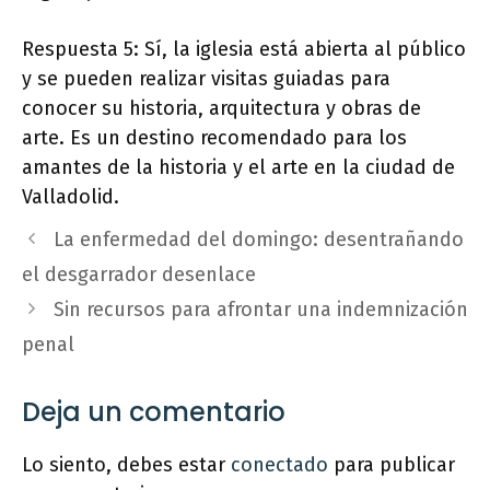
Respuesta 5: Sí, la iglesia está abierta al público
y se pueden realizar visitas guiadas para
conocer su historia, arquitectura y obras de
arte. Es un destino recomendado para los
amantes de la historia y el arte en la ciudad de
Valladolid.
La enfermedad del domingo: desentrañando
el desgarrador desenlace
Sin recursos para afrontar una indemnización
penal
Deja un comentario
Lo siento, debes estar
conectado
para publicar