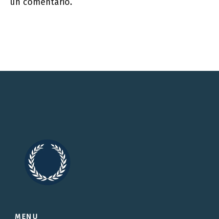
un comentario.
MENU