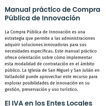
Manual práctico de Compra
Pública de Innovación
La Compra Pública de Innovación es una
estrategia que permite a las administraciones
adquirir soluciones innovadoras para sus
necesidades específicas. Este manual práctico
ofrece orientación sobre cómo implementar
esta modalidad de contratación en el ámbito
público. La Iglesia de San Miguel y San Julián en
Valladolid puede aprovechar este recurso para
explorar posibilidades de innovación en su
gestión, preservación y uso turístico.
El IVA en los Entes Locales