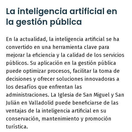
La inteligencia artificial en
la gestión pública
En la actualidad, la inteligencia artificial se ha
convertido en una herramienta clave para
mejorar la eficiencia y la calidad de los servicios
públicos. Su aplicación en la gestión pública
puede optimizar procesos, facilitar la toma de
decisiones y ofrecer soluciones innovadoras a
los desafíos que enfrentan las
administraciones. La Iglesia de San Miguel y San
Julián en Valladolid puede beneficiarse de las
ventajas de la inteligencia artificial en su
conservación, mantenimiento y promoción
turística.