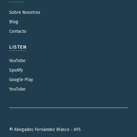
Sobre Nosotros
Blog
Contacto
LISTEN
YouTube
Spotify
Google Play
YouTube
© Abogados Fernández Blasco - AFS