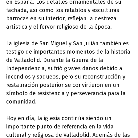
en España. Los detalles ornamentales de su
fachada, así como los retablos y esculturas
barrocas en su interior, reflejan la destreza
artística y el fervor religioso de la época.
La iglesia de San Miguel y San Julián también es
testigo de importantes momentos de la historia
de Valladolid. Durante la Guerra de la
Independencia, sufrió graves daños debido a
incendios y saqueos, pero su reconstrucción y
restauración posterior se convirtieron en un
símbolo de resistencia y perseverancia para la
comunidad.
Hoy en día, la iglesia continúa siendo un
importante punto de referencia en la vida
cultural y religiosa de Valladolid. Además de las