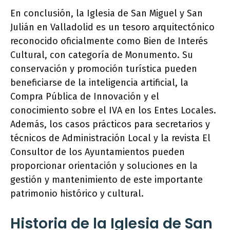
En conclusión, la Iglesia de San Miguel y San
Julián en Valladolid es un tesoro arquitectónico
reconocido oficialmente como Bien de Interés
Cultural, con categoría de Monumento. Su
conservación y promoción turística pueden
beneficiarse de la inteligencia artificial, la
Compra Pública de Innovación y el
conocimiento sobre el IVA en los Entes Locales.
Además, los casos prácticos para secretarios y
técnicos de Administración Local y la revista El
Consultor de los Ayuntamientos pueden
proporcionar orientación y soluciones en la
gestión y mantenimiento de este importante
patrimonio histórico y cultural.
Historia de la Iglesia de San