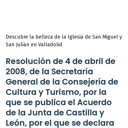
Descubre la belleza de la Iglesia de San Miguel y
San Julián en Valladolid
Resolución de 4 de abril de
2008, de la Secretaría
General de la Consejería de
Cultura y Turismo, por la
que se publica el Acuerdo
de la Junta de Castilla y
León, por el que se declara