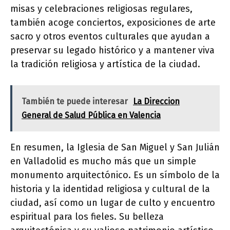
misas y celebraciones religiosas regulares,
también acoge conciertos, exposiciones de arte
sacro y otros eventos culturales que ayudan a
preservar su legado histórico y a mantener viva
la tradición religiosa y artística de la ciudad.
También te puede interesar
La Direccion
General de Salud Pública en Valencia
En resumen, la Iglesia de San Miguel y San Julián
en Valladolid es mucho más que un simple
monumento arquitectónico. Es un símbolo de la
historia y la identidad religiosa y cultural de la
ciudad, así como un lugar de culto y encuentro
espiritual para los fieles. Su belleza