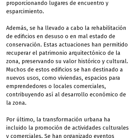
proporcionando lugares de encuentro y
esparcimiento.
Además, se ha llevado a cabo la rehabilitación
de edificios en desuso o en mal estado de
conservación. Estas actuaciones han permitido
recuperar el patrimonio arquitectónico de la
zona, preservando su valor histórico y cultural.
Muchos de estos edificios se han destinado a
nuevos usos, como viviendas, espacios para
emprendedores o locales comerciales,
contribuyendo así al desarrollo económico de
la zona.
Por último, la transformación urbana ha
incluido la promoción de actividades culturales
y comerciales. Se han organizado eventos