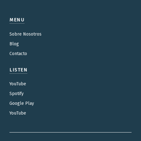
MENU
Sobre Nosotros
Blog
Contacto
LISTEN
YouTube
Spotify
Google Play
YouTube