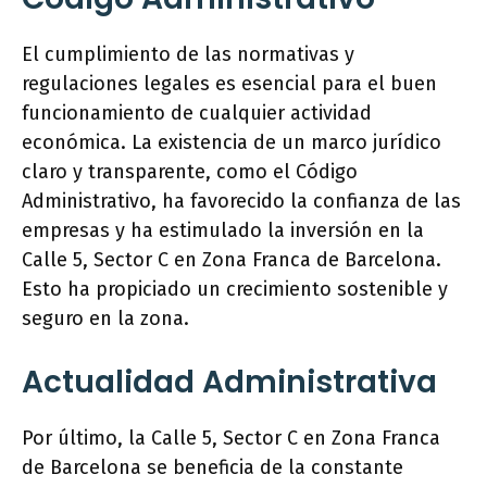
El cumplimiento de las normativas y
regulaciones legales es esencial para el buen
funcionamiento de cualquier actividad
económica. La existencia de un marco jurídico
claro y transparente, como el Código
Administrativo, ha favorecido la confianza de las
empresas y ha estimulado la inversión en la
Calle 5, Sector C en Zona Franca de Barcelona.
Esto ha propiciado un crecimiento sostenible y
seguro en la zona.
Actualidad Administrativa
Por último, la Calle 5, Sector C en Zona Franca
de Barcelona se beneficia de la constante