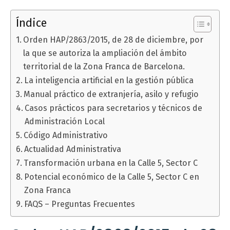
Índice
Orden HAP/2863/2015, de 28 de diciembre, por
la que se autoriza la ampliación del ámbito
territorial de la Zona Franca de Barcelona.
La inteligencia artificial en la gestión pública
Manual práctico de extranjería, asilo y refugio
Casos prácticos para secretarios y técnicos de
Administración Local
Código Administrativo
Actualidad Administrativa
Transformación urbana en la Calle 5, Sector C
Potencial económico de la Calle 5, Sector C en
Zona Franca
FAQS – Preguntas Frecuentes