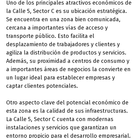
Uno de los principales atractivos económicos de
la Calle 5, Sector C es su ubicación estratégica.
Se encuentra en una zona bien comunicada,
cercana a importantes vías de acceso y
transporte público. Esto facilita el
desplazamiento de trabajadores y clientes y
agiliza la distribución de productos y servicios.
Además, su proximidad a centros de consumo y
a importantes áreas de negocios la convierte en
un lugar ideal para establecer empresas y
captar clientes potenciales.
Otro aspecto clave del potencial económico de
esta zona es la calidad de sus infraestructuras.
La Calle 5, Sector C cuenta con modernas
instalaciones y servicios que garantizan un
entorno propicio para el desarrollo empresarial.