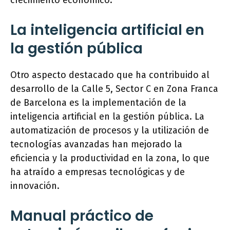
crecimiento económico.
La inteligencia artificial en
la gestión pública
Otro aspecto destacado que ha contribuido al
desarrollo de la Calle 5, Sector C en Zona Franca
de Barcelona es la implementación de la
inteligencia artificial en la gestión pública. La
automatización de procesos y la utilización de
tecnologías avanzadas han mejorado la
eficiencia y la productividad en la zona, lo que
ha atraído a empresas tecnológicas y de
innovación.
Manual práctico de