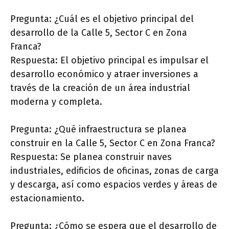
Pregunta: ¿Cuál es el objetivo principal del
desarrollo de la Calle 5, Sector C en Zona
Franca?
Respuesta: El objetivo principal es impulsar el
desarrollo económico y atraer inversiones a
través de la creación de un área industrial
moderna y completa.
Pregunta: ¿Qué infraestructura se planea
construir en la Calle 5, Sector C en Zona Franca?
Respuesta: Se planea construir naves
industriales, edificios de oficinas, zonas de carga
y descarga, así como espacios verdes y áreas de
estacionamiento.
Pregunta: ¿Cómo se espera que el desarrollo de