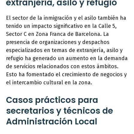
extranjería, asilo y refugio
El sector de la inmigración y el asilo también ha
tenido un impacto significativo en la Calle 5,
Sector C en Zona Franca de Barcelona. La
presencia de organizaciones y despachos
especializados en temas de extranjería, asilo y
refugio ha generado un aumento en la demanda
de servicios relacionados con estos ámbitos.
Esto ha fomentado el crecimiento de negocios y
el intercambio cultural en la zona.
Casos prácticos para
secretarios y técnicos de
Administración Local