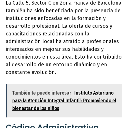
La Calle 5, Sector C en Zona Franca de Barcelona
también ha sido beneficiada por la presencia de
instituciones enfocadas en la formación y
desarrollo profesional. La oferta de cursos y
capacitaciones relacionadas con la
administración local ha atraído a profesionales
interesados en mejorar sus habilidades y
conocimientos en esta área. Esto ha contribuido
al desarrollo de un entorno dinámico y en
constante evolución.
También te puede interesar
Instituto Asturiano
para la Atención Integral Infantil: Promoviendo el
bienestar de los niños
Código Administrativo