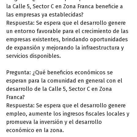
la Calle 5, Sector C en Zona Franca beneficie a
las empresas ya establecidas?
Respuesta: Se espera que el desarrollo genere
un entorno favorable para el crecimiento de las
empresas existentes, brindando oportunidades
de expansión y mejorando la infraestructura y
servicios disponibles.
Pregunta: ¿Qué beneficios económicos se
esperan para la comunidad en general con el
desarrollo de la Calle 5, Sector C en Zona
Franca?
Respuesta: Se espera que el desarrollo genere
empleo, aumente los ingresos fiscales locales y
promueva la inversión y el desarrollo
económico en la zona.