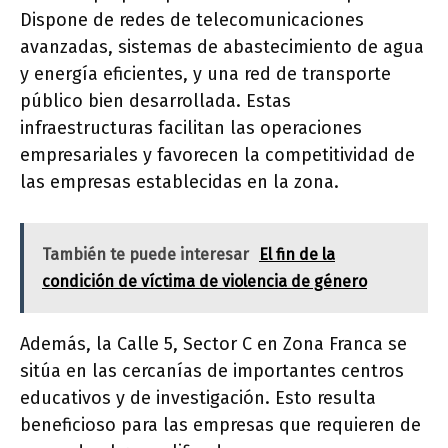
Dispone de redes de telecomunicaciones
avanzadas, sistemas de abastecimiento de agua
y energía eficientes, y una red de transporte
público bien desarrollada. Estas
infraestructuras facilitan las operaciones
empresariales y favorecen la competitividad de
las empresas establecidas en la zona.
También te puede interesar
El fin de la
condición de víctima de violencia de género
Además, la Calle 5, Sector C en Zona Franca se
sitúa en las cercanías de importantes centros
educativos y de investigación. Esto resulta
beneficioso para las empresas que requieren de