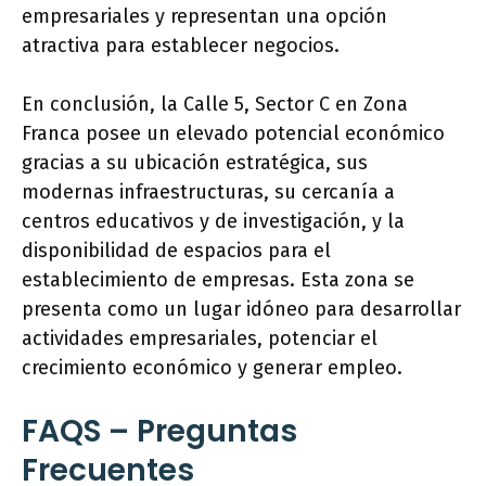
empresariales y representan una opción
atractiva para establecer negocios.
En conclusión, la Calle 5, Sector C en Zona
Franca posee un elevado potencial económico
gracias a su ubicación estratégica, sus
modernas infraestructuras, su cercanía a
centros educativos y de investigación, y la
disponibilidad de espacios para el
establecimiento de empresas. Esta zona se
presenta como un lugar idóneo para desarrollar
actividades empresariales, potenciar el
crecimiento económico y generar empleo.
FAQS – Preguntas
Frecuentes