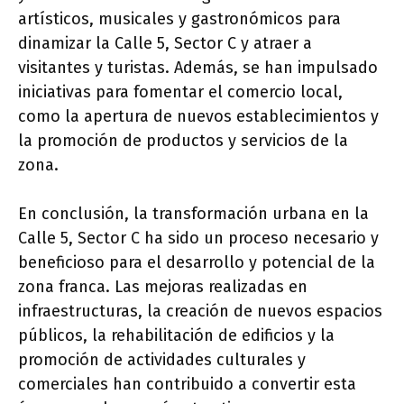
artísticos, musicales y gastronómicos para
dinamizar la Calle 5, Sector C y atraer a
visitantes y turistas. Además, se han impulsado
iniciativas para fomentar el comercio local,
como la apertura de nuevos establecimientos y
la promoción de productos y servicios de la
zona.
En conclusión, la transformación urbana en la
Calle 5, Sector C ha sido un proceso necesario y
beneficioso para el desarrollo y potencial de la
zona franca. Las mejoras realizadas en
infraestructuras, la creación de nuevos espacios
públicos, la rehabilitación de edificios y la
promoción de actividades culturales y
comerciales han contribuido a convertir esta