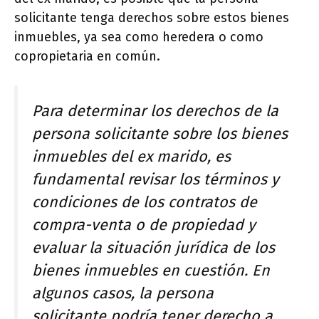
solicitante tenga derechos sobre estos bienes
inmuebles, ya sea como heredera o como
copropietaria en común.
Para determinar los derechos de la
persona solicitante sobre los bienes
inmuebles del ex marido, es
fundamental revisar los términos y
condiciones de los contratos de
compra-venta o de propiedad y
evaluar la situación jurídica de los
bienes inmuebles en cuestión. En
algunos casos, la persona
solicitante podría tener derecho a