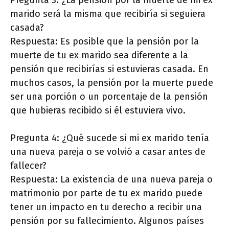
marido será la misma que recibiría si seguiera
casada?
Respuesta: Es posible que la pensión por la
muerte de tu ex marido sea diferente a la
pensión que recibirías si estuvieras casada. En
muchos casos, la pensión por la muerte puede
ser una porción o un porcentaje de la pensión
que hubieras recibido si él estuviera vivo.
Pregunta 4: ¿Qué sucede si mi ex marido tenía
una nueva pareja o se volvió a casar antes de
fallecer?
Respuesta: La existencia de una nueva pareja o
matrimonio por parte de tu ex marido puede
tener un impacto en tu derecho a recibir una
pensión por su fallecimiento. Algunos países