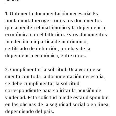
1. Obtener la documentación necesaria: Es
fundamental recoger todos los documentos
que acrediten el matrimonio y la dependencia
económica con el fallecido. Estos documentos
pueden incluir partida de matrimonio,
certificado de defunción, pruebas de la
dependencia económica, entre otros.
2. Cumplimentar la solicitud: Una vez que se
cuenta con toda la documentación necesaria,
se debe cumplimentar la solicitud
correspondiente para solicitar la pensión de
viudedad. Esta solicitud puede estar disponible
en las oficinas de la seguridad social o en línea,
dependiendo del país.