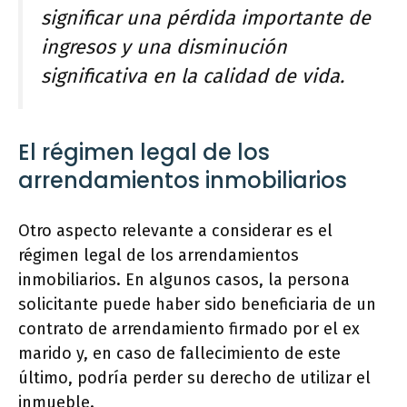
significar una pérdida importante de
ingresos y una disminución
significativa en la calidad de vida.
El régimen legal de los
arrendamientos inmobiliarios
Otro aspecto relevante a considerar es el
régimen legal de los arrendamientos
inmobiliarios. En algunos casos, la persona
solicitante puede haber sido beneficiaria de un
contrato de arrendamiento firmado por el ex
marido y, en caso de fallecimiento de este
último, podría perder su derecho de utilizar el
inmueble.