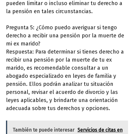
pueden limitar o incluso eliminar tu derecho a
la pensión en tales circunstancias.
Pregunta 5: ¿Cómo puedo averiguar si tengo
derecho a recibir una pensión por la muerte de
mi ex marido?
Respuesta: Para determinar si tienes derecho a
recibir una pensión por la muerte de tu ex
marido, es recomendable consultar a un
abogado especializado en leyes de familia y
pensión. Ellos podrán analizar tu situación
personal, revisar el acuerdo de divorcio y las
leyes aplicables, y brindarte una orientación
adecuada sobre tus derechos y opciones.
También te puede interesar
Servicios de citas en