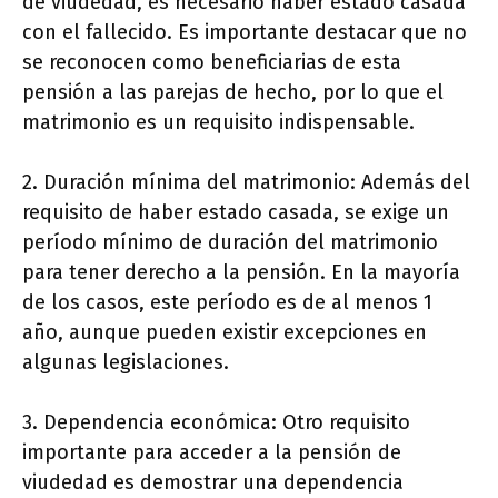
de viudedad, es necesario haber estado casada
con el fallecido. Es importante destacar que no
se reconocen como beneficiarias de esta
pensión a las parejas de hecho, por lo que el
matrimonio es un requisito indispensable.
2. Duración mínima del matrimonio: Además del
requisito de haber estado casada, se exige un
período mínimo de duración del matrimonio
para tener derecho a la pensión. En la mayoría
de los casos, este período es de al menos 1
año, aunque pueden existir excepciones en
algunas legislaciones.
3. Dependencia económica: Otro requisito
importante para acceder a la pensión de
viudedad es demostrar una dependencia