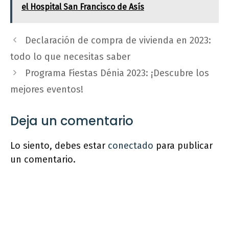
el Hospital San Francisco de Asís
Declaración de compra de vivienda en 2023:
todo lo que necesitas saber
Programa Fiestas Dénia 2023: ¡Descubre los
mejores eventos!
Deja un comentario
Lo siento, debes estar
conectado
para publicar
un comentario.