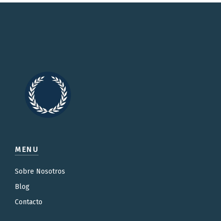
MENU
Sobre Nosotros
Blog
Contacto