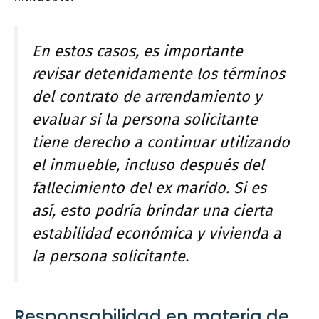
En estos casos, es importante
revisar detenidamente los términos
del contrato de arrendamiento y
evaluar si la persona solicitante
tiene derecho a continuar utilizando
el inmueble, incluso después del
fallecimiento del ex marido. Si es
así, esto podría brindar una cierta
estabilidad económica y vivienda a
la persona solicitante.
Responsabilidad en materia de