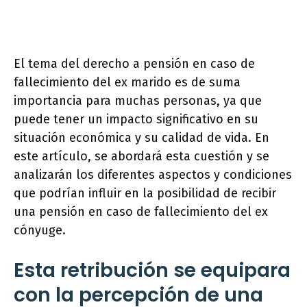
El tema del derecho a pensión en caso de
fallecimiento del ex marido es de suma
importancia para muchas personas, ya que
puede tener un impacto significativo en su
situación económica y su calidad de vida. En
este artículo, se abordará esta cuestión y se
analizarán los diferentes aspectos y condiciones
que podrían influir en la posibilidad de recibir
una pensión en caso de fallecimiento del ex
cónyuge.
Esta retribución se equipara
con la percepción de una