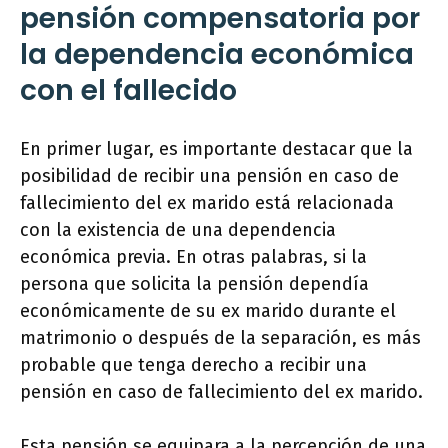
pensión compensatoria por
la dependencia económica
con el fallecido
En primer lugar, es importante destacar que la
posibilidad de recibir una pensión en caso de
fallecimiento del ex marido está relacionada
con la existencia de una dependencia
económica previa. En otras palabras, si la
persona que solicita la pensión dependía
económicamente de su ex marido durante el
matrimonio o después de la separación, es más
probable que tenga derecho a recibir una
pensión en caso de fallecimiento del ex marido.
Esta pensión se equipara a la percepción de una