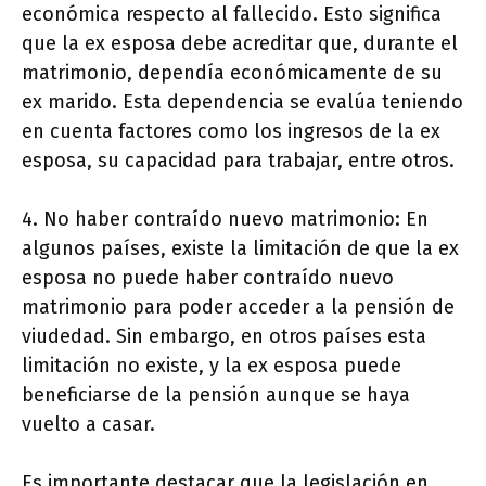
económica respecto al fallecido. Esto significa
que la ex esposa debe acreditar que, durante el
matrimonio, dependía económicamente de su
ex marido. Esta dependencia se evalúa teniendo
en cuenta factores como los ingresos de la ex
esposa, su capacidad para trabajar, entre otros.
4. No haber contraído nuevo matrimonio: En
algunos países, existe la limitación de que la ex
esposa no puede haber contraído nuevo
matrimonio para poder acceder a la pensión de
viudedad. Sin embargo, en otros países esta
limitación no existe, y la ex esposa puede
beneficiarse de la pensión aunque se haya
vuelto a casar.
Es importante destacar que la legislación en