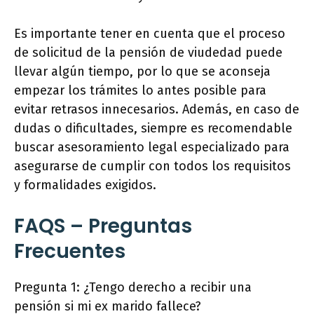
Es importante tener en cuenta que el proceso
de solicitud de la pensión de viudedad puede
llevar algún tiempo, por lo que se aconseja
empezar los trámites lo antes posible para
evitar retrasos innecesarios. Además, en caso de
dudas o dificultades, siempre es recomendable
buscar asesoramiento legal especializado para
asegurarse de cumplir con todos los requisitos
y formalidades exigidos.
FAQS – Preguntas
Frecuentes
Pregunta 1: ¿Tengo derecho a recibir una
pensión si mi ex marido fallece?