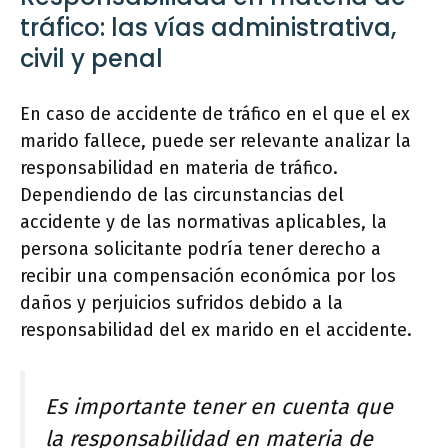
tráfico: las vías administrativa,
civil y penal
En caso de accidente de tráfico en el que el ex
marido fallece, puede ser relevante analizar la
responsabilidad en materia de tráfico.
Dependiendo de las circunstancias del
accidente y de las normativas aplicables, la
persona solicitante podría tener derecho a
recibir una compensación económica por los
daños y perjuicios sufridos debido a la
responsabilidad del ex marido en el accidente.
Es importante tener en cuenta que
la responsabilidad en materia de