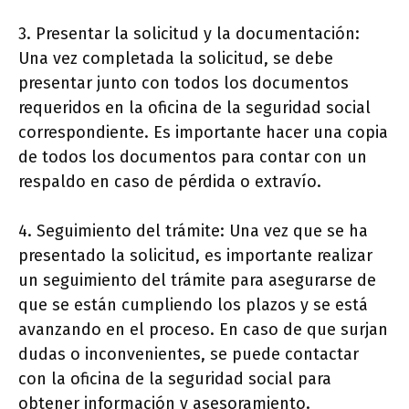
3. Presentar la solicitud y la documentación:
Una vez completada la solicitud, se debe
presentar junto con todos los documentos
requeridos en la oficina de la seguridad social
correspondiente. Es importante hacer una copia
de todos los documentos para contar con un
respaldo en caso de pérdida o extravío.
4. Seguimiento del trámite: Una vez que se ha
presentado la solicitud, es importante realizar
un seguimiento del trámite para asegurarse de
que se están cumpliendo los plazos y se está
avanzando en el proceso. En caso de que surjan
dudas o inconvenientes, se puede contactar
con la oficina de la seguridad social para
obtener información y asesoramiento.