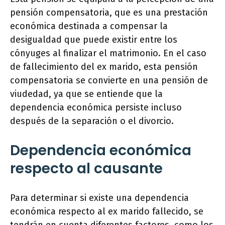
pensión compensatoria, que es una prestación
económica destinada a compensar la
desigualdad que puede existir entre los
cónyuges al finalizar el matrimonio. En el caso
de fallecimiento del ex marido, esta pensión
compensatoria se convierte en una pensión de
viudedad, ya que se entiende que la
dependencia económica persiste incluso
después de la separación o el divorcio.
Dependencia económica
respecto al causante
Para determinar si existe una dependencia
económica respecto al ex marido fallecido, se