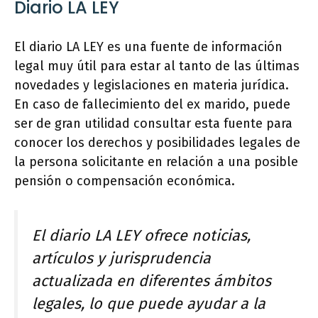
Diario LA LEY
El diario LA LEY es una fuente de información
legal muy útil para estar al tanto de las últimas
novedades y legislaciones en materia jurídica.
En caso de fallecimiento del ex marido, puede
ser de gran utilidad consultar esta fuente para
conocer los derechos y posibilidades legales de
la persona solicitante en relación a una posible
pensión o compensación económica.
El diario LA LEY ofrece noticias,
artículos y jurisprudencia
actualizada en diferentes ámbitos
legales, lo que puede ayudar a la