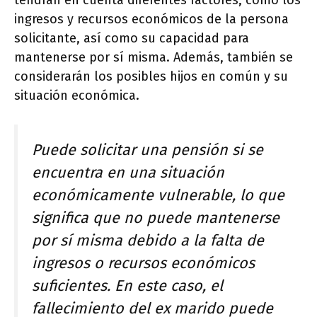
tendrán en cuenta diferentes factores, como los
ingresos y recursos económicos de la persona
solicitante, así como su capacidad para
mantenerse por sí misma. Además, también se
considerarán los posibles hijos en común y su
situación económica.
Puede solicitar una pensión si se
encuentra en una situación
económicamente vulnerable, lo que
significa que no puede mantenerse
por sí misma debido a la falta de
ingresos o recursos económicos
suficientes. En este caso, el
fallecimiento del ex marido puede