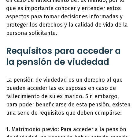
que es importante conocer y entender estos
aspectos para tomar decisiones informadas y
proteger los derechos y la calidad de vida de la
persona solicitante.
Requisitos para acceder a
la pensión de viudedad
La pensión de viudedad es un derecho al que
pueden acceder las ex esposas en caso de
fallecimiento de su ex marido. Sin embargo,
para poder beneficiarse de esta pensión, existen
una serie de requisitos que deben cumplirse:
1. Matrimonio previo: Para acceder a la pensión