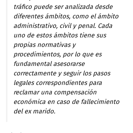
tráfico puede ser analizada desde
diferentes ámbitos, como el ámbito
administrativo, civil y penal. Cada
uno de estos ámbitos tiene sus
propias normativas y
procedimientos, por lo que es
fundamental asesorarse
correctamente y seguir los pasos
legales correspondientes para
reclamar una compensación
económica en caso de fallecimiento
del ex marido.