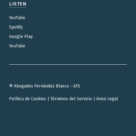
LISTEN
YouTube
Spotify
Google Play
YouTube
© Abogados Fernández Blasco - AFS
Política de Cookies
|
Términos del Servicio
|
Aviso Legal