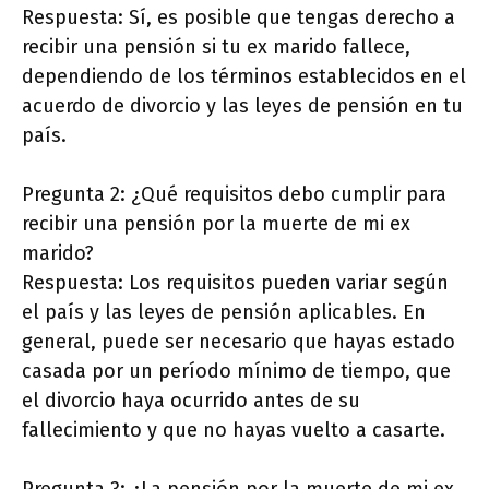
Respuesta: Sí, es posible que tengas derecho a
recibir una pensión si tu ex marido fallece,
dependiendo de los términos establecidos en el
acuerdo de divorcio y las leyes de pensión en tu
país.
Pregunta 2: ¿Qué requisitos debo cumplir para
recibir una pensión por la muerte de mi ex
marido?
Respuesta: Los requisitos pueden variar según
el país y las leyes de pensión aplicables. En
general, puede ser necesario que hayas estado
casada por un período mínimo de tiempo, que
el divorcio haya ocurrido antes de su
fallecimiento y que no hayas vuelto a casarte.
Pregunta 3: ¿La pensión por la muerte de mi ex