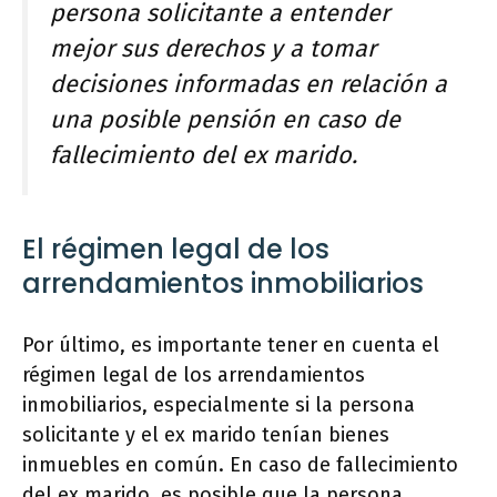
persona solicitante a entender
mejor sus derechos y a tomar
decisiones informadas en relación a
una posible pensión en caso de
fallecimiento del ex marido.
El régimen legal de los
arrendamientos inmobiliarios
Por último, es importante tener en cuenta el
régimen legal de los arrendamientos
inmobiliarios, especialmente si la persona
solicitante y el ex marido tenían bienes
inmuebles en común. En caso de fallecimiento
del ex marido, es posible que la persona