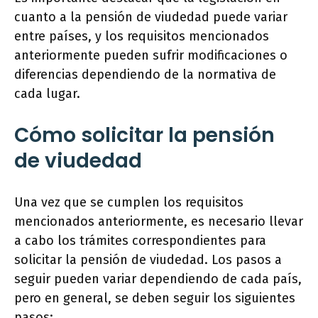
cuanto a la pensión de viudedad puede variar
entre países, y los requisitos mencionados
anteriormente pueden sufrir modificaciones o
diferencias dependiendo de la normativa de
cada lugar.
Cómo solicitar la pensión
de viudedad
Una vez que se cumplen los requisitos
mencionados anteriormente, es necesario llevar
a cabo los trámites correspondientes para
solicitar la pensión de viudedad. Los pasos a
seguir pueden variar dependiendo de cada país,
pero en general, se deben seguir los siguientes
pasos: