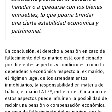
heredar o a quedarse con los bienes
inmuebles, lo que podría brindar
una cierta estabilidad económica y
patrimonial.
En conclusión, el derecho a pensión en caso de
fallecimiento del ex marido está condicionado
por diferentes aspectos y condiciones, como la
dependencia económica respecto al ex marido,
el régimen legal de los arrendamientos
inmobiliarios, la responsabilidad en materia de
tráfico, el diario LA LEY, entre otros. Cada uno de
estos aspectos puede influir en la posibilidad de
recibir una pensión o compensación económica
en caso de fallecimiento del ex marido, por lo