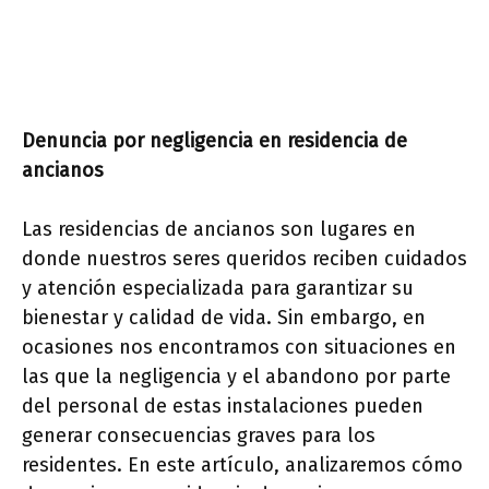
Denuncia por negligencia en residencia de
ancianos
Las residencias de ancianos son lugares en
donde nuestros seres queridos reciben cuidados
y atención especializada para garantizar su
bienestar y calidad de vida. Sin embargo, en
ocasiones nos encontramos con situaciones en
las que la negligencia y el abandono por parte
del personal de estas instalaciones pueden
generar consecuencias graves para los
residentes. En este artículo, analizaremos cómo