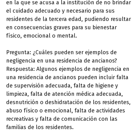
en la que se acusa a la institución de no brindar
el cuidado adecuado y necesario para sus
residentes de la tercera edad, pudiendo resultar
en consecuencias graves para su bienestar
físico, emocional o mental.
Pregunta: ¿Cuáles pueden ser ejemplos de
negligencia en una residencia de ancianos?
Respuesta: Algunos ejemplos de negligencia en
una residencia de ancianos pueden incluir falta
de supervisión adecuada, falta de higiene y
limpieza, falta de atención médica adecuada,
desnutrición o deshidratación de los residentes,
abuso físico o emocional, falta de actividades
recreativas y falta de comunicación con las
familias de los residentes.