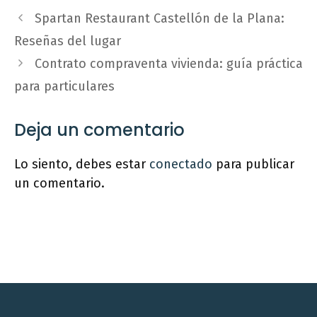
Spartan Restaurant Castellón de la Plana:
Reseñas del lugar
Contrato compraventa vivienda: guía práctica
para particulares
Deja un comentario
Lo siento, debes estar
conectado
para publicar
un comentario.