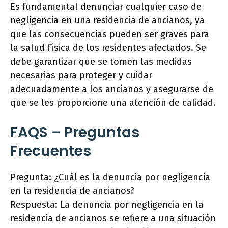
Es fundamental denunciar cualquier caso de
negligencia en una residencia de ancianos, ya
que las consecuencias pueden ser graves para
la salud física de los residentes afectados. Se
debe garantizar que se tomen las medidas
necesarias para proteger y cuidar
adecuadamente a los ancianos y asegurarse de
que se les proporcione una atención de calidad.
FAQS – Preguntas
Frecuentes
Pregunta: ¿Cuál es la denuncia por negligencia
en la residencia de ancianos?
Respuesta: La denuncia por negligencia en la
residencia de ancianos se refiere a una situación