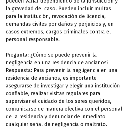
pueden variar dependiendo de la jurisdicción y
la gravedad del caso. Pueden incluir multas
para la institución, revocación de licencia,
demandas civiles por daños y perjuicios y, en
casos extremos, cargos criminales contra el
personal responsable.
Pregunta: ¿Cómo se puede prevenir la
negligencia en una residencia de ancianos?
Respuesta: Para prevenir la negligencia en una
residencia de ancianos, es importante
asegurarse de investigar y elegir una institución
confiable, realizar visitas regulares para
supervisar el cuidado de los seres queridos,
comunicarse de manera efectiva con el personal
de la residencia y denunciar de inmediato
cualquier señal de negligencia o maltrato.