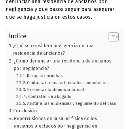
denunciar una residencia de ancianos por
negligencia y qué pasos seguir para asegurar
que se haga justicia en estos casos.
Índice
¿Qué se considera negligencia en una
residencia de ancianos?
¿Cómo denunciar una residencia de ancianos
por negligencia?
1. Recopilar pruebas
2. Contactar a las autoridades competentes
3. Presentar la denuncia formal
4. Contratar un abogado
5. Asistir a las audiencias y seguimiento del caso
Conclusión
Repercusiones en la salud física de los
ancianos afectados por negligencia en