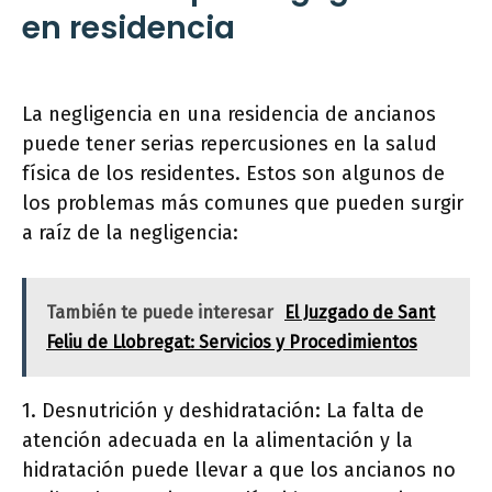
en residencia
La negligencia en una residencia de ancianos
puede tener serias repercusiones en la salud
física de los residentes. Estos son algunos de
los problemas más comunes que pueden surgir
a raíz de la negligencia:
También te puede interesar
El Juzgado de Sant
Feliu de Llobregat: Servicios y Procedimientos
1. Desnutrición y deshidratación: La falta de
atención adecuada en la alimentación y la
hidratación puede llevar a que los ancianos no