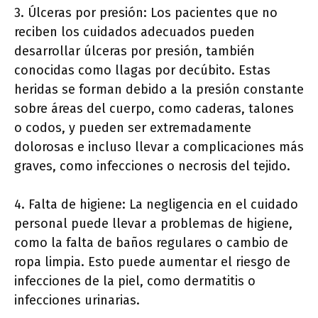
3. Úlceras por presión: Los pacientes que no
reciben los cuidados adecuados pueden
desarrollar úlceras por presión, también
conocidas como llagas por decúbito. Estas
heridas se forman debido a la presión constante
sobre áreas del cuerpo, como caderas, talones
o codos, y pueden ser extremadamente
dolorosas e incluso llevar a complicaciones más
graves, como infecciones o necrosis del tejido.
4. Falta de higiene: La negligencia en el cuidado
personal puede llevar a problemas de higiene,
como la falta de baños regulares o cambio de
ropa limpia. Esto puede aumentar el riesgo de
infecciones de la piel, como dermatitis o
infecciones urinarias.