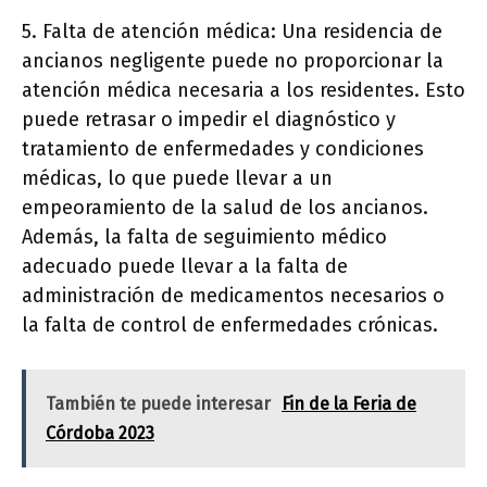
5. Falta de atención médica: Una residencia de
ancianos negligente puede no proporcionar la
atención médica necesaria a los residentes. Esto
puede retrasar o impedir el diagnóstico y
tratamiento de enfermedades y condiciones
médicas, lo que puede llevar a un
empeoramiento de la salud de los ancianos.
Además, la falta de seguimiento médico
adecuado puede llevar a la falta de
administración de medicamentos necesarios o
la falta de control de enfermedades crónicas.
También te puede interesar
Fin de la Feria de
Córdoba 2023