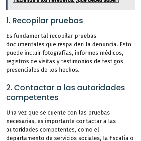
Hacienda a los herederos: ¿qué debes saber?
1. Recopilar pruebas
Es fundamental recopilar pruebas
documentales que respalden la denuncia. Esto
puede incluir fotografías, informes médicos,
registros de visitas y testimonios de testigos
presenciales de los hechos.
2. Contactar a las autoridades
competentes
Una vez que se cuente con las pruebas
necesarias, es importante contactar a las
autoridades competentes, como el
departamento de servicios sociales, la fiscalía o