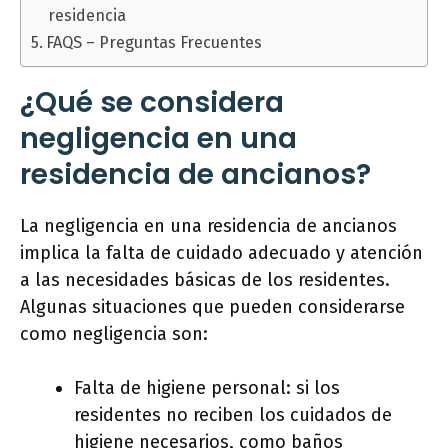
residencia
FAQS – Preguntas Frecuentes
¿Qué se considera
negligencia en una
residencia de ancianos?
La negligencia en una residencia de ancianos
implica la falta de cuidado adecuado y atención
a las necesidades básicas de los residentes.
Algunas situaciones que pueden considerarse
como negligencia son:
Falta de higiene personal: si los
residentes no reciben los cuidados de
higiene necesarios, como baños