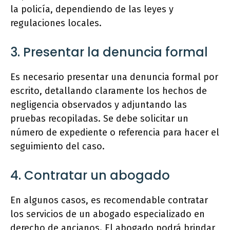
la policía, dependiendo de las leyes y
regulaciones locales.
3. Presentar la denuncia formal
Es necesario presentar una denuncia formal por
escrito, detallando claramente los hechos de
negligencia observados y adjuntando las
pruebas recopiladas. Se debe solicitar un
número de expediente o referencia para hacer el
seguimiento del caso.
4. Contratar un abogado
En algunos casos, es recomendable contratar
los servicios de un abogado especializado en
derecho de ancianos. El abogado podrá brindar