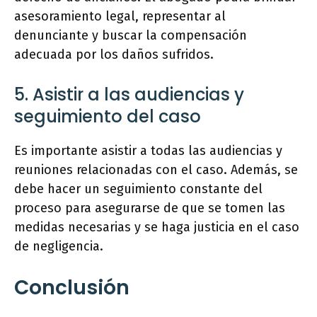
asesoramiento legal, representar al
denunciante y buscar la compensación
adecuada por los daños sufridos.
5. Asistir a las audiencias y
seguimiento del caso
Es importante asistir a todas las audiencias y
reuniones relacionadas con el caso. Además, se
debe hacer un seguimiento constante del
proceso para asegurarse de que se tomen las
medidas necesarias y se haga justicia en el caso
de negligencia.
Conclusión