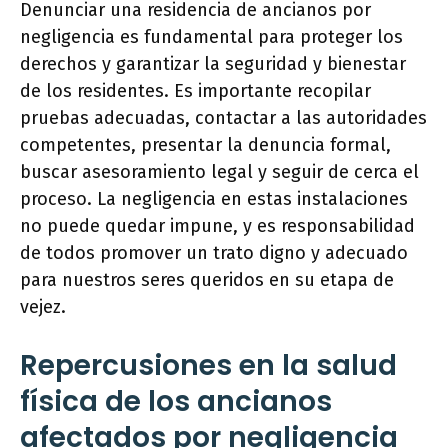
Denunciar una residencia de ancianos por
negligencia es fundamental para proteger los
derechos y garantizar la seguridad y bienestar
de los residentes. Es importante recopilar
pruebas adecuadas, contactar a las autoridades
competentes, presentar la denuncia formal,
buscar asesoramiento legal y seguir de cerca el
proceso. La negligencia en estas instalaciones
no puede quedar impune, y es responsabilidad
de todos promover un trato digno y adecuado
para nuestros seres queridos en su etapa de
vejez.
Repercusiones en la salud
física de los ancianos
afectados por negligencia