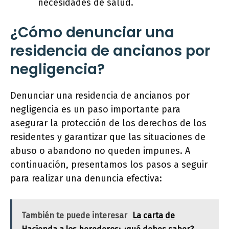
necesidades de salud.
¿Cómo denunciar una
residencia de ancianos por
negligencia?
Denunciar una residencia de ancianos por
negligencia es un paso importante para
asegurar la protección de los derechos de los
residentes y garantizar que las situaciones de
abuso o abandono no queden impunes. A
continuación, presentamos los pasos a seguir
para realizar una denuncia efectiva:
También te puede interesar
La carta de