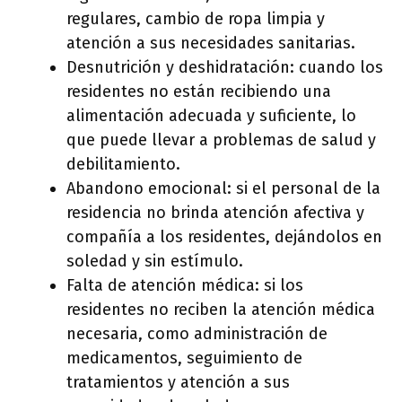
regulares, cambio de ropa limpia y
atención a sus necesidades sanitarias.
Desnutrición y deshidratación: cuando los
residentes no están recibiendo una
alimentación adecuada y suficiente, lo
que puede llevar a problemas de salud y
debilitamiento.
Abandono emocional: si el personal de la
residencia no brinda atención afectiva y
compañía a los residentes, dejándolos en
soledad y sin estímulo.
Falta de atención médica: si los
residentes no reciben la atención médica
necesaria, como administración de
medicamentos, seguimiento de
tratamientos y atención a sus