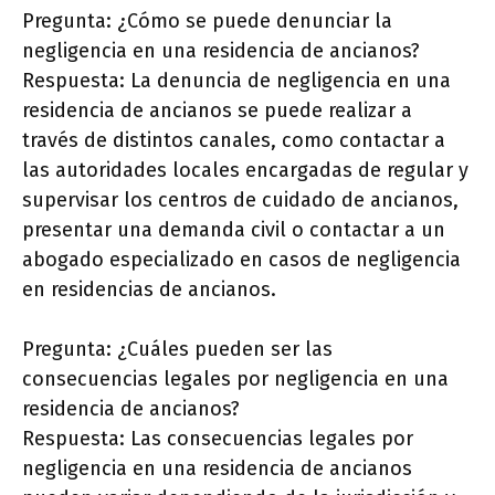
Pregunta: ¿Cómo se puede denunciar la
negligencia en una residencia de ancianos?
Respuesta: La denuncia de negligencia en una
residencia de ancianos se puede realizar a
través de distintos canales, como contactar a
las autoridades locales encargadas de regular y
supervisar los centros de cuidado de ancianos,
presentar una demanda civil o contactar a un
abogado especializado en casos de negligencia
en residencias de ancianos.
Pregunta: ¿Cuáles pueden ser las
consecuencias legales por negligencia en una
residencia de ancianos?
Respuesta: Las consecuencias legales por
negligencia en una residencia de ancianos