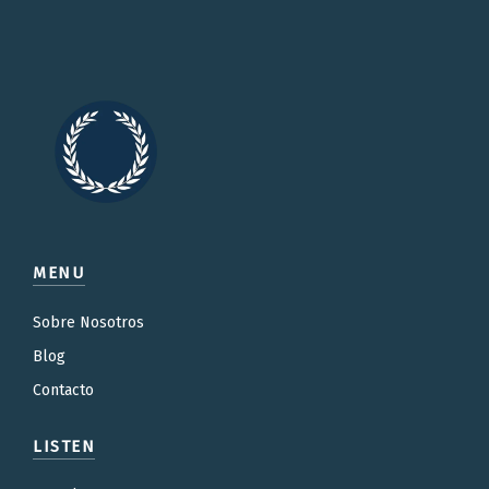
MENU
Sobre Nosotros
Blog
Contacto
LISTEN