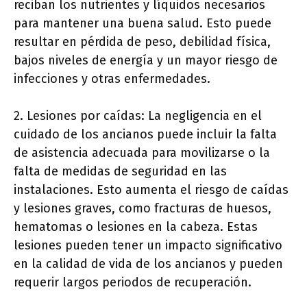
reciban los nutrientes y líquidos necesarios
para mantener una buena salud. Esto puede
resultar en pérdida de peso, debilidad física,
bajos niveles de energía y un mayor riesgo de
infecciones y otras enfermedades.
2. Lesiones por caídas: La negligencia en el
cuidado de los ancianos puede incluir la falta
de asistencia adecuada para movilizarse o la
falta de medidas de seguridad en las
instalaciones. Esto aumenta el riesgo de caídas
y lesiones graves, como fracturas de huesos,
hematomas o lesiones en la cabeza. Estas
lesiones pueden tener un impacto significativo
en la calidad de vida de los ancianos y pueden
requerir largos periodos de recuperación.