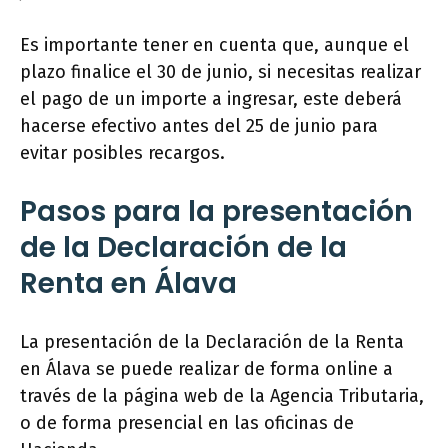
Es importante tener en cuenta que, aunque el
plazo finalice el 30 de junio, si necesitas realizar
el pago de un importe a ingresar, este deberá
hacerse efectivo antes del 25 de junio para
evitar posibles recargos.
Pasos para la presentación
de la Declaración de la
Renta en Álava
La presentación de la Declaración de la Renta
en Álava se puede realizar de forma online a
través de la página web de la Agencia Tributaria,
o de forma presencial en las oficinas de