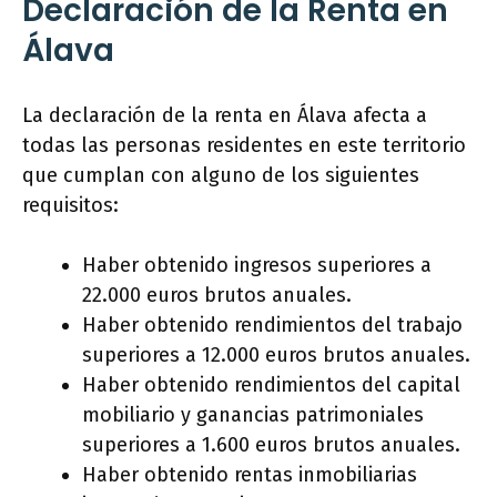
Declaración de la Renta en
Álava
La declaración de la renta en Álava afecta a
todas las personas residentes en este territorio
que cumplan con alguno de los siguientes
requisitos:
Haber obtenido ingresos superiores a
22.000 euros brutos anuales.
Haber obtenido rendimientos del trabajo
superiores a 12.000 euros brutos anuales.
Haber obtenido rendimientos del capital
mobiliario y ganancias patrimoniales
superiores a 1.600 euros brutos anuales.
Haber obtenido rentas inmobiliarias