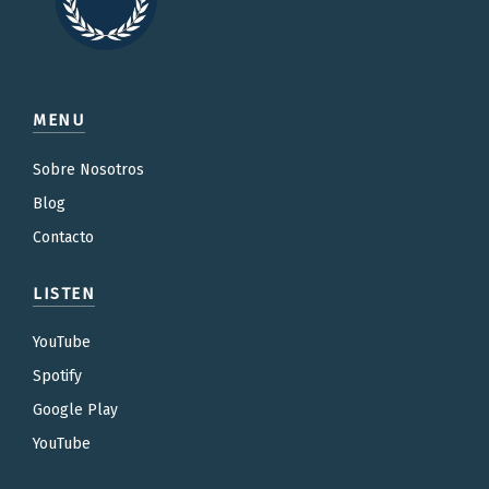
MENU
Sobre Nosotros
Blog
Contacto
LISTEN
YouTube
Spotify
Google Play
YouTube