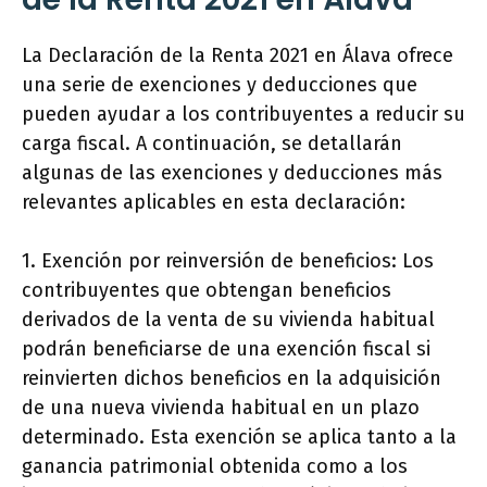
La Declaración de la Renta 2021 en Álava ofrece
una serie de exenciones y deducciones que
pueden ayudar a los contribuyentes a reducir su
carga fiscal. A continuación, se detallarán
algunas de las exenciones y deducciones más
relevantes aplicables en esta declaración:
1. Exención por reinversión de beneficios: Los
contribuyentes que obtengan beneficios
derivados de la venta de su vivienda habitual
podrán beneficiarse de una exención fiscal si
reinvierten dichos beneficios en la adquisición
de una nueva vivienda habitual en un plazo
determinado. Esta exención se aplica tanto a la
ganancia patrimonial obtenida como a los