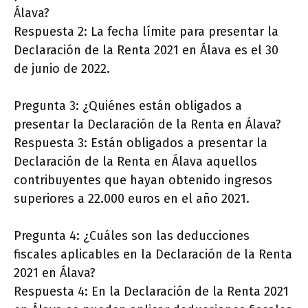
Álava?
Respuesta 2: La fecha límite para presentar la
Declaración de la Renta 2021 en Álava es el 30
de junio de 2022.
Pregunta 3: ¿Quiénes están obligados a
presentar la Declaración de la Renta en Álava?
Respuesta 3: Están obligados a presentar la
Declaración de la Renta en Álava aquellos
contribuyentes que hayan obtenido ingresos
superiores a 22.000 euros en el año 2021.
Pregunta 4: ¿Cuáles son las deducciones
fiscales aplicables en la Declaración de la Renta
2021 en Álava?
Respuesta 4: En la Declaración de la Renta 2021