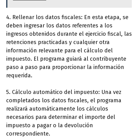
4. Rellenar los datos fiscales: En esta etapa, se
deben ingresar los datos referentes a los
ingresos obtenidos durante el ejercicio fiscal, las
retenciones practicadas y cualquier otra
información relevante para el cálculo del
impuesto. El programa guiará al contribuyente
paso a paso para proporcionar la información
requerida.
5. Cálculo automático del impuesto: Una vez
completados los datos fiscales, el programa
realizará automáticamente los cálculos
necesarios para determinar el importe del
impuesto a pagar o la devolución
correspondiente.