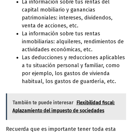
La información sobre tus rentas del
capital mobiliario y ganancias
patrimoniales: intereses, dividendos,
venta de acciones, etc.
La información sobre tus rentas
inmobiliarias: alquileres, rendimientos de
actividades económicas, etc.
Las deducciones y reducciones aplicables
a tu situación personal y familiar, como
por ejemplo, los gastos de vivienda
habitual, los gastos de guardería, etc.
También te puede interesar
Flexibilidad fiscal:
Aplazamiento del impuesto de sociedades
Recuerda que es importante tener toda esta