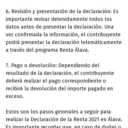
6. Revisión y presentación de la declaración: Es
importante revisar detenidamente todos los
datos antes de presentar la declaración. Una
vez confirmada la información, el contribuyente
podrá presentar la declaración telemáticamente
a través del programa Renta Álava.
7. Pago o devolución: Dependiendo del
resultado de la declaración, el contribuyente
deberá realizar el pago correspondiente o
recibirá la devolución del importe pagado en
exceso.
Estos son los pasos generales a seguir para
realizar la Declaración de la Renta 2021 en Álava.
Es importante recordar que, en caso de dudas o