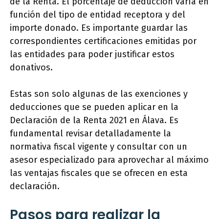
de la Renta. El porcentaje de deducción varía en
función del tipo de entidad receptora y del
importe donado. Es importante guardar las
correspondientes certificaciones emitidas por
las entidades para poder justificar estos
donativos.
Estas son solo algunas de las exenciones y
deducciones que se pueden aplicar en la
Declaración de la Renta 2021 en Álava. Es
fundamental revisar detalladamente la
normativa fiscal vigente y consultar con un
asesor especializado para aprovechar al máximo
las ventajas fiscales que se ofrecen en esta
declaración.
Pasos para realizar la