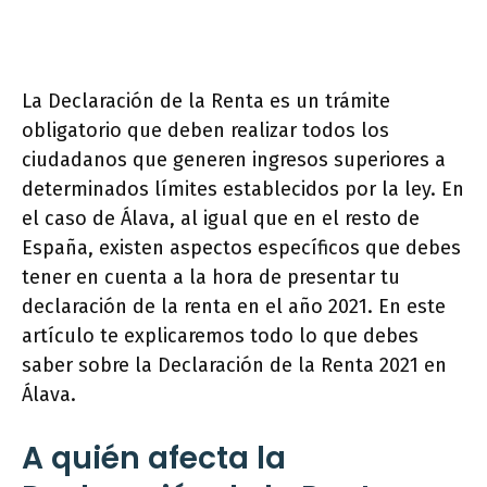
La Declaración de la Renta es un trámite
obligatorio que deben realizar todos los
ciudadanos que generen ingresos superiores a
determinados límites establecidos por la ley. En
el caso de Álava, al igual que en el resto de
España, existen aspectos específicos que debes
tener en cuenta a la hora de presentar tu
declaración de la renta en el año 2021. En este
artículo te explicaremos todo lo que debes
saber sobre la Declaración de la Renta 2021 en
Álava.
A quién afecta la