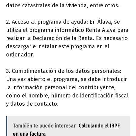
datos catastrales de la vivienda, entre otros.
2. Acceso al programa de ayuda: En Álava, se
utiliza el programa informático Renta Álava para
realizar la Declaración de la Renta. Es necesario
descargar e instalar este programa en el
ordenador.
3. Cumplimentación de los datos personales:
Una vez abierto el programa, se debe introducir
la información personal del contribuyente,
como el nombre, número de identificación fiscal
y datos de contacto.
También te puede interesar
Calculando el IRPF
en una factura