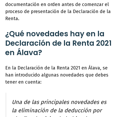
documentación en orden antes de comenzar el
proceso de presentación de la Declaración de la
Renta.
¿Qué novedades hay en la
Declaración de la Renta 2021
en Álava?
En la Declaración de la Renta 2021 en Álava, se
han introducido algunas novedades que debes
tener en cuenta:
Una de las principales novedades es
la eliminación de la deducción por