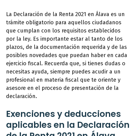
La Declaración de la Renta 2021 en Álava es un
trámite obligatorio para aquellos ciudadanos
que cumplan con los requisitos establecidos
por la ley. Es importante estar al tanto de los
plazos, de la documentación requerida y de las
posibles novedades que puedan haber en cada
ejercicio fiscal. Recuerda que, si tienes dudas o
necesitas ayuda, siempre puedes acudir a un
profesional en materia fiscal que te oriente y
asesore en el proceso de presentación de la
declaración.
Exenciones y deducciones
aplicables en la Declaración
de la Renta 2021 en Álava