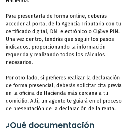
Hacienda.
Para presentarla de forma online, deberás
acceder al portal de la Agencia Tributaria con tu
certificado digital, DNI electrónico o Cl@ve PIN.
Una vez dentro, tendrás que seguir los pasos
indicados, proporcionando la información
requerida y realizando todos los cálculos
necesarios.
Por otro lado, si prefieres realizar la declaración
de forma presencial, deberás solicitar cita previa
en la oficina de Hacienda más cercana a tu
domicilio. Allí, un agente te guiará en el proceso
de presentación de la declaración de la renta.
¿Qué documentación