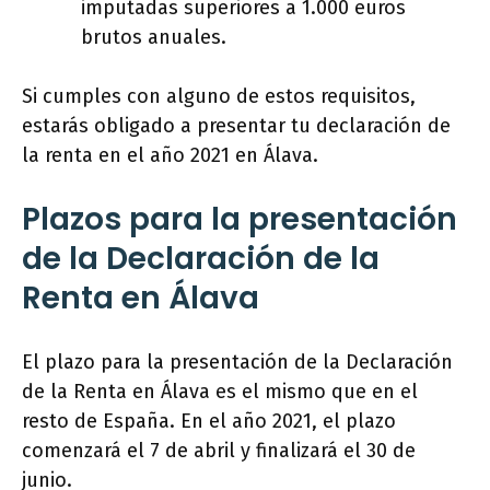
imputadas superiores a 1.000 euros
brutos anuales.
Si cumples con alguno de estos requisitos,
estarás obligado a presentar tu declaración de
la renta en el año 2021 en Álava.
Plazos para la presentación
de la Declaración de la
Renta en Álava
El plazo para la presentación de la Declaración
de la Renta en Álava es el mismo que en el
resto de España. En el año 2021, el plazo
comenzará el 7 de abril y finalizará el 30 de
junio.