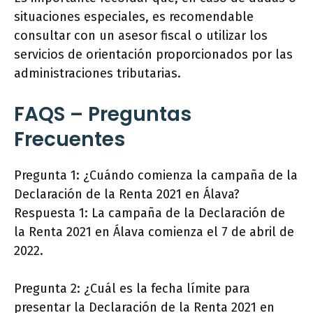
situaciones especiales, es recomendable
consultar con un asesor fiscal o utilizar los
servicios de orientación proporcionados por las
administraciones tributarias.
FAQS – Preguntas
Frecuentes
Pregunta 1: ¿Cuándo comienza la campaña de la
Declaración de la Renta 2021 en Álava?
Respuesta 1: La campaña de la Declaración de
la Renta 2021 en Álava comienza el 7 de abril de
2022.
Pregunta 2: ¿Cuál es la fecha límite para
presentar la Declaración de la Renta 2021 en