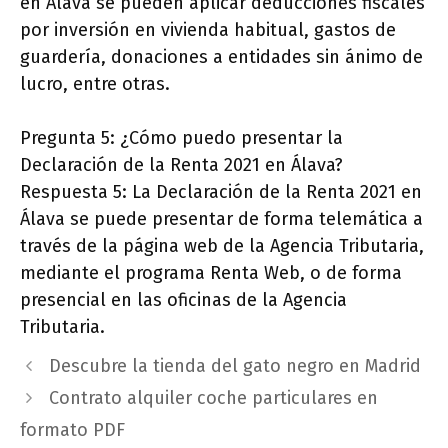
en Álava se pueden aplicar deducciones fiscales
por inversión en vivienda habitual, gastos de
guardería, donaciones a entidades sin ánimo de
lucro, entre otras.
Pregunta 5: ¿Cómo puedo presentar la
Declaración de la Renta 2021 en Álava?
Respuesta 5: La Declaración de la Renta 2021 en
Álava se puede presentar de forma telemática a
través de la página web de la Agencia Tributaria,
mediante el programa Renta Web, o de forma
presencial en las oficinas de la Agencia
Tributaria.
Descubre la tienda del gato negro en Madrid
Contrato alquiler coche particulares en
formato PDF