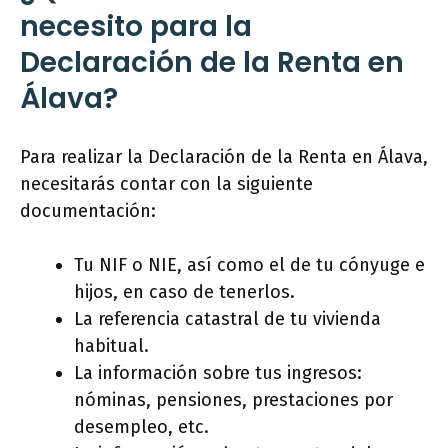
necesito para la
Declaración de la Renta en
Álava?
Para realizar la Declaración de la Renta en Álava,
necesitarás contar con la siguiente
documentación:
Tu NIF o NIE, así como el de tu cónyuge e
hijos, en caso de tenerlos.
La referencia catastral de tu vivienda
habitual.
La información sobre tus ingresos:
nóminas, pensiones, prestaciones por
desempleo, etc.