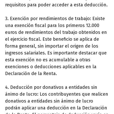
requisitos para poder acceder a esta deducción.
3. Exención por rendimientos de trabajo: Existe
una exención fiscal para los primeros 12.000
euros de rendimientos del trabajo obtenidos en
el ejercicio fiscal. Este beneficio se aplica de
forma general, sin importar el origen de los
ingresos salariales. Es importante destacar que
esta exención no es acumulable a otras
exenciones o deducciones aplicables en la
Declaración de la Renta.
4. Deducción por donativos a entidades sin
ánimo de lucro: Los contribuyentes que realicen
donativos a entidades sin ánimo de lucro
podrán aplicar una deducción en la Declaración