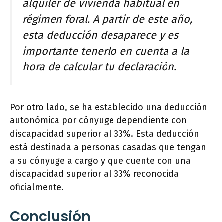
alquiler de vivienda habitual en
régimen foral. A partir de este año,
esta deducción desaparece y es
importante tenerlo en cuenta a la
hora de calcular tu declaración.
Por otro lado, se ha establecido una deducción
autonómica por cónyuge dependiente con
discapacidad superior al 33%. Esta deducción
está destinada a personas casadas que tengan
a su cónyuge a cargo y que cuente con una
discapacidad superior al 33% reconocida
oficialmente.
Conclusión