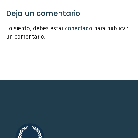
Deja un comentario
Lo siento, debes estar
conectado
para publicar
un comentario.