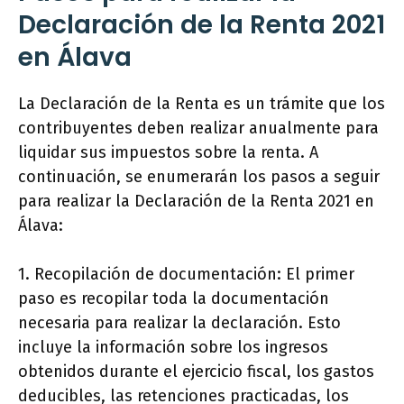
Declaración de la Renta 2021
en Álava
La Declaración de la Renta es un trámite que los
contribuyentes deben realizar anualmente para
liquidar sus impuestos sobre la renta. A
continuación, se enumerarán los pasos a seguir
para realizar la Declaración de la Renta 2021 en
Álava:
1. Recopilación de documentación: El primer
paso es recopilar toda la documentación
necesaria para realizar la declaración. Esto
incluye la información sobre los ingresos
obtenidos durante el ejercicio fiscal, los gastos
deducibles, las retenciones practicadas, los