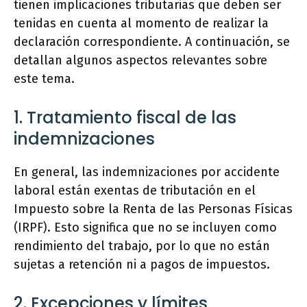
tienen implicaciones tributarias que deben ser
tenidas en cuenta al momento de realizar la
declaración correspondiente. A continuación, se
detallan algunos aspectos relevantes sobre
este tema.
1. Tratamiento fiscal de las
indemnizaciones
En general, las indemnizaciones por accidente
laboral están exentas de tributación en el
Impuesto sobre la Renta de las Personas Físicas
(IRPF). Esto significa que no se incluyen como
rendimiento del trabajo, por lo que no están
sujetas a retención ni a pagos de impuestos.
2. Excepciones y límites