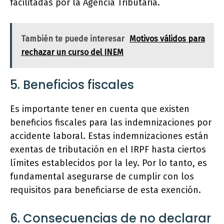
facilitadas por la Agencia Tributaria.
También te puede interesar
Motivos válidos para
rechazar un curso del INEM
5. Beneficios fiscales
Es importante tener en cuenta que existen
beneficios fiscales para las indemnizaciones por
accidente laboral. Estas indemnizaciones están
exentas de tributación en el IRPF hasta ciertos
límites establecidos por la ley. Por lo tanto, es
fundamental asegurarse de cumplir con los
requisitos para beneficiarse de esta exención.
6. Consecuencias de no declarar