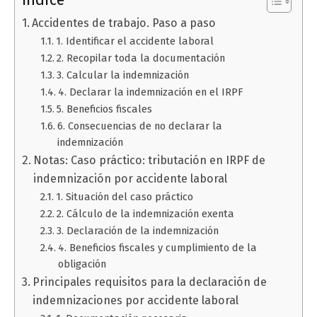
Índice
Accidentes de trabajo. Paso a paso
1. Identificar el accidente laboral
2. Recopilar toda la documentación
3. Calcular la indemnización
4. Declarar la indemnización en el IRPF
5. Beneficios fiscales
6. Consecuencias de no declarar la
indemnización
Notas: Caso práctico: tributación en IRPF de
indemnización por accidente laboral
1. Situación del caso práctico
2. Cálculo de la indemnización exenta
3. Declaración de la indemnización
4. Beneficios fiscales y cumplimiento de la
obligación
Principales requisitos para la declaración de
indemnizaciones por accidente laboral