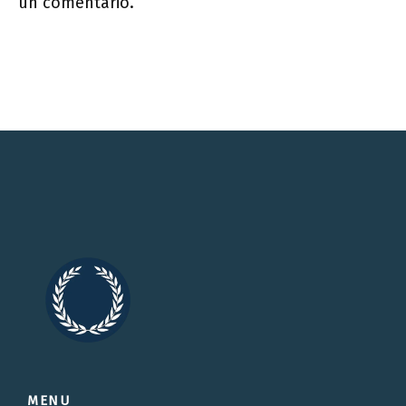
un comentario.
MENU