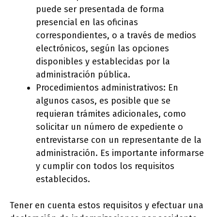
puede ser presentada de forma
presencial en las oficinas
correspondientes, o a través de medios
electrónicos, según las opciones
disponibles y establecidas por la
administración pública.
Procedimientos administrativos: En
algunos casos, es posible que se
requieran trámites adicionales, como
solicitar un número de expediente o
entrevistarse con un representante de la
administración. Es importante informarse
y cumplir con todos los requisitos
establecidos.
Tener en cuenta estos requisitos y efectuar una