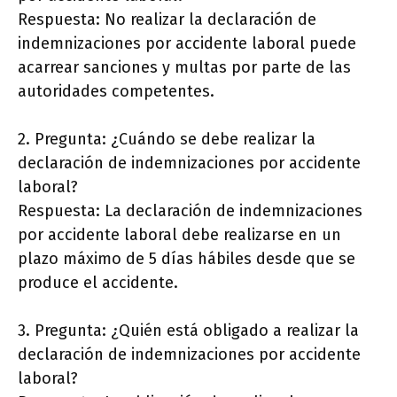
Respuesta: No realizar la declaración de
indemnizaciones por accidente laboral puede
acarrear sanciones y multas por parte de las
autoridades competentes.
2. Pregunta: ¿Cuándo se debe realizar la
declaración de indemnizaciones por accidente
laboral?
Respuesta: La declaración de indemnizaciones
por accidente laboral debe realizarse en un
plazo máximo de 5 días hábiles desde que se
produce el accidente.
3. Pregunta: ¿Quién está obligado a realizar la
declaración de indemnizaciones por accidente
laboral?