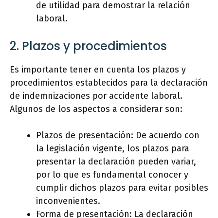
de utilidad para demostrar la relación
laboral.
2. Plazos y procedimientos
Es importante tener en cuenta los plazos y
procedimientos establecidos para la declaración
de indemnizaciones por accidente laboral.
Algunos de los aspectos a considerar son:
Plazos de presentación: De acuerdo con
la legislación vigente, los plazos para
presentar la declaración pueden variar,
por lo que es fundamental conocer y
cumplir dichos plazos para evitar posibles
inconvenientes.
Forma de presentación: La declaración