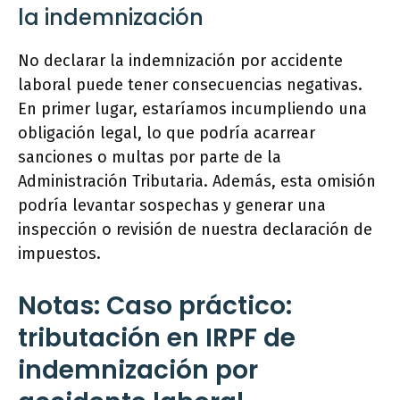
la indemnización
No declarar la indemnización por accidente
laboral puede tener consecuencias negativas.
En primer lugar, estaríamos incumpliendo una
obligación legal, lo que podría acarrear
sanciones o multas por parte de la
Administración Tributaria. Además, esta omisión
podría levantar sospechas y generar una
inspección o revisión de nuestra declaración de
impuestos.
Notas: Caso práctico:
tributación en IRPF de
indemnización por