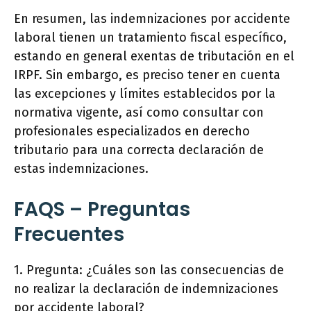
En resumen, las indemnizaciones por accidente
laboral tienen un tratamiento fiscal específico,
estando en general exentas de tributación en el
IRPF. Sin embargo, es preciso tener en cuenta
las excepciones y límites establecidos por la
normativa vigente, así como consultar con
profesionales especializados en derecho
tributario para una correcta declaración de
estas indemnizaciones.
FAQS – Preguntas
Frecuentes
1. Pregunta: ¿Cuáles son las consecuencias de
no realizar la declaración de indemnizaciones
por accidente laboral?