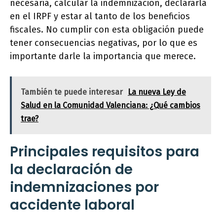
necesaria, calcular la indemnización, declararla
en el IRPF y estar al tanto de los beneficios
fiscales. No cumplir con esta obligación puede
tener consecuencias negativas, por lo que es
importante darle la importancia que merece.
También te puede interesar
La nueva Ley de
Salud en la Comunidad Valenciana: ¿Qué cambios
trae?
Principales requisitos para
la declaración de
indemnizaciones por
accidente laboral