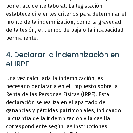
por el accidente laboral. La legislación
establece diferentes criterios para determinar el
monto de la indemnización, como la gravedad
de la lesión, el tiempo de baja o la incapacidad
permanente.
4. Declarar la indemnización en
el IRPF
Una vez calculada la indemnización, es
necesario declararla en el Impuesto sobre la
Renta de las Personas Físicas (IRPF). Esta
declaración se realiza en el apartado de
ganancias y pérdidas patrimoniales, indicando
la cuantía de la indemnización y la casilla
correspondiente según las instrucciones