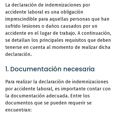
La declaración de indemnizaciones por
accidente laboral es una obligación
imprescindible para aquellas personas que han
sufrido lesiones o daños causados por un
accidente en el lugar de trabajo. A continuación,
se detallan los principales requisitos que deben
tenerse en cuenta al momento de realizar dicha
declaración.
1. Documentación necesaria
Para realizar la declaración de indemnizaciones
por accidente laboral, es importante contar con
la documentación adecuada. Entre los
documentos que se pueden requerir se
encuentran: