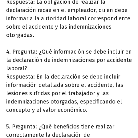
Respuesta: La obligación de realizar la
declaración recae en el empleador, quien debe
informar a la autoridad laboral correspondiente
sobre el accidente y las indemnizaciones
otorgadas.
4. Pregunta: ¿Qué información se debe incluir en
la declaración de indemnizaciones por accidente
laboral?
Respuesta: En la declaración se debe incluir
información detallada sobre el accidente, las
lesiones sufridas por el trabajador y las
indemnizaciones otorgadas, especificando el
concepto y el valor económico.
5. Pregunta: ¿Qué beneficios tiene realizar
correctamente la declaración de