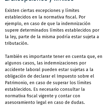
Existen ciertas excepciones y límites
establecidos en la normativa fiscal. Por
ejemplo, en caso de que la indemnización
supere determinados límites establecidos por
la ley, parte de la misma podría estar sujeta a
tributación.
También es importante tener en cuenta que, en
algunos casos, las indemnizaciones por
accidente laboral pueden estar sujetas a la
obligación de declarar el Impuesto sobre el
Patrimonio, en caso de superar los límites
establecidos. Es necesario consultar la
normativa fiscal vigente y contar con
asesoramiento legal en caso de dudas.