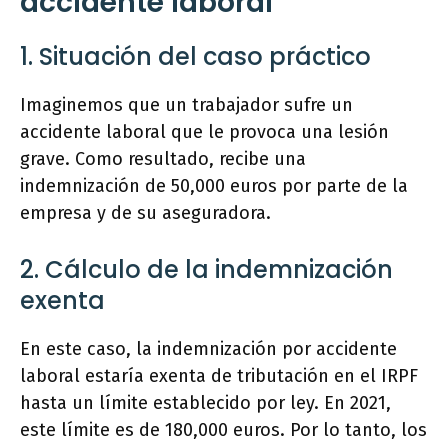
accidente laboral
1. Situación del caso práctico
Imaginemos que un trabajador sufre un
accidente laboral que le provoca una lesión
grave. Como resultado, recibe una
indemnización de 50,000 euros por parte de la
empresa y de su aseguradora.
2. Cálculo de la indemnización
exenta
En este caso, la indemnización por accidente
laboral estaría exenta de tributación en el IRPF
hasta un límite establecido por ley. En 2021,
este límite es de 180,000 euros. Por lo tanto, los