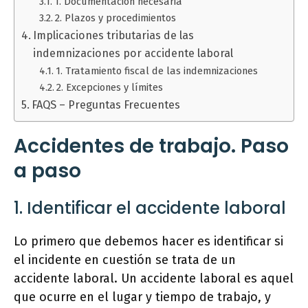
1. Documentación necesaria
2. Plazos y procedimientos
Implicaciones tributarias de las
indemnizaciones por accidente laboral
1. Tratamiento fiscal de las indemnizaciones
2. Excepciones y límites
FAQS – Preguntas Frecuentes
Accidentes de trabajo. Paso
a paso
1. Identificar el accidente laboral
Lo primero que debemos hacer es identificar si
el incidente en cuestión se trata de un
accidente laboral. Un accidente laboral es aquel
que ocurre en el lugar y tiempo de trabajo, y