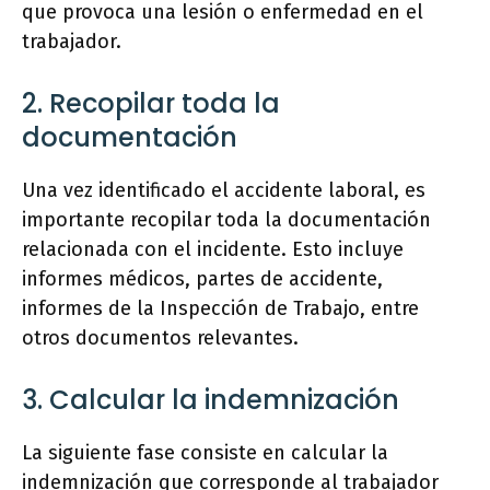
que provoca una lesión o enfermedad en el
trabajador.
2. Recopilar toda la
documentación
Una vez identificado el accidente laboral, es
importante recopilar toda la documentación
relacionada con el incidente. Esto incluye
informes médicos, partes de accidente,
informes de la Inspección de Trabajo, entre
otros documentos relevantes.
3. Calcular la indemnización
La siguiente fase consiste en calcular la
indemnización que corresponde al trabajador