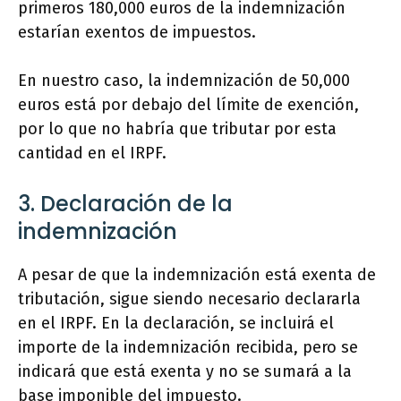
primeros 180,000 euros de la indemnización
estarían exentos de impuestos.
En nuestro caso, la indemnización de 50,000
euros está por debajo del límite de exención,
por lo que no habría que tributar por esta
cantidad en el IRPF.
3. Declaración de la
indemnización
A pesar de que la indemnización está exenta de
tributación, sigue siendo necesario declararla
en el IRPF. En la declaración, se incluirá el
importe de la indemnización recibida, pero se
indicará que está exenta y no se sumará a la
base imponible del impuesto.