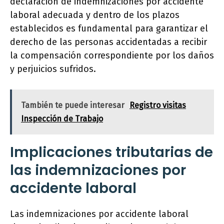
declaración de indemnizaciones por accidente
laboral adecuada y dentro de los plazos
establecidos es fundamental para garantizar el
derecho de las personas accidentadas a recibir
la compensación correspondiente por los daños
y perjuicios sufridos.
También te puede interesar
Registro visitas
Inspección de Trabajo
Implicaciones tributarias de
las indemnizaciones por
accidente laboral
Las indemnizaciones por accidente laboral