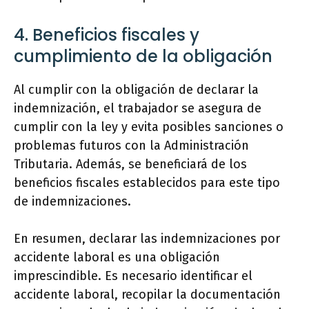
4. Beneficios fiscales y
cumplimiento de la obligación
Al cumplir con la obligación de declarar la
indemnización, el trabajador se asegura de
cumplir con la ley y evita posibles sanciones o
problemas futuros con la Administración
Tributaria. Además, se beneficiará de los
beneficios fiscales establecidos para este tipo
de indemnizaciones.
En resumen, declarar las indemnizaciones por
accidente laboral es una obligación
imprescindible. Es necesario identificar el
accidente laboral, recopilar la documentación