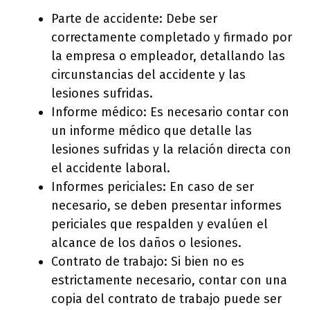
Parte de accidente: Debe ser
correctamente completado y firmado por
la empresa o empleador, detallando las
circunstancias del accidente y las
lesiones sufridas.
Informe médico: Es necesario contar con
un informe médico que detalle las
lesiones sufridas y la relación directa con
el accidente laboral.
Informes periciales: En caso de ser
necesario, se deben presentar informes
periciales que respalden y evalúen el
alcance de los daños o lesiones.
Contrato de trabajo: Si bien no es
estrictamente necesario, contar con una
copia del contrato de trabajo puede ser