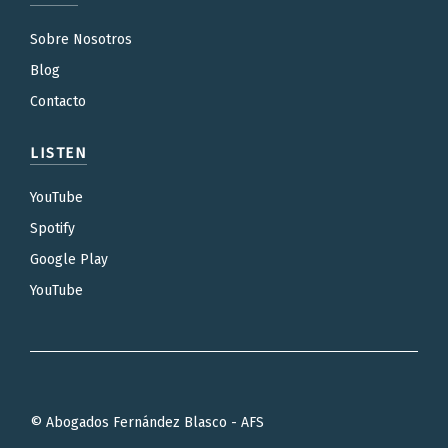
Sobre Nosotros
Blog
Contacto
LISTEN
YouTube
Spotify
Google Play
YouTube
© Abogados Fernández Blasco - AFS