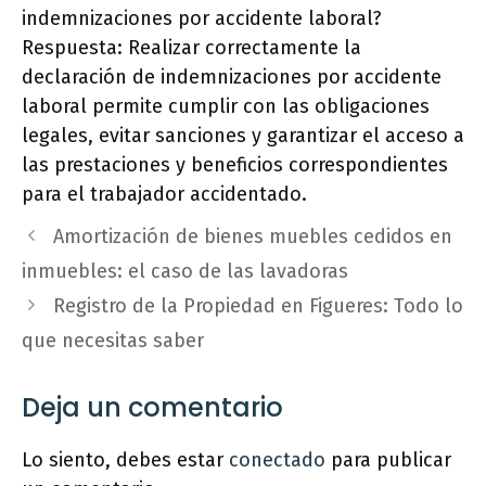
indemnizaciones por accidente laboral?
Respuesta: Realizar correctamente la
declaración de indemnizaciones por accidente
laboral permite cumplir con las obligaciones
legales, evitar sanciones y garantizar el acceso a
las prestaciones y beneficios correspondientes
para el trabajador accidentado.
Amortización de bienes muebles cedidos en
inmuebles: el caso de las lavadoras
Registro de la Propiedad en Figueres: Todo lo
que necesitas saber
Deja un comentario
Lo siento, debes estar
conectado
para publicar