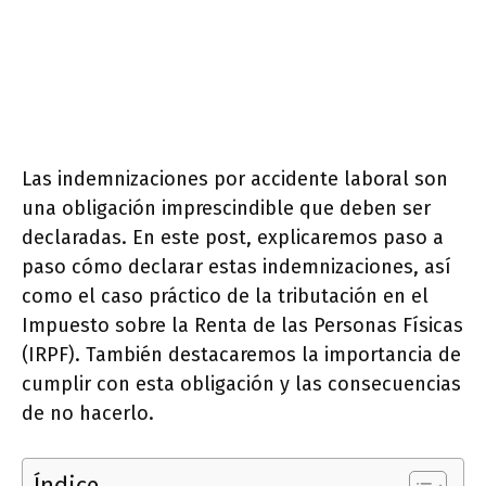
Las indemnizaciones por accidente laboral son
una obligación imprescindible que deben ser
declaradas. En este post, explicaremos paso a
paso cómo declarar estas indemnizaciones, así
como el caso práctico de la tributación en el
Impuesto sobre la Renta de las Personas Físicas
(IRPF). También destacaremos la importancia de
cumplir con esta obligación y las consecuencias
de no hacerlo.