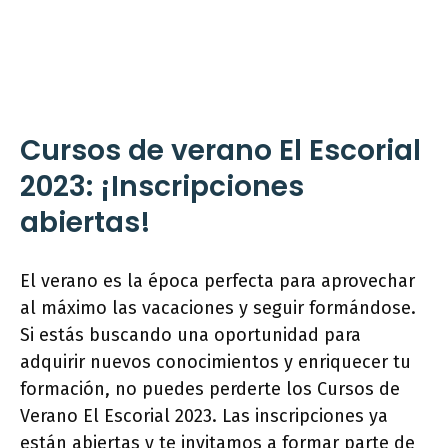
Cursos de verano El Escorial
2023: ¡Inscripciones
abiertas!
El verano es la época perfecta para aprovechar
al máximo las vacaciones y seguir formándose.
Si estás buscando una oportunidad para
adquirir nuevos conocimientos y enriquecer tu
formación, no puedes perderte los Cursos de
Verano El Escorial 2023. Las inscripciones ya
están abiertas y te invitamos a formar parte de