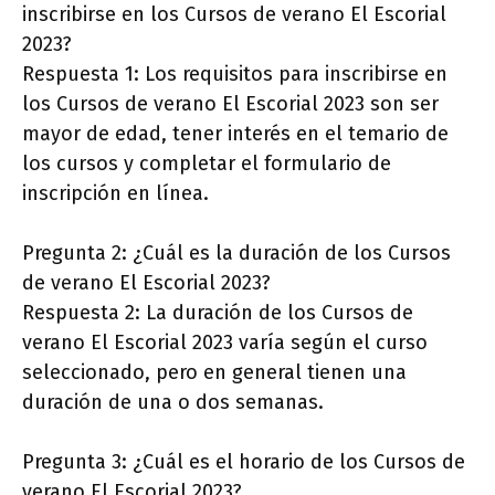
inscribirse en los Cursos de verano El Escorial
2023?
Respuesta 1: Los requisitos para inscribirse en
los Cursos de verano El Escorial 2023 son ser
mayor de edad, tener interés en el temario de
los cursos y completar el formulario de
inscripción en línea.
Pregunta 2: ¿Cuál es la duración de los Cursos
de verano El Escorial 2023?
Respuesta 2: La duración de los Cursos de
verano El Escorial 2023 varía según el curso
seleccionado, pero en general tienen una
duración de una o dos semanas.
Pregunta 3: ¿Cuál es el horario de los Cursos de
verano El Escorial 2023?