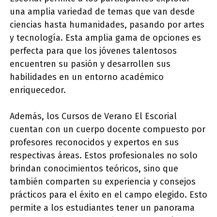
una amplia variedad de temas que van desde
ciencias hasta humanidades, pasando por artes
y tecnología. Esta amplia gama de opciones es
perfecta para que los jóvenes talentosos
encuentren su pasión y desarrollen sus
habilidades en un entorno académico
enriquecedor.
Además, los Cursos de Verano El Escorial
cuentan con un cuerpo docente compuesto por
profesores reconocidos y expertos en sus
respectivas áreas. Estos profesionales no solo
brindan conocimientos teóricos, sino que
también comparten su experiencia y consejos
prácticos para el éxito en el campo elegido. Esto
permite a los estudiantes tener un panorama