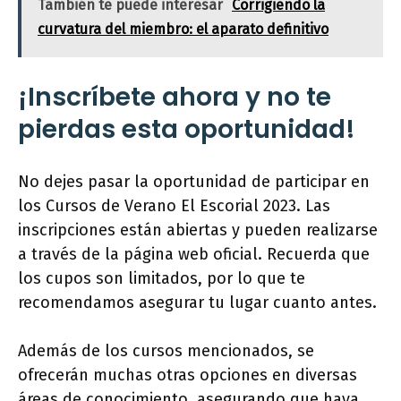
También te puede interesar
Corrigiendo la
curvatura del miembro: el aparato definitivo
¡Inscríbete ahora y no te
pierdas esta oportunidad!
No dejes pasar la oportunidad de participar en
los Cursos de Verano El Escorial 2023. Las
inscripciones están abiertas y pueden realizarse
a través de la página web oficial. Recuerda que
los cupos son limitados, por lo que te
recomendamos asegurar tu lugar cuanto antes.
Además de los cursos mencionados, se
ofrecerán muchas otras opciones en diversas
áreas de conocimiento, asegurando que haya