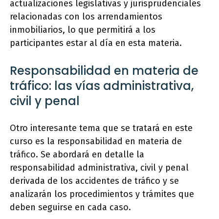
actualizaciones legislativas y jurisprudenciales
relacionadas con los arrendamientos
inmobiliarios, lo que permitirá a los
participantes estar al día en esta materia.
Responsabilidad en materia de
tráfico: las vías administrativa,
civil y penal
Otro interesante tema que se tratará en este
curso es la responsabilidad en materia de
tráfico. Se abordará en detalle la
responsabilidad administrativa, civil y penal
derivada de los accidentes de tráfico y se
analizarán los procedimientos y trámites que
deben seguirse en cada caso.