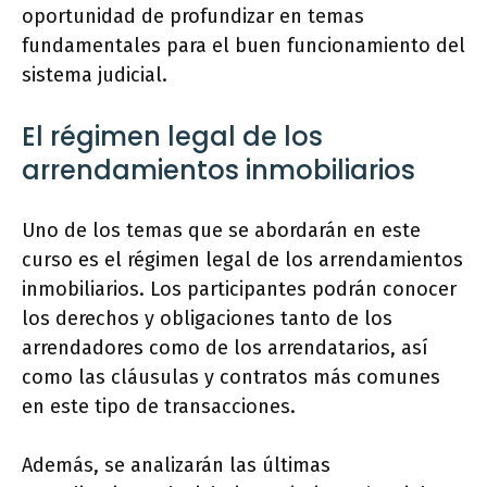
oportunidad de profundizar en temas
fundamentales para el buen funcionamiento del
sistema judicial.
El régimen legal de los
arrendamientos inmobiliarios
Uno de los temas que se abordarán en este
curso es el régimen legal de los arrendamientos
inmobiliarios. Los participantes podrán conocer
los derechos y obligaciones tanto de los
arrendadores como de los arrendatarios, así
como las cláusulas y contratos más comunes
en este tipo de transacciones.
Además, se analizarán las últimas