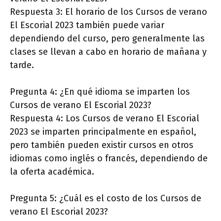
Respuesta 3: El horario de los Cursos de verano
El Escorial 2023 también puede variar
dependiendo del curso, pero generalmente las
clases se llevan a cabo en horario de mañana y
tarde.
Pregunta 4: ¿En qué idioma se imparten los
Cursos de verano El Escorial 2023?
Respuesta 4: Los Cursos de verano El Escorial
2023 se imparten principalmente en español,
pero también pueden existir cursos en otros
idiomas como inglés o francés, dependiendo de
la oferta académica.
Pregunta 5: ¿Cuál es el costo de los Cursos de
verano El Escorial 2023?