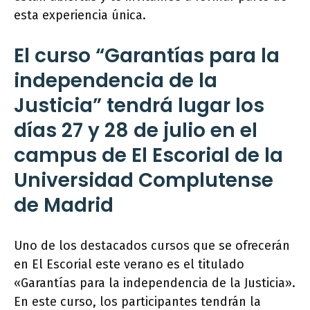
esta experiencia única.
El curso “Garantías para la
independencia de la
Justicia” tendrá lugar los
días 27 y 28 de julio en el
campus de El Escorial de la
Universidad Complutense
de Madrid
Uno de los destacados cursos que se ofrecerán
en El Escorial este verano es el titulado
«Garantías para la independencia de la Justicia».
En este curso, los participantes tendrán la