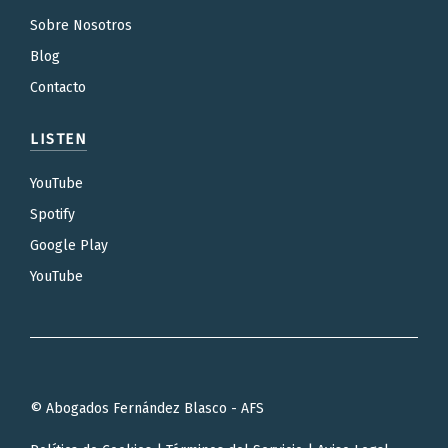
Sobre Nosotros
Blog
Contacto
LISTEN
YouTube
Spotify
Google Play
YouTube
© Abogados Fernández Blasco - AFS