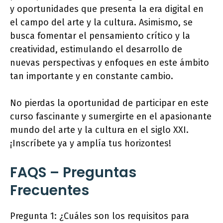
y oportunidades que presenta la era digital en
el campo del arte y la cultura. Asimismo, se
busca fomentar el pensamiento crítico y la
creatividad, estimulando el desarrollo de
nuevas perspectivas y enfoques en este ámbito
tan importante y en constante cambio.
No pierdas la oportunidad de participar en este
curso fascinante y sumergirte en el apasionante
mundo del arte y la cultura en el siglo XXI.
¡Inscríbete ya y amplía tus horizontes!
FAQS – Preguntas
Frecuentes
Pregunta 1: ¿Cuáles son los requisitos para