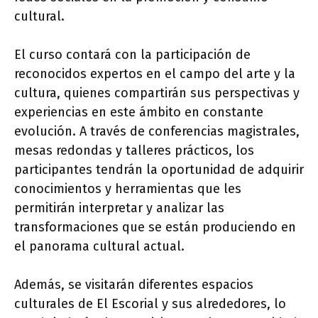
cultural.
El curso contará con la participación de
reconocidos expertos en el campo del arte y la
cultura, quienes compartirán sus perspectivas y
experiencias en este ámbito en constante
evolución. A través de conferencias magistrales,
mesas redondas y talleres prácticos, los
participantes tendrán la oportunidad de adquirir
conocimientos y herramientas que les
permitirán interpretar y analizar las
transformaciones que se están produciendo en
el panorama cultural actual.
Además, se visitarán diferentes espacios
culturales de El Escorial y sus alrededores, lo