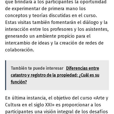
que brindará a los participantes la oportunidad
de experimentar de primera mano los
conceptos y teorías discutidas en el curso.
Estas visitas también fomentarán el diálogo y la
interacción entre los profesores y los asistentes,
generando un ambiente propicio para el
intercambio de ideas y la creación de redes de
colaboración.
También te puede interesar
Diferencias entre
catastro y registro de la propiedad: ¿Cuál es su
función?
En última instancia, el objetivo del curso «Arte y
Cultura en el siglo XXI» es proporcionar a los
participantes una visión integral de los desafíos