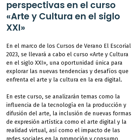
perspectivas en el curso
«Arte y Cultura en el siglo
XXI»
En el marco de los Cursos de Verano El Escorial
2023, se llevará a cabo el curso «Arte y Cultura
en el siglo XXI», una oportunidad única para
explorar las nuevas tendencias y desafíos que
enfrenta el arte y la cultura en la era digital.
En este curso, se analizarán temas como la
influencia de la tecnología en la producción y
difusión del arte, la inclusión de nuevas formas
de expresión artística como el arte digital y la
realidad virtual, así como el impacto de las
redes sociales en la promoción y consumo