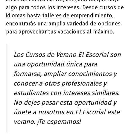
algo para todos los intereses. Desde cursos de
idiomas hasta talleres de emprendimiento,
encontrarás una amplia variedad de opciones
para aprovechar tus vacaciones al máximo.
Los Cursos de Verano El Escorial son
una oportunidad única para
formarse, ampliar conocimientos y
conocer a otros profesionales y
estudiantes con intereses similares.
No dejes pasar esta oportunidad y
únete a nosotros en El Escorial este
verano. ¡Te esperamos!