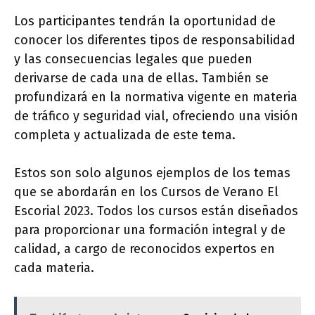
Los participantes tendrán la oportunidad de
conocer los diferentes tipos de responsabilidad
y las consecuencias legales que pueden
derivarse de cada una de ellas. También se
profundizará en la normativa vigente en materia
de tráfico y seguridad vial, ofreciendo una visión
completa y actualizada de este tema.
Estos son solo algunos ejemplos de los temas
que se abordarán en los Cursos de Verano El
Escorial 2023. Todos los cursos están diseñados
para proporcionar una formación integral y de
calidad, a cargo de reconocidos expertos en
cada materia.