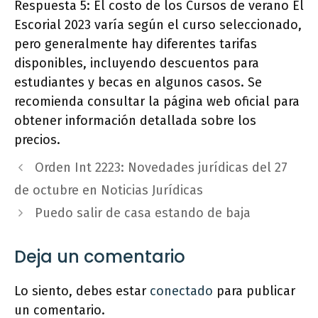
Respuesta 5: El costo de los Cursos de verano El
Escorial 2023 varía según el curso seleccionado,
pero generalmente hay diferentes tarifas
disponibles, incluyendo descuentos para
estudiantes y becas en algunos casos. Se
recomienda consultar la página web oficial para
obtener información detallada sobre los
precios.
Orden Int 2223: Novedades jurídicas del 27
de octubre en Noticias Jurídicas
Puedo salir de casa estando de baja
Deja un comentario
Lo siento, debes estar
conectado
para publicar
un comentario.