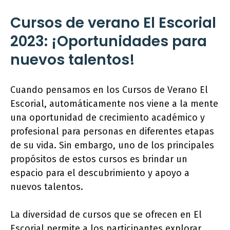
Cursos de verano El Escorial
2023: ¡Oportunidades para
nuevos talentos!
Cuando pensamos en los Cursos de Verano El
Escorial, automáticamente nos viene a la mente
una oportunidad de crecimiento académico y
profesional para personas en diferentes etapas
de su vida. Sin embargo, uno de los principales
propósitos de estos cursos es brindar un
espacio para el descubrimiento y apoyo a
nuevos talentos.
La diversidad de cursos que se ofrecen en El
Escorial permite a los participantes explorar