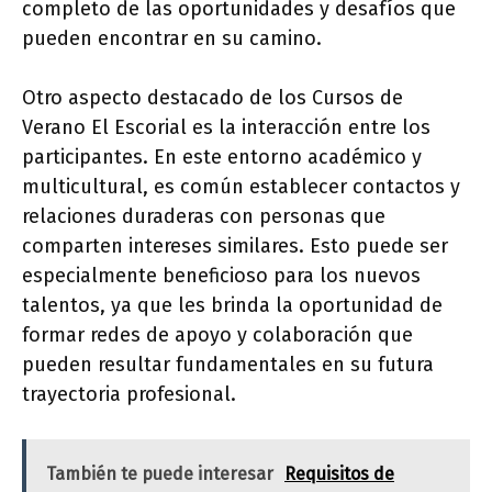
completo de las oportunidades y desafíos que
pueden encontrar en su camino.
Otro aspecto destacado de los Cursos de
Verano El Escorial es la interacción entre los
participantes. En este entorno académico y
multicultural, es común establecer contactos y
relaciones duraderas con personas que
comparten intereses similares. Esto puede ser
especialmente beneficioso para los nuevos
talentos, ya que les brinda la oportunidad de
formar redes de apoyo y colaboración que
pueden resultar fundamentales en su futura
trayectoria profesional.
También te puede interesar
Requisitos de