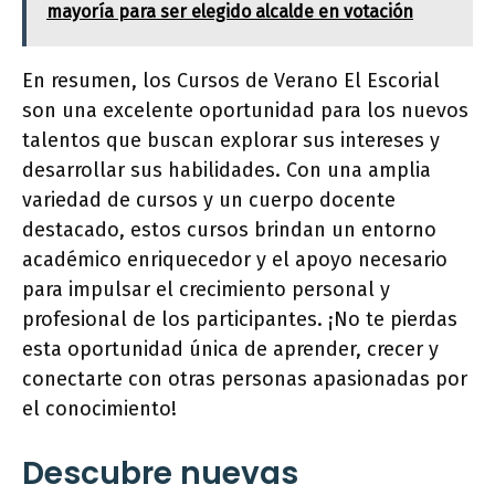
mayoría para ser elegido alcalde en votación
En resumen, los Cursos de Verano El Escorial
son una excelente oportunidad para los nuevos
talentos que buscan explorar sus intereses y
desarrollar sus habilidades. Con una amplia
variedad de cursos y un cuerpo docente
destacado, estos cursos brindan un entorno
académico enriquecedor y el apoyo necesario
para impulsar el crecimiento personal y
profesional de los participantes. ¡No te pierdas
esta oportunidad única de aprender, crecer y
conectarte con otras personas apasionadas por
el conocimiento!
Descubre nuevas