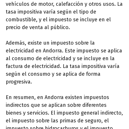
vehículos de motor, calefacción y otros usos. La
tasa impositiva varía según el tipo de
combustible, y el impuesto se incluye en el
precio de venta al público.
Además, existe un impuesto sobre la
electricidad en Andorra. Este impuesto se aplica
al consumo de electricidad y se incluye en la
factura de electricidad. La tasa impositiva varía
según el consumo y se aplica de forma
progresiva.
En resumen, en Andorra existen impuestos
indirectos que se aplican sobre diferentes
bienes y servicios. El impuesto general indirecto,
el impuesto sobre las primas de seguro, el
impuesto sobre hidrocarburos y el impuesto