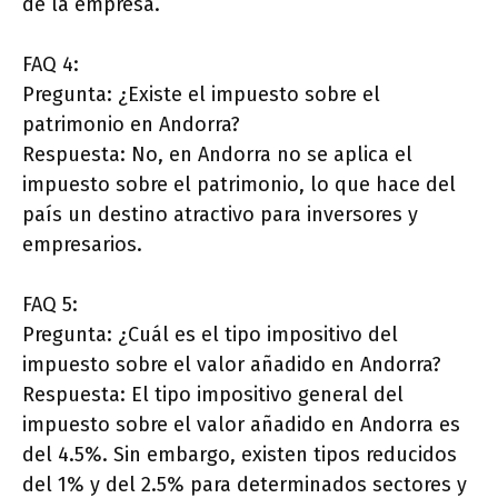
de la empresa.
FAQ 4:
Pregunta: ¿Existe el impuesto sobre el
patrimonio en Andorra?
Respuesta: No, en Andorra no se aplica el
impuesto sobre el patrimonio, lo que hace del
país un destino atractivo para inversores y
empresarios.
FAQ 5:
Pregunta: ¿Cuál es el tipo impositivo del
impuesto sobre el valor añadido en Andorra?
Respuesta: El tipo impositivo general del
impuesto sobre el valor añadido en Andorra es
del 4.5%. Sin embargo, existen tipos reducidos
del 1% y del 2.5% para determinados sectores y