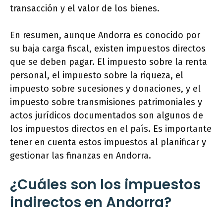
transacción y el valor de los bienes.
En resumen, aunque Andorra es conocido por
su baja carga fiscal, existen impuestos directos
que se deben pagar. El impuesto sobre la renta
personal, el impuesto sobre la riqueza, el
impuesto sobre sucesiones y donaciones, y el
impuesto sobre transmisiones patrimoniales y
actos jurídicos documentados son algunos de
los impuestos directos en el país. Es importante
tener en cuenta estos impuestos al planificar y
gestionar las finanzas en Andorra.
¿Cuáles son los impuestos
indirectos en Andorra?