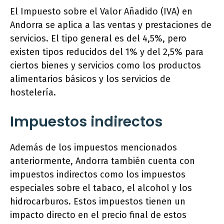
El Impuesto sobre el Valor Añadido (IVA) en
Andorra se aplica a las ventas y prestaciones de
servicios. El tipo general es del 4,5%, pero
existen tipos reducidos del 1% y del 2,5% para
ciertos bienes y servicios como los productos
alimentarios básicos y los servicios de
hostelería.
Impuestos indirectos
Además de los impuestos mencionados
anteriormente, Andorra también cuenta con
impuestos indirectos como los impuestos
especiales sobre el tabaco, el alcohol y los
hidrocarburos. Estos impuestos tienen un
impacto directo en el precio final de estos