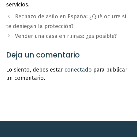
servicios.
Rechazo de asilo en España: ¿Qué ocurre si
te deniegan la protección?
Vender una casa en ruinas: ¿es posible?
Deja un comentario
Lo siento, debes estar
conectado
para publicar
un comentario.