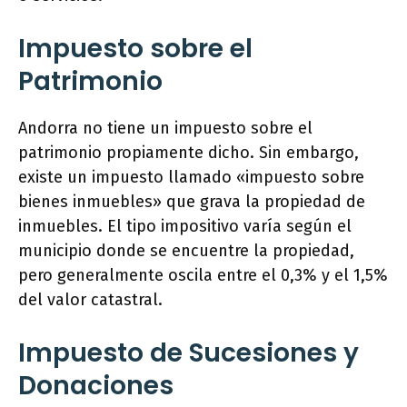
Impuesto sobre el
Patrimonio
Andorra no tiene un impuesto sobre el
patrimonio propiamente dicho. Sin embargo,
existe un impuesto llamado «impuesto sobre
bienes inmuebles» que grava la propiedad de
inmuebles. El tipo impositivo varía según el
municipio donde se encuentre la propiedad,
pero generalmente oscila entre el 0,3% y el 1,5%
del valor catastral.
Impuesto de Sucesiones y
Donaciones