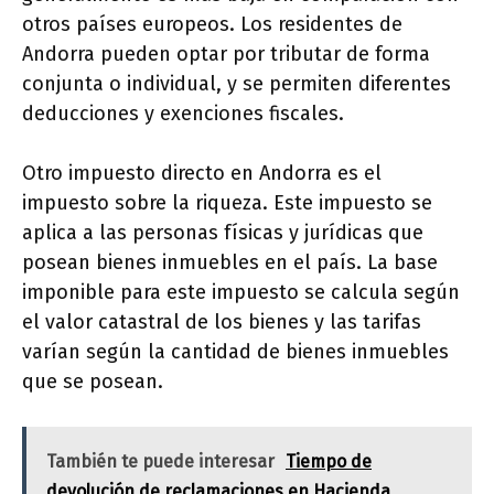
otros países europeos. Los residentes de
Andorra pueden optar por tributar de forma
conjunta o individual, y se permiten diferentes
deducciones y exenciones fiscales.
Otro impuesto directo en Andorra es el
impuesto sobre la riqueza. Este impuesto se
aplica a las personas físicas y jurídicas que
posean bienes inmuebles en el país. La base
imponible para este impuesto se calcula según
el valor catastral de los bienes y las tarifas
varían según la cantidad de bienes inmuebles
que se posean.
También te puede interesar
Tiempo de
devolución de reclamaciones en Hacienda