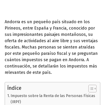
Andorra es un pequeño país situado en los
Pirineos, entre España y Francia, conocido por
sus impresionantes paisajes montañosos, su
oferta de actividades al aire libre y sus ventajas
fiscales. Muchas personas se sienten atraídas
por este pequeño paraíso fiscal y se preguntan
cuántos impuestos se pagan en Andorra. A
continuación, se detallarán los impuestos más
relevantes de este país.
Índice
Impuesto sobre la Renta de las Personas Físicas
(IRPF)