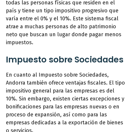
todas las personas físicas que residen en el
país y tiene un tipo impositivo progresivo que
varía entre el 0% y el 10%. Este sistema fiscal
atrae a muchas personas de alto patrimonio
neto que buscan un lugar donde pagar menos
impuestos.
Impuesto sobre Sociedades
En cuanto al Impuesto sobre Sociedades,
Andorra también ofrece ventajas fiscales. El tipo
impositivo general para las empresas es del
10%. Sin embargo, existen ciertas excepciones y
bonificaciones para las empresas nuevas o en
proceso de expansión, así como para las
empresas dedicadas a la exportación de bienes
o servicios.