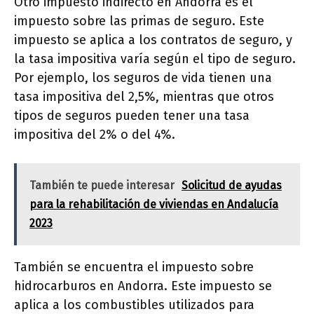
Otro impuesto indirecto en Andorra es el
impuesto sobre las primas de seguro. Este
impuesto se aplica a los contratos de seguro, y
la tasa impositiva varía según el tipo de seguro.
Por ejemplo, los seguros de vida tienen una
tasa impositiva del 2,5%, mientras que otros
tipos de seguros pueden tener una tasa
impositiva del 2% o del 4%.
También te puede interesar
Solicitud de ayudas
para la rehabilitación de viviendas en Andalucía
2023
También se encuentra el impuesto sobre
hidrocarburos en Andorra. Este impuesto se
aplica a los combustibles utilizados para