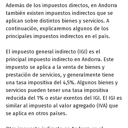
Además de los impuestos directos, en Andorra
también existen impuestos indirectos que se
aplican sobre distintos bienes y servicios. A
continuación, explicaremos algunos de los
principales impuestos indirectos en el país.
El impuesto general indirecto (IGI) es el
principal impuesto indirecto en Andorra. Este
impuesto se aplica a la venta de bienes y
prestación de servicios, y generalmente tiene
una tasa impositiva del 4,5%. Algunos bienes y
servicios pueden tener una tasa impositiva
reducida del 1% o estar exentos del IGI. El IGI es
similar al impuesto al valor agregado (IVA) que
se aplica en otros países.