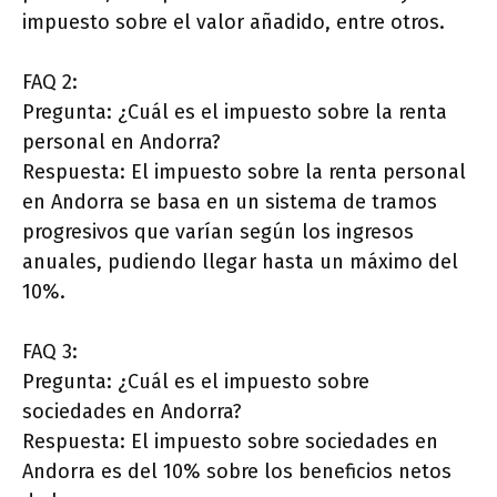
impuesto sobre el valor añadido, entre otros.
FAQ 2:
Pregunta: ¿Cuál es el impuesto sobre la renta
personal en Andorra?
Respuesta: El impuesto sobre la renta personal
en Andorra se basa en un sistema de tramos
progresivos que varían según los ingresos
anuales, pudiendo llegar hasta un máximo del
10%.
FAQ 3:
Pregunta: ¿Cuál es el impuesto sobre
sociedades en Andorra?
Respuesta: El impuesto sobre sociedades en
Andorra es del 10% sobre los beneficios netos