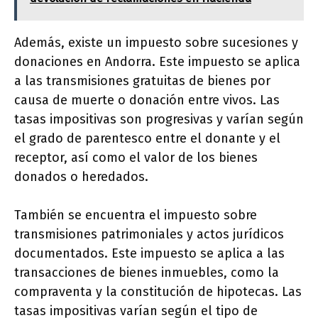
Además, existe un impuesto sobre sucesiones y
donaciones en Andorra. Este impuesto se aplica
a las transmisiones gratuitas de bienes por
causa de muerte o donación entre vivos. Las
tasas impositivas son progresivas y varían según
el grado de parentesco entre el donante y el
receptor, así como el valor de los bienes
donados o heredados.
También se encuentra el impuesto sobre
transmisiones patrimoniales y actos jurídicos
documentados. Este impuesto se aplica a las
transacciones de bienes inmuebles, como la
compraventa y la constitución de hipotecas. Las
tasas impositivas varían según el tipo de