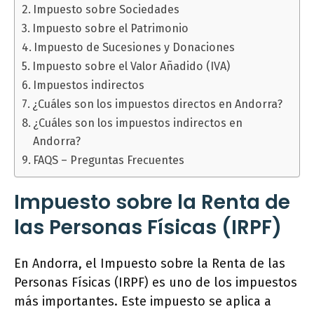
Impuesto sobre Sociedades
Impuesto sobre el Patrimonio
Impuesto de Sucesiones y Donaciones
Impuesto sobre el Valor Añadido (IVA)
Impuestos indirectos
¿Cuáles son los impuestos directos en Andorra?
¿Cuáles son los impuestos indirectos en
Andorra?
FAQS – Preguntas Frecuentes
Impuesto sobre la Renta de
las Personas Físicas (IRPF)
En Andorra, el Impuesto sobre la Renta de las
Personas Físicas (IRPF) es uno de los impuestos
más importantes. Este impuesto se aplica a