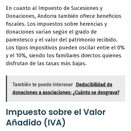
En cuanto al Impuesto de Sucesiones y
Donaciones, Andorra también ofrece beneficios
fiscales. Los impuestos sobre herencias y
donaciones varían según el grado de
parentesco y el valor del patrimonio recibido.
Los tipos impositivos pueden oscilar entre el 0%
y el 10%, siendo los familiares directos quienes
disfrutan de las tasas más bajas.
También te puede interesar
Deducibilidad de
donaciones a asociaciones: ¿Cuánto se desgrava?
Impuesto sobre el Valor
Añadido (IVA)