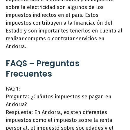
sobre la electricidad son algunos de los
impuestos indirectos en el país. Estos
impuestos contribuyen a la financiación del
Estado y son importantes tenerlos en cuenta al
realizar compras o contratar servicios en
Andorra.
FAQS – Preguntas
Frecuentes
FAQ 1:
Pregunta: ¿Cuántos impuestos se pagan en
Andorra?
Respuesta: En Andorra, existen diferentes
impuestos como el impuesto sobre la renta
personal, el impuesto sobre sociedades y el