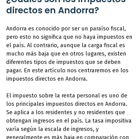
directos en Andorra?
Andorra es conocido por ser un paraíso fiscal,
pero esto no significa que no haya impuestos en
el país. Al contrario, aunque la carga fiscal es
mucho más baja que en otros lugares, existen
diferentes tipos de impuestos que se deben
pagar. En este artículo nos centraremos en los
impuestos directos en Andorra.
El impuesto sobre la renta personal es uno de
los principales impuestos directos en Andorra.
Se aplica a los residentes y no residentes que
obtengan ingresos en el país. La tasa impositiva
varía según la escala de ingresos, y
generalmente es más baja en comparación con