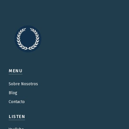
MENU
Sobre Nosotros
Blog
Contacto
LISTEN