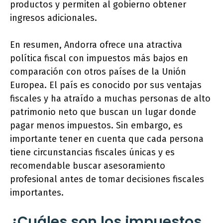
productos y permiten al gobierno obtener
ingresos adicionales.
En resumen, Andorra ofrece una atractiva
política fiscal con impuestos más bajos en
comparación con otros países de la Unión
Europea. El país es conocido por sus ventajas
fiscales y ha atraído a muchas personas de alto
patrimonio neto que buscan un lugar donde
pagar menos impuestos. Sin embargo, es
importante tener en cuenta que cada persona
tiene circunstancias fiscales únicas y es
recomendable buscar asesoramiento
profesional antes de tomar decisiones fiscales
importantes.
¿Cuáles son los impuestos