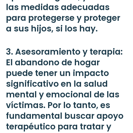
las medidas adecuadas
para protegerse y proteger
a sus hijos, si los hay.
3. Asesoramiento y terapia:
El abandono de hogar
puede tener un impacto
significativo en la salud
mental y emocional de las
víctimas. Por lo tanto, es
fundamental buscar apoyo
terapéutico para tratar y