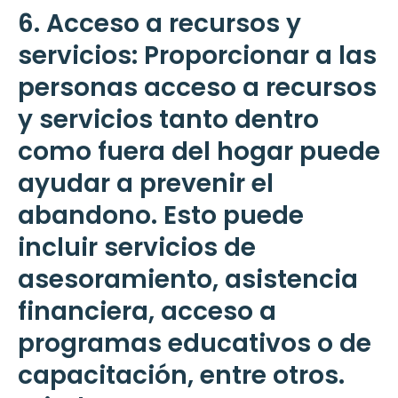
6. Acceso a recursos y
servicios: Proporcionar a las
personas acceso a recursos
y servicios tanto dentro
como fuera del hogar puede
ayudar a prevenir el
abandono. Esto puede
incluir servicios de
asesoramiento, asistencia
financiera, acceso a
programas educativos o de
capacitación, entre otros.