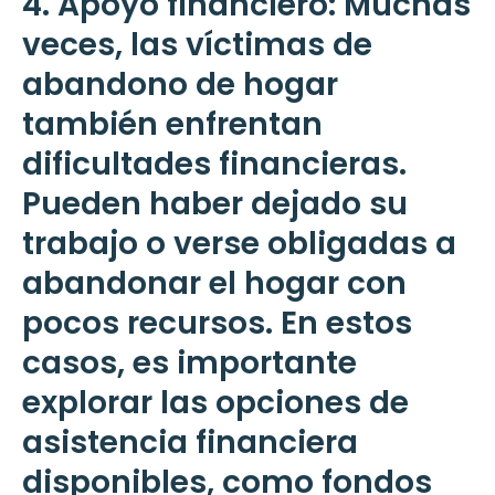
4. Apoyo financiero: Muchas
veces, las víctimas de
abandono de hogar
también enfrentan
dificultades financieras.
Pueden haber dejado su
trabajo o verse obligadas a
abandonar el hogar con
pocos recursos. En estos
casos, es importante
explorar las opciones de
asistencia financiera
disponibles, como fondos