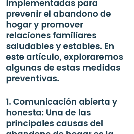
implementadas para
prevenir el abandono de
hogar y promover
relaciones familiares
saludables y estables. En
este artículo, exploraremos
algunas de estas medidas
preventivas.
1. Comunicación abierta y
honesta: Una de las
principales causas del