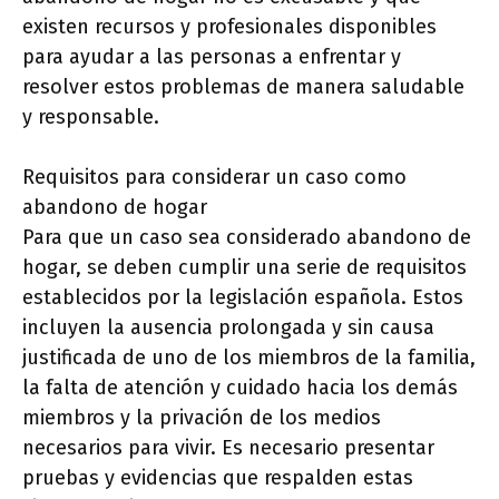
existen recursos y profesionales disponibles
para ayudar a las personas a enfrentar y
resolver estos problemas de manera saludable
y responsable.
Requisitos para considerar un caso como
abandono de hogar
Para que un caso sea considerado abandono de
hogar, se deben cumplir una serie de requisitos
establecidos por la legislación española. Estos
incluyen la ausencia prolongada y sin causa
justificada de uno de los miembros de la familia,
la falta de atención y cuidado hacia los demás
miembros y la privación de los medios
necesarios para vivir. Es necesario presentar
pruebas y evidencias que respalden estas