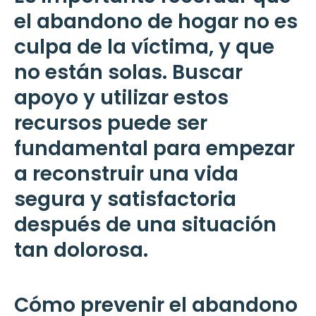
el abandono de hogar no es
culpa de la víctima, y que
no están solas. Buscar
apoyo y utilizar estos
recursos puede ser
fundamental para empezar
a reconstruir una vida
segura y satisfactoria
después de una situación
tan dolorosa.
Cómo prevenir el abandono