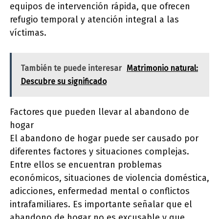
equipos de intervención rápida, que ofrecen
refugio temporal y atención integral a las
víctimas.
También te puede interesar
Matrimonio natural:
Descubre su significado
Factores que pueden llevar al abandono de
hogar
El abandono de hogar puede ser causado por
diferentes factores y situaciones complejas.
Entre ellos se encuentran problemas
económicos, situaciones de violencia doméstica,
adicciones, enfermedad mental o conflictos
intrafamiliares. Es importante señalar que el
abandono de hogar no es excusable y que