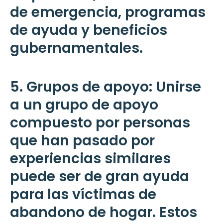
de emergencia, programas
de ayuda y beneficios
gubernamentales.
5. Grupos de apoyo: Unirse
a un grupo de apoyo
compuesto por personas
que han pasado por
experiencias similares
puede ser de gran ayuda
para las víctimas de
abandono de hogar. Estos