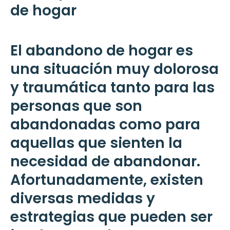
de hogar
El abandono de hogar es
una situación muy dolorosa
y traumática tanto para las
personas que son
abandonadas como para
aquellas que sienten la
necesidad de abandonar.
Afortunadamente, existen
diversas medidas y
estrategias que pueden ser