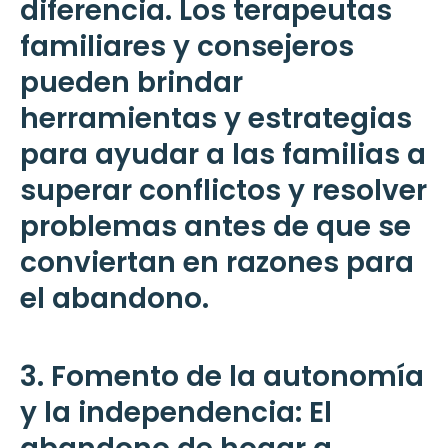
diferencia. Los terapeutas
familiares y consejeros
pueden brindar
herramientas y estrategias
para ayudar a las familias a
superar conflictos y resolver
problemas antes de que se
conviertan en razones para
el abandono.
3. Fomento de la autonomía
y la independencia: El