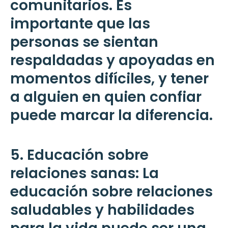
comunitarios. Es
importante que las
personas se sientan
respaldadas y apoyadas en
momentos difíciles, y tener
a alguien en quien confiar
puede marcar la diferencia.
5. Educación sobre
relaciones sanas: La
educación sobre relaciones
saludables y habilidades