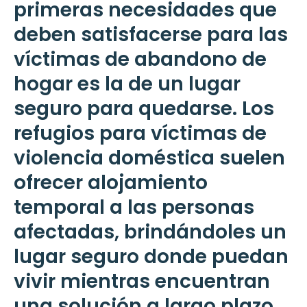
primeras necesidades que
deben satisfacerse para las
víctimas de abandono de
hogar es la de un lugar
seguro para quedarse. Los
refugios para víctimas de
violencia doméstica suelen
ofrecer alojamiento
temporal a las personas
afectadas, brindándoles un
lugar seguro donde puedan
vivir mientras encuentran
una solución a largo plazo.