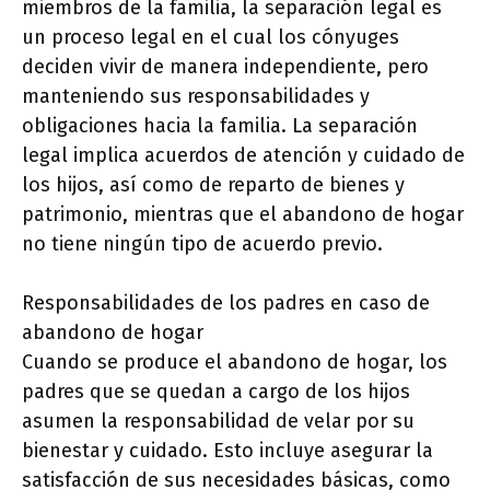
miembros de la familia, la separación legal es
un proceso legal en el cual los cónyuges
deciden vivir de manera independiente, pero
manteniendo sus responsabilidades y
obligaciones hacia la familia. La separación
legal implica acuerdos de atención y cuidado de
los hijos, así como de reparto de bienes y
patrimonio, mientras que el abandono de hogar
no tiene ningún tipo de acuerdo previo.
Responsabilidades de los padres en caso de
abandono de hogar
Cuando se produce el abandono de hogar, los
padres que se quedan a cargo de los hijos
asumen la responsabilidad de velar por su
bienestar y cuidado. Esto incluye asegurar la
satisfacción de sus necesidades básicas, como