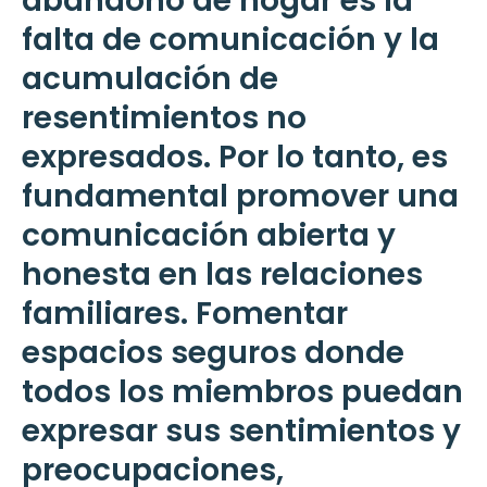
abandono de hogar es la
falta de comunicación y la
acumulación de
resentimientos no
expresados. Por lo tanto, es
fundamental promover una
comunicación abierta y
honesta en las relaciones
familiares. Fomentar
espacios seguros donde
todos los miembros puedan
expresar sus sentimientos y
preocupaciones,