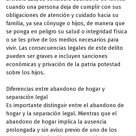
cuando una persona deja de cumplir con sus
obligaciones de atención y cuidado hacia su
familia, ya sea cónyuge o hijos, de manera que
se ponga en peligro su salud o integridad física
o se les prive de los medios necesarios para
vivir. Las consecuencias legales de este delito
pueden ser graves e incluyen sanciones
económicas y privación de la patria potestad
sobre los hijos.
Diferencias entre abandono de hogar y
separación legal
Es importante distinguir entre el abandono de
hogar y la separación legal. Mientras que el
abandono de hogar implica la ausencia
prolongada y sin aviso previo de uno de los