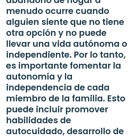
abandono de hogar a
menudo ocurre cuando
alguien siente que no tiene
otra opción y no puede
llevar una vida autónoma o
independiente. Por lo tanto,
es importante fomentar la
autonomía y la
independencia de cada
miembro de la familia. Esto
puede incluir promover
habilidades de
autocuidado, desarrollo de