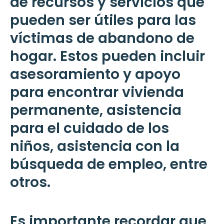
de recursos y servicios que
pueden ser útiles para las
víctimas de abandono de
hogar. Estos pueden incluir
asesoramiento y apoyo
para encontrar vivienda
permanente, asistencia
para el cuidado de los
niños, asistencia con la
búsqueda de empleo, entre
otros.
Es importante recordar que