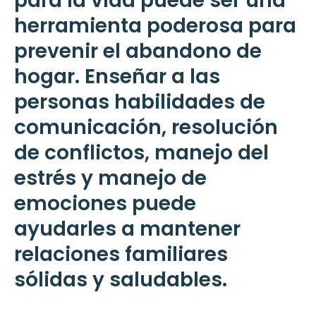
para la vida puede ser una
herramienta poderosa para
prevenir el abandono de
hogar. Enseñar a las
personas habilidades de
comunicación, resolución
de conflictos, manejo del
estrés y manejo de
emociones puede
ayudarles a mantener
relaciones familiares
sólidas y saludables.