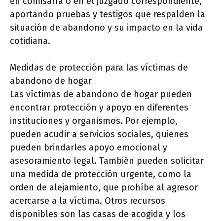
en comisaría o en el juzgado correspondiente,
aportando pruebas y testigos que respalden la
situación de abandono y su impacto en la vida
cotidiana.
Medidas de protección para las víctimas de
abandono de hogar
Las víctimas de abandono de hogar pueden
encontrar protección y apoyo en diferentes
instituciones y organismos. Por ejemplo,
pueden acudir a servicios sociales, quienes
pueden brindarles apoyo emocional y
asesoramiento legal. También pueden solicitar
una medida de protección urgente, como la
orden de alejamiento, que prohíbe al agresor
acercarse a la víctima. Otros recursos
disponibles son las casas de acogida y los