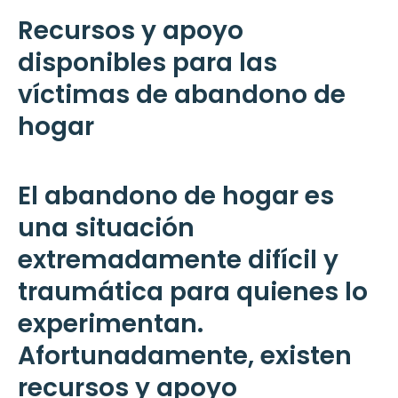
Recursos y apoyo
disponibles para las
víctimas de abandono de
hogar
El abandono de hogar es
una situación
extremadamente difícil y
traumática para quienes lo
experimentan.
Afortunadamente, existen
recursos y apoyo