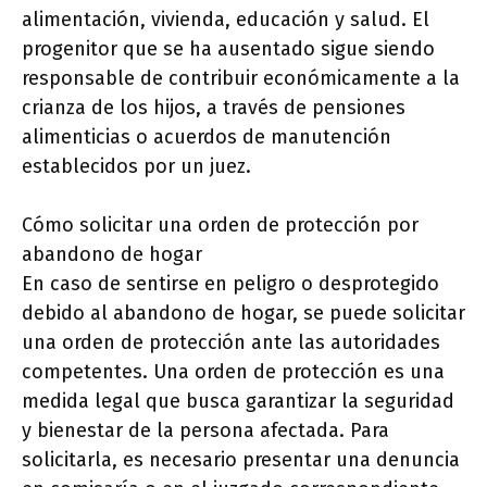
alimentación, vivienda, educación y salud. El
progenitor que se ha ausentado sigue siendo
responsable de contribuir económicamente a la
crianza de los hijos, a través de pensiones
alimenticias o acuerdos de manutención
establecidos por un juez.
Cómo solicitar una orden de protección por
abandono de hogar
En caso de sentirse en peligro o desprotegido
debido al abandono de hogar, se puede solicitar
una orden de protección ante las autoridades
competentes. Una orden de protección es una
medida legal que busca garantizar la seguridad
y bienestar de la persona afectada. Para
solicitarla, es necesario presentar una denuncia