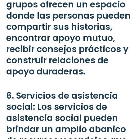
grupos ofrecen un espacio
donde las personas pueden
compartir sus historias,
encontrar apoyo mutuo,
recibir consejos prácticos y
construir relaciones de
apoyo duraderas.
6. Servicios de asistencia
social: Los servicios de
asistencia social pueden
brindar un amplio abanico