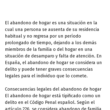
El abandono de hogar es una situación en la
cual una persona se ausenta de su residencia
habitual y no regresa por un período
prolongado de tiempo, dejando a los demás
miembros de la familia o del hogar en una
situación de desamparo y falta de atención. En
España, el abandono de hogar se considera un
delito y puede tener graves consecuencias
legales para el individuo que lo comete.
Consecuencias legales del abandono de hogar
El abandono de hogar está tipificado como un
delito en el Código Penal español. Según el
artículo 226, se considera abandono de familia