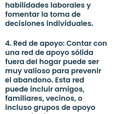
habilidades laborales y
fomentar la toma de
decisiones individuales.
4. Red de apoyo: Contar con
una red de apoyo sólida
fuera del hogar puede ser
muy valioso para prevenir
el abandono. Esta red
puede incluir amigos,
familiares, vecinos, o
incluso grupos de apoyo