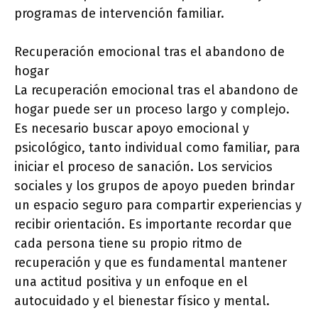
programas de intervención familiar.
Recuperación emocional tras el abandono de
hogar
La recuperación emocional tras el abandono de
hogar puede ser un proceso largo y complejo.
Es necesario buscar apoyo emocional y
psicológico, tanto individual como familiar, para
iniciar el proceso de sanación. Los servicios
sociales y los grupos de apoyo pueden brindar
un espacio seguro para compartir experiencias y
recibir orientación. Es importante recordar que
cada persona tiene su propio ritmo de
recuperación y que es fundamental mantener
una actitud positiva y un enfoque en el
autocuidado y el bienestar físico y mental.