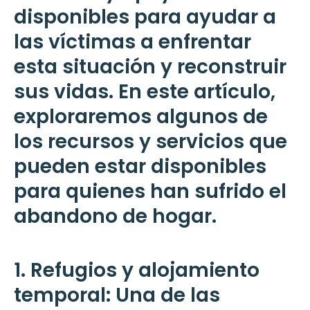
disponibles para ayudar a
las víctimas a enfrentar
esta situación y reconstruir
sus vidas. En este artículo,
exploraremos algunos de
los recursos y servicios que
pueden estar disponibles
para quienes han sufrido el
abandono de hogar.
1. Refugios y alojamiento
temporal: Una de las