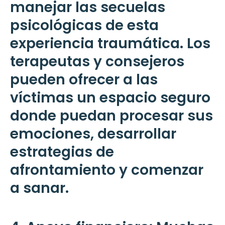
manejar las secuelas
psicológicas de esta
experiencia traumática. Los
terapeutas y consejeros
pueden ofrecer a las
víctimas un espacio seguro
donde puedan procesar sus
emociones, desarrollar
estrategias de
afrontamiento y comenzar
a sanar.