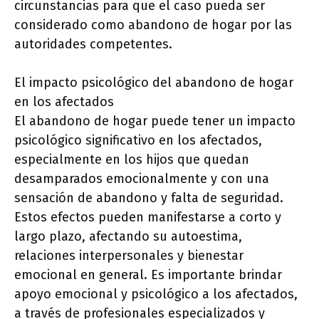
circunstancias para que el caso pueda ser
considerado como abandono de hogar por las
autoridades competentes.
El impacto psicológico del abandono de hogar
en los afectados
El abandono de hogar puede tener un impacto
psicológico significativo en los afectados,
especialmente en los hijos que quedan
desamparados emocionalmente y con una
sensación de abandono y falta de seguridad.
Estos efectos pueden manifestarse a corto y
largo plazo, afectando su autoestima,
relaciones interpersonales y bienestar
emocional en general. Es importante brindar
apoyo emocional y psicológico a los afectados,
a través de profesionales especializados y