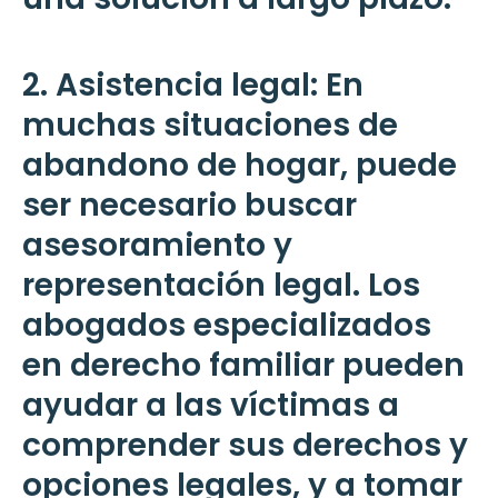
2. Asistencia legal: En
muchas situaciones de
abandono de hogar, puede
ser necesario buscar
asesoramiento y
representación legal. Los
abogados especializados
en derecho familiar pueden
ayudar a las víctimas a
comprender sus derechos y
opciones legales, y a tomar