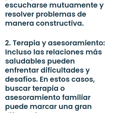
escucharse mutuamente y
resolver problemas de
manera constructiva.
2. Terapia y asesoramiento:
Incluso las relaciones más
saludables pueden
enfrentar dificultades y
desafíos. En estos casos,
buscar terapia o
asesoramiento familiar
puede marcar una gran