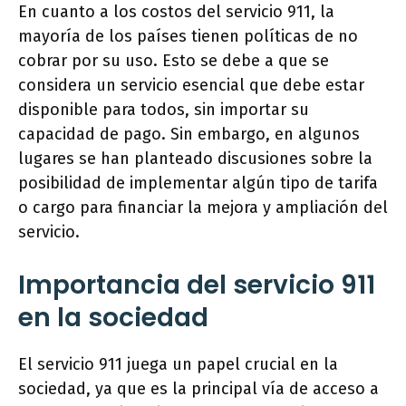
En cuanto a los costos del servicio 911, la
mayoría de los países tienen políticas de no
cobrar por su uso. Esto se debe a que se
considera un servicio esencial que debe estar
disponible para todos, sin importar su
capacidad de pago. Sin embargo, en algunos
lugares se han planteado discusiones sobre la
posibilidad de implementar algún tipo de tarifa
o cargo para financiar la mejora y ampliación del
servicio.
Importancia del servicio 911
en la sociedad
El servicio 911 juega un papel crucial en la
sociedad, ya que es la principal vía de acceso a