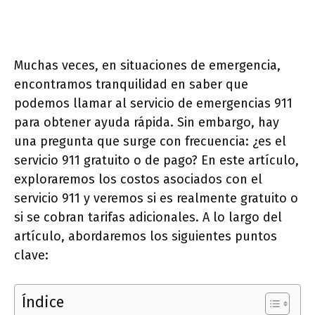
Muchas veces, en situaciones de emergencia,
encontramos tranquilidad en saber que
podemos llamar al servicio de emergencias 911
para obtener ayuda rápida. Sin embargo, hay
una pregunta que surge con frecuencia: ¿es el
servicio 911 gratuito o de pago? En este artículo,
exploraremos los costos asociados con el
servicio 911 y veremos si es realmente gratuito o
si se cobran tarifas adicionales. A lo largo del
artículo, abordaremos los siguientes puntos
clave:
Índice