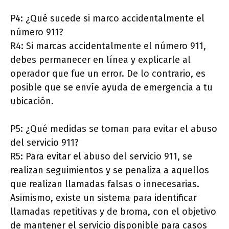
P4: ¿Qué sucede si marco accidentalmente el
número 911?
R4: Si marcas accidentalmente el número 911,
debes permanecer en línea y explicarle al
operador que fue un error. De lo contrario, es
posible que se envíe ayuda de emergencia a tu
ubicación.
P5: ¿Qué medidas se toman para evitar el abuso
del servicio 911?
R5: Para evitar el abuso del servicio 911, se
realizan seguimientos y se penaliza a aquellos
que realizan llamadas falsas o innecesarias.
Asimismo, existe un sistema para identificar
llamadas repetitivas y de broma, con el objetivo
de mantener el servicio disponible para casos