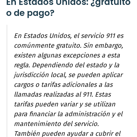
En Estados Unidos: ¿gratuito
o de pago?
En Estados Unidos, el servicio 911 es
comúnmente gratuito. Sin embargo,
existen algunas excepciones a esta
regla. Dependiendo del estado y la
jurisdicción local, se pueden aplicar
cargos o tarifas adicionales a las
llamadas realizadas al 911. Estas
tarifas pueden variar y se utilizan
para financiar la administración y el
mantenimiento del servicio.
También pueden ayudar a cubrir el