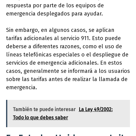
respuesta por parte de los equipos de
emergencia desplegados para ayudar.
Sin embargo, en algunos casos, se aplican
tarifas adicionales al servicio 911. Esto puede
deberse a diferentes razones, como el uso de
líneas telefónicas especiales o el despliegue de
servicios de emergencia adicionales. En estos
casos, generalmente se informará a los usuarios
sobre las tarifas antes de realizar la llamada de
emergencia.
También te puede interesar
La Ley 49/2002:
Todo lo que debes saber