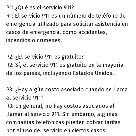
P1: ¿Qué es el servicio 911?
R1: El servicio 911 es un número de teléfono de
emergencia utilizado para solicitar asistencia en
casos de emergencia, como accidentes,
incendios o crímenes.
P2: ¿El servicio 911 es gratuito?
R2: Sí, el servicio 911 es gratuito en la mayoría
de los países, incluyendo Estados Unidos.
P3: ¿Hay algún costo asociado cuando se llama
al servicio 911?
R3: En general, no hay costos asociados al
llamar al servicio 911. Sin embargo, algunas
compañías telefónicas pueden cobrar tarifas
por el uso del servicio en ciertos casos.