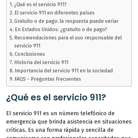
¿Qué es el servicio 911?
El servicio 911 en diferentes países
Gratuito o de pago: la respuesta puede variar
En Estados Unidos: ¿gratuito o de pago?
Recomendaciones para el uso responsable del
servicio 911
Conclusiones
Historia del servicio 911
Importancia del servicio 911 en la sociedad
FAQS – Preguntas Frecuentes
¿Qué es el servicio 911?
El servicio 911 es un número telefónico de
emergencia que brinda asistencia en situaciones
críticas. Es una forma rápida y sencilla de