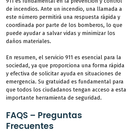
911 es fundamental en la prevención y control
de incendios. Ante un incendio, una llamada a
este número permitirá una respuesta rápida y
coordinada por parte de los bomberos, lo que
puede ayudar a salvar vidas y minimizar los
daños materiales.
En resumen, el servicio 911 es esencial para la
sociedad, ya que proporciona una forma rápida
y efectiva de solicitar ayuda en situaciones de
emergencia. Su gratuidad es fundamental para
que todos los ciudadanos tengan acceso a esta
importante herramienta de seguridad.
FAQS – Preguntas
Frecuentes