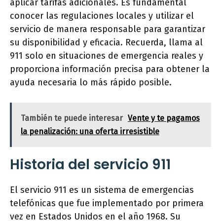
aplicar tarifas adicionales. Es fundamental
conocer las regulaciones locales y utilizar el
servicio de manera responsable para garantizar
su disponibilidad y eficacia. Recuerda, llama al
911 solo en situaciones de emergencia reales y
proporciona información precisa para obtener la
ayuda necesaria lo más rápido posible.
También te puede interesar
Vente y te pagamos
la penalización: una oferta irresistible
Historia del servicio 911
El servicio 911 es un sistema de emergencias
telefónicas que fue implementado por primera
vez en Estados Unidos en el año 1968. Su