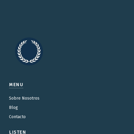
MENU
Sobre Nosotros
Blog
Contacto
LISTEN