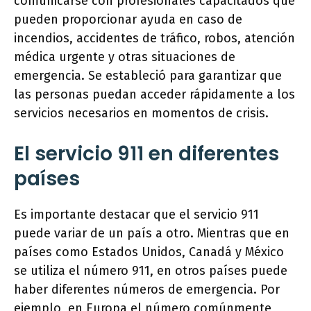
comunicarse con profesionales capacitados que
pueden proporcionar ayuda en caso de
incendios, accidentes de tráfico, robos, atención
médica urgente y otras situaciones de
emergencia. Se estableció para garantizar que
las personas puedan acceder rápidamente a los
servicios necesarios en momentos de crisis.
El servicio 911 en diferentes
países
Es importante destacar que el servicio 911
puede variar de un país a otro. Mientras que en
países como Estados Unidos, Canadá y México
se utiliza el número 911, en otros países puede
haber diferentes números de emergencia. Por
ejemplo, en Europa el número comúnmente