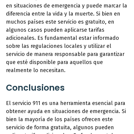
en situaciones de emergencia y puede marcar la
diferencia entre la vida y la muerte. Si bien en
muchos países este servicio es gratuito, en
algunos casos pueden aplicarse tarifas
adicionales. Es fundamental estar informado
sobre las regulaciones locales y utilizar el
servicio de manera responsable para garantizar
que esté disponible para aquellos que
realmente lo necesitan.
Conclusiones
El servicio 911 es una herramienta esencial para
obtener ayuda en situaciones de emergencia. Si
bien la mayoría de los países ofrecen este
servicio de forma gratuita, algunos pueden