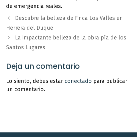
de emergencia reales.
Descubre la belleza de Finca Los Valles en
Herrera del Duque
La impactante belleza de la obra pía de los
Santos Lugares
Deja un comentario
Lo siento, debes estar
conectado
para publicar
un comentario.