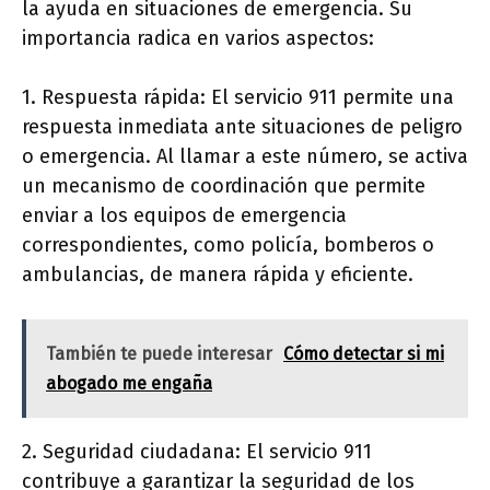
la ayuda en situaciones de emergencia. Su
importancia radica en varios aspectos:
1. Respuesta rápida: El servicio 911 permite una
respuesta inmediata ante situaciones de peligro
o emergencia. Al llamar a este número, se activa
un mecanismo de coordinación que permite
enviar a los equipos de emergencia
correspondientes, como policía, bomberos o
ambulancias, de manera rápida y eficiente.
También te puede interesar
Cómo detectar si mi
abogado me engaña
2. Seguridad ciudadana: El servicio 911
contribuye a garantizar la seguridad de los