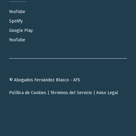
YouTube
Spotify
Google Play
YouTube
© Abogados Fernández Blasco - AFS
Política de Cookies
|
Términos del Servicio
|
Aviso Legal