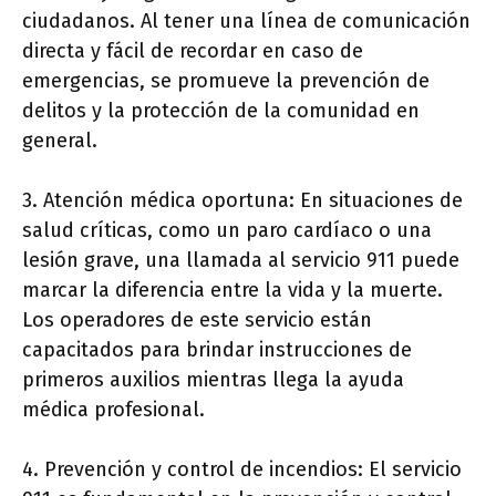
ciudadanos. Al tener una línea de comunicación
directa y fácil de recordar en caso de
emergencias, se promueve la prevención de
delitos y la protección de la comunidad en
general.
3. Atención médica oportuna: En situaciones de
salud críticas, como un paro cardíaco o una
lesión grave, una llamada al servicio 911 puede
marcar la diferencia entre la vida y la muerte.
Los operadores de este servicio están
capacitados para brindar instrucciones de
primeros auxilios mientras llega la ayuda
médica profesional.
4. Prevención y control de incendios: El servicio