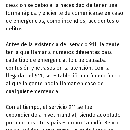
creación se debió a la necesidad de tener una
forma rápida y eficiente de comunicarse en caso
de emergencias, como incendios, accidentes o
delitos.
Antes de la existencia del servicio 911, la gente
tenía que llamar a números diferentes para
cada tipo de emergencia, lo que causaba
confusión y retrasos en la atención. Con la
llegada del 911, se estableció un número único
al que la gente podía llamar en caso de
cualquier emergencia.
Con el tiempo, el servicio 911 se fue
expandiendo a nivel mundial, siendo adoptado
por muchos otros países como Canadá, Reino