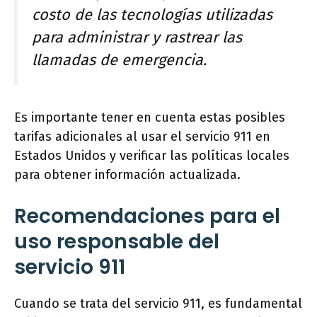
costo de las tecnologías utilizadas
para administrar y rastrear las
llamadas de emergencia.
Es importante tener en cuenta estas posibles
tarifas adicionales al usar el servicio 911 en
Estados Unidos y verificar las políticas locales
para obtener información actualizada.
Recomendaciones para el
uso responsable del
servicio 911
Cuando se trata del servicio 911, es fundamental