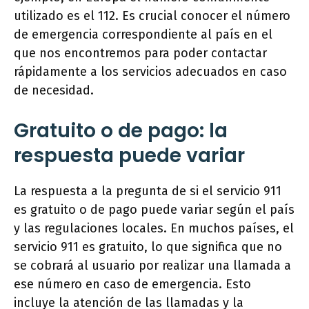
utilizado es el 112. Es crucial conocer el número
de emergencia correspondiente al país en el
que nos encontremos para poder contactar
rápidamente a los servicios adecuados en caso
de necesidad.
Gratuito o de pago: la
respuesta puede variar
La respuesta a la pregunta de si el servicio 911
es gratuito o de pago puede variar según el país
y las regulaciones locales. En muchos países, el
servicio 911 es gratuito, lo que significa que no
se cobrará al usuario por realizar una llamada a
ese número en caso de emergencia. Esto
incluye la atención de las llamadas y la