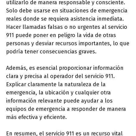
utilizarlo de manera responsable y consciente.
Solo debe usarse en situaciones de emergencia
reales donde se requiera asistencia inmediata.
Hacer llamadas falsas o no urgentes al servicio
911 puede poner en peligro la vida de otras
personas y desviar recursos importantes, lo que
podría tener consecuencias graves.
Además, es esencial proporcionar información
clara y precisa al operador del servicio 911.
Explicar claramente la naturaleza de la
emergencia, la ubicación y cualquier otra
información relevante puede ayudar a los
equipos de emergencia a responder de manera
más efectiva y eficiente.
En resumen, el servicio 911 es un recurso vital