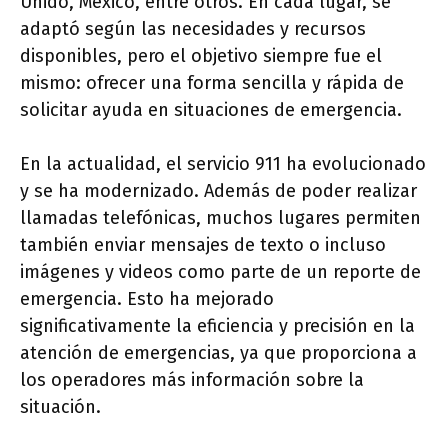
Unido, México, entre otros. En cada lugar, se
adaptó según las necesidades y recursos
disponibles, pero el objetivo siempre fue el
mismo: ofrecer una forma sencilla y rápida de
solicitar ayuda en situaciones de emergencia.
En la actualidad, el servicio 911 ha evolucionado
y se ha modernizado. Además de poder realizar
llamadas telefónicas, muchos lugares permiten
también enviar mensajes de texto o incluso
imágenes y videos como parte de un reporte de
emergencia. Esto ha mejorado
significativamente la eficiencia y precisión en la
atención de emergencias, ya que proporciona a
los operadores más información sobre la
situación.