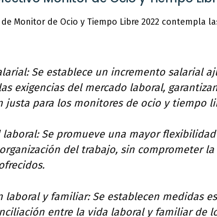
de Monitor de Ocio y Tiempo Libre 2022 contempla la
arial: Se establece un incremento salarial aj
 las exigencias del mercado laboral, garantiza
justa para los monitores de ocio y tiempo li
d laboral: Se promueve una mayor flexibilidad
 organización del trabajo, sin comprometer la
ofrecidos.
n laboral y familiar: Se establecen medidas es
onciliación entre la vida laboral y familiar de 