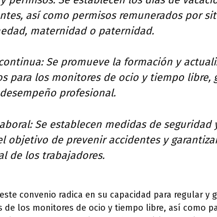
ntes, así como permisos remunerados por si
edad, maternidad o paternidad.
continua: Se promueve la formación y actuali
s para los monitores de ocio y tiempo libre,
 desempeño profesional.
laboral: Se establecen medidas de seguridad y
el objetivo de prevenir accidentes y garantizar
al de los trabajadores.
este convenio radica en su capacidad para regular y g
 de los monitores de ocio y tiempo libre, así como pa