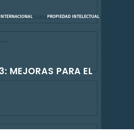
INTERNACIONAL
PROPIEDAD INTELECTUAL
3: MEJORAS PARA EL