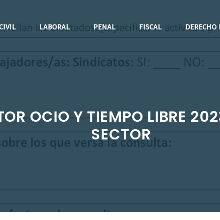
CIVIL
LABORAL
PENAL
FISCAL
DERECHO 
R OCIO Y TIEMPO LIBRE 202
SECTOR