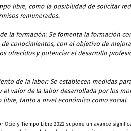
mpo libre, como la posibilidad de solicitar re
rmisos remunerados.
de la formación: Se fomenta la formación con
 de conocimientos, con el objetivo de mejorar
ios ofrecidos y potenciar el desarrollo profesi
ento de la labor: Se establecen medidas para
 el valor de la labor desarrollada por los mo
 libre, tanto a nivel económico como social.
r Ocio y Tiempo Libre 2022 supone un avance significa