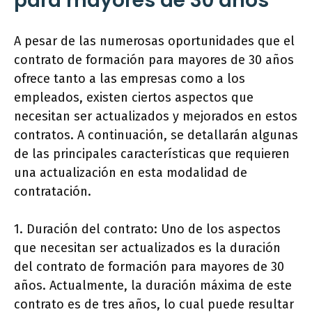
para mayores de 30 años
A pesar de las numerosas oportunidades que el
contrato de formación para mayores de 30 años
ofrece tanto a las empresas como a los
empleados, existen ciertos aspectos que
necesitan ser actualizados y mejorados en estos
contratos. A continuación, se detallarán algunas
de las principales características que requieren
una actualización en esta modalidad de
contratación.
1. Duración del contrato: Uno de los aspectos
que necesitan ser actualizados es la duración
del contrato de formación para mayores de 30
años. Actualmente, la duración máxima de este
contrato es de tres años, lo cual puede resultar