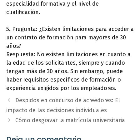
especialidad formativa y el nivel de
cualificación.
5. Pregunta: ¿Existen limitaciones para acceder a
un contrato de formación para mayores de 30
años?
Respuesta: No existen limitaciones en cuanto a
la edad de los solicitantes, siempre y cuando
tengan más de 30 años. Sin embargo, puede
haber requisitos específicos de formación o
experiencia exigidos por los empleadores.
Despidos en concurso de acreedores: El
impacto de las decisiones individuales
Cómo desgravar la matrícula universitaria
Deja un comentario