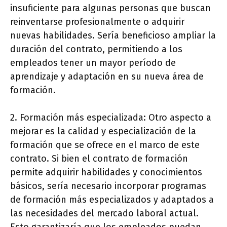
insuficiente para algunas personas que buscan
reinventarse profesionalmente o adquirir
nuevas habilidades. Sería beneficioso ampliar la
duración del contrato, permitiendo a los
empleados tener un mayor período de
aprendizaje y adaptación en su nueva área de
formación.
2. Formación más especializada: Otro aspecto a
mejorar es la calidad y especialización de la
formación que se ofrece en el marco de este
contrato. Si bien el contrato de formación
permite adquirir habilidades y conocimientos
básicos, sería necesario incorporar programas
de formación más especializados y adaptados a
las necesidades del mercado laboral actual.