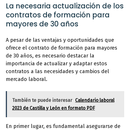
La necesaria actualización de los
contratos de formación para
mayores de 30 años
A pesar de las ventajas y oportunidades que
ofrece el contrato de formación para mayores
de 30 años, es necesario destacar la
importancia de actualizar y adaptar estos
contratos a las necesidades y cambios del
mercado laboral.
También te puede interesar
Calendario laboral
2023 de Castilla y León en formato PDF
En primer lugar, es fundamental asegurarse de