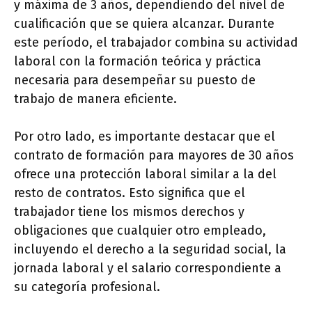
y máxima de 3 años, dependiendo del nivel de
cualificación que se quiera alcanzar. Durante
este período, el trabajador combina su actividad
laboral con la formación teórica y práctica
necesaria para desempeñar su puesto de
trabajo de manera eficiente.
Por otro lado, es importante destacar que el
contrato de formación para mayores de 30 años
ofrece una protección laboral similar a la del
resto de contratos. Esto significa que el
trabajador tiene los mismos derechos y
obligaciones que cualquier otro empleado,
incluyendo el derecho a la seguridad social, la
jornada laboral y el salario correspondiente a
su categoría profesional.