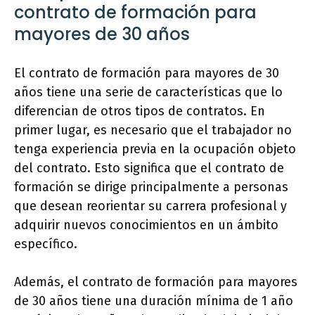
contrato de formación para
mayores de 30 años
El contrato de formación para mayores de 30
años tiene una serie de características que lo
diferencian de otros tipos de contratos. En
primer lugar, es necesario que el trabajador no
tenga experiencia previa en la ocupación objeto
del contrato. Esto significa que el contrato de
formación se dirige principalmente a personas
que desean reorientar su carrera profesional y
adquirir nuevos conocimientos en un ámbito
específico.
Además, el contrato de formación para mayores
de 30 años tiene una duración mínima de 1 año