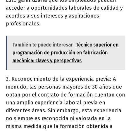
Esto garantizaría que los empleados puedan
acceder a oportunidades laborales de calidad y
acordes a sus intereses y aspiraciones
profesionales.
También te puede interesar
Técnico superior en
programación de producción en fabricación
mecánica: claves y perspectivas
3. Reconocimiento de la experiencia previa: A
menudo, las personas mayores de 30 años que
optan por el contrato de formación cuentan con
una amplia experiencia laboral previa en
diferentes áreas. Sin embargo, esta experiencia
no siempre es reconocida ni valorada en la
misma medida que la formación obtenida a