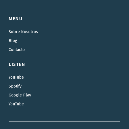
MENU
Sobre Nosotros
Blog
Contacto
LISTEN
YouTube
Spotify
Google Play
YouTube