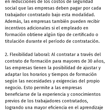
en reducciones de los costos de seguridad
social que las empresas deben pagar por cada
trabajador contratado bajo esta modalidad.
Además, las empresas también pueden recibir
incentivos adicionales si el empleado en
formación obtiene algún tipo de certificado o
titulación durante el período de contratación.
2. Flexibilidad laboral: Al contratar a través del
contrato de formación para mayores de 30 años,
las empresas tienen la posibilidad de ajustar y
adaptar los horarios y tiempos de formación
según las necesidades y exigencias del propio
negocio. Esto permite a las empresas
beneficiarse de la experiencia y conocimientos
previos de los trabajadores contratados,
logrando una mayor eficiencia en el aprendizaje