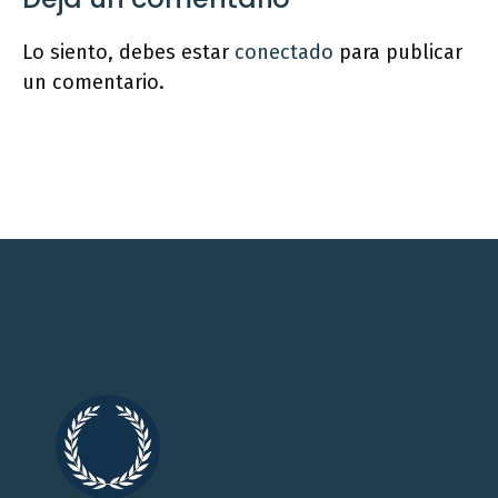
Lo siento, debes estar
conectado
para publicar
un comentario.