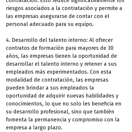
contratación. Esto reduce significativamente los
riesgos asociados a la contratación y permite a
las empresas asegurarse de contar con el
personal adecuado para su equipo.
4. Desarrollo del talento interno: Al ofrecer
contratos de formación para mayores de 30
años, las empresas tienen la oportunidad de
desarrollar el talento interno y retener a sus
empleados más experimentados. Con esta
modalidad de contratación, las empresas
pueden brindar a sus empleados la
oportunidad de adquirir nuevas habilidades y
conocimientos, lo que no solo les beneficia en
su desarrollo profesional, sino que también
fomenta la permanencia y compromiso con la
empresa a largo plazo.