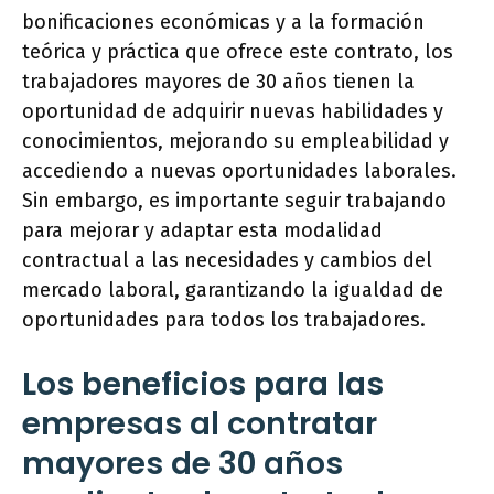
bonificaciones económicas y a la formación
teórica y práctica que ofrece este contrato, los
trabajadores mayores de 30 años tienen la
oportunidad de adquirir nuevas habilidades y
conocimientos, mejorando su empleabilidad y
accediendo a nuevas oportunidades laborales.
Sin embargo, es importante seguir trabajando
para mejorar y adaptar esta modalidad
contractual a las necesidades y cambios del
mercado laboral, garantizando la igualdad de
oportunidades para todos los trabajadores.
Los beneficios para las
empresas al contratar
mayores de 30 años