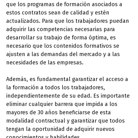
que los programas de formación asociados a
estos contratos sean de calidad y estén
actualizados. Para que los trabajadores puedan
adquirir las competencias necesarias para
desarrollar su trabajo de forma óptima, es
necesario que los contenidos formativos se
ajusten a las demandas del mercado y a las
necesidades de las empresas.
Además, es fundamental garantizar el acceso a
la formación a todos los trabajadores,
independientemente de su edad. Es importante
eliminar cualquier barrera que impida a los
mayores de 30 años beneficiarse de esta
modalidad contractual y garantizar que todos
tengan la oportunidad de adquirir nuevos
conocimientos y habilidades.