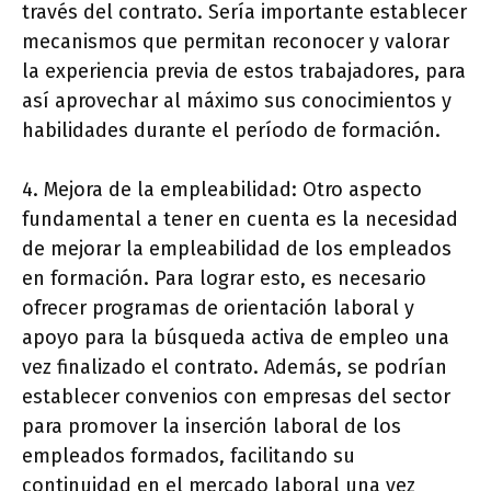
través del contrato. Sería importante establecer
mecanismos que permitan reconocer y valorar
la experiencia previa de estos trabajadores, para
así aprovechar al máximo sus conocimientos y
habilidades durante el período de formación.
4. Mejora de la empleabilidad: Otro aspecto
fundamental a tener en cuenta es la necesidad
de mejorar la empleabilidad de los empleados
en formación. Para lograr esto, es necesario
ofrecer programas de orientación laboral y
apoyo para la búsqueda activa de empleo una
vez finalizado el contrato. Además, se podrían
establecer convenios con empresas del sector
para promover la inserción laboral de los
empleados formados, facilitando su
continuidad en el mercado laboral una vez