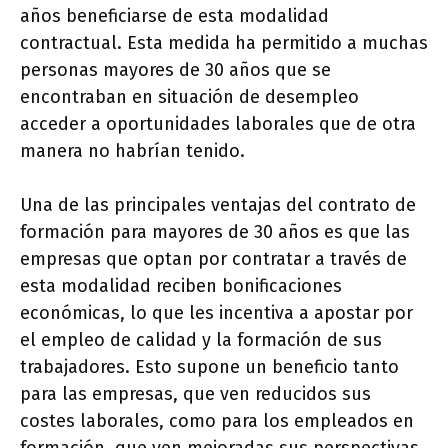
años beneficiarse de esta modalidad
contractual. Esta medida ha permitido a muchas
personas mayores de 30 años que se
encontraban en situación de desempleo
acceder a oportunidades laborales que de otra
manera no habrían tenido.
Una de las principales ventajas del contrato de
formación para mayores de 30 años es que las
empresas que optan por contratar a través de
esta modalidad reciben bonificaciones
económicas, lo que les incentiva a apostar por
el empleo de calidad y la formación de sus
trabajadores. Esto supone un beneficio tanto
para las empresas, que ven reducidos sus
costes laborales, como para los empleados en