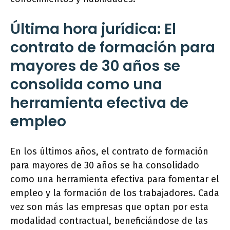
Última hora jurídica: El
contrato de formación para
mayores de 30 años se
consolida como una
herramienta efectiva de
empleo
En los últimos años, el contrato de formación
para mayores de 30 años se ha consolidado
como una herramienta efectiva para fomentar el
empleo y la formación de los trabajadores. Cada
vez son más las empresas que optan por esta
modalidad contractual, beneficiándose de las