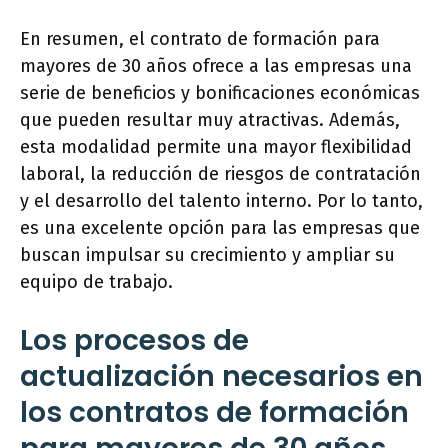
En resumen, el contrato de formación para
mayores de 30 años ofrece a las empresas una
serie de beneficios y bonificaciones económicas
que pueden resultar muy atractivas. Además,
esta modalidad permite una mayor flexibilidad
laboral, la reducción de riesgos de contratación
y el desarrollo del talento interno. Por lo tanto,
es una excelente opción para las empresas que
buscan impulsar su crecimiento y ampliar su
equipo de trabajo.
Los procesos de
actualización necesarios en
los contratos de formación