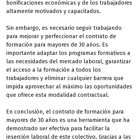
bonificaciones económicas y de los trabajadores
altamente motivados y capacitados.
Sin embargo, es necesario seguir trabajando
para mejorar y perfeccionar el contrato de
formación para mayores de 30 años. Es
importante adaptar los programas formativos a
las necesidades del mercado laboral, garantizar
el acceso a la formación a todos los
trabajadores y eliminar cualquier barrera que
impida aprovechar al máximo las oportunidades
que ofrece esta modalidad contractual.
En conclusión, el contrato de formación para
mayores de 30 años es una herramienta que ha
demostrado ser efectiva para facilitar la
inserción laboral de este colectivo. Gracias a las