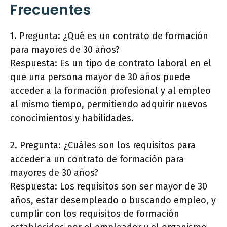
Frecuentes
1. Pregunta: ¿Qué es un contrato de formación
para mayores de 30 años?
Respuesta: Es un tipo de contrato laboral en el
que una persona mayor de 30 años puede
acceder a la formación profesional y al empleo
al mismo tiempo, permitiendo adquirir nuevos
conocimientos y habilidades.
2. Pregunta: ¿Cuáles son los requisitos para
acceder a un contrato de formación para
mayores de 30 años?
Respuesta: Los requisitos son ser mayor de 30
años, estar desempleado o buscando empleo, y
cumplir con los requisitos de formación