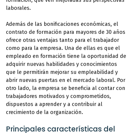
formación, que ven mejoradas sus perspectivas
laborales.
Además de las bonificaciones económicas, el
contrato de formación para mayores de 30 años
ofrece otras ventajas tanto para el trabajador
como para la empresa. Una de ellas es que el
empleado en formación tiene la oportunidad de
adquirir nuevas habilidades y conocimientos
que le permitirán mejorar su empleabilidad y
abrir nuevas puertas en el mercado laboral. Por
otro lado, la empresa se beneficia al contar con
trabajadores motivados y comprometidos,
dispuestos a aprender y a contribuir al
crecimiento de la organización.
Principales características del