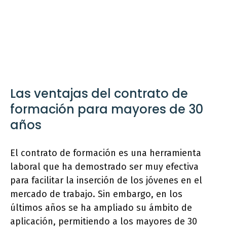
Las ventajas del contrato de
formación para mayores de 30
años
El contrato de formación es una herramienta
laboral que ha demostrado ser muy efectiva
para facilitar la inserción de los jóvenes en el
mercado de trabajo. Sin embargo, en los
últimos años se ha ampliado su ámbito de
aplicación, permitiendo a los mayores de 30