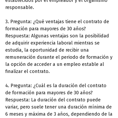
establecidos por el empleador y el organismo
responsable.
3. Pregunta: ¿Qué ventajas tiene el contrato de
formación para mayores de 30 años?
Respuesta: Algunas ventajas son la posibilidad
de adquirir experiencia laboral mientras se
estudia, la oportunidad de recibir una
remuneración durante el periodo de formación y
la opción de acceder a un empleo estable al
finalizar el contrato.
4. Pregunta: ¿Cuál es la duración del contrato
de formación para mayores de 30 años?
Respuesta: La duración del contrato puede
variar, pero suele tener una duración mínima de
6 meses y máxima de 3 años, dependiendo de la