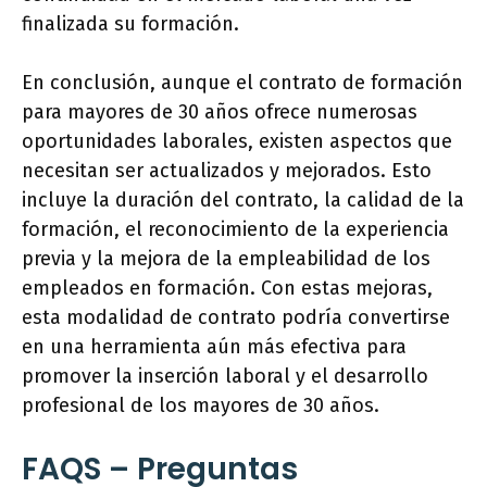
finalizada su formación.
En conclusión, aunque el contrato de formación
para mayores de 30 años ofrece numerosas
oportunidades laborales, existen aspectos que
necesitan ser actualizados y mejorados. Esto
incluye la duración del contrato, la calidad de la
formación, el reconocimiento de la experiencia
previa y la mejora de la empleabilidad de los
empleados en formación. Con estas mejoras,
esta modalidad de contrato podría convertirse
en una herramienta aún más efectiva para
promover la inserción laboral y el desarrollo
profesional de los mayores de 30 años.
FAQS – Preguntas