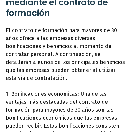
mediante el contrato de
formación
El contrato de formación para mayores de 30
años ofrece a las empresas diversas
bonificaciones y beneficios al momento de
contratar personal. A continuación, se
detallarán algunos de los principales beneficios
que las empresas pueden obtener al utilizar
esta vía de contratación.
1. Bonificaciones económicas: Una de las
ventajas más destacadas del contrato de
formación para mayores de 30 años son las
bonificaciones económicas que las empresas
pueden recibir. Estas bonificaciones consisten