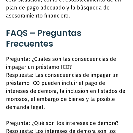
plan de pago adecuado y la búsqueda de
asesoramiento financiero.
FAQS – Preguntas
Frecuentes
Pregunta: ¿Cuáles son las consecuencias de
impagar un préstamo ICO?
Respuesta: Las consecuencias de impagar un
préstamo ICO pueden incluir el pago de
intereses de demora, la inclusión en listados de
morosos, el embargo de bienes y la posible
demanda legal.
Pregunta: ¿Qué son los intereses de demora?
Respuesta: Los intereses de demora son los