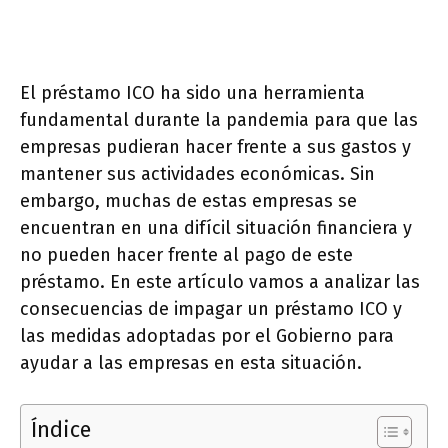
El préstamo ICO ha sido una herramienta
fundamental durante la pandemia para que las
empresas pudieran hacer frente a sus gastos y
mantener sus actividades económicas. Sin
embargo, muchas de estas empresas se
encuentran en una difícil situación financiera y
no pueden hacer frente al pago de este
préstamo. En este artículo vamos a analizar las
consecuencias de impagar un préstamo ICO y
las medidas adoptadas por el Gobierno para
ayudar a las empresas en esta situación.
Índice