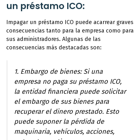
un préstamo ICO:
Impagar un préstamo ICO puede acarrear graves
consecuencias tanto para la empresa como para
sus administradores. Algunas de las
consecuencias más destacadas son:
1. Embargo de bienes: Si una
empresa no paga su préstamo ICO,
la entidad financiera puede solicitar
el embargo de sus bienes para
recuperar el dinero prestado. Esto
puede suponer la pérdida de
maquinaria, vehículos, acciones,