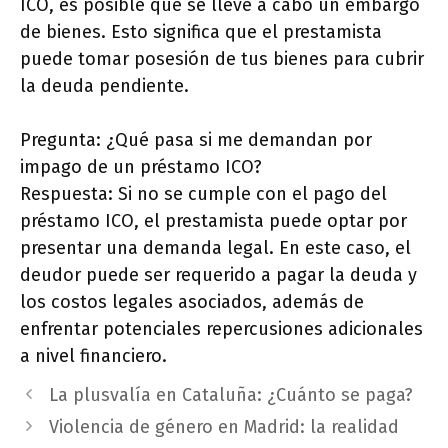
ICO, es posible que se lleve a cabo un embargo
de bienes. Esto significa que el prestamista
puede tomar posesión de tus bienes para cubrir
la deuda pendiente.
Pregunta: ¿Qué pasa si me demandan por
impago de un préstamo ICO?
Respuesta: Si no se cumple con el pago del
préstamo ICO, el prestamista puede optar por
presentar una demanda legal. En este caso, el
deudor puede ser requerido a pagar la deuda y
los costos legales asociados, además de
enfrentar potenciales repercusiones adicionales
a nivel financiero.
La plusvalía en Cataluña: ¿Cuánto se paga?
Violencia de género en Madrid: la realidad