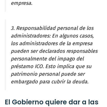
empresa.
3. Responsabilidad personal de los
administradores: En algunos casos,
los administradores de la empresa
pueden ser declarados responsables
personalmente del impago del
préstamo ICO. Esto implica que su
patrimonio personal puede ser
embargado para cubrir la deuda.
El Gobierno quiere dar a las