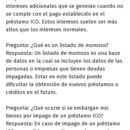
intereses adicionales que se generan cuando no
se cumple con el pago establecido en el
préstamo ICO. Estos intereses suelen ser más
altos que los intereses normales.
Pregunta: ¿Qué es un listado de morosos?
Respuesta: Un listado de morosos es una base
de datos en la cual se incluyen los datos de las
personas o empresas que tienen deudas
impagadas. Estar en este listado puede
dificultar la obtención de nuevos préstamos o
créditos en el futuro.
Pregunta: ¿Qué ocurre si se embargan mis
bienes por impago de un préstamo ICO?
Respuesta: En caso de impago de un préstamo