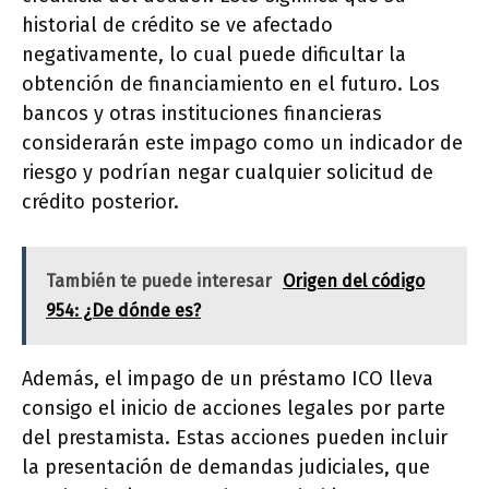
historial de crédito se ve afectado
negativamente, lo cual puede dificultar la
obtención de financiamiento en el futuro. Los
bancos y otras instituciones financieras
considerarán este impago como un indicador de
riesgo y podrían negar cualquier solicitud de
crédito posterior.
También te puede interesar
Origen del código
954: ¿De dónde es?
Además, el impago de un préstamo ICO lleva
consigo el inicio de acciones legales por parte
del prestamista. Estas acciones pueden incluir
la presentación de demandas judiciales, que