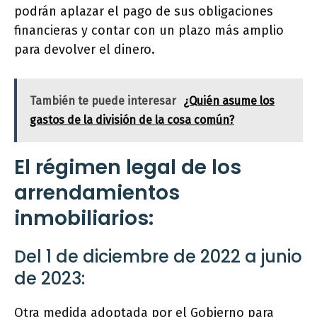
podrán aplazar el pago de sus obligaciones
financieras y contar con un plazo más amplio
para devolver el dinero.
También te puede interesar
¿Quién asume los
gastos de la división de la cosa común?
El régimen legal de los
arrendamientos
inmobiliarios:
Del 1 de diciembre de 2022 a junio
de 2023:
Otra medida adoptada por el Gobierno para