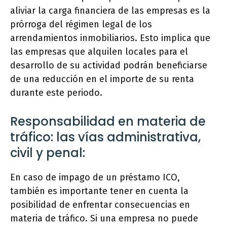
aliviar la carga financiera de las empresas es la
prórroga del régimen legal de los
arrendamientos inmobiliarios. Esto implica que
las empresas que alquilen locales para el
desarrollo de su actividad podrán beneficiarse
de una reducción en el importe de su renta
durante este periodo.
Responsabilidad en materia de
tráfico: las vías administrativa,
civil y penal:
En caso de impago de un préstamo ICO,
también es importante tener en cuenta la
posibilidad de enfrentar consecuencias en
materia de tráfico. Si una empresa no puede