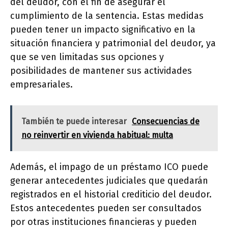
del deudor, con el fin de asegurar el
cumplimiento de la sentencia. Estas medidas
pueden tener un impacto significativo en la
situación financiera y patrimonial del deudor, ya
que se ven limitadas sus opciones y
posibilidades de mantener sus actividades
empresariales.
También te puede interesar
Consecuencias de
no reinvertir en vivienda habitual: multa
Además, el impago de un préstamo ICO puede
generar antecedentes judiciales que quedarán
registrados en el historial crediticio del deudor.
Estos antecedentes pueden ser consultados
por otras instituciones financieras y pueden