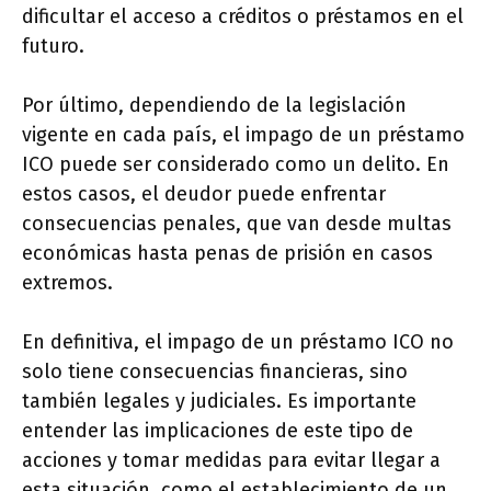
dificultar el acceso a créditos o préstamos en el
futuro.
Por último, dependiendo de la legislación
vigente en cada país, el impago de un préstamo
ICO puede ser considerado como un delito. En
estos casos, el deudor puede enfrentar
consecuencias penales, que van desde multas
económicas hasta penas de prisión en casos
extremos.
En definitiva, el impago de un préstamo ICO no
solo tiene consecuencias financieras, sino
también legales y judiciales. Es importante
entender las implicaciones de este tipo de
acciones y tomar medidas para evitar llegar a
esta situación, como el establecimiento de un