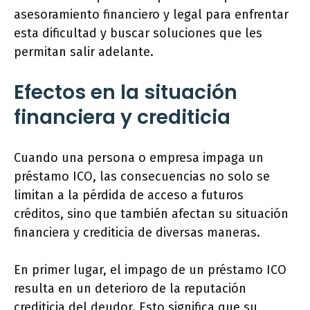
asesoramiento financiero y legal para enfrentar
esta dificultad y buscar soluciones que les
permitan salir adelante.
Efectos en la situación
financiera y crediticia
Cuando una persona o empresa impaga un
préstamo ICO, las consecuencias no solo se
limitan a la pérdida de acceso a futuros
créditos, sino que también afectan su situación
financiera y crediticia de diversas maneras.
En primer lugar, el impago de un préstamo ICO
resulta en un deterioro de la reputación
crediticia del deudor. Esto significa que su