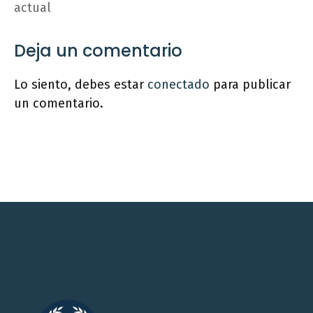
actual
Deja un comentario
Lo siento, debes estar
conectado
para publicar
un comentario.