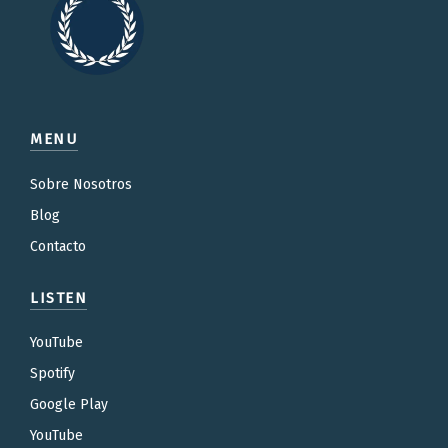
MENU
Sobre Nosotros
Blog
Contacto
LISTEN
YouTube
Spotify
Google Play
YouTube