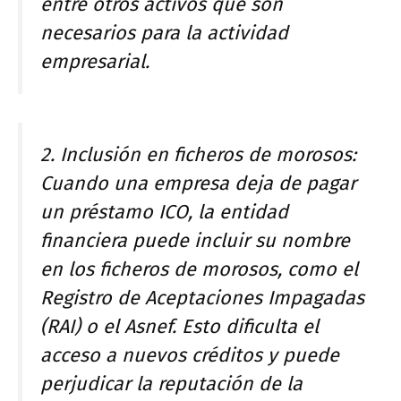
entre otros activos que son
necesarios para la actividad
empresarial.
2. Inclusión en ficheros de morosos:
Cuando una empresa deja de pagar
un préstamo ICO, la entidad
financiera puede incluir su nombre
en los ficheros de morosos, como el
Registro de Aceptaciones Impagadas
(RAI) o el Asnef. Esto dificulta el
acceso a nuevos créditos y puede
perjudicar la reputación de la