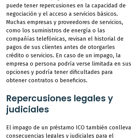
puede tener repercusiones en la capacidad de
negociación y el acceso a servicios básicos.
Muchas empresas y proveedores de servicios,
como los suministros de energía o las
compañías telefónicas, revisan el historial de
pagos de sus clientes antes de otorgarles
crédito o servicios. En caso de un impago, la
empresa o persona podría verse limitada en sus
opciones y podría tener dificultades para
obtener contratos o beneficios.
Repercusiones legales y
judiciales
El impago de un préstamo ICO también conlleva
consecuencias legales y judiciales para el