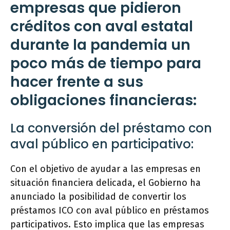
empresas que pidieron
créditos con aval estatal
durante la pandemia un
poco más de tiempo para
hacer frente a sus
obligaciones financieras:
La conversión del préstamo con
aval público en participativo:
Con el objetivo de ayudar a las empresas en
situación financiera delicada, el Gobierno ha
anunciado la posibilidad de convertir los
préstamos ICO con aval público en préstamos
participativos. Esto implica que las empresas