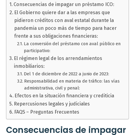
Consecuencias de impagar un préstamo ICO:
El Gobierno quiere dar a las empresas que
pidieron créditos con aval estatal durante la
pandemia un poco más de tiempo para hacer
frente a sus obligaciones financieras:
La conversión del préstamo con aval público en
participativo:
El régimen legal de los arrendamientos
inmobiliarios:
Del 1 de diciembre de 2022 a junio de 2023:
Responsabilidad en materia de tráfico: las vías
administrativa, civil y penal:
Efectos en la situación financiera y crediticia
Repercusiones legales y judiciales
FAQS – Preguntas Frecuentes
Consecuencias de impagar