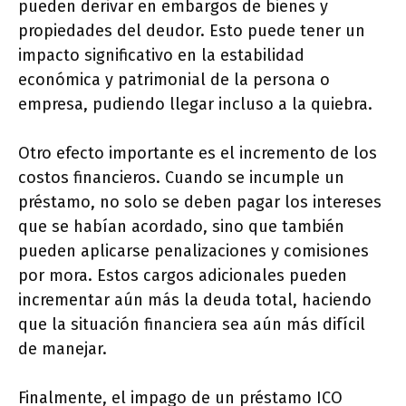
pueden derivar en embargos de bienes y
propiedades del deudor. Esto puede tener un
impacto significativo en la estabilidad
económica y patrimonial de la persona o
empresa, pudiendo llegar incluso a la quiebra.
Otro efecto importante es el incremento de los
costos financieros. Cuando se incumple un
préstamo, no solo se deben pagar los intereses
que se habían acordado, sino que también
pueden aplicarse penalizaciones y comisiones
por mora. Estos cargos adicionales pueden
incrementar aún más la deuda total, haciendo
que la situación financiera sea aún más difícil
de manejar.
Finalmente, el impago de un préstamo ICO