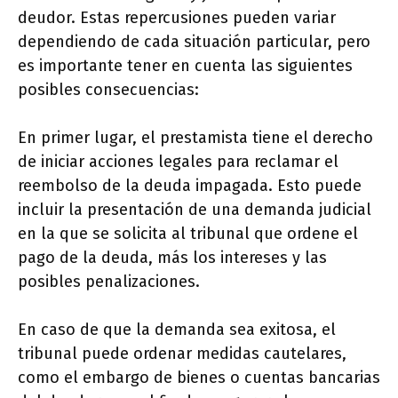
deudor. Estas repercusiones pueden variar
dependiendo de cada situación particular, pero
es importante tener en cuenta las siguientes
posibles consecuencias:
En primer lugar, el prestamista tiene el derecho
de iniciar acciones legales para reclamar el
reembolso de la deuda impagada. Esto puede
incluir la presentación de una demanda judicial
en la que se solicita al tribunal que ordene el
pago de la deuda, más los intereses y las
posibles penalizaciones.
En caso de que la demanda sea exitosa, el
tribunal puede ordenar medidas cautelares,
como el embargo de bienes o cuentas bancarias