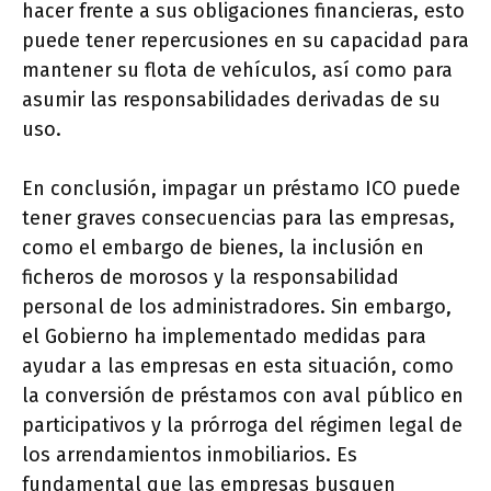
hacer frente a sus obligaciones financieras, esto
puede tener repercusiones en su capacidad para
mantener su flota de vehículos, así como para
asumir las responsabilidades derivadas de su
uso.
En conclusión, impagar un préstamo ICO puede
tener graves consecuencias para las empresas,
como el embargo de bienes, la inclusión en
ficheros de morosos y la responsabilidad
personal de los administradores. Sin embargo,
el Gobierno ha implementado medidas para
ayudar a las empresas en esta situación, como
la conversión de préstamos con aval público en
participativos y la prórroga del régimen legal de
los arrendamientos inmobiliarios. Es
fundamental que las empresas busquen