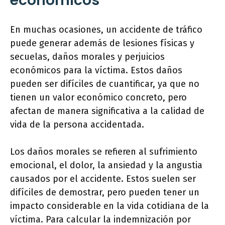
económicos
En muchas ocasiones, un accidente de tráfico
puede generar además de lesiones físicas y
secuelas, daños morales y perjuicios
económicos para la víctima. Estos daños
pueden ser difíciles de cuantificar, ya que no
tienen un valor económico concreto, pero
afectan de manera significativa a la calidad de
vida de la persona accidentada.
Los daños morales se refieren al sufrimiento
emocional, el dolor, la ansiedad y la angustia
causados por el accidente. Estos suelen ser
difíciles de demostrar, pero pueden tener un
impacto considerable en la vida cotidiana de la
víctima. Para calcular la indemnización por