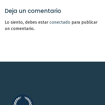
Deja un comentario
Lo siento, debes estar
conectado
para publicar
un comentario.