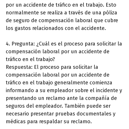
por un accidente de tráfico en el trabajo. Esto
normalmente se realiza a través de una póliza
de seguro de compensación laboral que cubre
los gastos relacionados con el accidente.
4. Pregunta: ¿Cuál es el proceso para solicitar la
compensación laboral por un accidente de
tráfico en el trabajo?
Respuesta: El proceso para solicitar la
compensación laboral por un accidente de
tráfico en el trabajo generalmente comienza
informando a su empleador sobre el incidente y
presentando un reclamo ante la compañía de
seguros del empleador. También puede ser
necesario presentar pruebas documentales y
médicas para respaldar su reclamo.