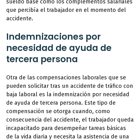
sueldo base como los complementos salariales
que percibía el trabajador en el momento del
accidente.
Indemnizaciones por
necesidad de ayuda de
tercera persona
Otra de las compensaciones laborales que se
pueden solicitar tras un accidente de tráfico con
baja laboral es la indemnización por necesidad
de ayuda de tercera persona. Este tipo de
compensación se otorga cuando, como
consecuencia del accidente, el trabajador queda
incapacitado para desempeñar tareas básicas
de la vida diaria y necesita la asistencia de una