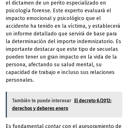
el dictamen de un perito especializado en
psicología forense. Este experto evaluará el
impacto emocional y psicológico que el
accidente ha tenido en la víctima, y establecerá
un informe detallado que servirá de base para
la determinación del importe indemnizatorio. Es
importante destacar que este tipo de secuelas
pueden tener un gran impacto en la vida de la
persona, afectando su salud mental, su
capacidad de trabajo e incluso sus relaciones
personales.
También te puede interesar
El decreto 6/2012:
derechos y deberes enero
Es fundamental contar con el asesoramiento de