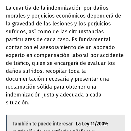
La cuantía de la indemnización por daños
morales y perjuicios económicos dependerá de
la gravedad de las lesiones y los perjuicios
sufridos, así como de las circunstancias
particulares de cada caso. Es fundamental
contar con el asesoramiento de un abogado
experto en compensación laboral por accidente
de tráfico, quien se encargará de evaluar los
daños sufridos, recopilar toda la
documentación necesaria y presentar una
reclamación sólida para obtener una
indemnización justa y adecuada a cada
situación.
También te puede interesar
La Ley 11/2009: