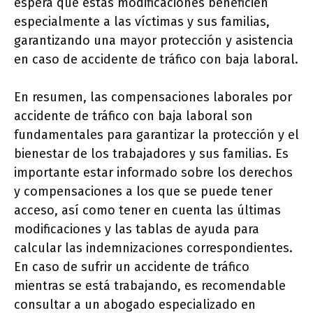
espera que estas modificaciones beneficien
especialmente a las víctimas y sus familias,
garantizando una mayor protección y asistencia
en caso de accidente de tráfico con baja laboral.
En resumen, las compensaciones laborales por
accidente de tráfico con baja laboral son
fundamentales para garantizar la protección y el
bienestar de los trabajadores y sus familias. Es
importante estar informado sobre los derechos
y compensaciones a los que se puede tener
acceso, así como tener en cuenta las últimas
modificaciones y las tablas de ayuda para
calcular las indemnizaciones correspondientes.
En caso de sufrir un accidente de tráfico
mientras se está trabajando, es recomendable
consultar a un abogado especializado en