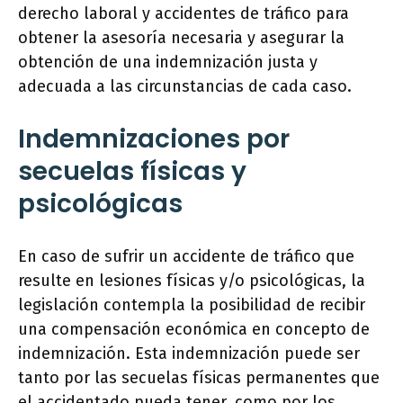
derecho laboral y accidentes de tráfico para
obtener la asesoría necesaria y asegurar la
obtención de una indemnización justa y
adecuada a las circunstancias de cada caso.
Indemnizaciones por
secuelas físicas y
psicológicas
En caso de sufrir un accidente de tráfico que
resulte en lesiones físicas y/o psicológicas, la
legislación contempla la posibilidad de recibir
una compensación económica en concepto de
indemnización. Esta indemnización puede ser
tanto por las secuelas físicas permanentes que
el accidentado pueda tener, como por los