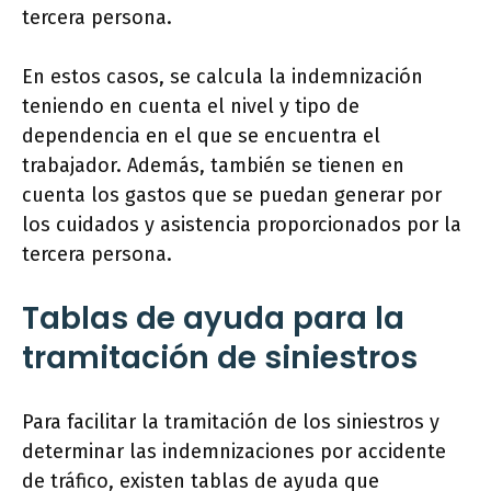
tercera persona.
En estos casos, se calcula la indemnización
teniendo en cuenta el nivel y tipo de
dependencia en el que se encuentra el
trabajador. Además, también se tienen en
cuenta los gastos que se puedan generar por
los cuidados y asistencia proporcionados por la
tercera persona.
Tablas de ayuda para la
tramitación de siniestros
Para facilitar la tramitación de los siniestros y
determinar las indemnizaciones por accidente
de tráfico, existen tablas de ayuda que