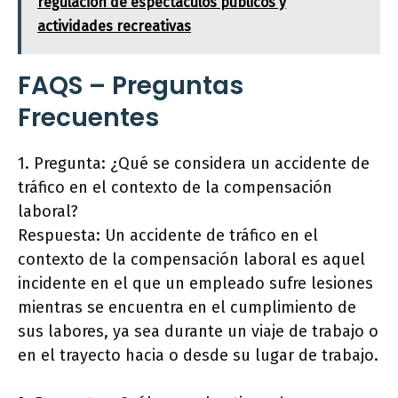
regulación de espectáculos públicos y
actividades recreativas
FAQS – Preguntas
Frecuentes
1. Pregunta: ¿Qué se considera un accidente de
tráfico en el contexto de la compensación
laboral?
Respuesta: Un accidente de tráfico en el
contexto de la compensación laboral es aquel
incidente en el que un empleado sufre lesiones
mientras se encuentra en el cumplimiento de
sus labores, ya sea durante un viaje de trabajo o
en el trayecto hacia o desde su lugar de trabajo.