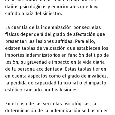
daños psicológicos y emocionales que haya
sufrido a raíz del siniestro.
La cuantía de la indemnización por secuelas
físicas dependerá del grado de afectación que
presenten las lesiones sufridas. Para ello,
existen tablas de valoración que establecen los
importes indemnizatorios en función del tipo de
lesión, su gravedad e impacto en la vida diaria
de la persona accidentada. Estas tablas tienen
en cuenta aspectos como el grado de invalidez,
la pérdida de capacidad funcional o el impacto
estético causado por las lesiones.
En el caso de las secuelas psicológicas, la
determinación de la indemnización se basará en