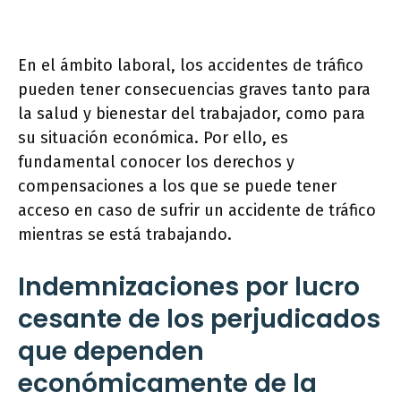
En el ámbito laboral, los accidentes de tráfico
pueden tener consecuencias graves tanto para
la salud y bienestar del trabajador, como para
su situación económica. Por ello, es
fundamental conocer los derechos y
compensaciones a los que se puede tener
acceso en caso de sufrir un accidente de tráfico
mientras se está trabajando.
Indemnizaciones por lucro
cesante de los perjudicados
que dependen
económicamente de la