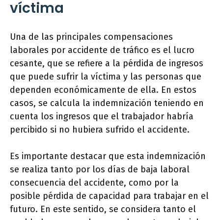
víctima
Una de las principales compensaciones
laborales por accidente de tráfico es el lucro
cesante, que se refiere a la pérdida de ingresos
que puede sufrir la víctima y las personas que
dependen económicamente de ella. En estos
casos, se calcula la indemnización teniendo en
cuenta los ingresos que el trabajador habría
percibido si no hubiera sufrido el accidente.
Es importante destacar que esta indemnización
se realiza tanto por los días de baja laboral
consecuencia del accidente, como por la
posible pérdida de capacidad para trabajar en el
futuro. En este sentido, se considera tanto el