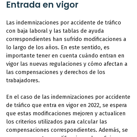
Entrada en vigor
Las indemnizaciones por accidente de tráfico
con baja laboral y las tablas de ayuda
correspondientes han sufrido modificaciones a
lo largo de los años. En este sentido, es
importante tener en cuenta cuándo entran en
vigor las nuevas regulaciones y cómo afectan a
las compensaciones y derechos de los
trabajadores.
En el caso de las indemnizaciones por accidente
de tráfico que entra en vigor en 2022, se espera
que estas modificaciones mejoren y actualicen
los criterios utilizados para calcular las
compensaciones correspondientes. Además, se