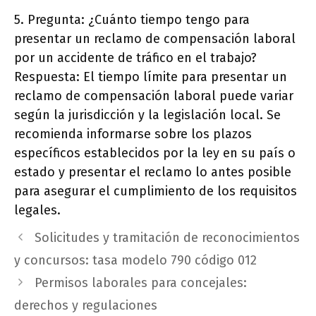
5. Pregunta: ¿Cuánto tiempo tengo para
presentar un reclamo de compensación laboral
por un accidente de tráfico en el trabajo?
Respuesta: El tiempo límite para presentar un
reclamo de compensación laboral puede variar
según la jurisdicción y la legislación local. Se
recomienda informarse sobre los plazos
específicos establecidos por la ley en su país o
estado y presentar el reclamo lo antes posible
para asegurar el cumplimiento de los requisitos
legales.
Solicitudes y tramitación de reconocimientos
y concursos: tasa modelo 790 código 012
Permisos laborales para concejales:
derechos y regulaciones