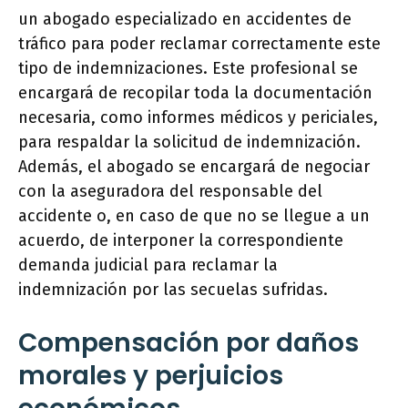
un abogado especializado en accidentes de
tráfico para poder reclamar correctamente este
tipo de indemnizaciones. Este profesional se
encargará de recopilar toda la documentación
necesaria, como informes médicos y periciales,
para respaldar la solicitud de indemnización.
Además, el abogado se encargará de negociar
con la aseguradora del responsable del
accidente o, en caso de que no se llegue a un
acuerdo, de interponer la correspondiente
demanda judicial para reclamar la
indemnización por las secuelas sufridas.
Compensación por daños
morales y perjuicios