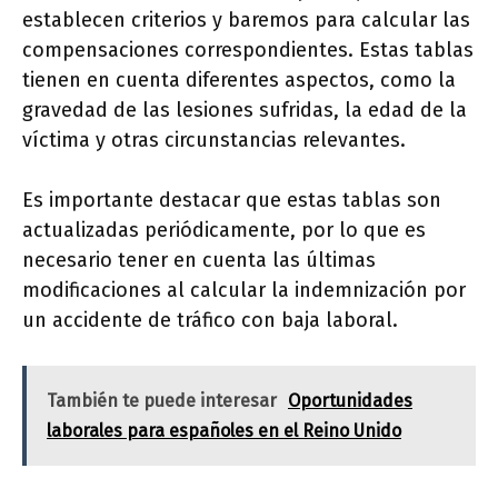
establecen criterios y baremos para calcular las
compensaciones correspondientes. Estas tablas
tienen en cuenta diferentes aspectos, como la
gravedad de las lesiones sufridas, la edad de la
víctima y otras circunstancias relevantes.
Es importante destacar que estas tablas son
actualizadas periódicamente, por lo que es
necesario tener en cuenta las últimas
modificaciones al calcular la indemnización por
un accidente de tráfico con baja laboral.
También te puede interesar
Oportunidades
laborales para españoles en el Reino Unido