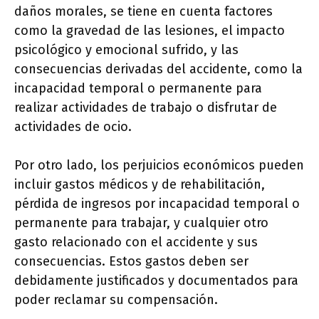
daños morales, se tiene en cuenta factores
como la gravedad de las lesiones, el impacto
psicológico y emocional sufrido, y las
consecuencias derivadas del accidente, como la
incapacidad temporal o permanente para
realizar actividades de trabajo o disfrutar de
actividades de ocio.
Por otro lado, los perjuicios económicos pueden
incluir gastos médicos y de rehabilitación,
pérdida de ingresos por incapacidad temporal o
permanente para trabajar, y cualquier otro
gasto relacionado con el accidente y sus
consecuencias. Estos gastos deben ser
debidamente justificados y documentados para
poder reclamar su compensación.