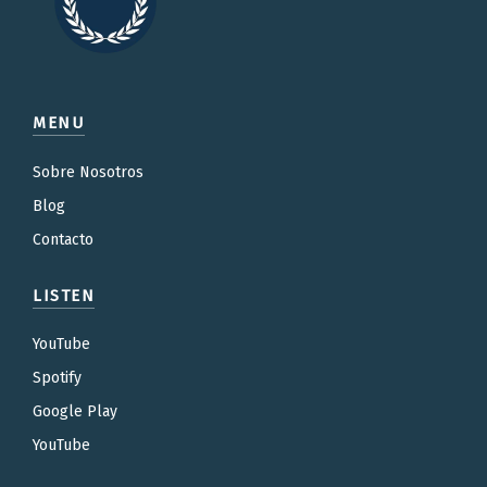
MENU
Sobre Nosotros
Blog
Contacto
LISTEN
YouTube
Spotify
Google Play
YouTube