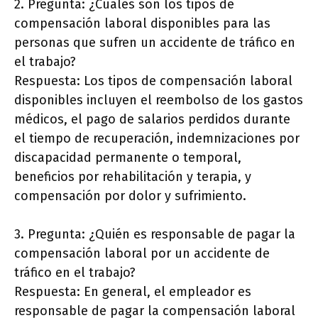
2. Pregunta: ¿Cuáles son los tipos de
compensación laboral disponibles para las
personas que sufren un accidente de tráfico en
el trabajo?
Respuesta: Los tipos de compensación laboral
disponibles incluyen el reembolso de los gastos
médicos, el pago de salarios perdidos durante
el tiempo de recuperación, indemnizaciones por
discapacidad permanente o temporal,
beneficios por rehabilitación y terapia, y
compensación por dolor y sufrimiento.
3. Pregunta: ¿Quién es responsable de pagar la
compensación laboral por un accidente de
tráfico en el trabajo?
Respuesta: En general, el empleador es
responsable de pagar la compensación laboral