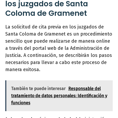
los juzgados de Santa
Coloma de Gramenet
La solicitud de cita previa en los juzgados de
Santa Coloma de Gramenet es un procedimiento
sencillo que puede realizarse de manera online
a través del portal web de la Administración de
Justicia. A continuación, se describirán los pasos
necesarios para llevar a cabo este proceso de
manera exitosa.
También te puede interesar
Responsable del
tratamiento de datos personales: Identificación y
funciones