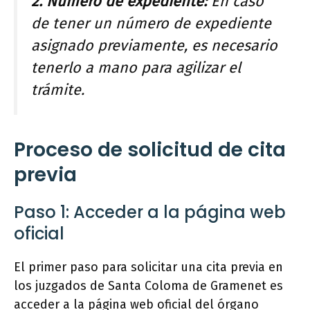
2. Número de expediente:
En caso
de tener un número de expediente
asignado previamente, es necesario
tenerlo a mano para agilizar el
trámite.
Proceso de solicitud de cita
previa
Paso 1: Acceder a la página web
oficial
El primer paso para solicitar una cita previa en
los juzgados de Santa Coloma de Gramenet es
acceder a la página web oficial del órgano