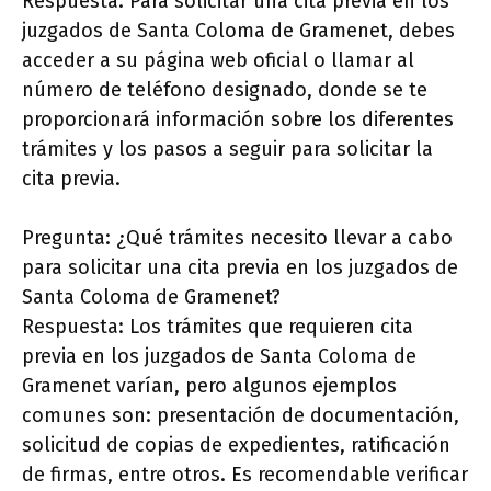
Respuesta: Para solicitar una cita previa en los
juzgados de Santa Coloma de Gramenet, debes
acceder a su página web oficial o llamar al
número de teléfono designado, donde se te
proporcionará información sobre los diferentes
trámites y los pasos a seguir para solicitar la
cita previa.
Pregunta: ¿Qué trámites necesito llevar a cabo
para solicitar una cita previa en los juzgados de
Santa Coloma de Gramenet?
Respuesta: Los trámites que requieren cita
previa en los juzgados de Santa Coloma de
Gramenet varían, pero algunos ejemplos
comunes son: presentación de documentación,
solicitud de copias de expedientes, ratificación
de firmas, entre otros. Es recomendable verificar