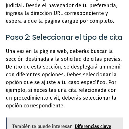
judicial. Desde el navegador de tu preferencia,
ingresa la dirección URL correspondiente y
espera a que la página cargue por completo.
Paso 2: Seleccionar el tipo de cita
Una vez en la página web, deberás buscar la
sección destinada a la solicitud de citas previas.
Dentro de esta sección, se desplegará un menú
con diferentes opciones. Debes seleccionar la
opción que se ajuste a tu caso específico. Por
ejemplo, si necesitas una cita relacionada con
un procedimiento civil, deberás seleccionar la
opción correspondiente.
También te puede interesar
Diferencias clave