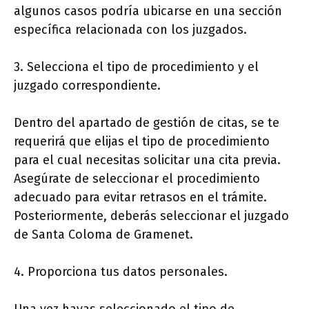
algunos casos podría ubicarse en una sección
específica relacionada con los juzgados.
3. Selecciona el tipo de procedimiento y el
juzgado correspondiente.
Dentro del apartado de gestión de citas, se te
requerirá que elijas el tipo de procedimiento
para el cual necesitas solicitar una cita previa.
Asegúrate de seleccionar el procedimiento
adecuado para evitar retrasos en el trámite.
Posteriormente, deberás seleccionar el juzgado
de Santa Coloma de Gramenet.
4. Proporciona tus datos personales.
Una vez hayas seleccionado el tipo de