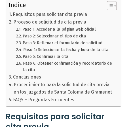
Índice
Requisitos para solicitar cita previa
Proceso de solicitud de cita previa
Paso 1: Acceder a la página web oficial
Paso 2: Seleccionar el tipo de cita
Paso 3: Rellenar el formulario de solicitud
Paso 4: Seleccionar la fecha y hora de la cita
Paso 5: Confirmar la cita
Paso 6: Obtener confirmación y recordatorio de
la cita
Conclusiones
Procedimiento para la solicitud de cita previa
en los juzgados de Santa Coloma de Gramenet
FAQS – Preguntas Frecuentes
Requisitos para solicitar
cita previa