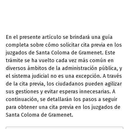
En el presente artículo se brindará una guía
completa sobre cómo solicitar cita previa en los
juzgados de Santa Coloma de Gramenet. Este
trámite se ha vuelto cada vez más común en
diversos ámbitos de la administración pública, y
el sistema judicial no es una excepción. A través
de la cita previa, los ciudadanos pueden agilizar
sus gestiones y evitar esperas innecesarias. A
continuación, se detallarán los pasos a seguir
para obtener una cita previa en los juzgados de
Santa Coloma de Gramenet.