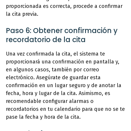
proporcionada es correcta, procede a confirmar
la cita previa.
Paso 6: Obtener confirmación y
recordatorio de la cita
Una vez confirmada la cita, el sistema te
proporcionará una confirmación en pantalla y,
en algunos casos, también por correo
electrónico. Asegúrate de guardar esta
confirmación en un lugar seguro y de anotar la
fecha, hora y lugar de la cita. Asimismo, es
recomendable configurar alarmas o
recordatorios en tu calendario para que no se te
pase la fecha y hora de la cita.