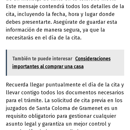
Este mensaje contendrá todos los detalles de la
cita, incluyendo la fecha, hora y lugar donde
debes presentarte. Asegúrate de guardar esta
información de manera segura, ya que la
necesitarás en el día de la cita.
También te puede interesar
Consideraciones
importantes al comprar una casa
Recuerda llegar puntualmente el día de la cita y
llevar contigo todos los documentos necesarios
para el trámite. La solicitud de cita previa en los
juzgados de Santa Coloma de Gramenet es un
requisito obligatorio para gestionar cualquier
asunto legal y garantiza un mejor control y