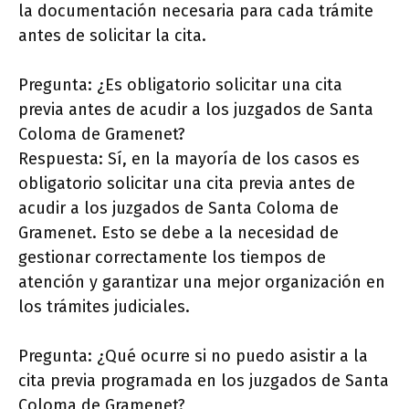
la documentación necesaria para cada trámite
antes de solicitar la cita.
Pregunta: ¿Es obligatorio solicitar una cita
previa antes de acudir a los juzgados de Santa
Coloma de Gramenet?
Respuesta: Sí, en la mayoría de los casos es
obligatorio solicitar una cita previa antes de
acudir a los juzgados de Santa Coloma de
Gramenet. Esto se debe a la necesidad de
gestionar correctamente los tiempos de
atención y garantizar una mejor organización en
los trámites judiciales.
Pregunta: ¿Qué ocurre si no puedo asistir a la
cita previa programada en los juzgados de Santa
Coloma de Gramenet?