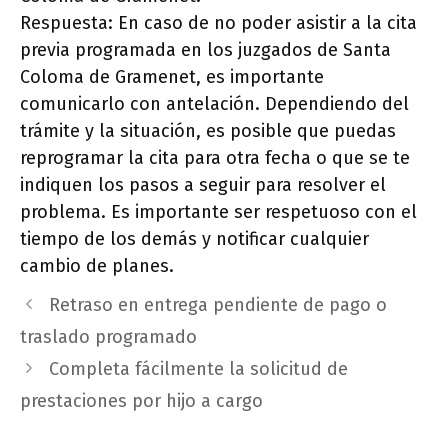
Respuesta: En caso de no poder asistir a la cita
previa programada en los juzgados de Santa
Coloma de Gramenet, es importante
comunicarlo con antelación. Dependiendo del
trámite y la situación, es posible que puedas
reprogramar la cita para otra fecha o que se te
indiquen los pasos a seguir para resolver el
problema. Es importante ser respetuoso con el
tiempo de los demás y notificar cualquier
cambio de planes.
Retraso en entrega pendiente de pago o
traslado programado
Completa fácilmente la solicitud de
prestaciones por hijo a cargo