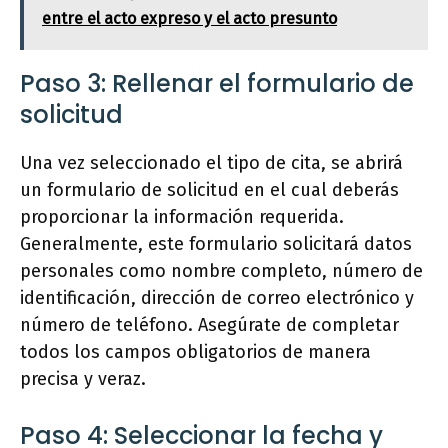
entre el acto expreso y el acto presunto
Paso 3: Rellenar el formulario de
solicitud
Una vez seleccionado el tipo de cita, se abrirá
un formulario de solicitud en el cual deberás
proporcionar la información requerida.
Generalmente, este formulario solicitará datos
personales como nombre completo, número de
identificación, dirección de correo electrónico y
número de teléfono. Asegúrate de completar
todos los campos obligatorios de manera
precisa y veraz.
Paso 4: Seleccionar la fecha y