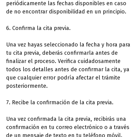
periódicamente las fechas disponibles en caso
de no encontrar disponibilidad en un principio.
6. Confirma la cita previa.
Una vez hayas seleccionado la fecha y hora para
tu cita previa, deberás confirmarla antes de
finalizar el proceso. Verifica cuidadosamente
todos los detalles antes de confirmar la cita, ya
que cualquier error podría afectar el trámite
posteriormente.
7. Recibe la confirmación de la cita previa.
Una vez confirmada la cita previa, recibirás una
confirmación en tu correo electrónico o a través
de un mensaje de texto en tu teléfono móvil.