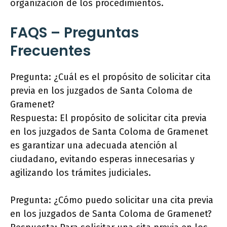
organización de los procedimientos.
FAQS – Preguntas
Frecuentes
Pregunta: ¿Cuál es el propósito de solicitar cita
previa en los juzgados de Santa Coloma de
Gramenet?
Respuesta: El propósito de solicitar cita previa
en los juzgados de Santa Coloma de Gramenet
es garantizar una adecuada atención al
ciudadano, evitando esperas innecesarias y
agilizando los trámites judiciales.
Pregunta: ¿Cómo puedo solicitar una cita previa
en los juzgados de Santa Coloma de Gramenet?