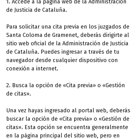
1. Accede a la página web de la Administración
de Justicia de Cataluña.
Para solicitar una cita previa en los juzgados de
Santa Coloma de Gramenet, deberás dirigirte al
sitio web oficial de la Administración de Justicia
de Cataluña. Puedes ingresar a través de tu
navegador desde cualquier dispositivo con
conexión a internet.
2. Busca la opción de «Cita previa» o «Gestión
de citas».
Una vez hayas ingresado al portal web, deberás
buscar la opción de «Cita previa» o «Gestión de
citas». Esta opción se encuentra generalmente
en la página principal del sitio web, pero en