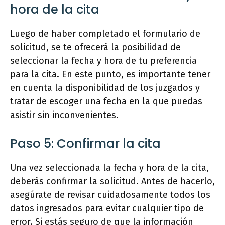
hora de la cita
Luego de haber completado el formulario de
solicitud, se te ofrecerá la posibilidad de
seleccionar la fecha y hora de tu preferencia
para la cita. En este punto, es importante tener
en cuenta la disponibilidad de los juzgados y
tratar de escoger una fecha en la que puedas
asistir sin inconvenientes.
Paso 5: Confirmar la cita
Una vez seleccionada la fecha y hora de la cita,
deberás confirmar la solicitud. Antes de hacerlo,
asegúrate de revisar cuidadosamente todos los
datos ingresados para evitar cualquier tipo de
error. Si estás seguro de que la información