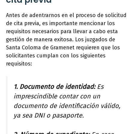
Antes de adentrarnos en el proceso de solicitud
de cita previa, es importante mencionar los
requisitos necesarios para llevar a cabo esta
gestión de manera exitosa. Los juzgados de
Santa Coloma de Gramenet requieren que los
solicitantes cumplan con los siguientes
requisitos:
1. Documento de identidad:
Es
imprescindible contar con un
documento de identificación válido,
ya sea DNI o pasaporte.