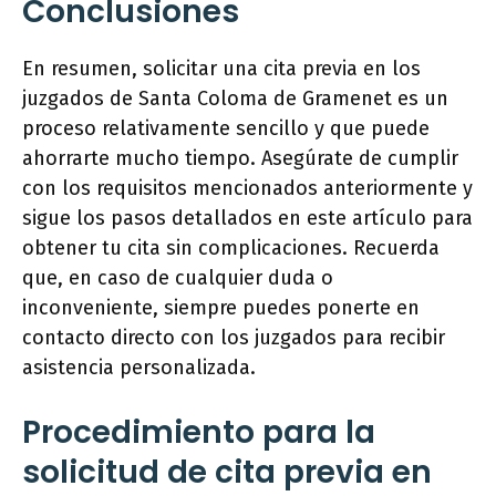
Conclusiones
En resumen, solicitar una cita previa en los
juzgados de Santa Coloma de Gramenet es un
proceso relativamente sencillo y que puede
ahorrarte mucho tiempo. Asegúrate de cumplir
con los requisitos mencionados anteriormente y
sigue los pasos detallados en este artículo para
obtener tu cita sin complicaciones. Recuerda
que, en caso de cualquier duda o
inconveniente, siempre puedes ponerte en
contacto directo con los juzgados para recibir
asistencia personalizada.
Procedimiento para la
solicitud de cita previa en