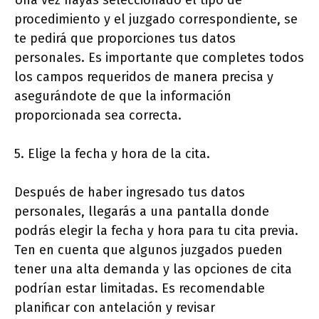
procedimiento y el juzgado correspondiente, se
te pedirá que proporciones tus datos
personales. Es importante que completes todos
los campos requeridos de manera precisa y
asegurándote de que la información
proporcionada sea correcta.
5. Elige la fecha y hora de la cita.
Después de haber ingresado tus datos
personales, llegarás a una pantalla donde
podrás elegir la fecha y hora para tu cita previa.
Ten en cuenta que algunos juzgados pueden
tener una alta demanda y las opciones de cita
podrían estar limitadas. Es recomendable
planificar con antelación y revisar