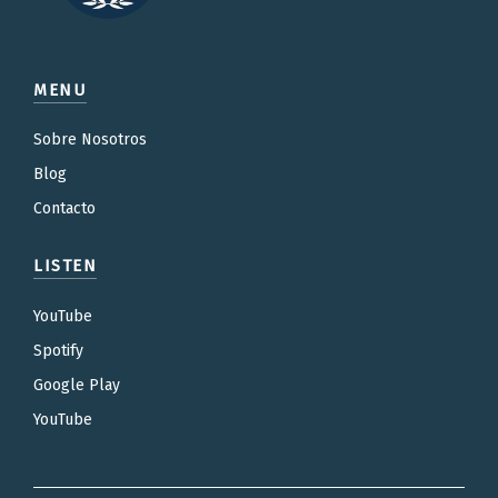
MENU
Sobre Nosotros
Blog
Contacto
LISTEN
YouTube
Spotify
Google Play
YouTube