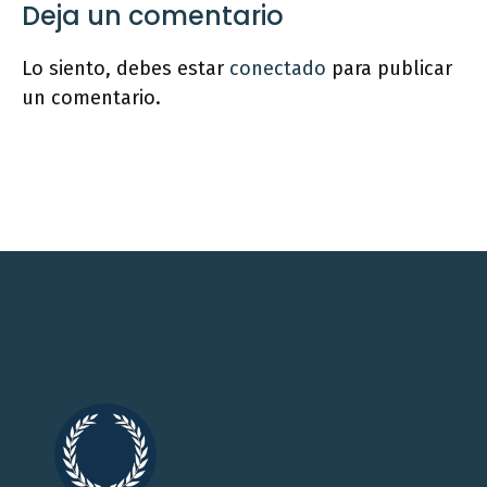
Deja un comentario
Lo siento, debes estar
conectado
para publicar
un comentario.