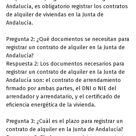
Andalucía, es obligatorio registrar los contratos
de alquiler de viviendas en la Junta de
Andalucía.
Pregunta 2: ¿Qué documentos se necesitan para
registrar un contrato de alquiler en la Junta de
Andalucía?
Respuesta 2: Los documentos necesarios para
registrar un contrato de alquiler en la Junta de
Andalucía son: el contrato de arrendamiento
firmado por ambas partes, el DNI o NIE del
arrendador y arrendatario, y el certificado de
eficiencia energética de la vivienda.
Pregunta 3: ¿Cuál es el plazo para registrar un
contrato de alquiler en la Junta de Andalucía?