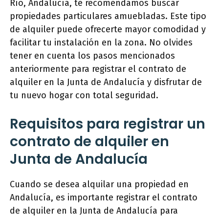
Río, Andalucía, te recomendamos buscar
propiedades particulares amuebladas. Este tipo
de alquiler puede ofrecerte mayor comodidad y
facilitar tu instalación en la zona. No olvides
tener en cuenta los pasos mencionados
anteriormente para registrar el contrato de
alquiler en la Junta de Andalucía y disfrutar de
tu nuevo hogar con total seguridad.
Requisitos para registrar un
contrato de alquiler en
Junta de Andalucía
Cuando se desea alquilar una propiedad en
Andalucía, es importante registrar el contrato
de alquiler en la Junta de Andalucía para