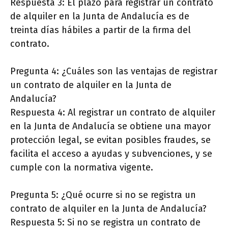
Respuesta 3: El plazo para registrar un contrato
de alquiler en la Junta de Andalucía es de
treinta días hábiles a partir de la firma del
contrato.
Pregunta 4: ¿Cuáles son las ventajas de registrar
un contrato de alquiler en la Junta de
Andalucía?
Respuesta 4: Al registrar un contrato de alquiler
en la Junta de Andalucía se obtiene una mayor
protección legal, se evitan posibles fraudes, se
facilita el acceso a ayudas y subvenciones, y se
cumple con la normativa vigente.
Pregunta 5: ¿Qué ocurre si no se registra un
contrato de alquiler en la Junta de Andalucía?
Respuesta 5: Si no se registra un contrato de