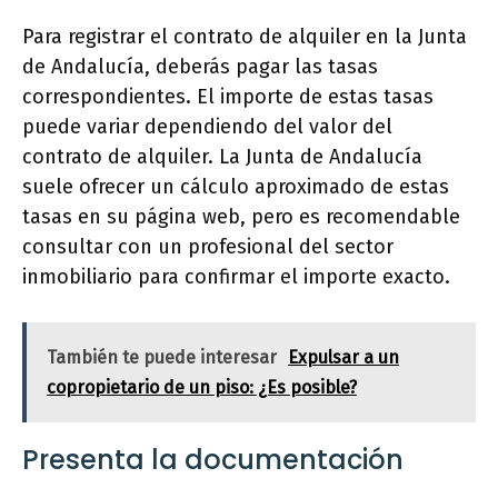
Para registrar el contrato de alquiler en la Junta
de Andalucía, deberás pagar las tasas
correspondientes. El importe de estas tasas
puede variar dependiendo del valor del
contrato de alquiler. La Junta de Andalucía
suele ofrecer un cálculo aproximado de estas
tasas en su página web, pero es recomendable
consultar con un profesional del sector
inmobiliario para confirmar el importe exacto.
También te puede interesar
Expulsar a un
copropietario de un piso: ¿Es posible?
Presenta la documentación