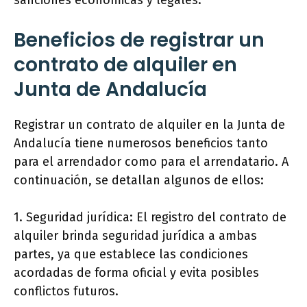
sanciones económicas y legales.
Beneficios de registrar un
contrato de alquiler en
Junta de Andalucía
Registrar un contrato de alquiler en la Junta de
Andalucía tiene numerosos beneficios tanto
para el arrendador como para el arrendatario. A
continuación, se detallan algunos de ellos:
1. Seguridad jurídica: El registro del contrato de
alquiler brinda seguridad jurídica a ambas
partes, ya que establece las condiciones
acordadas de forma oficial y evita posibles
conflictos futuros.