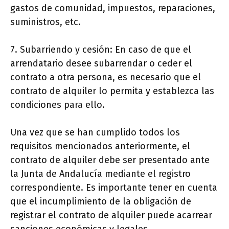
gastos de comunidad, impuestos, reparaciones,
suministros, etc.
7. Subarriendo y cesión: En caso de que el
arrendatario desee subarrendar o ceder el
contrato a otra persona, es necesario que el
contrato de alquiler lo permita y establezca las
condiciones para ello.
Una vez que se han cumplido todos los
requisitos mencionados anteriormente, el
contrato de alquiler debe ser presentado ante
la Junta de Andalucía mediante el registro
correspondiente. Es importante tener en cuenta
que el incumplimiento de la obligación de
registrar el contrato de alquiler puede acarrear