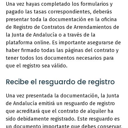
Una vez hayas completado los formularios y
pagado las tasas correspondientes, deberás
presentar toda la documentación en la oficina
de Registro de Contratos de Arrendamientos de
la Junta de Andalucía o a través de la
plataforma online. Es importante asegurarse de
haber firmado todas las páginas del contrato y
tener todos los documentos necesarios para
que el registro sea válido.
Recibe el resguardo de registro
Una vez presentada la documentación, la Junta
de Andalucía emitirá un resguardo de registro
que acreditará que el contrato de alquiler ha
sido debidamente registrado. Este resguardo es
un documento importante que debes conservar,