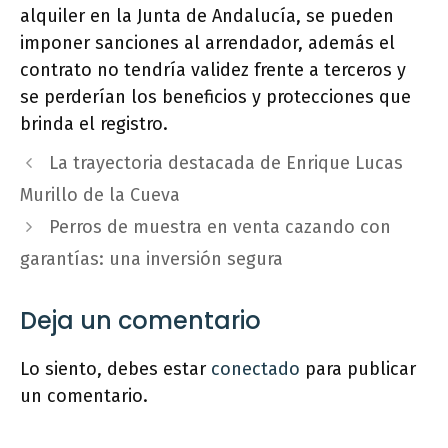
alquiler en la Junta de Andalucía, se pueden
imponer sanciones al arrendador, además el
contrato no tendría validez frente a terceros y
se perderían los beneficios y protecciones que
brinda el registro.
La trayectoria destacada de Enrique Lucas
Murillo de la Cueva
Perros de muestra en venta cazando con
garantías: una inversión segura
Deja un comentario
Lo siento, debes estar
conectado
para publicar
un comentario.