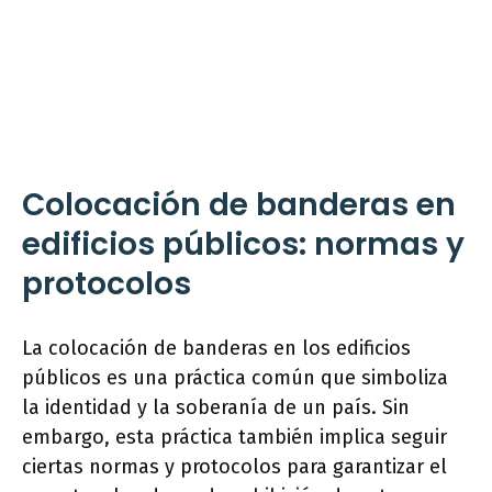
Colocación de banderas en
edificios públicos: normas y
protocolos
La colocación de banderas en los edificios
públicos es una práctica común que simboliza
la identidad y la soberanía de un país. Sin
embargo, esta práctica también implica seguir
ciertas normas y protocolos para garantizar el