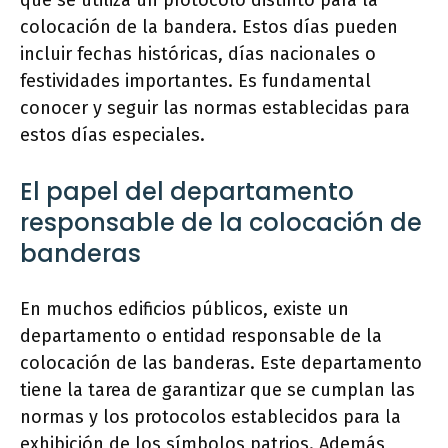
que se utiliza un protocolo distinto para la
colocación de la bandera. Estos días pueden
incluir fechas históricas, días nacionales o
festividades importantes. Es fundamental
conocer y seguir las normas establecidas para
estos días especiales.
El papel del departamento
responsable de la colocación de
banderas
En muchos edificios públicos, existe un
departamento o entidad responsable de la
colocación de las banderas. Este departamento
tiene la tarea de garantizar que se cumplan las
normas y los protocolos establecidos para la
exhibición de los símbolos patrios. Además,