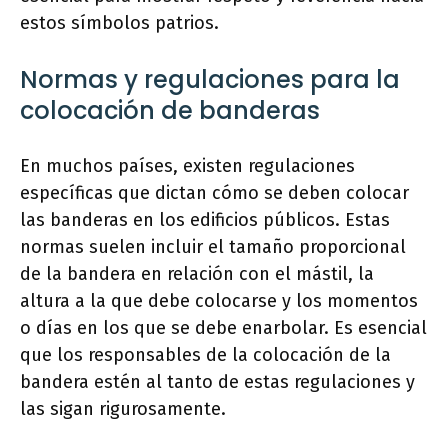
estos símbolos patrios.
Normas y regulaciones para la
colocación de banderas
En muchos países, existen regulaciones
específicas que dictan cómo se deben colocar
las banderas en los edificios públicos. Estas
normas suelen incluir el tamaño proporcional
de la bandera en relación con el mástil, la
altura a la que debe colocarse y los momentos
o días en los que se debe enarbolar. Es esencial
que los responsables de la colocación de la
bandera estén al tanto de estas regulaciones y
las sigan rigurosamente.