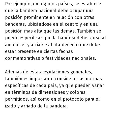
Por ejemplo, en algunos países, se establece
que la bandera nacional debe ocupar una
posición prominente en relación con otras
banderas, ubicándose en el centro y en una
posición más alta que las demás. También se
puede especificar que la bandera debe izarse al
amanecer y arriarse al atardecer, o que debe
estar presente en ciertas fechas
conmemorativas o festividades nacionales.
Además de estas regulaciones generales,
también es importante considerar las normas
específicas de cada país, ya que pueden variar
en términos de dimensiones y colores
permitidos, así como en el protocolo para el
izado y arriado de la bandera.