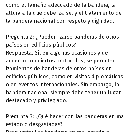
como el tamaño adecuado de la bandera, la
altura a la que debe izarse, y el tratamiento de
la bandera nacional con respeto y dignidad.
Pregunta 2: ¿Pueden izarse banderas de otros
países en edificios públicos?
Respuesta: Sí, en algunas ocasiones y de
acuerdo con ciertos protocolos, se permiten
izamientos de banderas de otros países en
edificios públicos, como en visitas diplomáticas
o en eventos internacionales. Sin embargo, la
bandera nacional siempre debe tener un lugar
destacado y privilegiado.
Pregunta 3: ¿Qué hacer con las banderas en mal
estado o desgastadas?