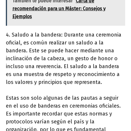
También te puede interesar
Carta de
recomendación para un Máster: Consejos y
Ejemplos
4. Saludo a la bandera: Durante una ceremonia
oficial, es común realizar un saludo a la
bandera. Este se puede hacer mediante una
inclinación de la cabeza, un gesto de honor o
incluso una reverencia. El saludo a la bandera
es una muestra de respeto y reconocimiento a
los valores y principios que representa.
Estas son solo algunas de las pautas a seguir
en el uso de banderas en ceremonias oficiales.
Es importante recordar que estas normas y
protocolos varían según el país y la
organización, por lo que es fundamental