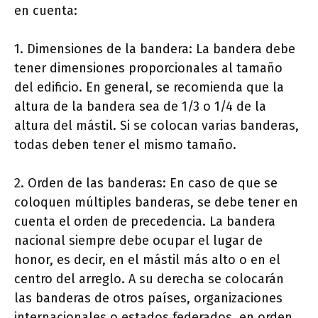
en cuenta:
1. Dimensiones de la bandera: La bandera debe
tener dimensiones proporcionales al tamaño
del edificio. En general, se recomienda que la
altura de la bandera sea de 1/3 o 1/4 de la
altura del mástil. Si se colocan varias banderas,
todas deben tener el mismo tamaño.
2. Orden de las banderas: En caso de que se
coloquen múltiples banderas, se debe tener en
cuenta el orden de precedencia. La bandera
nacional siempre debe ocupar el lugar de
honor, es decir, en el mástil más alto o en el
centro del arreglo. A su derecha se colocarán
las banderas de otros países, organizaciones
internacionales o estados federados, en orden