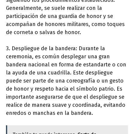
siguiendo los procedimientos establecidos.
Generalmente, se suele realizar con la
participación de una guardia de honor y se
acompañan de honores militares, como toques
de corneta o salvas de honor.
3. Despliegue de la bandera: Durante la
ceremonia, es común desplegar una gran
bandera nacional en forma de estandarte o con
la ayuda de una cuadrilla. Este despliegue
puede ser parte de una coreografía o un gesto
de honor y respeto hacia el símbolo patrio. Es
importante asegurarse de que el despliegue se
realice de manera suave y coordinada, evitando
enredos o manchas en la bandera.