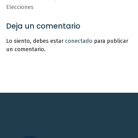
Elecciones
Deja un comentario
Lo siento, debes estar
conectado
para publicar
un comentario.