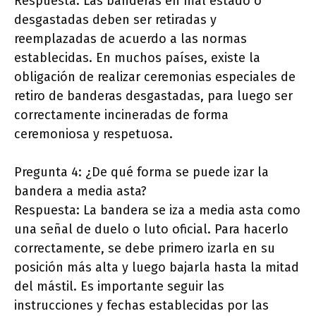
Respuesta: Las banderas en mal estado o
desgastadas deben ser retiradas y
reemplazadas de acuerdo a las normas
establecidas. En muchos países, existe la
obligación de realizar ceremonias especiales de
retiro de banderas desgastadas, para luego ser
correctamente incineradas de forma
ceremoniosa y respetuosa.
Pregunta 4: ¿De qué forma se puede izar la
bandera a media asta?
Respuesta: La bandera se iza a media asta como
una señal de duelo o luto oficial. Para hacerlo
correctamente, se debe primero izarla en su
posición más alta y luego bajarla hasta la mitad
del mástil. Es importante seguir las
instrucciones y fechas establecidas por las