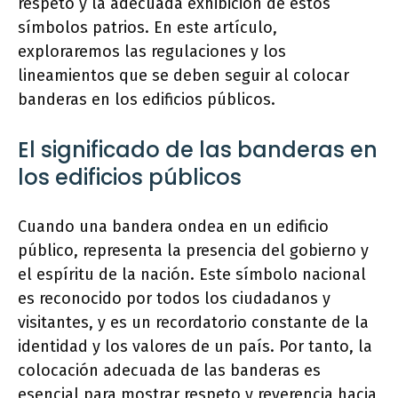
respeto y la adecuada exhibición de estos
símbolos patrios. En este artículo,
exploraremos las regulaciones y los
lineamientos que se deben seguir al colocar
banderas en los edificios públicos.
El significado de las banderas en
los edificios públicos
Cuando una bandera ondea en un edificio
público, representa la presencia del gobierno y
el espíritu de la nación. Este símbolo nacional
es reconocido por todos los ciudadanos y
visitantes, y es un recordatorio constante de la
identidad y los valores de un país. Por tanto, la
colocación adecuada de las banderas es
esencial para mostrar respeto y reverencia hacia