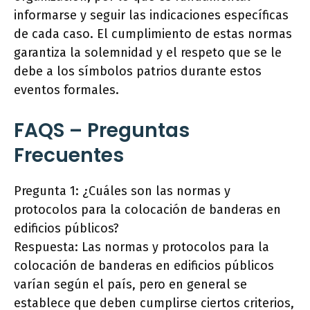
informarse y seguir las indicaciones específicas
de cada caso. El cumplimiento de estas normas
garantiza la solemnidad y el respeto que se le
debe a los símbolos patrios durante estos
eventos formales.
FAQS – Preguntas
Frecuentes
Pregunta 1: ¿Cuáles son las normas y
protocolos para la colocación de banderas en
edificios públicos?
Respuesta: Las normas y protocolos para la
colocación de banderas en edificios públicos
varían según el país, pero en general se
establece que deben cumplirse ciertos criterios,