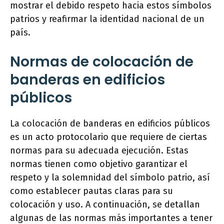
mostrar el debido respeto hacia estos símbolos
patrios y reafirmar la identidad nacional de un
país.
Normas de colocación de
banderas en edificios
públicos
La colocación de banderas en edificios públicos
es un acto protocolario que requiere de ciertas
normas para su adecuada ejecución. Estas
normas tienen como objetivo garantizar el
respeto y la solemnidad del símbolo patrio, así
como establecer pautas claras para su
colocación y uso. A continuación, se detallan
algunas de las normas más importantes a tener