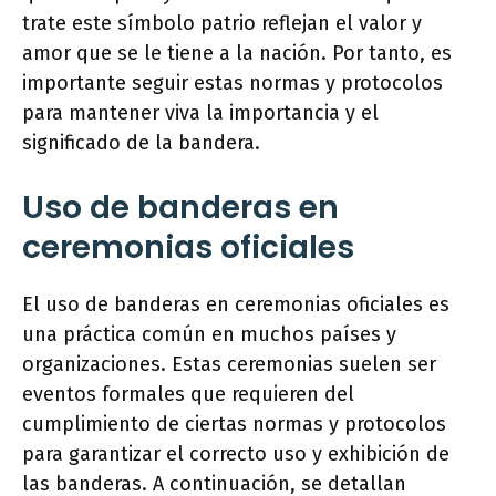
trate este símbolo patrio reflejan el valor y
amor que se le tiene a la nación. Por tanto, es
importante seguir estas normas y protocolos
para mantener viva la importancia y el
significado de la bandera.
Uso de banderas en
ceremonias oficiales
El uso de banderas en ceremonias oficiales es
una práctica común en muchos países y
organizaciones. Estas ceremonias suelen ser
eventos formales que requieren del
cumplimiento de ciertas normas y protocolos
para garantizar el correcto uso y exhibición de
las banderas. A continuación, se detallan