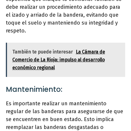
debe realizar un procedimiento adecuado para
el izado y arriado de la bandera, evitando que
toque el suelo y manteniendo su integridad y
respeto.
También te puede interesar
La Cámara de
Comercio de La Rioja: impulso al desarrollo
económico regional
Mantenimiento:
Es importante realizar un mantenimiento
regular de las banderas para asegurarse de que
se encuentren en buen estado. Esto implica
reemplazar las banderas desgastadas o