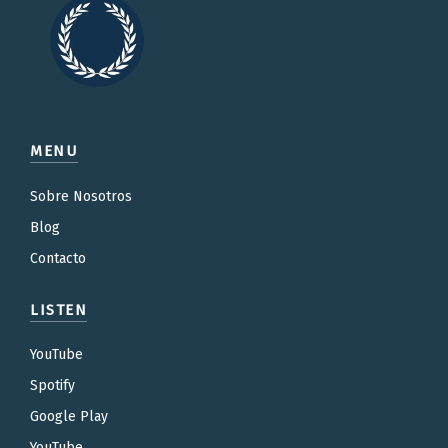
MENU
Sobre Nosotros
Blog
Contacto
LISTEN
YouTube
Spotify
Google Play
YouTube