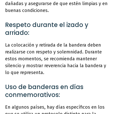
dañadas y asegurarse de que estén limpias y en
buenas condiciones.
Respeto durante el izado y
arriado:
La colocación y retirada de la bandera deben
realizarse con respeto y solemnidad. Durante
estos momentos, se recomienda mantener
silencio y mostrar reverencia hacia la bandera y
lo que representa.
Uso de banderas en días
conmemorativos:
En algunos países, hay días específicos en los