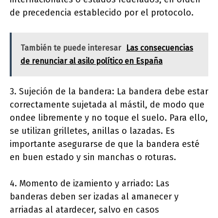
de precedencia establecido por el protocolo.
También te puede interesar
Las consecuencias
de renunciar al asilo político en España
3. Sujeción de la bandera: La bandera debe estar
correctamente sujetada al mástil, de modo que
ondee libremente y no toque el suelo. Para ello,
se utilizan grilletes, anillas o lazadas. Es
importante asegurarse de que la bandera esté
en buen estado y sin manchas o roturas.
4. Momento de izamiento y arriado: Las
banderas deben ser izadas al amanecer y
arriadas al atardecer, salvo en casos