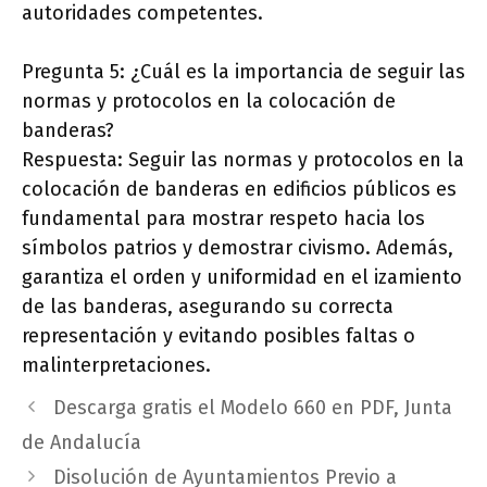
autoridades competentes.
Pregunta 5: ¿Cuál es la importancia de seguir las
normas y protocolos en la colocación de
banderas?
Respuesta: Seguir las normas y protocolos en la
colocación de banderas en edificios públicos es
fundamental para mostrar respeto hacia los
símbolos patrios y demostrar civismo. Además,
garantiza el orden y uniformidad en el izamiento
de las banderas, asegurando su correcta
representación y evitando posibles faltas o
malinterpretaciones.
Descarga gratis el Modelo 660 en PDF, Junta
de Andalucía
Disolución de Ayuntamientos Previo a