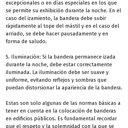
excepcionales o en días especiales en los que
se permite su exhibición durante la noche. En el
caso del izamiento, la bandera debe subir
rápidamente al tope del mástil y en el caso del
arriado, se debe hacer pausadamente y en
forma de saludo.
5. Iluminación: Si la bandera permanece izada
durante la noche, debe estar correctamente
iluminada. La iluminación debe ser suave y
uniforme, evitando reflejos y sombras que
puedan distorsionar la apariencia de la bandera.
Estas son solo algunas de las normas básicas a
tener en cuenta en la colocación de banderas
en edificios públicos. Es fundamental recordar
que el respeto y la solemnidad con la que se