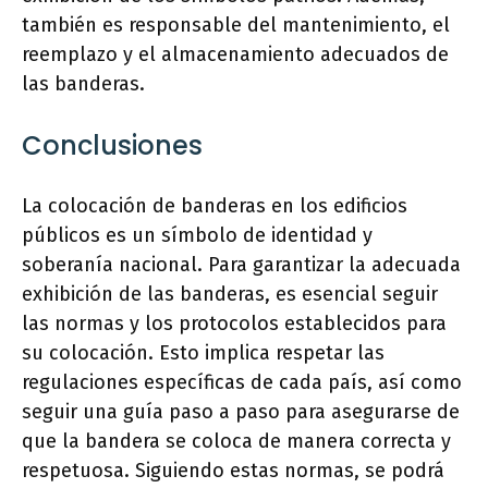
también es responsable del mantenimiento, el
reemplazo y el almacenamiento adecuados de
las banderas.
Conclusiones
La colocación de banderas en los edificios
públicos es un símbolo de identidad y
soberanía nacional. Para garantizar la adecuada
exhibición de las banderas, es esencial seguir
las normas y los protocolos establecidos para
su colocación. Esto implica respetar las
regulaciones específicas de cada país, así como
seguir una guía paso a paso para asegurarse de
que la bandera se coloca de manera correcta y
respetuosa. Siguiendo estas normas, se podrá