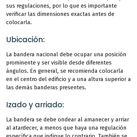
sus regulaciones, por lo que es importante
verificar las dimensiones exactas antes de
colocarla.
Ubicación:
La bandera nacional debe ocupar una posición
prominente y ser visible desde diferentes
ángulos. En general, se recomienda colocarla
en el centro del edificio y a una altura superior a
las demás banderas presentes.
Izado y arriado:
La bandera se debe ondear al amanecer y arriar
al atardecer, a menos que haya una regulación
específica que indique lo contrario. También se