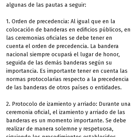
algunas de las pautas a seguir:
1. Orden de precedencia: Al igual que en la
colocación de banderas en edificios públicos, en
las ceremonias oficiales se debe tener en
cuenta el orden de precedencia. La bandera
nacional siempre ocupará el lugar de honor,
seguida de las demás banderas según su
importancia. Es importante tener en cuenta las
normas protocolarias respecto a la precedencia
de las banderas de otros países o entidades.
2. Protocolo de izamiento y arriado: Durante una
ceremonia oficial, el izamiento y arriado de las
banderas es un momento importante. Se debe
realizar de manera solemne y respetuosa,