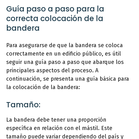
Guía paso a paso para la
correcta colocación de la
bandera
Para asegurarse de que la bandera se coloca
correctamente en un edificio público, es útil
seguir una guía paso a paso que abarque los
principales aspectos del proceso. A
continuación, se presenta una guía básica para
la colocación de la bandera:
Tamaño:
La bandera debe tener una proporción
específica en relación con el mástil. Este
tamaño puede variar dependiendo del país y