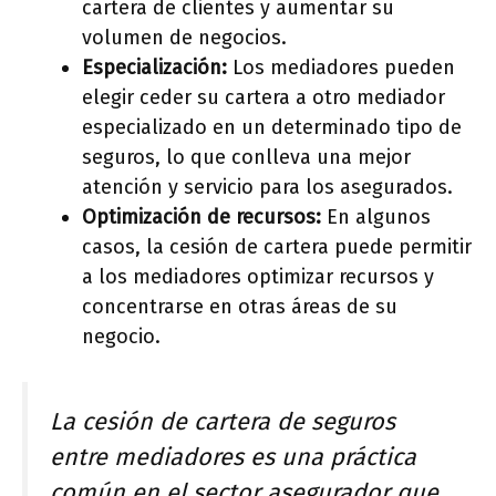
cartera de clientes y aumentar su
volumen de negocios.
Especialización:
Los mediadores pueden
elegir ceder su cartera a otro mediador
especializado en un determinado tipo de
seguros, lo que conlleva una mejor
atención y servicio para los asegurados.
Optimización de recursos:
En algunos
casos, la cesión de cartera puede permitir
a los mediadores optimizar recursos y
concentrarse en otras áreas de su
negocio.
La cesión de cartera de seguros
entre mediadores es una práctica
común en el sector asegurador que