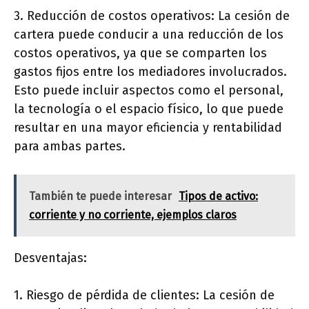
3. Reducción de costos operativos: La cesión de
cartera puede conducir a una reducción de los
costos operativos, ya que se comparten los
gastos fijos entre los mediadores involucrados.
Esto puede incluir aspectos como el personal,
la tecnología o el espacio físico, lo que puede
resultar en una mayor eficiencia y rentabilidad
para ambas partes.
También te puede interesar
Tipos de activo:
corriente y no corriente, ejemplos claros
Desventajas:
1. Riesgo de pérdida de clientes: La cesión de