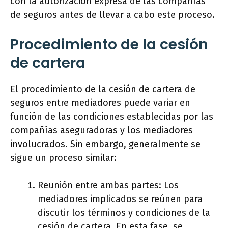
con la autorización expresa de las compañías
de seguros antes de llevar a cabo este proceso.
Procedimiento de la cesión
de cartera
El procedimiento de la cesión de cartera de
seguros entre mediadores puede variar en
función de las condiciones establecidas por las
compañías aseguradoras y los mediadores
involucrados. Sin embargo, generalmente se
sigue un proceso similar:
Reunión entre ambas partes: Los
mediadores implicados se reúnen para
discutir los términos y condiciones de la
cesión de cartera. En esta fase, se