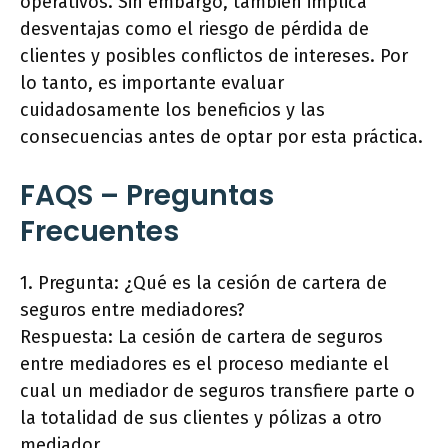
operativos. Sin embargo, también implica
desventajas como el riesgo de pérdida de
clientes y posibles conflictos de intereses. Por
lo tanto, es importante evaluar
cuidadosamente los beneficios y las
consecuencias antes de optar por esta práctica.
FAQS – Preguntas
Frecuentes
1. Pregunta: ¿Qué es la cesión de cartera de
seguros entre mediadores?
Respuesta: La cesión de cartera de seguros
entre mediadores es el proceso mediante el
cual un mediador de seguros transfiere parte o
la totalidad de sus clientes y pólizas a otro
mediador.