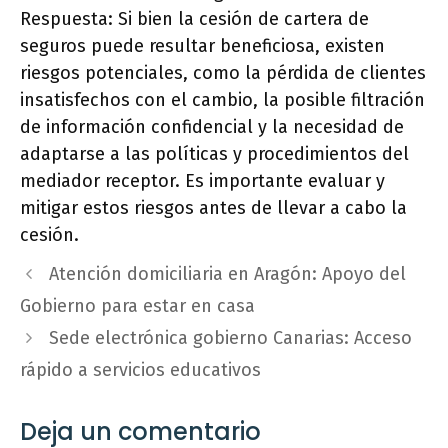
Respuesta: Si bien la cesión de cartera de
seguros puede resultar beneficiosa, existen
riesgos potenciales, como la pérdida de clientes
insatisfechos con el cambio, la posible filtración
de información confidencial y la necesidad de
adaptarse a las políticas y procedimientos del
mediador receptor. Es importante evaluar y
mitigar estos riesgos antes de llevar a cabo la
cesión.
Atención domiciliaria en Aragón: Apoyo del
Gobierno para estar en casa
Sede electrónica gobierno Canarias: Acceso
rápido a servicios educativos
Deja un comentario