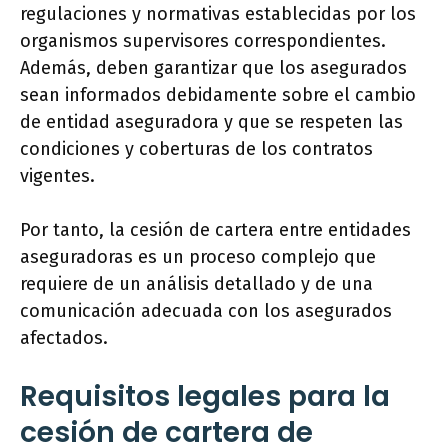
regulaciones y normativas establecidas por los
organismos supervisores correspondientes.
Además, deben garantizar que los asegurados
sean informados debidamente sobre el cambio
de entidad aseguradora y que se respeten las
condiciones y coberturas de los contratos
vigentes.
Por tanto, la cesión de cartera entre entidades
aseguradoras es un proceso complejo que
requiere de un análisis detallado y de una
comunicación adecuada con los asegurados
afectados.
Requisitos legales para la
cesión de cartera de