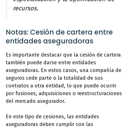
recursos.
Notas: Cesión de cartera entre
entidades aseguradoras
Es importante destacar que la cesión de cartera
también puede darse entre entidades
aseguradoras. En estos casos, una compañía de
seguros cede parte o la totalidad de sus
contratos a otra entidad, lo que puede ocurrir
por fusiones, adquisiciones o reestructuraciones
del mercado asegurador.
En este tipo de cesiones, las entidades
aseguradoras deben cumplir con las