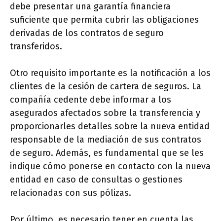
debe presentar una garantía financiera
suficiente que permita cubrir las obligaciones
derivadas de los contratos de seguro
transferidos.
Otro requisito importante es la notificación a los
clientes de la cesión de cartera de seguros. La
compañía cedente debe informar a los
asegurados afectados sobre la transferencia y
proporcionarles detalles sobre la nueva entidad
responsable de la mediación de sus contratos
de seguro. Además, es fundamental que se les
indique cómo ponerse en contacto con la nueva
entidad en caso de consultas o gestiones
relacionadas con sus pólizas.
Por último, es necesario tener en cuenta las