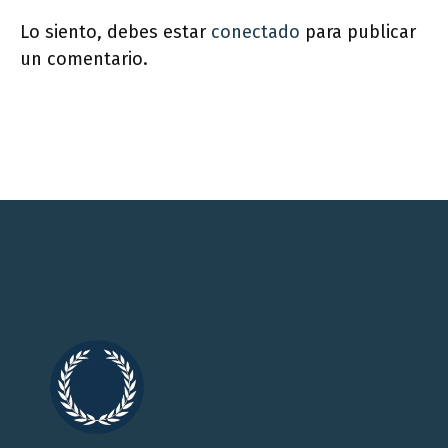
Lo siento, debes estar
conectado
para publicar
un comentario.