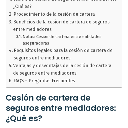
¿Qué es?
Procedimiento de la cesión de cartera
Beneficios de la cesión de cartera de seguros
entre mediadores
Notas: Cesión de cartera entre entidades
aseguradoras
Requisitos legales para la cesión de cartera de
seguros entre mediadores
Ventajas y desventajas de la cesión de cartera
de seguros entre mediadores
FAQS – Preguntas Frecuentes
Cesión de cartera de
seguros entre mediadores:
¿Qué es?