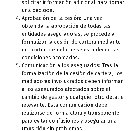
solicitar información adicional para tomar
una decisión.
Aprobación de la cesión: Una vez
obtenida la aprobación de todas las
entidades aseguradoras, se procede a
formalizar la cesión de cartera mediante
un contrato en el que se establecen las
condiciones acordadas.
Comunicación a los asegurados: Tras la
formalización de la cesión de cartera, los
mediadores involucrados deben informar
a los asegurados afectados sobre el
cambio de gestor y cualquier otro detalle
relevante. Esta comunicación debe
realizarse de forma clara y transparente
para evitar confusiones y asegurar una
transición sin problemas.