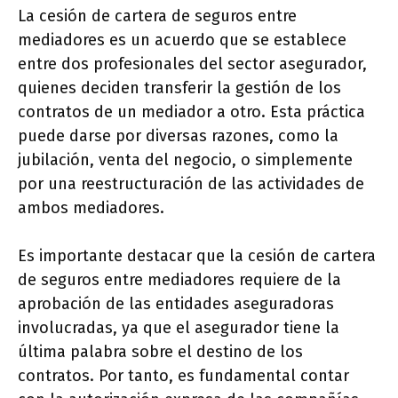
La cesión de cartera de seguros entre
mediadores es un acuerdo que se establece
entre dos profesionales del sector asegurador,
quienes deciden transferir la gestión de los
contratos de un mediador a otro. Esta práctica
puede darse por diversas razones, como la
jubilación, venta del negocio, o simplemente
por una reestructuración de las actividades de
ambos mediadores.
Es importante destacar que la cesión de cartera
de seguros entre mediadores requiere de la
aprobación de las entidades aseguradoras
involucradas, ya que el asegurador tiene la
última palabra sobre el destino de los
contratos. Por tanto, es fundamental contar