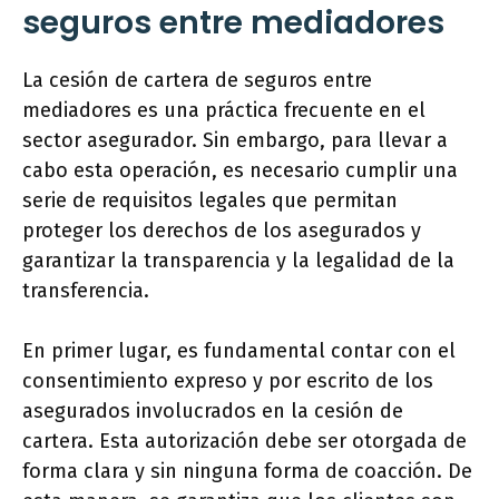
seguros entre mediadores
La cesión de cartera de seguros entre
mediadores es una práctica frecuente en el
sector asegurador. Sin embargo, para llevar a
cabo esta operación, es necesario cumplir una
serie de requisitos legales que permitan
proteger los derechos de los asegurados y
garantizar la transparencia y la legalidad de la
transferencia.
En primer lugar, es fundamental contar con el
consentimiento expreso y por escrito de los
asegurados involucrados en la cesión de
cartera. Esta autorización debe ser otorgada de
forma clara y sin ninguna forma de coacción. De