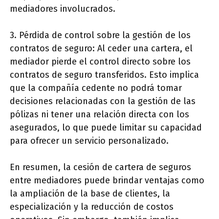
mediadores involucrados.
3. Pérdida de control sobre la gestión de los
contratos de seguro: Al ceder una cartera, el
mediador pierde el control directo sobre los
contratos de seguro transferidos. Esto implica
que la compañía cedente no podrá tomar
decisiones relacionadas con la gestión de las
pólizas ni tener una relación directa con los
asegurados, lo que puede limitar su capacidad
para ofrecer un servicio personalizado.
En resumen, la cesión de cartera de seguros
entre mediadores puede brindar ventajas como
la ampliación de la base de clientes, la
especialización y la reducción de costos