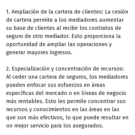
1. Ampliación de la cartera de clientes: La cesión
de cartera permite a los mediadores aumentar
su base de clientes al recibir los contratos de
seguro de otro mediador. Esto proporciona la
oportunidad de ampliar las operaciones y
generar mayores ingresos.
2. Especialización y concentración de recursos:
Al ceder una cartera de seguros, los mediadores
pueden enfocar sus esfuerzos en áreas
específicas del mercado o en líneas de negocio
más rentables. Esto les permite concentrar sus
recursos y conocimientos en las áreas en las
que son más efectivos, lo que puede resultar en
un mejor servicio para los asegurados.