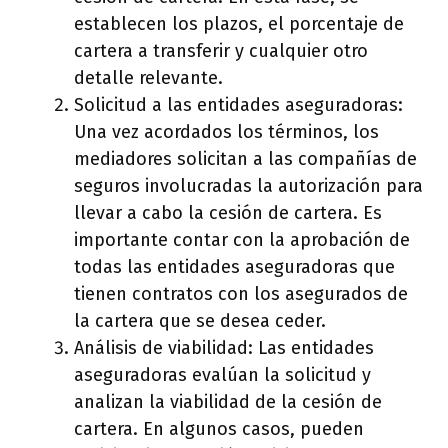
establecen los plazos, el porcentaje de
cartera a transferir y cualquier otro
detalle relevante.
Solicitud a las entidades aseguradoras:
Una vez acordados los términos, los
mediadores solicitan a las compañías de
seguros involucradas la autorización para
llevar a cabo la cesión de cartera. Es
importante contar con la aprobación de
todas las entidades aseguradoras que
tienen contratos con los asegurados de
la cartera que se desea ceder.
Análisis de viabilidad: Las entidades
aseguradoras evalúan la solicitud y
analizan la viabilidad de la cesión de
cartera. En algunos casos, pueden