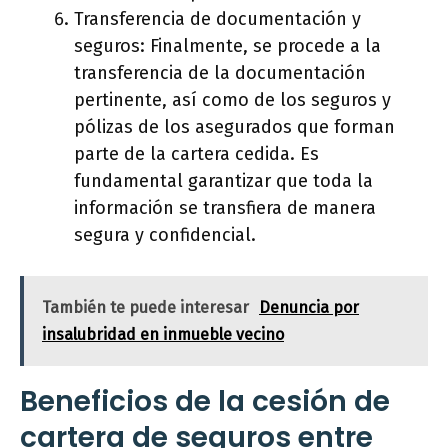
Transferencia de documentación y
seguros: Finalmente, se procede a la
transferencia de la documentación
pertinente, así como de los seguros y
pólizas de los asegurados que forman
parte de la cartera cedida. Es
fundamental garantizar que toda la
información se transfiera de manera
segura y confidencial.
También te puede interesar
Denuncia por
insalubridad en inmueble vecino
Beneficios de la cesión de
cartera de seguros entre