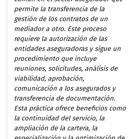
permite la transferencia de la
gestión de los contratos de un
mediador a otro. Este proceso
requiere la autorización de las
entidades aseguradoras y sigue un
procedimiento que incluye
reuniones, solicitudes, análisis de
viabilidad, aprobación,
comunicación a los asegurados y
transferencia de documentación.
Esta práctica ofrece beneficios como
la continuidad del servicio, la
ampliación de la cartera, la
especialización y la optimización de