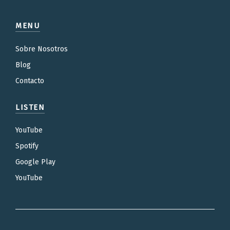
MENU
Sobre Nosotros
Blog
Contacto
LISTEN
YouTube
Spotify
Google Play
YouTube