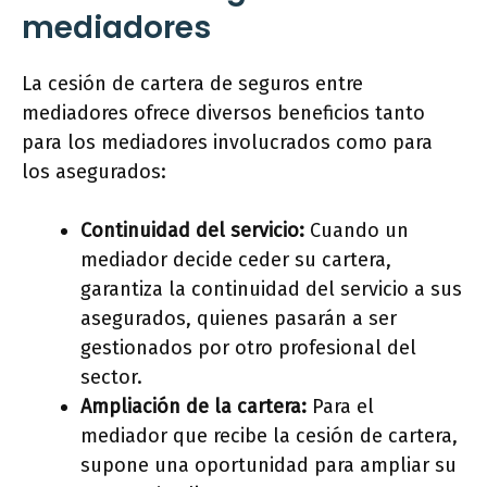
mediadores
La cesión de cartera de seguros entre
mediadores ofrece diversos beneficios tanto
para los mediadores involucrados como para
los asegurados:
Continuidad del servicio:
Cuando un
mediador decide ceder su cartera,
garantiza la continuidad del servicio a sus
asegurados, quienes pasarán a ser
gestionados por otro profesional del
sector.
Ampliación de la cartera:
Para el
mediador que recibe la cesión de cartera,
supone una oportunidad para ampliar su