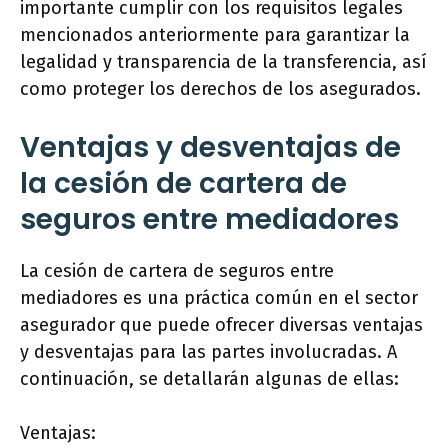
importante cumplir con los requisitos legales
mencionados anteriormente para garantizar la
legalidad y transparencia de la transferencia, así
como proteger los derechos de los asegurados.
Ventajas y desventajas de
la cesión de cartera de
seguros entre mediadores
La cesión de cartera de seguros entre
mediadores es una práctica común en el sector
asegurador que puede ofrecer diversas ventajas
y desventajas para las partes involucradas. A
continuación, se detallarán algunas de ellas:
Ventajas: