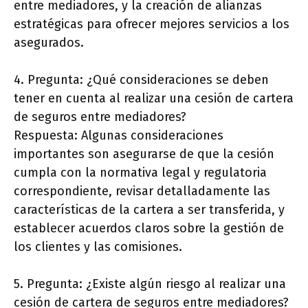
entre mediadores, y la creación de alianzas
estratégicas para ofrecer mejores servicios a los
asegurados.
4. Pregunta: ¿Qué consideraciones se deben
tener en cuenta al realizar una cesión de cartera
de seguros entre mediadores?
Respuesta: Algunas consideraciones
importantes son asegurarse de que la cesión
cumpla con la normativa legal y regulatoria
correspondiente, revisar detalladamente las
características de la cartera a ser transferida, y
establecer acuerdos claros sobre la gestión de
los clientes y las comisiones.
5. Pregunta: ¿Existe algún riesgo al realizar una
cesión de cartera de seguros entre mediadores?