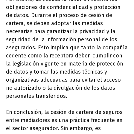
obligaciones de confidencialidad y protección
de datos. Durante el proceso de cesión de
cartera, se deben adoptar las medidas
necesarias para garantizar la privacidad y la
seguridad de la información personal de los
asegurados. Esto implica que tanto la compañía
cedente como la receptora deben cumplir con
la legislación vigente en materia de protección
de datos y tomar las medidas técnicas y
organizativas adecuadas para evitar el acceso
no autorizado o la divulgación de los datos
personales transferidos.
En conclusión, la cesión de cartera de seguros
entre mediadores es una práctica frecuente en
el sector asegurador. Sin embargo, es