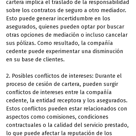
cartera implica el traslado de la responsabilidad
sobre los contratos de seguro a otro mediador.
Esto puede generar incertidumbre en los
asegurados, quienes pueden optar por buscar
otras opciones de mediación o incluso cancelar
sus pólizas. Como resultado, la compañía
cedente puede experimentar una disminución
en su base de clientes.
2. Posibles conflictos de intereses: Durante el
proceso de cesión de cartera, pueden surgir
conflictos de intereses entre la compañía
cedente, la entidad receptora y los asegurados.
Estos conflictos pueden estar relacionados con
aspectos como comisiones, condiciones
contractuales o la calidad del servicio prestado,
lo que puede afectar la reputación de los