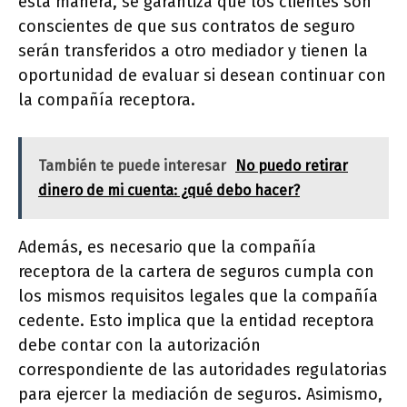
esta manera, se garantiza que los clientes son
conscientes de que sus contratos de seguro
serán transferidos a otro mediador y tienen la
oportunidad de evaluar si desean continuar con
la compañía receptora.
También te puede interesar
No puedo retirar
dinero de mi cuenta: ¿qué debo hacer?
Además, es necesario que la compañía
receptora de la cartera de seguros cumpla con
los mismos requisitos legales que la compañía
cedente. Esto implica que la entidad receptora
debe contar con la autorización
correspondiente de las autoridades regulatorias
para ejercer la mediación de seguros. Asimismo,