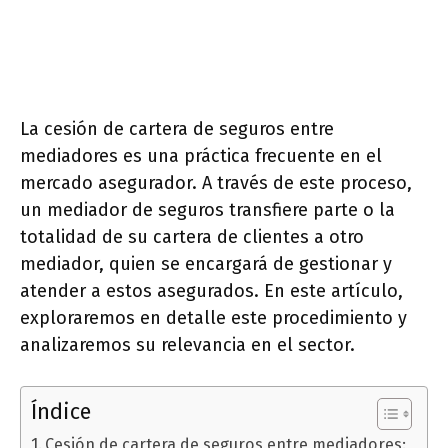
La cesión de cartera de seguros entre
mediadores es una práctica frecuente en el
mercado asegurador. A través de este proceso,
un mediador de seguros transfiere parte o la
totalidad de su cartera de clientes a otro
mediador, quien se encargará de gestionar y
atender a estos asegurados. En este artículo,
exploraremos en detalle este procedimiento y
analizaremos su relevancia en el sector.
Índice
Cesión de cartera de seguros entre mediadores: