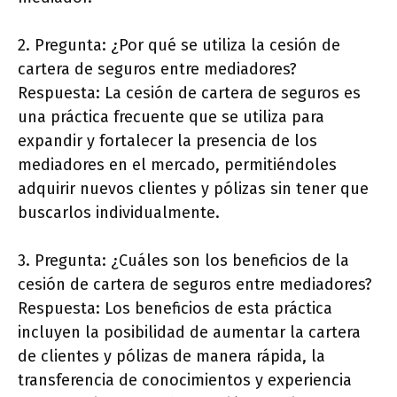
2. Pregunta: ¿Por qué se utiliza la cesión de
cartera de seguros entre mediadores?
Respuesta: La cesión de cartera de seguros es
una práctica frecuente que se utiliza para
expandir y fortalecer la presencia de los
mediadores en el mercado, permitiéndoles
adquirir nuevos clientes y pólizas sin tener que
buscarlos individualmente.
3. Pregunta: ¿Cuáles son los beneficios de la
cesión de cartera de seguros entre mediadores?
Respuesta: Los beneficios de esta práctica
incluyen la posibilidad de aumentar la cartera
de clientes y pólizas de manera rápida, la
transferencia de conocimientos y experiencia