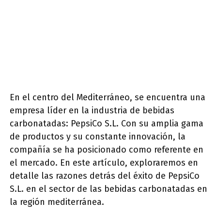
En el centro del Mediterráneo, se encuentra una
empresa líder en la industria de bebidas
carbonatadas: PepsiCo S.L. Con su amplia gama
de productos y su constante innovación, la
compañía se ha posicionado como referente en
el mercado. En este artículo, exploraremos en
detalle las razones detrás del éxito de PepsiCo
S.L. en el sector de las bebidas carbonatadas en
la región mediterránea.