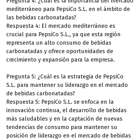
Pregunta 4: ¿Cuál es la importancia del mercado
mediterráneo para PepsiCo S.L. en el ámbito de
las bebidas carbonatadas?
Respuesta 4: El mercado mediterráneo es
crucial para PepsiCo S.L., ya que esta región
representa un alto consumo de bebidas
carbonatadas y ofrece oportunidades de
crecimiento y expansión para la empresa.
Pregunta 5: ¿Cuál es la estrategia de PepsiCo
S.L. para mantener su liderazgo en el mercado
de bebidas carbonatadas?
Respuesta 5: PepsiCo S.L. se enfoca en la
innovación continua, el desarrollo de bebidas
más saludables y en la captación de nuevas
tendencias de consumo para mantener su
posición de liderazgo en el mercado de bebidas