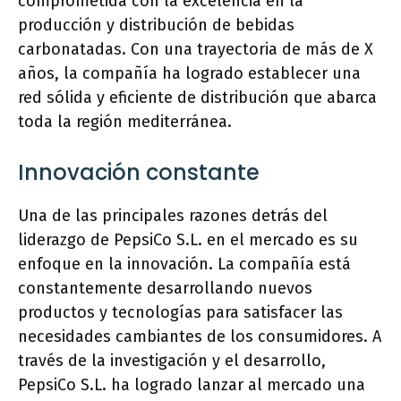
comprometida con la excelencia en la
producción y distribución de bebidas
carbonatadas. Con una trayectoria de más de X
años, la compañía ha logrado establecer una
red sólida y eficiente de distribución que abarca
toda la región mediterránea.
Innovación constante
Una de las principales razones detrás del
liderazgo de PepsiCo S.L. en el mercado es su
enfoque en la innovación. La compañía está
constantemente desarrollando nuevos
productos y tecnologías para satisfacer las
necesidades cambiantes de los consumidores. A
través de la investigación y el desarrollo,
PepsiCo S.L. ha logrado lanzar al mercado una