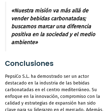
«Nuestra misión va más allá de
vender bebidas carbonatadas;
buscamos marcar una diferencia
positiva en la sociedad y el medio
ambiente»
Conclusiones
PepsiCo S.L. ha demostrado ser un actor
destacado en la industria de las bebidas
carbonatadas en el centro mediterráneo. Su
enfoque en la innovación, compromiso con la
calidad y estrategias de expansión han sido
clave para su liderazgo en el mercado. Además,