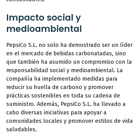
Impacto social y
medioambiental
PepsiCo S.L. no solo ha demostrado ser un líder
en el mercado de bebidas carbonatadas, sino
que también ha asumido un compromiso con la
responsabilidad social y medioambiental. La
compañía ha implementado medidas para
reducir su huella de carbono y promover
prácticas sostenibles en toda su cadena de
suministro. Además, PepsiCo S.L. ha llevado a
cabo diversas iniciativas para apoyar a
comunidades locales y promover estilos de vida
saludables.