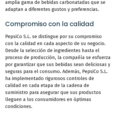
amplia gama de bebidas carbonatadas que se
adaptan a diferentes gustos y preferencias.
Compromiso con la calidad
PepsiCo S.L. se distingue por su compromiso
con la calidad en cada aspecto de su negocio.
Desde la selección de ingredientes hasta el
proceso de producción, la compañía se esfuerza
por garantizar que sus bebidas sean deliciosas y
seguras para el consumo. Además, PepsiCo S.L.
ha implementado rigurosos controles de
calidad en cada etapa de la cadena de
suministro para asegurar que sus productos
lleguen a los consumidores en óptimas
condiciones.