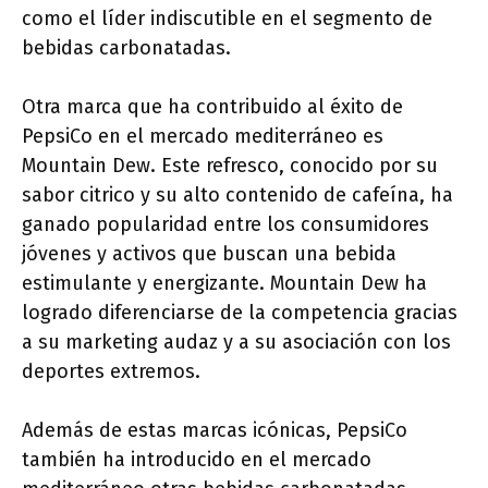
como el líder indiscutible en el segmento de
bebidas carbonatadas.
Otra marca que ha contribuido al éxito de
PepsiCo en el mercado mediterráneo es
Mountain Dew. Este refresco, conocido por su
sabor citrico y su alto contenido de cafeína, ha
ganado popularidad entre los consumidores
jóvenes y activos que buscan una bebida
estimulante y energizante. Mountain Dew ha
logrado diferenciarse de la competencia gracias
a su marketing audaz y a su asociación con los
deportes extremos.
Además de estas marcas icónicas, PepsiCo
también ha introducido en el mercado