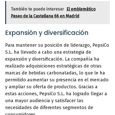
También te puede interesar
El emblemático
Paseo de la Castellana 66 en Madrid
Expansión y diversificación
Para mantener su posición de liderazgo, PepsiCo
S.L. ha llevado a cabo una estrategia de
expansión y diversificación. La compañía ha
realizado adquisiciones estratégicas de otras
marcas de bebidas carbonatadas, lo que le ha
permitido aumentar su presencia en el mercado
y ampliar su oferta de productos. Gracias a
estas acciones, PepsiCo S.L. ha logrado llegar a
una mayor audiencia y satisfacer las
necesidades de diferentes segmentos de
consumidores.