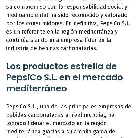
su compromiso con la responsabilidad social y
medioambiental ha sido reconocido y valorado
por los consumidores. En definitiva, PepsiCo S.L.
es un referente en la región mediterránea y
continúa siendo una empresa líder en la
industria de bebidas carbonatadas.
Los productos estrella de
PepsiCo S.L. en el mercado
mediterráneo
PepsiCo S.L., una de las principales empresas de
bebidas carbonatadas a nivel mundial, ha
logrado liderar el mercado en la región
mediterránea gracias a su amplia gama de