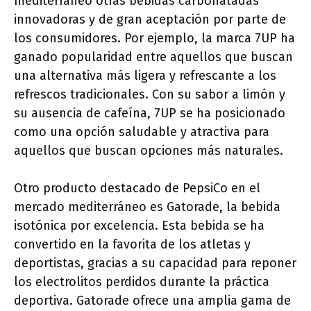
mediterráneo otras bebidas carbonatadas
innovadoras y de gran aceptación por parte de
los consumidores. Por ejemplo, la marca 7UP ha
ganado popularidad entre aquellos que buscan
una alternativa más ligera y refrescante a los
refrescos tradicionales. Con su sabor a limón y
su ausencia de cafeína, 7UP se ha posicionado
como una opción saludable y atractiva para
aquellos que buscan opciones más naturales.
Otro producto destacado de PepsiCo en el
mercado mediterráneo es Gatorade, la bebida
isotónica por excelencia. Esta bebida se ha
convertido en la favorita de los atletas y
deportistas, gracias a su capacidad para reponer
los electrolitos perdidos durante la práctica
deportiva. Gatorade ofrece una amplia gama de