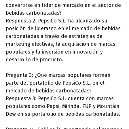
convertirse en líder de mercado en el sector de
bebidas carbonatadas?
Respuesta 2: PepsiCo S.L. ha alcanzado su
posición de liderazgo en el mercado de bebidas
carbonatadas a través de estrategias de
marketing efectivas, la adquisición de marcas
populares y la inversión en innovación y
desarrollo de producto.
Pregunta 3: ¿Qué marcas populares forman
parte del portafolio de PepsiCo S.L. en el
mercado de bebidas carbonatadas?
Respuesta 3: PepsiCo S.L. cuenta con marcas
populares como Pepsi, Mirinda, 7UP y Mountain
Dew en su portafolio de bebidas carbonatadas.