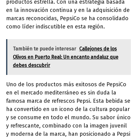
productos estrella. Con una estrategia basada
en la innovación continua y en la adquisición de
marcas reconocidas, PepsiCo se ha consolidado
como líder indiscutible en esta región.
También te puede interesar
Callejones de los
Olivos en Puerto Real: Un encanto andaluz que
debes descubrir
Uno de los productos más exitosos de PepsiCo
en el mercado mediterráneo es sin duda la
famosa marca de refrescos Pepsi. Esta bebida se
ha convertido en un icono de la cultura popular
y se consume en todo el mundo. Su sabor único
y refrescante, combinado con la imagen juvenil
y moderna de la marca, han posicionado a Pepsi