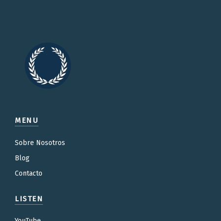
MENU
Sobre Nosotros
Blog
Contacto
LISTEN
YouTube