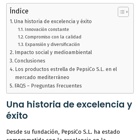
Índice
Una historia de excelencia y éxito
Innovación constante
Compromiso con la calidad
Expansión y diversificación
Impacto social y medioambiental
Conclusiones
Los productos estrella de PepsiCo S.L. en el
mercado mediterráneo
FAQS – Preguntas Frecuentes
Una historia de excelencia y
éxito
Desde su fundación, PepsiCo S.L. ha estado