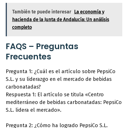
También te puede interesar
La economía y
hacienda de la Junta de Andalucía: Un análisis
completo
FAQS – Preguntas
Frecuentes
Pregunta 1: ¿Cuál es el artículo sobre PepsiCo
S.L. y su liderazgo en el mercado de bebidas
carbonatadas?
Respuesta 1: El artículo se titula «Centro
mediterráneo de bebidas carbonatadas: PepsiCo
S.L. lidera el mercado».
Pregunta 2: ¿Cómo ha logrado PepsiCo S.L.