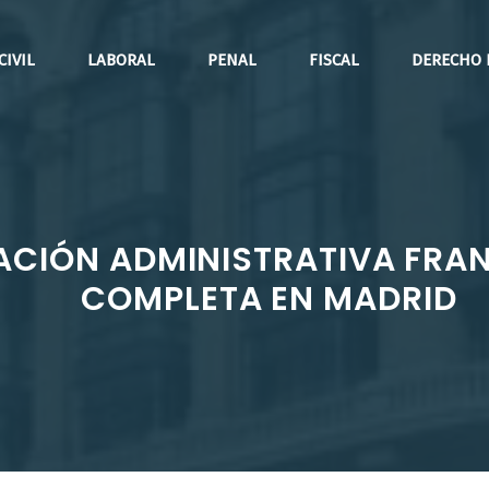
CIVIL
LABORAL
PENAL
FISCAL
DERECHO 
ACIÓN ADMINISTRATIVA FRAN
COMPLETA EN MADRID