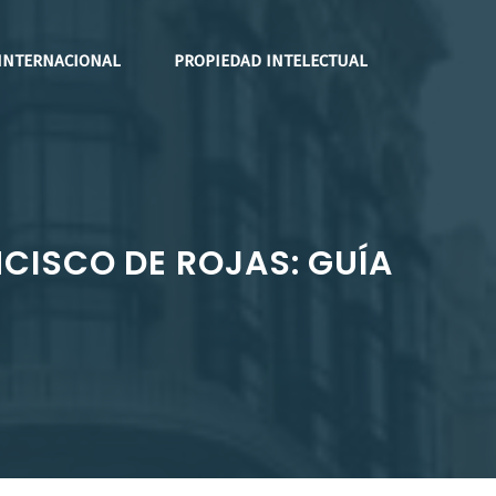
INTERNACIONAL
PROPIEDAD INTELECTUAL
CISCO DE ROJAS: GUÍA