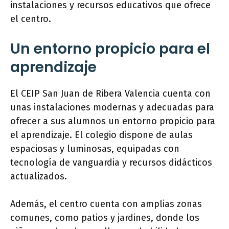
instalaciones y recursos educativos que ofrece
el centro.
Un entorno propicio para el
aprendizaje
El CEIP San Juan de Ribera Valencia cuenta con
unas instalaciones modernas y adecuadas para
ofrecer a sus alumnos un entorno propicio para
el aprendizaje. El colegio dispone de aulas
espaciosas y luminosas, equipadas con
tecnología de vanguardia y recursos didácticos
actualizados.
Además, el centro cuenta con amplias zonas
comunes, como patios y jardines, donde los