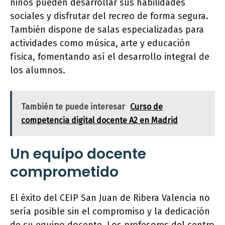
niños pueden desarrollar sus habilidades
sociales y disfrutar del recreo de forma segura.
También dispone de salas especializadas para
actividades como música, arte y educación
física, fomentando así el desarrollo integral de
los alumnos.
También te puede interesar
Curso de
competencia digital docente A2 en Madrid
Un equipo docente
comprometido
El éxito del CEIP San Juan de Ribera Valencia no
sería posible sin el compromiso y la dedicación