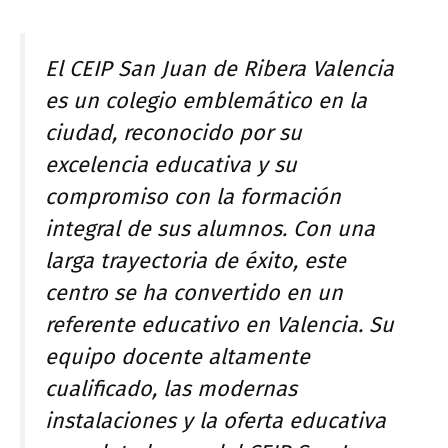
El CEIP San Juan de Ribera Valencia
es un colegio emblemático en la
ciudad, reconocido por su
excelencia educativa y su
compromiso con la formación
integral de sus alumnos. Con una
larga trayectoria de éxito, este
centro se ha convertido en un
referente educativo en Valencia. Su
equipo docente altamente
cualificado, las modernas
instalaciones y la oferta educativa