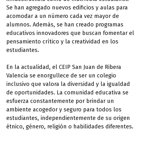
Se han agregado nuevos edificios y aulas para
acomodar a un número cada vez mayor de
alumnos. Además, se han creado programas
educativos innovadores que buscan fomentar el
pensamiento crítico y la creatividad en los
estudiantes.
En la actualidad, el CEIP San Juan de Ribera
Valencia se enorgullece de ser un colegio
inclusivo que valora la diversidad y la igualdad
de oportunidades. La comunidad educativa se
esfuerza constantemente por brindar un
ambiente acogedor y seguro para todos los
estudiantes, independientemente de su origen
étnico, género, religión o habilidades diferentes.