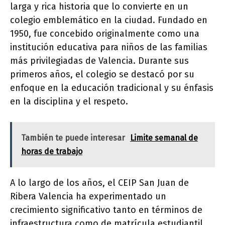
larga y rica historia que lo convierte en un
colegio emblemático en la ciudad. Fundado en
1950, fue concebido originalmente como una
institución educativa para niños de las familias
más privilegiadas de Valencia. Durante sus
primeros años, el colegio se destacó por su
enfoque en la educación tradicional y su énfasis
en la disciplina y el respeto.
También te puede interesar
Limite semanal de
horas de trabajo
A lo largo de los años, el CEIP San Juan de
Ribera Valencia ha experimentado un
crecimiento significativo tanto en términos de
infraestructura como de matrícula estudiantil.