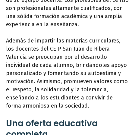
de su equipo docente. Los profesores del centro
son profesionales altamente cualificados, con
una sólida formación académica y una amplia
experiencia en la enseñanza.
Además de impartir las materias curriculares,
los docentes del CEIP San Juan de Ribera
Valencia se preocupan por el desarrollo
individual de cada alumno, brindándoles apoyo
personalizado y fomentando su autoestima y
motivación. Asimismo, promueven valores como
el respeto, la solidaridad y la tolerancia,
enseñando a los estudiantes a convivir de
forma armoniosa en la sociedad.
Una oferta educativa
completa