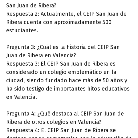
San Juan de Ribera?
Respuesta 2: Actualmente, el CEIP San Juan de
Ribera cuenta con aproximadamente 500
estudiantes.
Pregunta 3: ¿Cuál es la historia del CEIP San
Juan de Ribera en Valencia?
Respuesta 3: El CEIP San Juan de Ribera es
considerado un colegio emblemático en la
ciudad, siendo fundado hace más de 50 años y
ha sido testigo de importantes hitos educativos
en Valencia.
Pregunta 4: ¿Qué destaca al CEIP San Juan de
Ribera de otros colegios en Valencia?
Respuesta 4: El CEIP San Juan de Ribera se