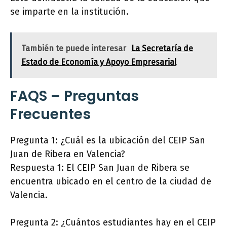
se imparte en la institución.
También te puede interesar
La Secretaría de
Estado de Economía y Apoyo Empresarial
FAQS – Preguntas
Frecuentes
Pregunta 1: ¿Cuál es la ubicación del CEIP San
Juan de Ribera en Valencia?
Respuesta 1: El CEIP San Juan de Ribera se
encuentra ubicado en el centro de la ciudad de
Valencia.
Pregunta 2: ¿Cuántos estudiantes hay en el CEIP