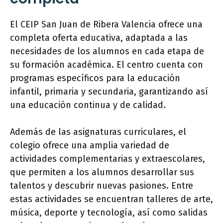
El CEIP San Juan de Ribera Valencia ofrece una
completa oferta educativa, adaptada a las
necesidades de los alumnos en cada etapa de
su formación académica. El centro cuenta con
programas específicos para la educación
infantil, primaria y secundaria, garantizando así
una educación continua y de calidad.
Además de las asignaturas curriculares, el
colegio ofrece una amplia variedad de
actividades complementarias y extraescolares,
que permiten a los alumnos desarrollar sus
talentos y descubrir nuevas pasiones. Entre
estas actividades se encuentran talleres de arte,
música, deporte y tecnología, así como salidas