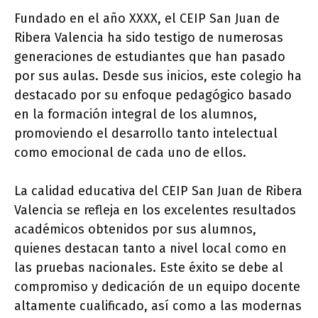
Fundado en el año XXXX, el CEIP San Juan de
Ribera Valencia ha sido testigo de numerosas
generaciones de estudiantes que han pasado
por sus aulas. Desde sus inicios, este colegio ha
destacado por su enfoque pedagógico basado
en la formación integral de los alumnos,
promoviendo el desarrollo tanto intelectual
como emocional de cada uno de ellos.
La calidad educativa del CEIP San Juan de Ribera
Valencia se refleja en los excelentes resultados
académicos obtenidos por sus alumnos,
quienes destacan tanto a nivel local como en
las pruebas nacionales. Este éxito se debe al
compromiso y dedicación de un equipo docente
altamente cualificado, así como a las modernas