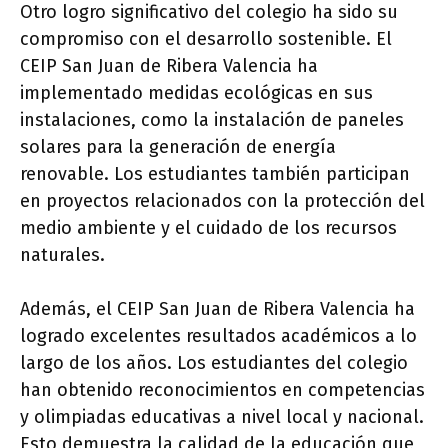
Otro logro significativo del colegio ha sido su
compromiso con el desarrollo sostenible. El
CEIP San Juan de Ribera Valencia ha
implementado medidas ecológicas en sus
instalaciones, como la instalación de paneles
solares para la generación de energía
renovable. Los estudiantes también participan
en proyectos relacionados con la protección del
medio ambiente y el cuidado de los recursos
naturales.
Además, el CEIP San Juan de Ribera Valencia ha
logrado excelentes resultados académicos a lo
largo de los años. Los estudiantes del colegio
han obtenido reconocimientos en competencias
y olimpiadas educativas a nivel local y nacional.
Esto demuestra la calidad de la educación que