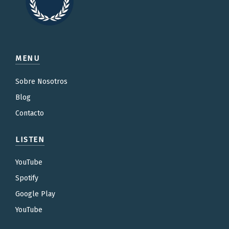
MENU
Sobre Nosotros
Blog
Contacto
LISTEN
YouTube
Spotify
Google Play
YouTube