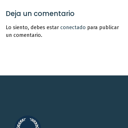
Deja un comentario
Lo siento, debes estar
conectado
para publicar
un comentario.