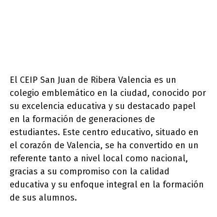
El CEIP San Juan de Ribera Valencia es un
colegio emblemático en la ciudad, conocido por
su excelencia educativa y su destacado papel
en la formación de generaciones de
estudiantes. Este centro educativo, situado en
el corazón de Valencia, se ha convertido en un
referente tanto a nivel local como nacional,
gracias a su compromiso con la calidad
educativa y su enfoque integral en la formación
de sus alumnos.