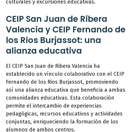
culturales y excursiones educativas.
CEIP San Juan de Ribera
Valencia y CEIP Fernando de
los Rios Burjassot: una
alianza educativa
El CEIP San Juan de Ribera Valencia ha
establecido un vínculo colaborativo con el CEIP
Fernando de los Rios Burjassot, promoviendo
así una alianza educativa que beneficia a ambas
comunidades educativas. Esta colaboración
permite el intercambio de experiencias
pedagógicas, recursos educativos y actividades
conjuntas, enriqueciendo la formación de los
alumnos de ambos centros.