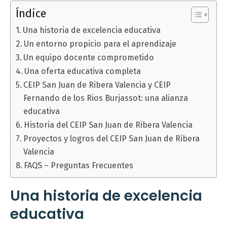
Índice
Una historia de excelencia educativa
Un entorno propicio para el aprendizaje
Un equipo docente comprometido
Una oferta educativa completa
CEIP San Juan de Ribera Valencia y CEIP
Fernando de los Rios Burjassot: una alianza
educativa
Historia del CEIP San Juan de Ribera Valencia
Proyectos y logros del CEIP San Juan de Ribera
Valencia
FAQS – Preguntas Frecuentes
Una historia de excelencia
educativa