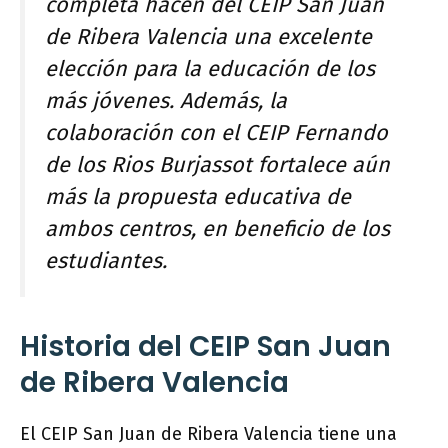
completa hacen del CEIP San Juan
de Ribera Valencia una excelente
elección para la educación de los
más jóvenes. Además, la
colaboración con el CEIP Fernando
de los Rios Burjassot fortalece aún
más la propuesta educativa de
ambos centros, en beneficio de los
estudiantes.
Historia del CEIP San Juan
de Ribera Valencia
El CEIP San Juan de Ribera Valencia tiene una