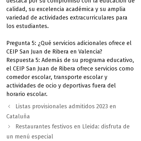
destaca por su compromiso con la educación de
calidad, su excelencia académica y su amplia
variedad de actividades extracurriculares para
los estudiantes.
Pregunta 5: ¿Qué servicios adicionales ofrece el
CEIP San Juan de Ribera en Valencia?
Respuesta 5: Además de su programa educativo,
el CEIP San Juan de Ribera ofrece servicios como
comedor escolar, transporte escolar y
actividades de ocio y deportivas fuera del
horario escolar.
Listas provisionales admitidos 2023 en
Cataluña
Restaurantes festivos en Lleida: disfruta de
un menú especial