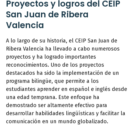
Proyectos y logros del CEIP
San Juan de Ribera
Valencia
A lo largo de su historia, el CEIP San Juan de
Ribera Valencia ha llevado a cabo numerosos
proyectos y ha logrado importantes
reconocimientos. Uno de los proyectos
destacados ha sido la implementación de un
programa bilingüe, que permite a los
estudiantes aprender en español e inglés desde
una edad temprana. Este enfoque ha
demostrado ser altamente efectivo para
desarrollar habilidades lingüísticas y facilitar la
comunicación en un mundo globalizado.