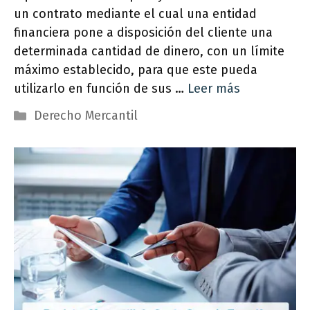
un contrato mediante el cual una entidad
financiera pone a disposición del cliente una
determinada cantidad de dinero, con un límite
máximo establecido, para que este pueda
utilizarlo en función de sus …
Leer más
Categorías
Derecho Mercantil