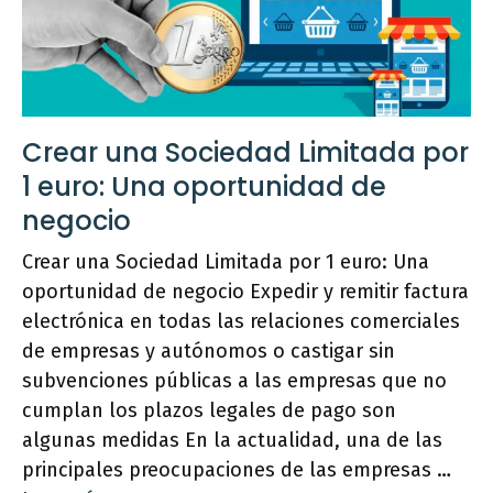
Crear una Sociedad Limitada por
1 euro: Una oportunidad de
negocio
Crear una Sociedad Limitada por 1 euro: Una
oportunidad de negocio Expedir y remitir factura
electrónica en todas las relaciones comerciales
de empresas y autónomos o castigar sin
subvenciones públicas a las empresas que no
cumplan los plazos legales de pago son
algunas medidas En la actualidad, una de las
principales preocupaciones de las empresas …