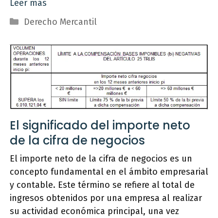
Leer más
Categorías
Derecho Mercantil
El significado del importe neto
de la cifra de negocios
El importe neto de la cifra de negocios es un
concepto fundamental en el ámbito empresarial
y contable. Este término se refiere al total de
ingresos obtenidos por una empresa al realizar
su actividad económica principal, una vez