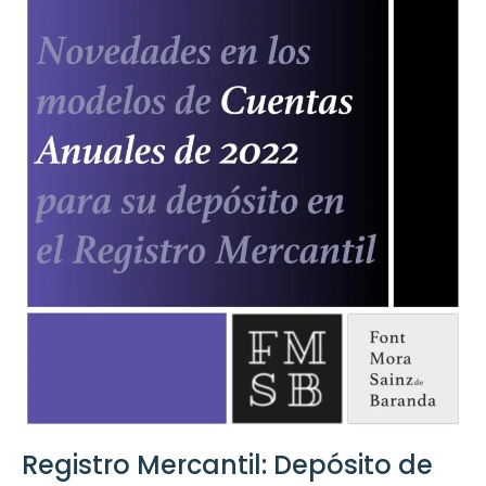
Registro Mercantil: Depósito de