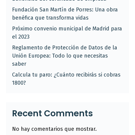
Fundación San Martín de Porres: Una obra
benéfica que transforma vidas
Próximo convenio municipal de Madrid para
el 2023
Reglamento de Protección de Datos de la
Unión Europea: Todo lo que necesitas
saber
Calcula tu paro: ¿Cuánto recibirás si cobras
1800?
Recent Comments
No hay comentarios que mostrar.