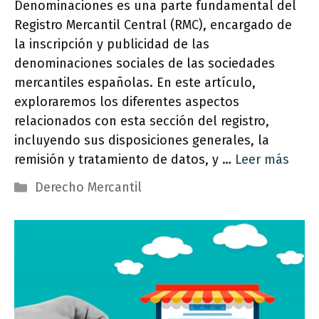
Denominaciones es una parte fundamental del
Registro Mercantil Central (RMC), encargado de
la inscripción y publicidad de las
denominaciones sociales de las sociedades
mercantiles españolas. En este artículo,
exploraremos los diferentes aspectos
relacionados con esta sección del registro,
incluyendo sus disposiciones generales, la
remisión y tratamiento de datos, y …
Leer más
Categorías
Derecho Mercantil