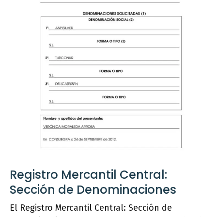
Registro Mercantil Central:
Sección de Denominaciones
El Registro Mercantil Central: Sección de