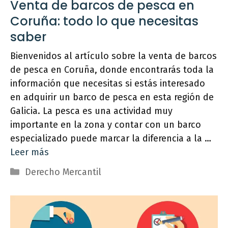
Venta de barcos de pesca en
Coruña: todo lo que necesitas
saber
Bienvenidos al artículo sobre la venta de barcos
de pesca en Coruña, donde encontrarás toda la
información que necesitas si estás interesado
en adquirir un barco de pesca en esta región de
Galicia. La pesca es una actividad muy
importante en la zona y contar con un barco
especializado puede marcar la diferencia a la …
Leer más
Categorías
Derecho Mercantil