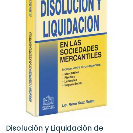
Disolución y Liquidación de