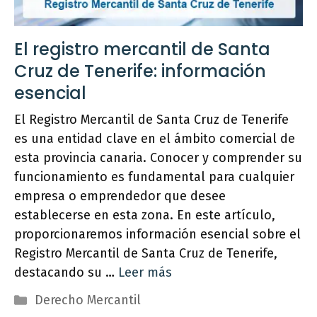
El registro mercantil de Santa
Cruz de Tenerife: información
esencial
El Registro Mercantil de Santa Cruz de Tenerife
es una entidad clave en el ámbito comercial de
esta provincia canaria. Conocer y comprender su
funcionamiento es fundamental para cualquier
empresa o emprendedor que desee
establecerse en esta zona. En este artículo,
proporcionaremos información esencial sobre el
Registro Mercantil de Santa Cruz de Tenerife,
destacando su …
Leer más
Categorías
Derecho Mercantil