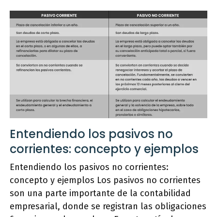
Entendiendo los pasivos no
corrientes: concepto y ejemplos
Entendiendo los pasivos no corrientes:
concepto y ejemplos Los pasivos no corrientes
son una parte importante de la contabilidad
empresarial, donde se registran las obligaciones