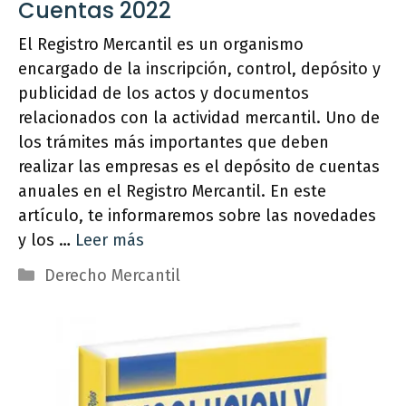
Cuentas 2022
El Registro Mercantil es un organismo
encargado de la inscripción, control, depósito y
publicidad de los actos y documentos
relacionados con la actividad mercantil. Uno de
los trámites más importantes que deben
realizar las empresas es el depósito de cuentas
anuales en el Registro Mercantil. En este
artículo, te informaremos sobre las novedades
y los …
Leer más
Categorías
Derecho Mercantil