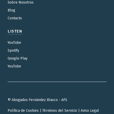
Sobre Nosotros
Blog
Contacto
LISTEN
YouTube
Spotify
Google Play
YouTube
© Abogados Fernández Blasco - AFS
Política de Cookies
|
Términos del Servicio
|
Aviso Legal