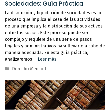
Sociedades: Guía Práctica
La disolución y liquidación de sociedades es un
proceso que implica el cese de las actividades
de una empresa y la distribución de sus activos
entre los socios. Este proceso puede ser
complejo y requiere de una serie de pasos
legales y administrativos para llevarlo a cabo de
manera adecuada. En esta guía práctica,
analizaremos …
Leer más
Categorías
Derecho Mercantil