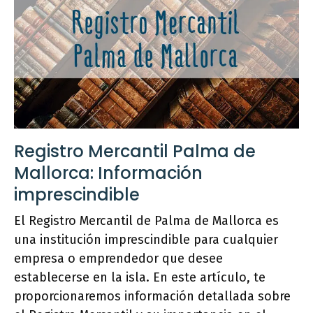
Registro Mercantil Palma de
Mallorca: Información
imprescindible
El Registro Mercantil de Palma de Mallorca es
una institución imprescindible para cualquier
empresa o emprendedor que desee
establecerse en la isla. En este artículo, te
proporcionaremos información detallada sobre