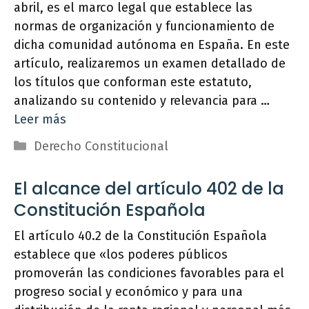
abril, es el marco legal que establece las
normas de organización y funcionamiento de
dicha comunidad autónoma en España. En este
artículo, realizaremos un examen detallado de
los títulos que conforman este estatuto,
analizando su contenido y relevancia para …
Leer más
Categorías
Derecho Constitucional
El alcance del artículo 402 de la
Constitución Española
El artículo 40.2 de la Constitución Española
establece que «los poderes públicos
promoverán las condiciones favorables para el
progreso social y económico y para una