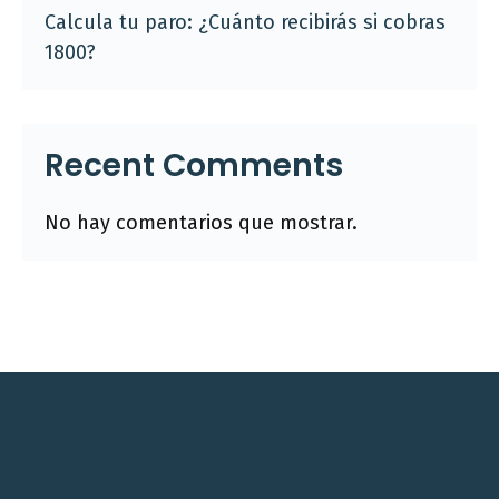
Calcula tu paro: ¿Cuánto recibirás si cobras
1800?
Recent Comments
No hay comentarios que mostrar.