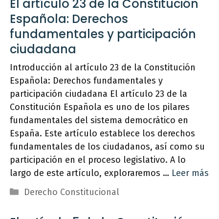
El artículo 23 de la Constitución
Española: Derechos
fundamentales y participación
ciudadana
Introducción al artículo 23 de la Constitución
Española: Derechos fundamentales y
participación ciudadana El artículo 23 de la
Constitución Española es uno de los pilares
fundamentales del sistema democrático en
España. Este artículo establece los derechos
fundamentales de los ciudadanos, así como su
participación en el proceso legislativo. A lo
largo de este artículo, exploraremos …
Leer más
Categorías
Derecho Constitucional