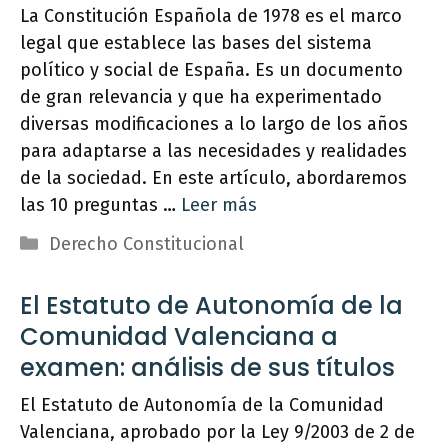
La Constitución Española de 1978 es el marco
legal que establece las bases del sistema
político y social de España. Es un documento
de gran relevancia y que ha experimentado
diversas modificaciones a lo largo de los años
para adaptarse a las necesidades y realidades
de la sociedad. En este artículo, abordaremos
las 10 preguntas …
Leer más
Categorías
Derecho Constitucional
El Estatuto de Autonomía de la
Comunidad Valenciana a
examen: análisis de sus títulos
El Estatuto de Autonomía de la Comunidad
Valenciana, aprobado por la Ley 9/2003 de 2 de