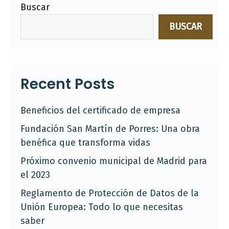
Buscar
BUSCAR
Recent Posts
Beneficios del certificado de empresa
Fundación San Martín de Porres: Una obra
benéfica que transforma vidas
Próximo convenio municipal de Madrid para
el 2023
Reglamento de Protección de Datos de la
Unión Europea: Todo lo que necesitas
saber