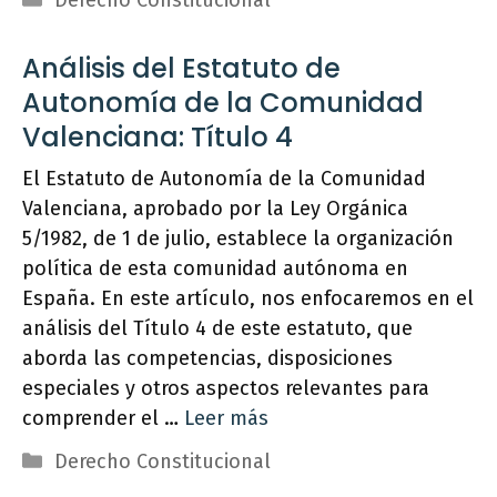
Derecho Constitucional
Análisis del Estatuto de
Autonomía de la Comunidad
Valenciana: Título 4
El Estatuto de Autonomía de la Comunidad
Valenciana, aprobado por la Ley Orgánica
5/1982, de 1 de julio, establece la organización
política de esta comunidad autónoma en
España. En este artículo, nos enfocaremos en el
análisis del Título 4 de este estatuto, que
aborda las competencias, disposiciones
especiales y otros aspectos relevantes para
comprender el …
Leer más
Categorías
Derecho Constitucional