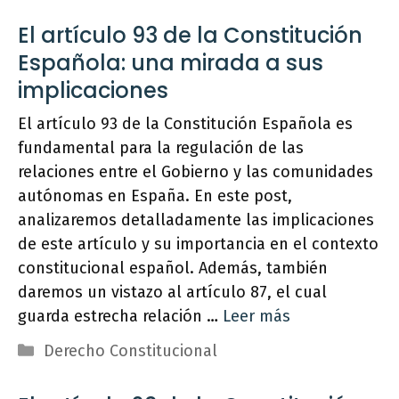
El artículo 93 de la Constitución
Española: una mirada a sus
implicaciones
El artículo 93 de la Constitución Española es
fundamental para la regulación de las
relaciones entre el Gobierno y las comunidades
autónomas en España. En este post,
analizaremos detalladamente las implicaciones
de este artículo y su importancia en el contexto
constitucional español. Además, también
daremos un vistazo al artículo 87, el cual
guarda estrecha relación …
Leer más
Categorías
Derecho Constitucional