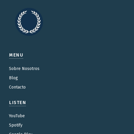
MENU
Sobre Nosotros
Blog
Contacto
LISTEN
YouTube
Spotify