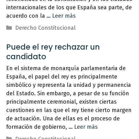
internacionales de los que España sea parte, de
acuerdo con la …
Leer más
Categorías
Derecho Constitucional
Puede el rey rechazar un
candidato
En el sistema de monarquía parlamentaria de
España, el papel del rey es principalmente
simbólico y representa la unidad y permanencia
del Estado. Sin embargo, a pesar de su función
principalmente ceremonial, existen ciertas
cuestiones en las que el rey tiene cierto margen
de actuación. Una de ellas es el proceso de
formación de gobierno, …
Leer más
Categorías