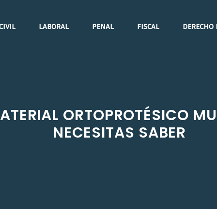
CIVIL
LABORAL
PENAL
FISCAL
DERECHO 
ATERIAL ORTOPROTÉSICO MU
NECESITAS SABER