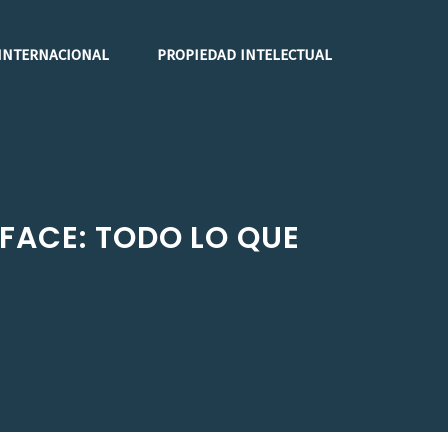
INTERNACIONAL
PROPIEDAD INTELECTUAL
FACE: TODO LO QUE