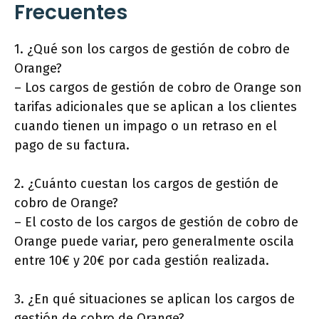
Frecuentes
1. ¿Qué son los cargos de gestión de cobro de
Orange?
– Los cargos de gestión de cobro de Orange son
tarifas adicionales que se aplican a los clientes
cuando tienen un impago o un retraso en el
pago de su factura.
2. ¿Cuánto cuestan los cargos de gestión de
cobro de Orange?
– El costo de los cargos de gestión de cobro de
Orange puede variar, pero generalmente oscila
entre 10€ y 20€ por cada gestión realizada.
3. ¿En qué situaciones se aplican los cargos de
gestión de cobro de Orange?