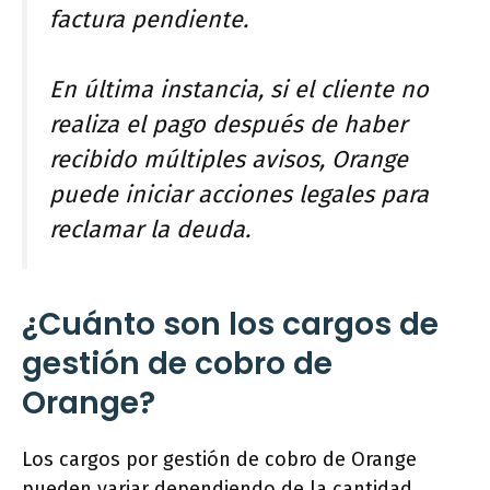
factura pendiente.
En última instancia, si el cliente no
realiza el pago después de haber
recibido múltiples avisos, Orange
puede iniciar acciones legales para
reclamar la deuda.
¿Cuánto son los cargos de
gestión de cobro de
Orange?
Los cargos por gestión de cobro de Orange
pueden variar dependiendo de la cantidad