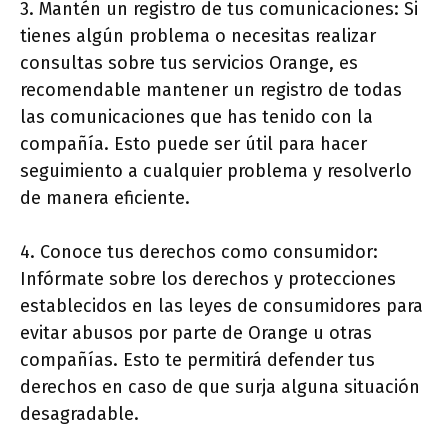
3. Mantén un registro de tus comunicaciones: Si
tienes algún problema o necesitas realizar
consultas sobre tus servicios Orange, es
recomendable mantener un registro de todas
las comunicaciones que has tenido con la
compañía. Esto puede ser útil para hacer
seguimiento a cualquier problema y resolverlo
de manera eficiente.
4. Conoce tus derechos como consumidor:
Infórmate sobre los derechos y protecciones
establecidos en las leyes de consumidores para
evitar abusos por parte de Orange u otras
compañías. Esto te permitirá defender tus
derechos en caso de que surja alguna situación
desagradable.