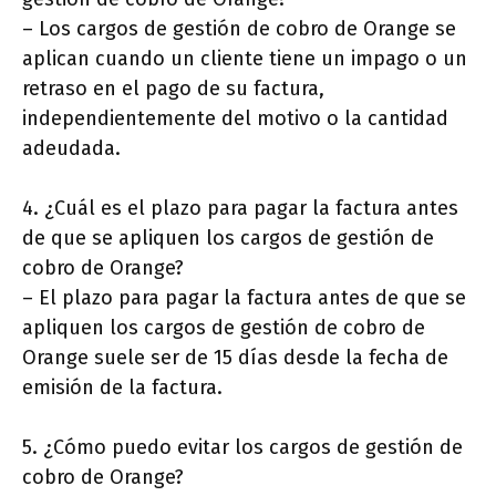
– Los cargos de gestión de cobro de Orange se
aplican cuando un cliente tiene un impago o un
retraso en el pago de su factura,
independientemente del motivo o la cantidad
adeudada.
4. ¿Cuál es el plazo para pagar la factura antes
de que se apliquen los cargos de gestión de
cobro de Orange?
– El plazo para pagar la factura antes de que se
apliquen los cargos de gestión de cobro de
Orange suele ser de 15 días desde la fecha de
emisión de la factura.
5. ¿Cómo puedo evitar los cargos de gestión de
cobro de Orange?