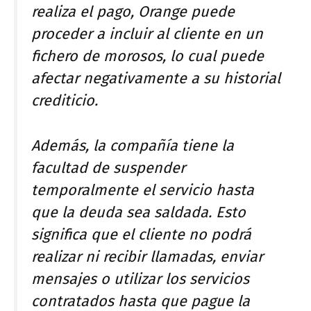
realiza el pago, Orange puede
proceder a incluir al cliente en un
fichero de morosos, lo cual puede
afectar negativamente a su historial
crediticio.
Además, la compañía tiene la
facultad de suspender
temporalmente el servicio hasta
que la deuda sea saldada. Esto
significa que el cliente no podrá
realizar ni recibir llamadas, enviar
mensajes o utilizar los servicios
contratados hasta que pague la