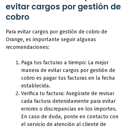
evitar cargos por gestión de
cobro
Para evitar cargos por gestión de cobro de
Orange, es importante seguir algunas
recomendaciones:
Paga tus facturas a tiempo: La mejor
manera de evitar cargos por gestión de
cobro es pagar tus facturas en la fecha
establecida.
Verifica tu factura: Asegúrate de revisar
cada factura detenidamente para evitar
errores o discrepancias en los importes.
En caso de duda, ponte en contacto con
el servicio de atención al cliente de