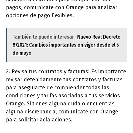
pagos, comunícate con Orange para analizar
opciones de pago flexibles.
También te puede interesar
Nuevo Real Decreto
8/2021: Cambios importantes en vigor desde el 5
de mayo
2. Revisa tus contratos y facturas: Es importante
revisar detenidamente tus contratos y facturas
para asegurarte de comprender todas las
condiciones y tarifas asociadas a tus servicios
Orange. Si tienes alguna duda o encuentras
alguna discrepancia, comunícate con Orange
para solicitar aclaraciones.