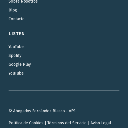
Sobre Nosotros
Blog
Contacto
LISTEN
YouTube
Spotify
Google Play
YouTube
© Abogados Fernández Blasco - AFS
Política de Cookies
|
Términos del Servicio
|
Aviso Legal