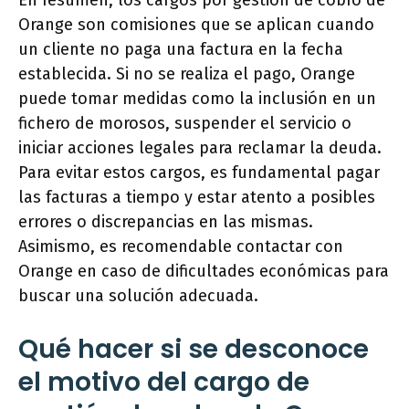
Orange son comisiones que se aplican cuando
un cliente no paga una factura en la fecha
establecida. Si no se realiza el pago, Orange
puede tomar medidas como la inclusión en un
fichero de morosos, suspender el servicio o
iniciar acciones legales para reclamar la deuda.
Para evitar estos cargos, es fundamental pagar
las facturas a tiempo y estar atento a posibles
errores o discrepancias en las mismas.
Asimismo, es recomendable contactar con
Orange en caso de dificultades económicas para
buscar una solución adecuada.
Qué hacer si se desconoce
el motivo del cargo de