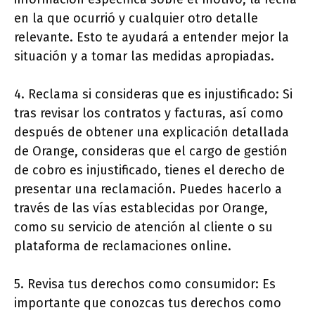
en la que ocurrió y cualquier otro detalle
relevante. Esto te ayudará a entender mejor la
situación y a tomar las medidas apropiadas.
4. Reclama si consideras que es injustificado: Si
tras revisar los contratos y facturas, así como
después de obtener una explicación detallada
de Orange, consideras que el cargo de gestión
de cobro es injustificado, tienes el derecho de
presentar una reclamación. Puedes hacerlo a
través de las vías establecidas por Orange,
como su servicio de atención al cliente o su
plataforma de reclamaciones online.
5. Revisa tus derechos como consumidor: Es
importante que conozcas tus derechos como