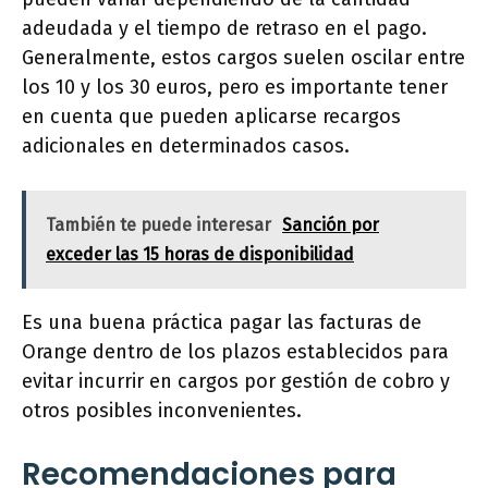
adeudada y el tiempo de retraso en el pago.
Generalmente, estos cargos suelen oscilar entre
los 10 y los 30 euros, pero es importante tener
en cuenta que pueden aplicarse recargos
adicionales en determinados casos.
También te puede interesar
Sanción por
exceder las 15 horas de disponibilidad
Es una buena práctica pagar las facturas de
Orange dentro de los plazos establecidos para
evitar incurrir en cargos por gestión de cobro y
otros posibles inconvenientes.
Recomendaciones para