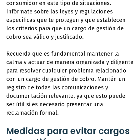
consumidor en este tipo de situaciones.
Infórmate sobre las leyes y regulaciones
específicas que te protegen y que establecen
los criterios para que un cargo de gestión de
cobro sea válido y justificado.
Recuerda que es fundamental mantener la
calma y actuar de manera organizada y diligente
para resolver cualquier problema relacionado
con un cargo de gestión de cobro. Mantén un
registro de todas las comunicaciones y
documentación relevante, ya que esto puede
ser útil si es necesario presentar una
reclamación formal.
Medidas para evitar cargos