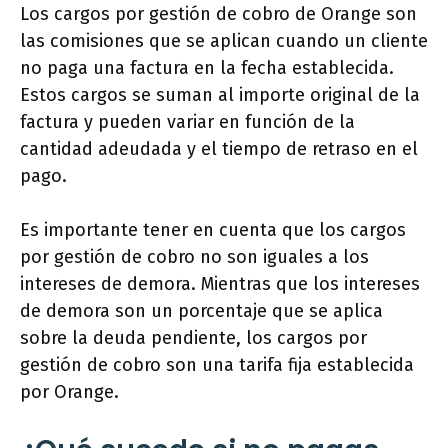
Los cargos por gestión de cobro de Orange son
las comisiones que se aplican cuando un cliente
no paga una factura en la fecha establecida.
Estos cargos se suman al importe original de la
factura y pueden variar en función de la
cantidad adeudada y el tiempo de retraso en el
pago.
Es importante tener en cuenta que los cargos
por gestión de cobro no son iguales a los
intereses de demora. Mientras que los intereses
de demora son un porcentaje que se aplica
sobre la deuda pendiente, los cargos por
gestión de cobro son una tarifa fija establecida
por Orange.