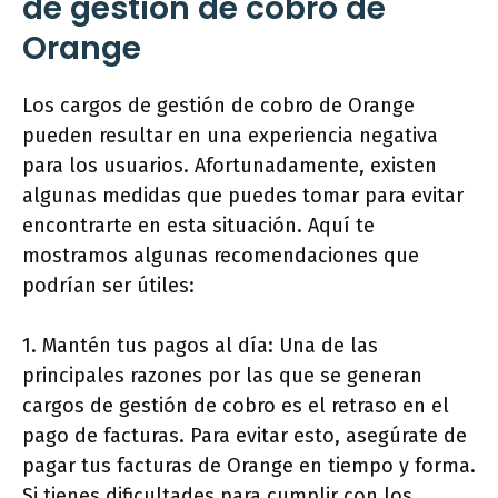
de gestión de cobro de
Orange
Los cargos de gestión de cobro de Orange
pueden resultar en una experiencia negativa
para los usuarios. Afortunadamente, existen
algunas medidas que puedes tomar para evitar
encontrarte en esta situación. Aquí te
mostramos algunas recomendaciones que
podrían ser útiles:
1. Mantén tus pagos al día: Una de las
principales razones por las que se generan
cargos de gestión de cobro es el retraso en el
pago de facturas. Para evitar esto, asegúrate de
pagar tus facturas de Orange en tiempo y forma.
Si tienes dificultades para cumplir con los