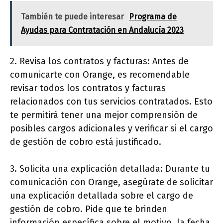
También te puede interesar
Programa de
Ayudas para Contratación en Andalucía 2023
2. Revisa los contratos y facturas: Antes de
comunicarte con Orange, es recomendable
revisar todos los contratos y facturas
relacionados con tus servicios contratados. Esto
te permitirá tener una mejor comprensión de
posibles cargos adicionales y verificar si el cargo
de gestión de cobro está justificado.
3. Solicita una explicación detallada: Durante tu
comunicación con Orange, asegúrate de solicitar
una explicación detallada sobre el cargo de
gestión de cobro. Pide que te brinden
información específica sobre el motivo, la fecha