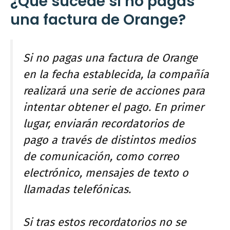
¿Qué sucede si no pagas
una factura de Orange?
Si no pagas una factura de Orange
en la fecha establecida, la compañía
realizará una serie de acciones para
intentar obtener el pago. En primer
lugar, enviarán recordatorios de
pago a través de distintos medios
de comunicación, como correo
electrónico, mensajes de texto o
llamadas telefónicas.
Si tras estos recordatorios no se