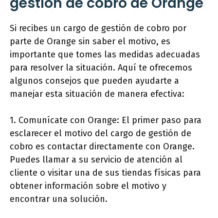
gestión de cobro de Orange
Si recibes un cargo de gestión de cobro por
parte de Orange sin saber el motivo, es
importante que tomes las medidas adecuadas
para resolver la situación. Aquí te ofrecemos
algunos consejos que pueden ayudarte a
manejar esta situación de manera efectiva:
1. Comunícate con Orange: El primer paso para
esclarecer el motivo del cargo de gestión de
cobro es contactar directamente con Orange.
Puedes llamar a su servicio de atención al
cliente o visitar una de sus tiendas físicas para
obtener información sobre el motivo y
encontrar una solución.