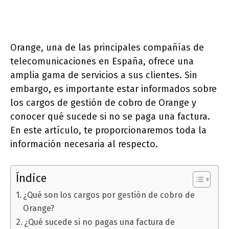
Orange, una de las principales compañías de
telecomunicaciones en España, ofrece una
amplia gama de servicios a sus clientes. Sin
embargo, es importante estar informados sobre
los cargos de gestión de cobro de Orange y
conocer qué sucede si no se paga una factura.
En este artículo, te proporcionaremos toda la
información necesaria al respecto.
Índice
¿Qué son los cargos por gestión de cobro de
Orange?
¿Qué sucede si no pagas una factura de