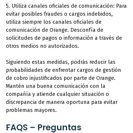
5. Utiliza canales oficiales de comunicación: Para
evitar posibles fraudes o cargos indebidos,
utiliza siempre los canales oficiales de
comunicación de Orange. Desconfía de
solicitudes de pagos o información a través de
otros medios no autorizados.
Siguiendo estas medidas, podrás reducir las
probabilidades de enfrentar cargos de gestión
de cobro injustificados por parte de Orange.
Mantén una buena comunicación con la
compañía y atiende cualquier situación o
discrepancia de manera oportuna para evitar
problemas mayores.
FAQS – Preguntas