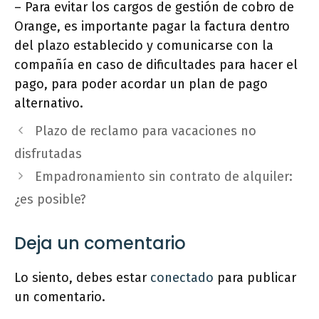
– Para evitar los cargos de gestión de cobro de
Orange, es importante pagar la factura dentro
del plazo establecido y comunicarse con la
compañía en caso de dificultades para hacer el
pago, para poder acordar un plan de pago
alternativo.
Plazo de reclamo para vacaciones no
disfrutadas
Empadronamiento sin contrato de alquiler:
¿es posible?
Deja un comentario
Lo siento, debes estar
conectado
para publicar
un comentario.