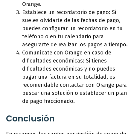
Orange.
Establece un recordatorio de pago: Si
sueles olvidarte de las fechas de pago,
puedes configurar un recordatorio en tu
teléfono o en tu calendario para
asegurarte de realizar los pagos a tiempo.
Comunícate con Orange en caso de
dificultades económicas: Si tienes
dificultades económicas y no puedes
pagar una factura en su totalidad, es
recomendable contactar con Orange para
buscar una solución o establecer un plan
de pago fraccionado.
Conclusión
En resumen, los cargos por gestión de cobro de