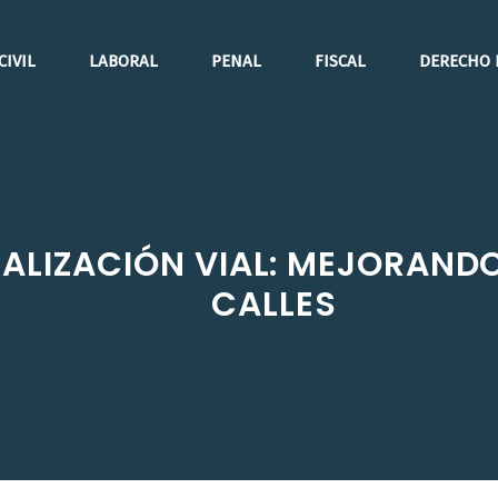
CIVIL
LABORAL
PENAL
FISCAL
DERECHO 
ALIZACIÓN VIAL: MEJORANDO
CALLES