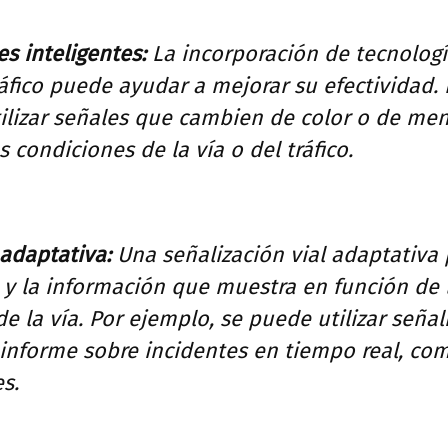
s inteligentes:
La incorporación de tecnologí
áfico puede ayudar a mejorar su efectividad.
ilizar señales que cambien de color o de me
s condiciones de la vía o del tráfico.
 adaptativa:
Una señalización vial adaptativa
 y la información que muestra en función de 
e la vía. Por ejemplo, se puede utilizar señal
 informe sobre incidentes en tiempo real, co
s.