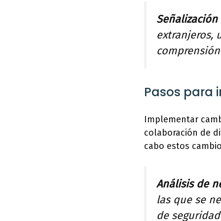
Señalización 
extranjeros, 
comprensión 
Pasos para i
Implementar cambio
colaboración de di
cabo estos cambio
Análisis de n
las que se ne
de seguridad