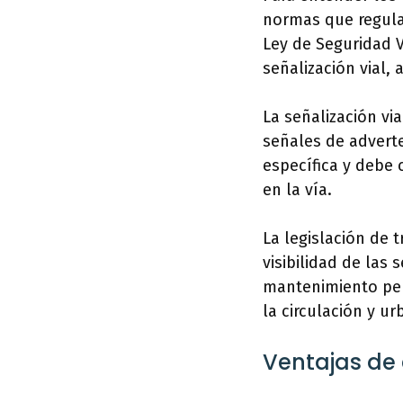
normas que regulan
Ley de Seguridad V
señalización vial,
La señalización via
señales de adverte
específica y debe 
en la vía.
La legislación de 
visibilidad de las
mantenimiento peri
la circulación y ur
Ventajas de 