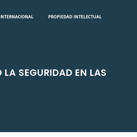
INTERNACIONAL
PROPIEDAD INTELECTUAL
 LA SEGURIDAD EN LAS