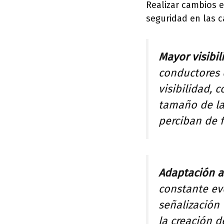
Realizar cambios e
seguridad en las c
Mayor visibil
conductores 
visibilidad, 
tamaño de la
perciban de 
Adaptación a
constante evo
señalización 
la creación d