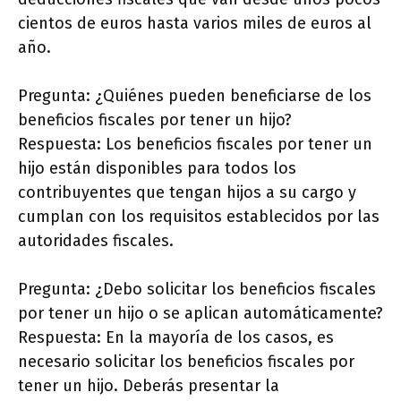
cientos de euros hasta varios miles de euros al
año.
Pregunta: ¿Quiénes pueden beneficiarse de los
beneficios fiscales por tener un hijo?
Respuesta: Los beneficios fiscales por tener un
hijo están disponibles para todos los
contribuyentes que tengan hijos a su cargo y
cumplan con los requisitos establecidos por las
autoridades fiscales.
Pregunta: ¿Debo solicitar los beneficios fiscales
por tener un hijo o se aplican automáticamente?
Respuesta: En la mayoría de los casos, es
necesario solicitar los beneficios fiscales por
tener un hijo. Deberás presentar la