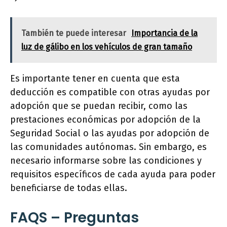
También te puede interesar
Importancia de la
luz de gálibo en los vehículos de gran tamaño
Es importante tener en cuenta que esta
deducción es compatible con otras ayudas por
adopción que se puedan recibir, como las
prestaciones económicas por adopción de la
Seguridad Social o las ayudas por adopción de
las comunidades autónomas. Sin embargo, es
necesario informarse sobre las condiciones y
requisitos específicos de cada ayuda para poder
beneficiarse de todas ellas.
FAQS – Preguntas