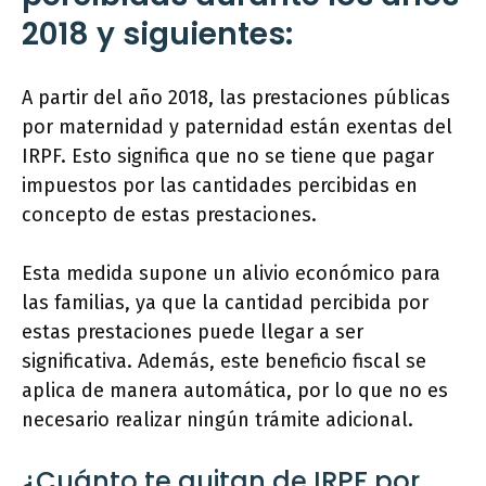
2018 y siguientes:
A partir del año 2018, las prestaciones públicas
por maternidad y paternidad están exentas del
IRPF. Esto significa que no se tiene que pagar
impuestos por las cantidades percibidas en
concepto de estas prestaciones.
Esta medida supone un alivio económico para
las familias, ya que la cantidad percibida por
estas prestaciones puede llegar a ser
significativa. Además, este beneficio fiscal se
aplica de manera automática, por lo que no es
necesario realizar ningún trámite adicional.
¿Cuánto te quitan de IRPF por