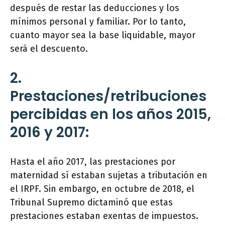
después de restar las deducciones y los
mínimos personal y familiar. Por lo tanto,
cuanto mayor sea la base liquidable, mayor
será el descuento.
2.
Prestaciones/retribuciones
percibidas en los años 2015,
2016 y 2017:
Hasta el año 2017, las prestaciones por
maternidad sí estaban sujetas a tributación en
el IRPF. Sin embargo, en octubre de 2018, el
Tribunal Supremo dictaminó que estas
prestaciones estaban exentas de impuestos.