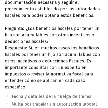
documentación necesaria y seguir el
procedimiento establecido por las autoridades
fiscales para poder optar a estos beneficios.
Pregunta: ¿Los beneficios fiscales por tener un
hijo son acumulables con otros incentivos o
deducciones fiscales?
Respuesta: Sí, en muchos casos los beneficios
fiscales por tener un hijo son acumulables con
otros incentivos o deducciones fiscales. Es
importante consultar con un experto en
impuestos o revisar la normativa fiscal para
entender cómo se aplican en cada caso
específico.
Fecha y detalles de la huelga de trenes
Multa por trabajar sin autorización laboral