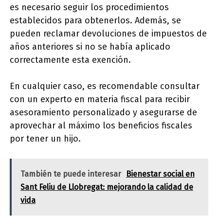
es necesario seguir los procedimientos
establecidos para obtenerlos. Además, se
pueden reclamar devoluciones de impuestos de
años anteriores si no se había aplicado
correctamente esta exención.
En cualquier caso, es recomendable consultar
con un experto en materia fiscal para recibir
asesoramiento personalizado y asegurarse de
aprovechar al máximo los beneficios fiscales
por tener un hijo.
También te puede interesar
Bienestar social en
Sant Feliu de Llobregat: mejorando la calidad de
vida