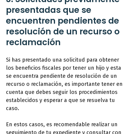
presentadas que se
encuentren pendientes de
resolución de un recurso o
reclamación
Si has presentado una solicitud para obtener
los beneficios fiscales por tener un hijo y esta
se encuentra pendiente de resolución de un
recurso o reclamación, es importante tener en
cuenta que debes seguir los procedimientos
establecidos y esperar a que se resuelva tu
caso.
En estos casos, es recomendable realizar un
seguimiento de tu expediente y consultar con