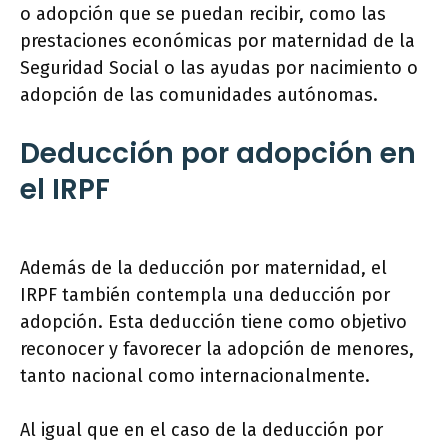
o adopción que se puedan recibir, como las
prestaciones económicas por maternidad de la
Seguridad Social o las ayudas por nacimiento o
adopción de las comunidades autónomas.
Deducción por adopción en
el IRPF
Además de la deducción por maternidad, el
IRPF también contempla una deducción por
adopción. Esta deducción tiene como objetivo
reconocer y favorecer la adopción de menores,
tanto nacional como internacionalmente.
Al igual que en el caso de la deducción por