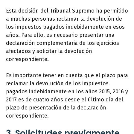
Esta decisión del Tribunal Supremo ha permitido
a muchas personas reclamar la devolución de
los impuestos pagados indebidamente en esos
años. Para ello, es necesario presentar una
declaración complementaria de los ejercicios
afectados y solicitar la devolución
correspondiente.
Es importante tener en cuenta que el plazo para
reclamar la devolución de los impuestos
pagados indebidamente en los años 2015, 2016 y
2017 es de cuatro años desde el último día del
plazo de presentación de la declaración
correspondiente.
3. Solicitudes previamente