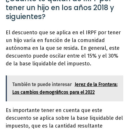
tener un hijo en los años 2018 y
siguientes?
El descuento que se aplica en el IRPF por tener
un hijo varía en función de la comunidad
autónoma en la que se resida. En general, este
descuento puede oscilar entre el 15% y el 30%
de la base liquidable del impuesto.
También te puede interesar
Jerez de la Frontera:
Los cambios demográficos para el 2022
Es importante tener en cuenta que este
descuento se aplica sobre la base liquidable del
impuesto, que es la cantidad resultante