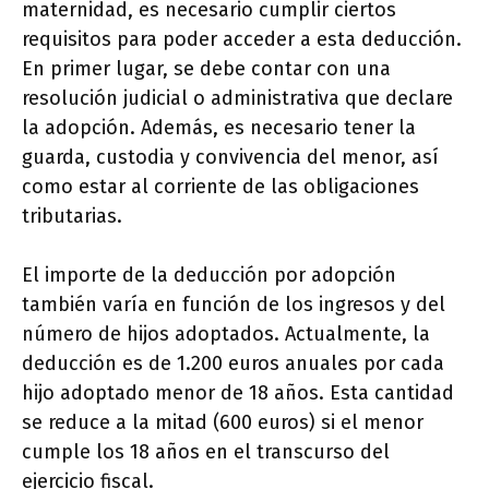
maternidad, es necesario cumplir ciertos
requisitos para poder acceder a esta deducción.
En primer lugar, se debe contar con una
resolución judicial o administrativa que declare
la adopción. Además, es necesario tener la
guarda, custodia y convivencia del menor, así
como estar al corriente de las obligaciones
tributarias.
El importe de la deducción por adopción
también varía en función de los ingresos y del
número de hijos adoptados. Actualmente, la
deducción es de 1.200 euros anuales por cada
hijo adoptado menor de 18 años. Esta cantidad
se reduce a la mitad (600 euros) si el menor
cumple los 18 años en el transcurso del
ejercicio fiscal.