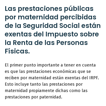
Las prestaciones públicas
por maternidad percibidas
de la Seguridad Social están
exentas del Impuesto sobre
la Renta de las Personas
Físicas.
El primer punto importante a tener en cuenta
es que las prestaciones económicas que se
reciben por maternidad están exentas del IRPF.
Esto incluye tanto las prestaciones por
maternidad propiamente dichas como las
prestaciones por paternidad.