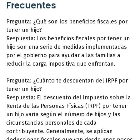
Frecuentes
Pregunta: ¿Qué son los beneficios fiscales por
tener un hijo?
Respuesta: Los beneficios fiscales por tener un
hijo son una serie de medidas implementadas
por el gobierno para ayudar a las familias a
reducir la carga impositiva que enfrentan.
Pregunta: ¿Cuánto te descuentan del IRPF por
tener un hijo?
Respuesta: El descuento del Impuesto sobre la
Renta de las Personas Físicas (IRPF) por tener
un hijo varía según el número de hijos y las
circunstancias personales de cada
contribuyente. Generalmente, se aplican
deducciones fiscales que van desde unos pocos