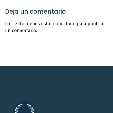
Deja un comentario
Lo siento, debes estar
conectado
para publicar
un comentario.