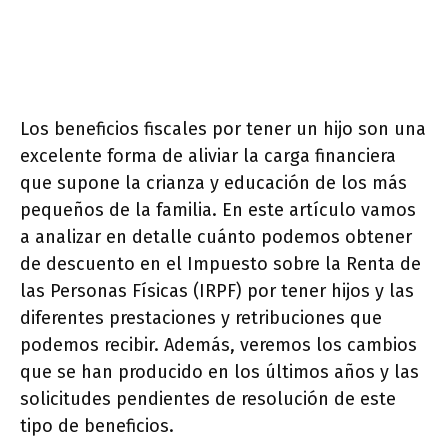
Los beneficios fiscales por tener un hijo son una
excelente forma de aliviar la carga financiera
que supone la crianza y educación de los más
pequeños de la familia. En este artículo vamos
a analizar en detalle cuánto podemos obtener
de descuento en el Impuesto sobre la Renta de
las Personas Físicas (IRPF) por tener hijos y las
diferentes prestaciones y retribuciones que
podemos recibir. Además, veremos los cambios
que se han producido en los últimos años y las
solicitudes pendientes de resolución de este
tipo de beneficios.