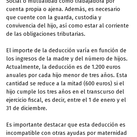
Social o mutualidad como trabajadora por
cuenta propia o ajena. Además, es necesario
que cuente con la guarda, custodia y
convivencia del hijo, así como estar al corriente
de las obligaciones tributarias.
El importe de la deducción varía en función de
los ingresos de la madre y del número de hijos.
Actualmente, la deducción es de 1.200 euros
anuales por cada hijo menor de tres años. Esta
cantidad se reduce a la mitad (600 euros) si el
hijo cumple los tres años en el transcurso del
ejercicio fiscal, es decir, entre el 1 de enero y el
31 de diciembre.
Es importante destacar que esta deducción es
incompatible con otras ayudas por maternidad