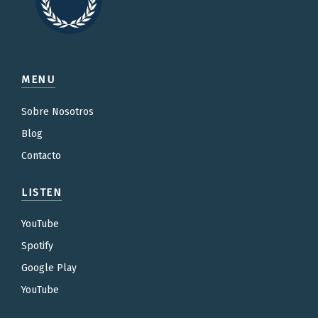
MENU
Sobre Nosotros
Blog
Contacto
LISTEN
YouTube
Spotify
Google Play
YouTube