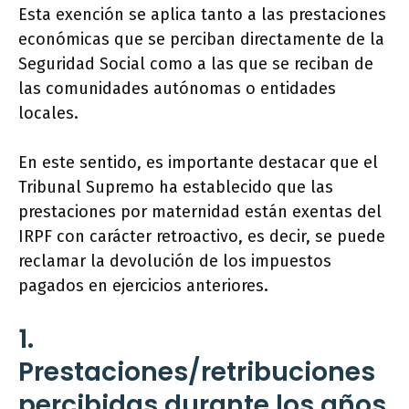
Esta exención se aplica tanto a las prestaciones
económicas que se perciban directamente de la
Seguridad Social como a las que se reciban de
las comunidades autónomas o entidades
locales.
En este sentido, es importante destacar que el
Tribunal Supremo ha establecido que las
prestaciones por maternidad están exentas del
IRPF con carácter retroactivo, es decir, se puede
reclamar la devolución de los impuestos
pagados en ejercicios anteriores.
1.
Prestaciones/retribuciones
percibidas durante los años