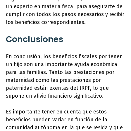
un experto en materia fiscal para asegurarte de
cumplir con todos los pasos necesarios y recibir
los beneficios correspondientes.
Conclusiones
En conclusión, los beneficios fiscales por tener
un hijo son una importante ayuda económica
para las familias. Tanto las prestaciones por
maternidad como las prestaciones por
paternidad están exentas del IRPF, lo que
supone un alivio financiero significativo.
Es importante tener en cuenta que estos
beneficios pueden variar en función de la
comunidad autónoma en la que se resida y que