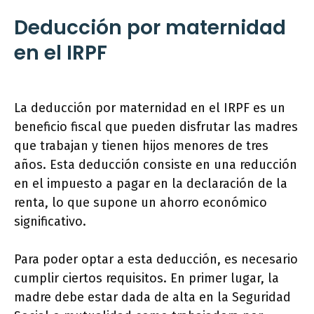
Deducción por maternidad
en el IRPF
La deducción por maternidad en el IRPF es un
beneficio fiscal que pueden disfrutar las madres
que trabajan y tienen hijos menores de tres
años. Esta deducción consiste en una reducción
en el impuesto a pagar en la declaración de la
renta, lo que supone un ahorro económico
significativo.
Para poder optar a esta deducción, es necesario
cumplir ciertos requisitos. En primer lugar, la
madre debe estar dada de alta en la Seguridad