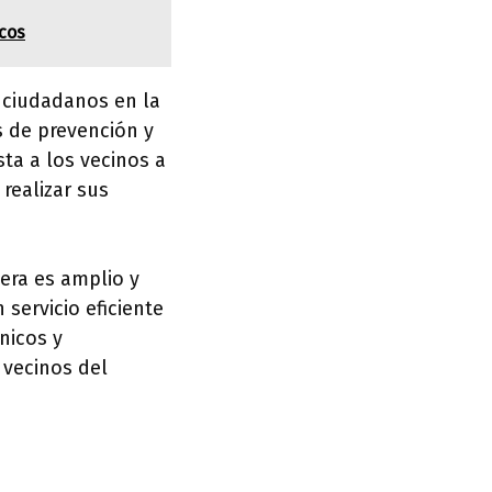
icos
s ciudadanos en la
 de prevención y
ta a los vecinos a
 realizar sus
era es amplio y
servicio eficiente
nicos y
 vecinos del