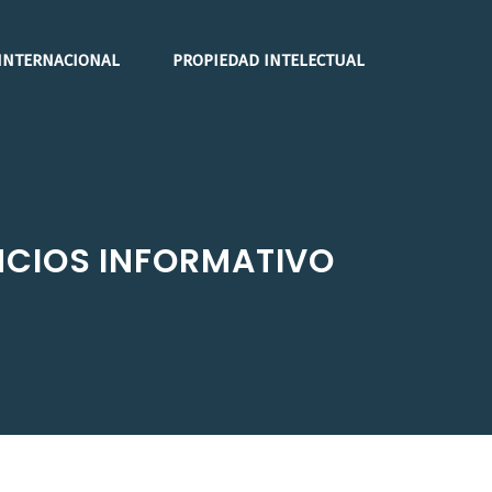
INTERNACIONAL
PROPIEDAD INTELECTUAL
NCIOS INFORMATIVO