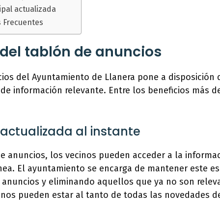
pal actualizada
s Frecuentes
 del tablón de anuncios
cios del Ayuntamiento de Llanera pone a disposición 
de información relevante. Entre los beneficios más 
actualizada al instante
de anuncios, los vecinos pueden acceder a la informa
nea. El ayuntamiento se encarga de mantener este es
anuncios y eliminando aquellos que ya no son releva
anos pueden estar al tanto de todas las novedades d