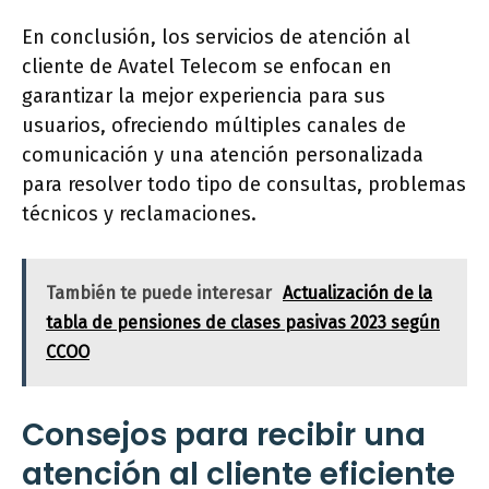
En conclusión, los servicios de atención al
cliente de Avatel Telecom se enfocan en
garantizar la mejor experiencia para sus
usuarios, ofreciendo múltiples canales de
comunicación y una atención personalizada
para resolver todo tipo de consultas, problemas
técnicos y reclamaciones.
También te puede interesar
Actualización de la
tabla de pensiones de clases pasivas 2023 según
CCOO
Consejos para recibir una
atención al cliente eficiente