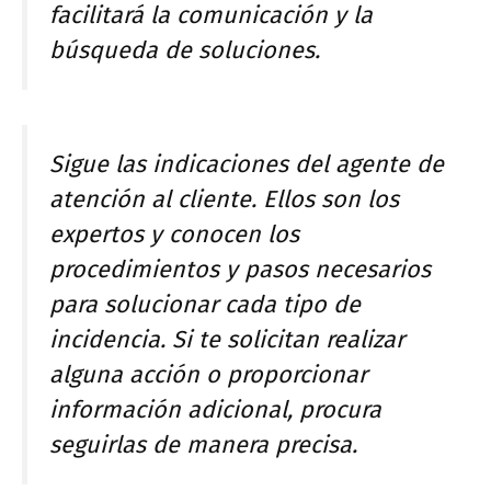
facilitará la comunicación y la
búsqueda de soluciones.
Sigue las indicaciones del agente de
atención al cliente. Ellos son los
expertos y conocen los
procedimientos y pasos necesarios
para solucionar cada tipo de
incidencia. Si te solicitan realizar
alguna acción o proporcionar
información adicional, procura
seguirlas de manera precisa.