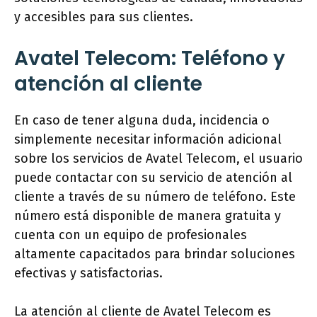
y accesibles para sus clientes.
Avatel Telecom: Teléfono y
atención al cliente
En caso de tener alguna duda, incidencia o
simplemente necesitar información adicional
sobre los servicios de Avatel Telecom, el usuario
puede contactar con su servicio de atención al
cliente a través de su número de teléfono. Este
número está disponible de manera gratuita y
cuenta con un equipo de profesionales
altamente capacitados para brindar soluciones
efectivas y satisfactorias.
La atención al cliente de Avatel Telecom es