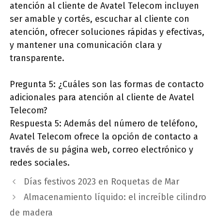
atención al cliente de Avatel Telecom incluyen
ser amable y cortés, escuchar al cliente con
atención, ofrecer soluciones rápidas y efectivas,
y mantener una comunicación clara y
transparente.
Pregunta 5: ¿Cuáles son las formas de contacto
adicionales para atención al cliente de Avatel
Telecom?
Respuesta 5: Además del número de teléfono,
Avatel Telecom ofrece la opción de contacto a
través de su página web, correo electrónico y
redes sociales.
Días festivos 2023 en Roquetas de Mar
Almacenamiento líquido: el increíble cilindro
de madera