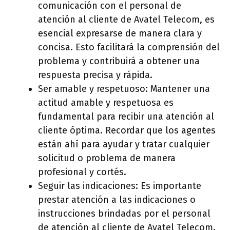
comunicación con el personal de
atención al cliente de Avatel Telecom, es
esencial expresarse de manera clara y
concisa. Esto facilitará la comprensión del
problema y contribuirá a obtener una
respuesta precisa y rápida.
Ser amable y respetuoso: Mantener una
actitud amable y respetuosa es
fundamental para recibir una atención al
cliente óptima. Recordar que los agentes
están ahí para ayudar y tratar cualquier
solicitud o problema de manera
profesional y cortés.
Seguir las indicaciones: Es importante
prestar atención a las indicaciones o
instrucciones brindadas por el personal
de atención al cliente de Avatel Telecom.