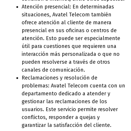
Atención presencial: En determinadas
situaciones, Avatel Telecom también
ofrece atención al cliente de manera
presencial en sus oficinas o centros de
atención. Esto puede ser especialmente
útil para cuestiones que requieren una
interacción más personalizada o que no
pueden resolverse a través de otros
canales de comunicación.
Reclamaciones y resolución de
problemas: Avatel Telecom cuenta con un
departamento dedicado a atender y
gestionar las reclamaciones de los
usuarios. Este servicio permite resolver
conflictos, responder a quejas y
garantizar la satisfacción del cliente.