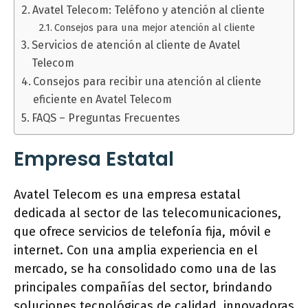
Avatel Telecom: Teléfono y atención al cliente
Consejos para una mejor atención al cliente
Servicios de atención al cliente de Avatel
Telecom
Consejos para recibir una atención al cliente
eficiente en Avatel Telecom
FAQS – Preguntas Frecuentes
Empresa Estatal
Avatel Telecom es una empresa estatal
dedicada al sector de las telecomunicaciones,
que ofrece servicios de telefonía fija, móvil e
internet. Con una amplia experiencia en el
mercado, se ha consolidado como una de las
principales compañías del sector, brindando
soluciones tecnológicas de calidad, innovadoras