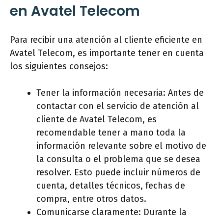
en Avatel Telecom
Para recibir una atención al cliente eficiente en
Avatel Telecom, es importante tener en cuenta
los siguientes consejos:
Tener la información necesaria: Antes de
contactar con el servicio de atención al
cliente de Avatel Telecom, es
recomendable tener a mano toda la
información relevante sobre el motivo de
la consulta o el problema que se desea
resolver. Esto puede incluir números de
cuenta, detalles técnicos, fechas de
compra, entre otros datos.
Comunicarse claramente: Durante la