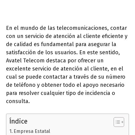
En el mundo de las telecomunicaciones, contar
con un servicio de atención al cliente eficiente y
de calidad es fundamental para asegurar la
satisfacción de los usuarios. En este sentido,
Avatel Telecom destaca por ofrecer un
excelente servicio de atención al cliente, en el
cual se puede contactar a través de su número
de teléfono y obtener todo el apoyo necesario
para resolver cualquier tipo de incidencia o
consulta.
Índice
Empresa Estatal