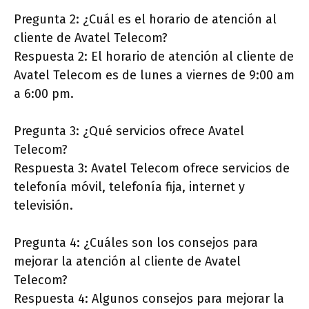
Pregunta 2: ¿Cuál es el horario de atención al
cliente de Avatel Telecom?
Respuesta 2: El horario de atención al cliente de
Avatel Telecom es de lunes a viernes de 9:00 am
a 6:00 pm.
Pregunta 3: ¿Qué servicios ofrece Avatel
Telecom?
Respuesta 3: Avatel Telecom ofrece servicios de
telefonía móvil, telefonía fija, internet y
televisión.
Pregunta 4: ¿Cuáles son los consejos para
mejorar la atención al cliente de Avatel
Telecom?
Respuesta 4: Algunos consejos para mejorar la