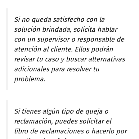
Si no queda satisfecho con la
solución brindada, solicita hablar
con un supervisor o responsable de
atención al cliente. Ellos podrán
revisar tu caso y buscar alternativas
adicionales para resolver tu
problema.
Si tienes algún tipo de queja o
reclamación, puedes solicitar el
libro de reclamaciones o hacerlo por