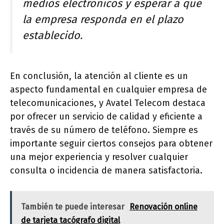
medios electrónicos y esperar a que
la empresa responda en el plazo
establecido.
En conclusión, la atención al cliente es un
aspecto fundamental en cualquier empresa de
telecomunicaciones, y Avatel Telecom destaca
por ofrecer un servicio de calidad y eficiente a
través de su número de teléfono. Siempre es
importante seguir ciertos consejos para obtener
una mejor experiencia y resolver cualquier
consulta o incidencia de manera satisfactoria.
También te puede interesar
Renovación online
de tarjeta tacógrafo digital