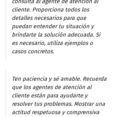
consulta al agente de atención al
cliente. Proporciona todos los
detalles necesarios para que
puedan entender tu situación y
brindarte la solución adecuada. Si
es necesario, utiliza ejemplos o
casos concretos.
Ten paciencia y sé amable. Recuerda
que los agentes de atención al
cliente están para ayudarte y
resolver tus problemas. Mostrar una
actitud respetuosa y comprensiva