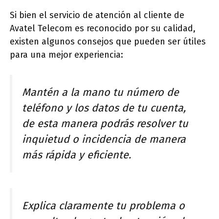
Si bien el servicio de atención al cliente de
Avatel Telecom es reconocido por su calidad,
existen algunos consejos que pueden ser útiles
para una mejor experiencia:
Mantén a la mano tu número de
teléfono y los datos de tu cuenta,
de esta manera podrás resolver tu
inquietud o incidencia de manera
más rápida y eficiente.
Explica claramente tu problema o