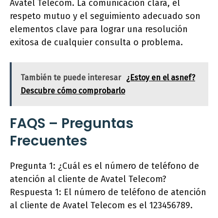
Avatel Telecom. La comunicación clara, el
respeto mutuo y el seguimiento adecuado son
elementos clave para lograr una resolución
exitosa de cualquier consulta o problema.
También te puede interesar
¿Estoy en el asnef?
Descubre cómo comprobarlo
FAQS – Preguntas
Frecuentes
Pregunta 1: ¿Cuál es el número de teléfono de
atención al cliente de Avatel Telecom?
Respuesta 1: El número de teléfono de atención
al cliente de Avatel Telecom es el 123456789.