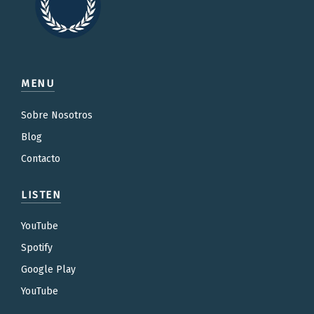
MENU
Sobre Nosotros
Blog
Contacto
LISTEN
YouTube
Spotify
Google Play
YouTube