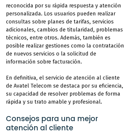
reconocida por su rápida respuesta y atención
personalizada. Los usuarios pueden realizar
consultas sobre planes de tarifas, servicios
adicionales, cambios de titularidad, problemas
técnicos, entre otros. Además, también es
posible realizar gestiones como la contratación
de nuevos servicios o la solicitud de
información sobre facturación.
En definitiva, el servicio de atención al cliente
de Avatel Telecom se destaca por su eficiencia,
su capacidad de resolver problemas de forma
rápida y su trato amable y profesional.
Consejos para una mejor
atención al cliente