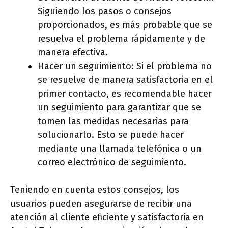
Siguiendo los pasos o consejos
proporcionados, es más probable que se
resuelva el problema rápidamente y de
manera efectiva.
Hacer un seguimiento: Si el problema no
se resuelve de manera satisfactoria en el
primer contacto, es recomendable hacer
un seguimiento para garantizar que se
tomen las medidas necesarias para
solucionarlo. Esto se puede hacer
mediante una llamada telefónica o un
correo electrónico de seguimiento.
Teniendo en cuenta estos consejos, los
usuarios pueden asegurarse de recibir una
atención al cliente eficiente y satisfactoria en