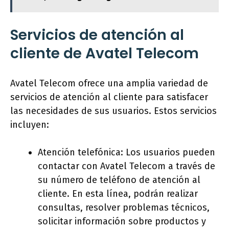
Servicios de atención al
cliente de Avatel Telecom
Avatel Telecom ofrece una amplia variedad de
servicios de atención al cliente para satisfacer
las necesidades de sus usuarios. Estos servicios
incluyen:
Atención telefónica: Los usuarios pueden
contactar con Avatel Telecom a través de
su número de teléfono de atención al
cliente. En esta línea, podrán realizar
consultas, resolver problemas técnicos,
solicitar información sobre productos y