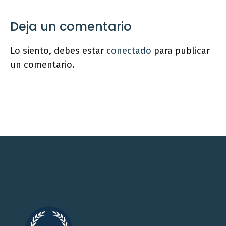
Deja un comentario
Lo siento, debes estar
conectado
para publicar
un comentario.