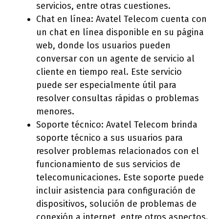
servicios, entre otras cuestiones.
Chat en línea: Avatel Telecom cuenta con
un chat en línea disponible en su página
web, donde los usuarios pueden
conversar con un agente de servicio al
cliente en tiempo real. Este servicio
puede ser especialmente útil para
resolver consultas rápidas o problemas
menores.
Soporte técnico: Avatel Telecom brinda
soporte técnico a sus usuarios para
resolver problemas relacionados con el
funcionamiento de sus servicios de
telecomunicaciones. Este soporte puede
incluir asistencia para configuración de
dispositivos, solución de problemas de
conexión a internet, entre otros aspectos.