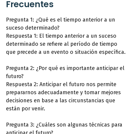
Frecuentes
Pregunta 1: ¿Qué es el tiempo anterior a un
suceso determinado?
Respuesta 1: El tiempo anterior a un suceso
determinado se refiere al período de tiempo
que precede a un evento o situación específica.
Pregunta 2: ¿Por qué es importante anticipar el
futuro?
Respuesta 2: Anticipar el futuro nos permite
prepararnos adecuadamente y tomar mejores
decisiones en base a las circunstancias que
están por venir.
Pregunta 3: ¿Cuáles son algunas técnicas para
anticipar el futuro?