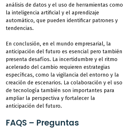
análisis de datos y el uso de herramientas como
la inteligencia artificial y el aprendizaje
automático, que pueden identificar patrones y
tendencias.
En conclusión, en el mundo empresarial, la
anticipación del futuro es esencial pero también
presenta desafíos. La incertidumbre y el ritmo
acelerado del cambio requieren estrategias
específicas, como la vigilancia del entorno y la
creación de escenarios. La colaboración y el uso
de tecnología también son importantes para
ampliar la perspectiva y fortalecer la
anticipación del futuro.
FAQS – Preguntas