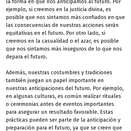
la forma en que nos anticipamos al futuro. Por
ejemplo, si creemos en la justicia divina, es
posible que nos sintamos más confiados en que
las consecuencias de nuestras acciones serán
equitativas en el futuro. Por otro lado, si
creemos en la casualidad o el azar, es posible
que nos sintamos más inseguros de lo que nos
depara el futuro.
Además, nuestras costumbres y tradiciones
también juegan un papel importante en
nuestras anticipaciones del futuro. Por ejemplo,
en algunas culturas, es común realizar rituales
o ceremonias antes de eventos importantes
para asegurar un resultado favorable. Estas
prácticas pueden ser parte de la anticipación y
preparación para el futuro, ya que se creen que