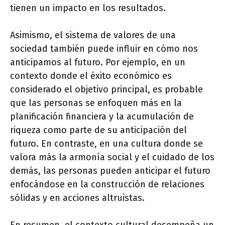
tienen un impacto en los resultados.
Asimismo, el sistema de valores de una
sociedad también puede influir en cómo nos
anticipamos al futuro. Por ejemplo, en un
contexto donde el éxito económico es
considerado el objetivo principal, es probable
que las personas se enfoquen más en la
planificación financiera y la acumulación de
riqueza como parte de su anticipación del
futuro. En contraste, en una cultura donde se
valora más la armonía social y el cuidado de los
demás, las personas pueden anticipar el futuro
enfocándose en la construcción de relaciones
sólidas y en acciones altruistas.