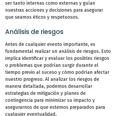
ser tanto internas como externas y guían
nuestras acciones y decisiones para asegurar
que seamos éticos y respetuosos.
Análisis de riesgos
Antes de cualquier evento importante, es
fundamental realizar un análisis de riesgos. Esto
implica identificar y evaluar los posibles riesgos
o problemas que podrían surgir durante el
tiempo previo al suceso y cómo podrían afectar
nuestro progreso. Al analizar los riesgos de
manera detallada, podemos desarrollar
estrategias de mitigación y planes de
contingencia para minimizar su impacto y
asegurarnos de que estemos preparados para
cualquier eventualidad.