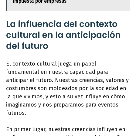
impuesta por empresas
La influencia del contexto
cultural en la anticipación
del futuro
El contexto cultural juega un papel
fundamental en nuestra capacidad para
anticipar el futuro. Nuestras creencias, valores y
costumbres son moldeados por la sociedad en
la que vivimos, y esto a su vez influye en cómo
imaginamos y nos preparamos para eventos
futuros.
En primer lugar, nuestras creencias influyen en