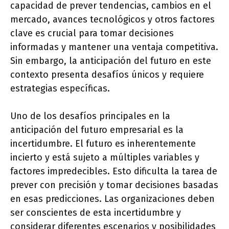
capacidad de prever tendencias, cambios en el
mercado, avances tecnológicos y otros factores
clave es crucial para tomar decisiones
informadas y mantener una ventaja competitiva.
Sin embargo, la anticipación del futuro en este
contexto presenta desafíos únicos y requiere
estrategias específicas.
Uno de los desafíos principales en la
anticipación del futuro empresarial es la
incertidumbre. El futuro es inherentemente
incierto y está sujeto a múltiples variables y
factores impredecibles. Esto dificulta la tarea de
prever con precisión y tomar decisiones basadas
en esas predicciones. Las organizaciones deben
ser conscientes de esta incertidumbre y
considerar diferentes escenarios y posibilidades