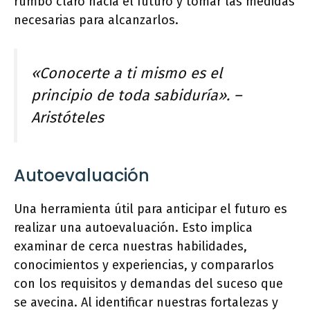
rumbo claro hacia el futuro y tomar las medidas
necesarias para alcanzarlos.
«Conocerte a ti mismo es el
principio de toda sabiduría». –
Aristóteles
Autoevaluación
Una herramienta útil para anticipar el futuro es
realizar una autoevaluación. Esto implica
examinar de cerca nuestras habilidades,
conocimientos y experiencias, y compararlos
con los requisitos y demandas del suceso que
se avecina. Al identificar nuestras fortalezas y