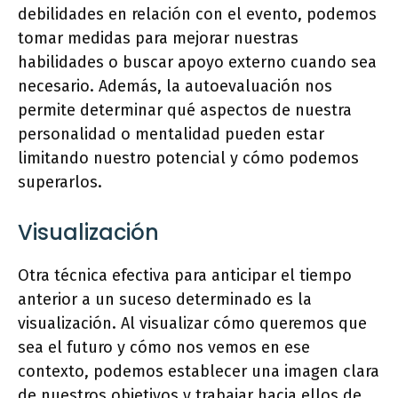
debilidades en relación con el evento, podemos
tomar medidas para mejorar nuestras
habilidades o buscar apoyo externo cuando sea
necesario. Además, la autoevaluación nos
permite determinar qué aspectos de nuestra
personalidad o mentalidad pueden estar
limitando nuestro potencial y cómo podemos
superarlos.
Visualización
Otra técnica efectiva para anticipar el tiempo
anterior a un suceso determinado es la
visualización. Al visualizar cómo queremos que
sea el futuro y cómo nos vemos en ese
contexto, podemos establecer una imagen clara
de nuestros objetivos y trabajar hacia ellos de