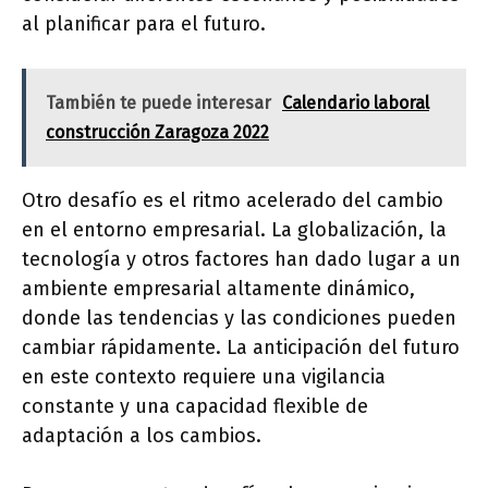
al planificar para el futuro.
También te puede interesar
Calendario laboral
construcción Zaragoza 2022
Otro desafío es el ritmo acelerado del cambio
en el entorno empresarial. La globalización, la
tecnología y otros factores han dado lugar a un
ambiente empresarial altamente dinámico,
donde las tendencias y las condiciones pueden
cambiar rápidamente. La anticipación del futuro
en este contexto requiere una vigilancia
constante y una capacidad flexible de
adaptación a los cambios.