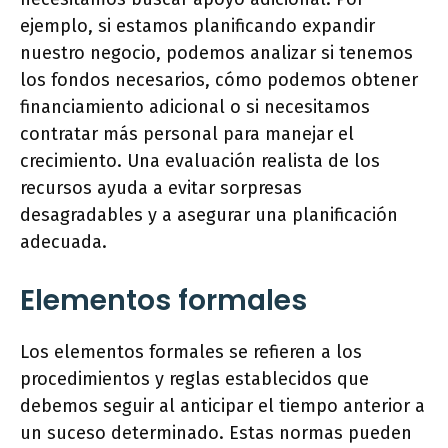
ejemplo, si estamos planificando expandir
nuestro negocio, podemos analizar si tenemos
los fondos necesarios, cómo podemos obtener
financiamiento adicional o si necesitamos
contratar más personal para manejar el
crecimiento. Una evaluación realista de los
recursos ayuda a evitar sorpresas
desagradables y a asegurar una planificación
adecuada.
Elementos formales
Los elementos formales se refieren a los
procedimientos y reglas establecidos que
debemos seguir al anticipar el tiempo anterior a
un suceso determinado. Estas normas pueden