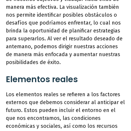
manera más efectiva. La visualización también
nos permite identificar posibles obstáculos o
desafíos que podríamos enfrentar, lo cual nos
brinda la oportunidad de planificar estrategias
para superarlos. Al ver el resultado deseado de
antemano, podemos dirigir nuestras acciones
de manera más enfocada y aumentar nuestras
posibilidades de éxito.
Elementos reales
Los elementos reales se refieren a los factores
externos que debemos considerar al anticipar el
futuro. Estos pueden incluir el entorno en el
que nos encontramos, las condiciones
económicas y sociales, así como los recursos