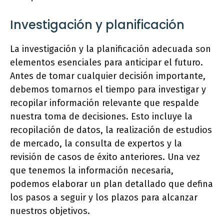
Investigación y planificación
La investigación y la planificación adecuada son
elementos esenciales para anticipar el futuro.
Antes de tomar cualquier decisión importante,
debemos tomarnos el tiempo para investigar y
recopilar información relevante que respalde
nuestra toma de decisiones. Esto incluye la
recopilación de datos, la realización de estudios
de mercado, la consulta de expertos y la
revisión de casos de éxito anteriores. Una vez
que tenemos la información necesaria,
podemos elaborar un plan detallado que defina
los pasos a seguir y los plazos para alcanzar
nuestros objetivos.