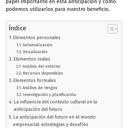
papel importante en esta anticipación y cómo
podemos utilizarlos para nuestro beneficio.
Índice
Elementos personales
Autoevaluación
Visualización
Elementos reales
Análisis del entorno
Recursos disponibles
Elementos formales
Análisis de riesgos
Investigación y planificación
La influencia del contexto cultural en la
anticipación del futuro
La anticipación del futuro en el mundo
empresarial: estrategias y desafíos