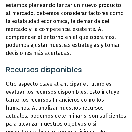
estamos planeando lanzar un nuevo producto
al mercado, debemos considerar factores como
la estabilidad económica, la demanda del
mercado y la competencia existente. Al
comprender el entorno en el que operamos,
podemos ajustar nuestras estrategias y tomar
decisiones más acertadas.
Recursos disponibles
Otro aspecto clave al anticipar el futuro es
evaluar los recursos disponibles. Esto incluye
tanto los recursos financieros como los
humanos. Al analizar nuestros recursos
actuales, podemos determinar si son suficientes
para alcanzar nuestros objetivos o si
necesitamos buscar apoyo adicional. Por