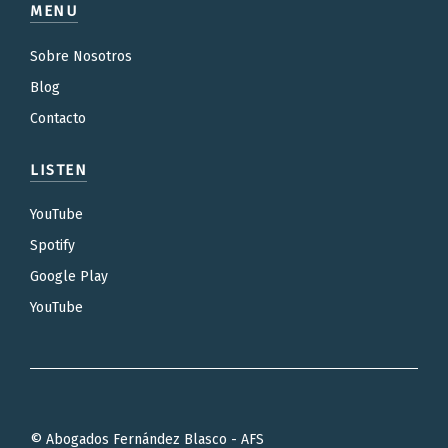
MENU
Sobre Nosotros
Blog
Contacto
LISTEN
YouTube
Spotify
Google Play
YouTube
© Abogados Fernández Blasco - AFS