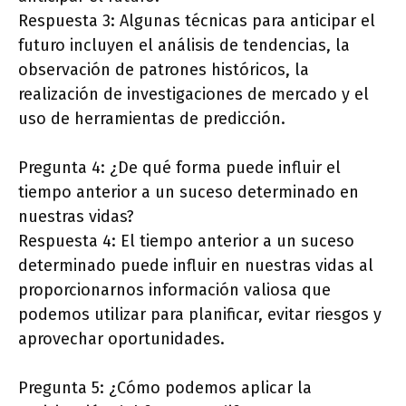
Respuesta 3: Algunas técnicas para anticipar el
futuro incluyen el análisis de tendencias, la
observación de patrones históricos, la
realización de investigaciones de mercado y el
uso de herramientas de predicción.
Pregunta 4: ¿De qué forma puede influir el
tiempo anterior a un suceso determinado en
nuestras vidas?
Respuesta 4: El tiempo anterior a un suceso
determinado puede influir en nuestras vidas al
proporcionarnos información valiosa que
podemos utilizar para planificar, evitar riesgos y
aprovechar oportunidades.
Pregunta 5: ¿Cómo podemos aplicar la