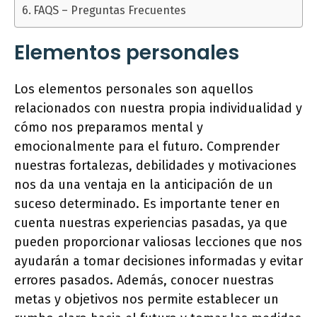
FAQS – Preguntas Frecuentes
Elementos personales
Los elementos personales son aquellos
relacionados con nuestra propia individualidad y
cómo nos preparamos mental y
emocionalmente para el futuro. Comprender
nuestras fortalezas, debilidades y motivaciones
nos da una ventaja en la anticipación de un
suceso determinado. Es importante tener en
cuenta nuestras experiencias pasadas, ya que
pueden proporcionar valiosas lecciones que nos
ayudarán a tomar decisiones informadas y evitar
errores pasados. Además, conocer nuestras
metas y objetivos nos permite establecer un