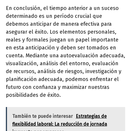
En conclusión, el tiempo anterior a un suceso
determinado es un período crucial que
debemos anticipar de manera efectiva para
asegurar el éxito. Los elementos personales,
reales y formales juegan un papel importante
en esta anticipación y deben ser tomados en
cuenta. Mediante una autoevaluación adecuada,
visualización, análisis del entorno, evaluación
de recursos, análisis de riesgos, investigación y
planificación adecuada, podemos enfrentar el
futuro con confianza y maximizar nuestras
posibilidades de éxito.
También te puede interesar
Estrategias de
flexibilidad laboral: La reducción de jornada