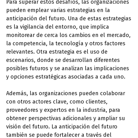
Para superar estos desafíos, las organizaciones
pueden emplear varias estrategias en la
anticipación del futuro. Una de estas estrategias
es la vigilancia del entorno, que implica
monitorear de cerca los cambios en el mercado,
la competencia, la tecnología y otros factores
relevantes. Otra estrategia es el uso de
escenarios, donde se desarrollan diferentes
posibles futuros y se analizan las implicaciones
y opciones estratégicas asociadas a cada uno.
Además, las organizaciones pueden colaborar
con otros actores clave, como clientes,
proveedores y expertos en la industria, para
obtener perspectivas adicionales y ampliar su
visión del futuro. La anticipación del futuro
también se puede fortalecer a través del