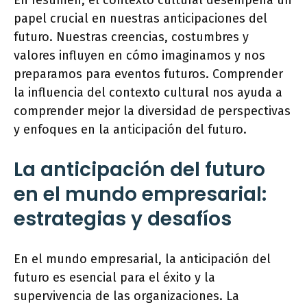
En resumen, el contexto cultural desempeña un
papel crucial en nuestras anticipaciones del
futuro. Nuestras creencias, costumbres y
valores influyen en cómo imaginamos y nos
preparamos para eventos futuros. Comprender
la influencia del contexto cultural nos ayuda a
comprender mejor la diversidad de perspectivas
y enfoques en la anticipación del futuro.
La anticipación del futuro
en el mundo empresarial:
estrategias y desafíos
En el mundo empresarial, la anticipación del
futuro es esencial para el éxito y la
supervivencia de las organizaciones. La