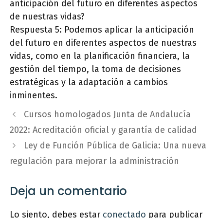
anticipación del futuro en diferentes aspectos
de nuestras vidas?
Respuesta 5: Podemos aplicar la anticipación
del futuro en diferentes aspectos de nuestras
vidas, como en la planificación financiera, la
gestión del tiempo, la toma de decisiones
estratégicas y la adaptación a cambios
inminentes.
Cursos homologados Junta de Andalucía
2022: Acreditación oficial y garantía de calidad
Ley de Función Pública de Galicia: Una nueva
regulación para mejorar la administración
Deja un comentario
Lo siento, debes estar
conectado
para publicar