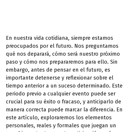
En nuestra vida cotidiana, siempre estamos
preocupados por el futuro. Nos preguntamos
qué nos deparará, cómo será nuestro próximo
paso y cómo nos prepararemos para ello. Sin
embargo, antes de pensar en el futuro, es
importante detenerse y reflexionar sobre el
tiempo anterior a un suceso determinado. Este
periodo previo a cualquier evento puede ser
crucial para su éxito o fracaso, y anticiparlo de
manera correcta puede marcar la diferencia. En
este artículo, exploraremos los elementos
personales, reales y formales que juegan un