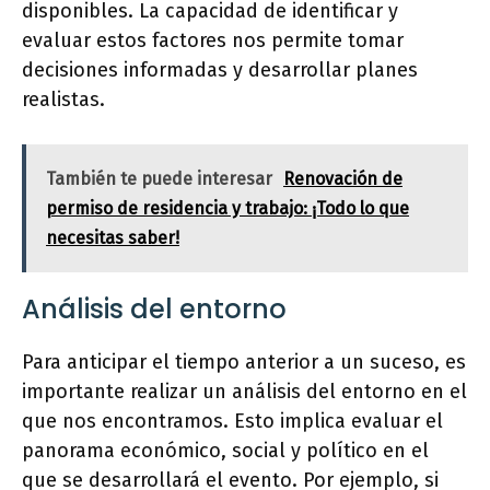
disponibles. La capacidad de identificar y
evaluar estos factores nos permite tomar
decisiones informadas y desarrollar planes
realistas.
También te puede interesar
Renovación de
permiso de residencia y trabajo: ¡Todo lo que
necesitas saber!
Análisis del entorno
Para anticipar el tiempo anterior a un suceso, es
importante realizar un análisis del entorno en el
que nos encontramos. Esto implica evaluar el
panorama económico, social y político en el
que se desarrollará el evento. Por ejemplo, si