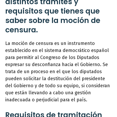
distintos trámites y
requisitos que tienes que
saber sobre la moción de
censura.
La moción de censura es un instrumento
establecido en el sistema democrático español
para permitir al Congreso de los Diputados
expresar su desconfianza hacia el Gobierno. Se
trata de un proceso en el que los diputados
pueden solicitar la destitución del presidente
del Gobierno y de todo su equipo, si consideran
que están llevando a cabo una gestión
inadecuada o perjudicial para el país.
Requisitos de tramitación