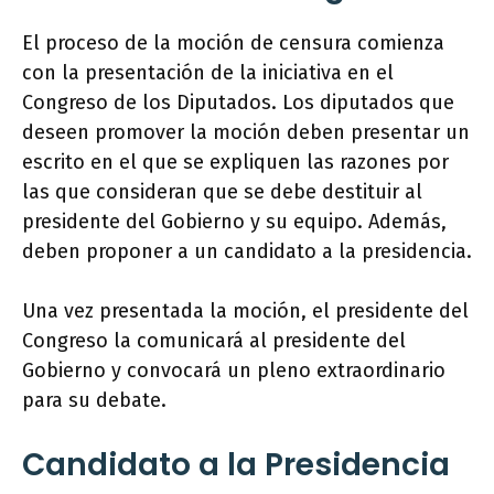
El proceso de la moción de censura comienza
con la presentación de la iniciativa en el
Congreso de los Diputados. Los diputados que
deseen promover la moción deben presentar un
escrito en el que se expliquen las razones por
las que consideran que se debe destituir al
presidente del Gobierno y su equipo. Además,
deben proponer a un candidato a la presidencia.
Una vez presentada la moción, el presidente del
Congreso la comunicará al presidente del
Gobierno y convocará un pleno extraordinario
para su debate.
Candidato a la Presidencia