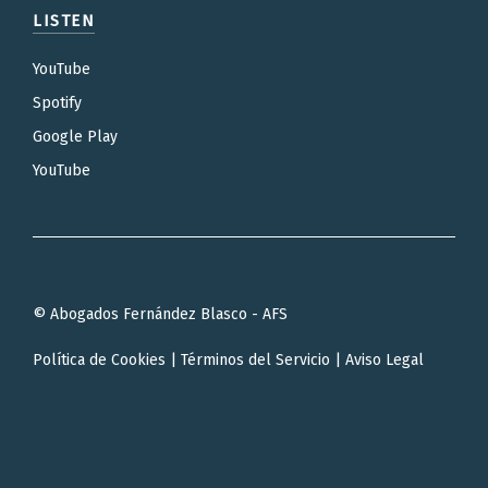
LISTEN
YouTube
Spotify
Google Play
YouTube
© Abogados Fernández Blasco - AFS
Política de Cookies
|
Términos del Servicio
|
Aviso Legal