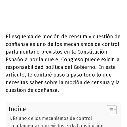
El esquema de moción de censura y cuestión de
confianza es uno de los mecanismos de control
parlamentario previstos en la Constitución
Española por la que el Congreso puede exigir la
responsabilidad política del Gobierno. En este
artículo, te contaré paso a paso todo lo que
necesitas saber sobre la moción de censura y la
cuestión de confianza.
Índice
Es uno de los mecanismos de control
parlamentario previstos en la Constitución