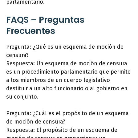
parlamentario.
FAQS – Preguntas
Frecuentes
Pregunta: ¿Qué es un esquema de moción de
censura?
Respuesta: Un esquema de moción de censura
es un procedimiento parlamentario que permite
a los miembros de un cuerpo legislativo
destituir a un alto funcionario o al gobierno en
su conjunto.
Pregunta: ¿Cuál es el propósito de un esquema
de moción de censura?
Respuesta: El propósito de un esquema de