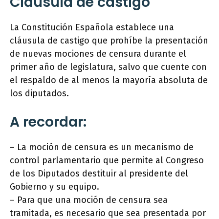
Cláusula de castigo
La Constitución Española establece una
cláusula de castigo que prohíbe la presentación
de nuevas mociones de censura durante el
primer año de legislatura, salvo que cuente con
el respaldo de al menos la mayoría absoluta de
los diputados.
A recordar:
– La moción de censura es un mecanismo de
control parlamentario que permite al Congreso
de los Diputados destituir al presidente del
Gobierno y su equipo.
– Para que una moción de censura sea
tramitada, es necesario que sea presentada por