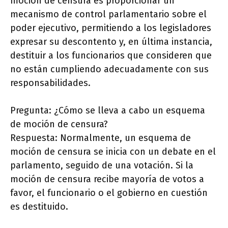
moción de censura es proporcionar un
mecanismo de control parlamentario sobre el
poder ejecutivo, permitiendo a los legisladores
expresar su descontento y, en última instancia,
destituir a los funcionarios que consideren que
no están cumpliendo adecuadamente con sus
responsabilidades.
Pregunta: ¿Cómo se lleva a cabo un esquema
de moción de censura?
Respuesta: Normalmente, un esquema de
moción de censura se inicia con un debate en el
parlamento, seguido de una votación. Si la
moción de censura recibe mayoría de votos a
favor, el funcionario o el gobierno en cuestión
es destituido.