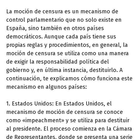
La moción de censura es un mecanismo de
control parlamentario que no solo existe en
España, sino también en otros países
democráticos. Aunque cada país tiene sus
propias reglas y procedimientos, en general, la
moción de censura se utiliza como una manera
de exigir la responsabilidad política del
gobierno y, en última instancia, destituirlo. A
continuación, te explicamos cómo funciona este
mecanismo en algunos países:
1. Estados Unidos: En Estados Unidos, el
mecanismo de moción de censura se conoce
como «impeachment» y se utiliza para destituir
al presidente. El proceso comienza en la Cámara
de Representantes, donde se presenta una serie