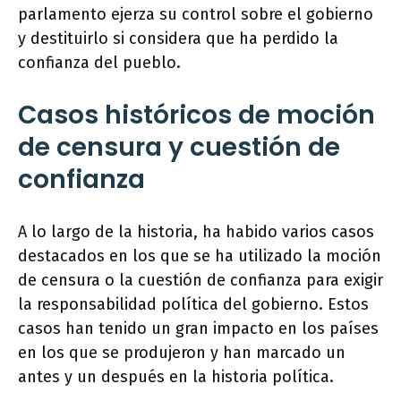
parlamento ejerza su control sobre el gobierno
y destituirlo si considera que ha perdido la
confianza del pueblo.
Casos históricos de moción
de censura y cuestión de
confianza
A lo largo de la historia, ha habido varios casos
destacados en los que se ha utilizado la moción
de censura o la cuestión de confianza para exigir
la responsabilidad política del gobierno. Estos
casos han tenido un gran impacto en los países
en los que se produjeron y han marcado un
antes y un después en la historia política.