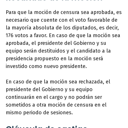
Para que la moción de censura sea aprobada, es
necesario que cuente con el voto favorable de
la mayoría absoluta de los diputados, es decir,
176 votos a favor. En caso de que la moción sea
aprobada, el presidente del Gobierno y su
equipo serán destituidos y el candidato a la
presidencia propuesto en la moción será
investido como nuevo presidente.
En caso de que la moción sea rechazada, el
presidente del Gobierno y su equipo
continuarán en el cargo y no podrán ser
sometidos a otra moción de censura en el
mismo periodo de sesiones.