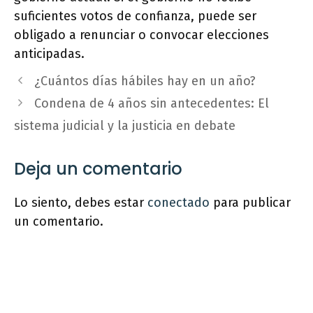
suficientes votos de confianza, puede ser
obligado a renunciar o convocar elecciones
anticipadas.
¿Cuántos días hábiles hay en un año?
Condena de 4 años sin antecedentes: El
sistema judicial y la justicia en debate
Deja un comentario
Lo siento, debes estar
conectado
para publicar
un comentario.