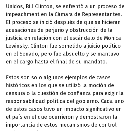
Unidos, Bill Clinton, se enfrentó a un proceso de
impeachment en la Cámara de Representantes.
El proceso se inició después de que se hicieran
acusaciones de perjurio y obstrucción de la
justicia en relación con el escándalo de Monica
Lewinsky. Clinton fue sometido a juicio político
en el Senado, pero fue absuelto y se mantuvo
en el cargo hasta el final de su mandato.
Estos son solo algunos ejemplos de casos
históricos en los que se utilizó la moción de
censura o la cuestión de confianza para exigir la
responsabilidad política del gobierno. Cada uno
de estos casos tuvo un impacto significativo en
el país en el que ocurrieron y demostraron la
importancia de estos mecanismos de control