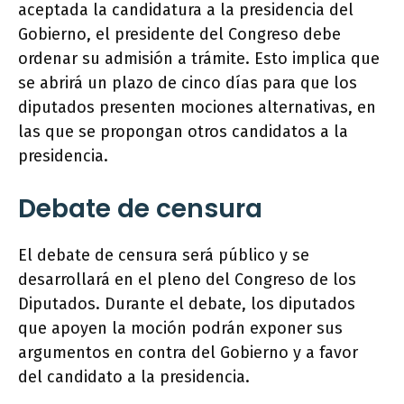
aceptada la candidatura a la presidencia del
Gobierno, el presidente del Congreso debe
ordenar su admisión a trámite. Esto implica que
se abrirá un plazo de cinco días para que los
diputados presenten mociones alternativas, en
las que se propongan otros candidatos a la
presidencia.
Debate de censura
El debate de censura será público y se
desarrollará en el pleno del Congreso de los
Diputados. Durante el debate, los diputados
que apoyen la moción podrán exponer sus
argumentos en contra del Gobierno y a favor
del candidato a la presidencia.