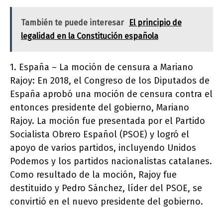
También te puede interesar
El principio de
legalidad en la Constitución española
1. España – La moción de censura a Mariano
Rajoy: En 2018, el Congreso de los Diputados de
España aprobó una moción de censura contra el
entonces presidente del gobierno, Mariano
Rajoy. La moción fue presentada por el Partido
Socialista Obrero Español (PSOE) y logró el
apoyo de varios partidos, incluyendo Unidos
Podemos y los partidos nacionalistas catalanes.
Como resultado de la moción, Rajoy fue
destituido y Pedro Sánchez, líder del PSOE, se
convirtió en el nuevo presidente del gobierno.