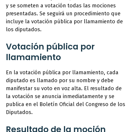
y se someten a votación todas las mociones
presentadas. Se seguirá un procedimiento que
incluye la votación pública por llamamiento de
los diputados.
Votación pública por
llamamiento
En la votación pública por llamamiento, cada
diputado es llamado por su nombre y debe
manifestar su voto en voz alta. El resultado de
la votación se anuncia inmediatamente y se
publica en el Boletín Oficial del Congreso de los
Diputados.
Resultado de la moción