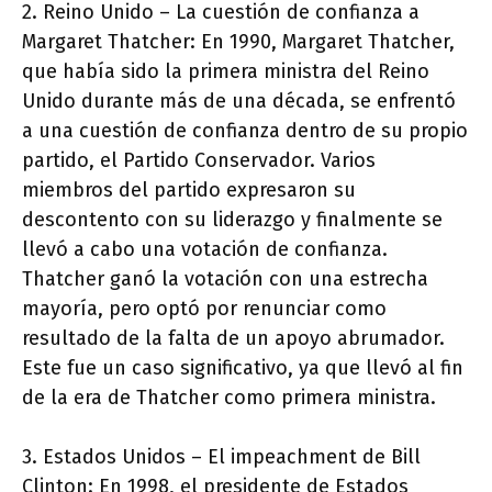
2. Reino Unido – La cuestión de confianza a
Margaret Thatcher: En 1990, Margaret Thatcher,
que había sido la primera ministra del Reino
Unido durante más de una década, se enfrentó
a una cuestión de confianza dentro de su propio
partido, el Partido Conservador. Varios
miembros del partido expresaron su
descontento con su liderazgo y finalmente se
llevó a cabo una votación de confianza.
Thatcher ganó la votación con una estrecha
mayoría, pero optó por renunciar como
resultado de la falta de un apoyo abrumador.
Este fue un caso significativo, ya que llevó al fin
de la era de Thatcher como primera ministra.
3. Estados Unidos – El impeachment de Bill
Clinton: En 1998, el presidente de Estados