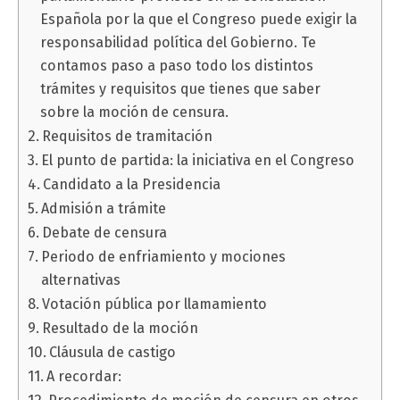
Española por la que el Congreso puede exigir la
responsabilidad política del Gobierno. Te
contamos paso a paso todo los distintos
trámites y requisitos que tienes que saber
sobre la moción de censura.
Requisitos de tramitación
El punto de partida: la iniciativa en el Congreso
Candidato a la Presidencia
Admisión a trámite
Debate de censura
Periodo de enfriamiento y mociones
alternativas
Votación pública por llamamiento
Resultado de la moción
Cláusula de castigo
A recordar: