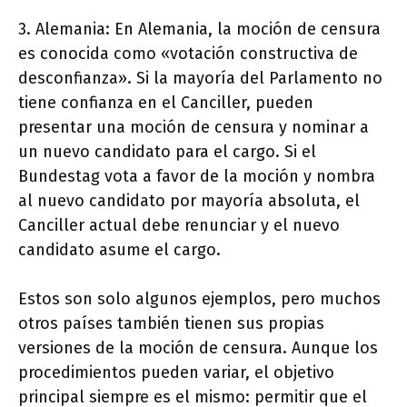
3. Alemania: En Alemania, la moción de censura
es conocida como «votación constructiva de
desconfianza». Si la mayoría del Parlamento no
tiene confianza en el Canciller, pueden
presentar una moción de censura y nominar a
un nuevo candidato para el cargo. Si el
Bundestag vota a favor de la moción y nombra
al nuevo candidato por mayoría absoluta, el
Canciller actual debe renunciar y el nuevo
candidato asume el cargo.
Estos son solo algunos ejemplos, pero muchos
otros países también tienen sus propias
versiones de la moción de censura. Aunque los
procedimientos pueden variar, el objetivo
principal siempre es el mismo: permitir que el