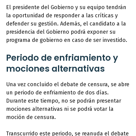
El presidente del Gobierno y su equipo tendrán
la oportunidad de responder a las críticas y
defender su gestión. Además, el candidato a la
presidencia del Gobierno podrá exponer su
programa de gobierno en caso de ser investido.
Periodo de enfriamiento y
mociones alternativas
Una vez concluido el debate de censura, se abre
un periodo de enfriamiento de dos días.
Durante este tiempo, no se podrán presentar
mociones alternativas ni se podrá votar la
moción de censura.
Transcurrido este periodo, se reanuda el debate