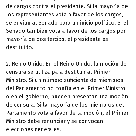
de cargos contra el presidente. Si la mayoría de
los representantes vota a favor de los cargos,
se envían al Senado para un juicio político. Si el
Senado también vota a favor de los cargos por
mayoría de dos tercios, el presidente es
destituido.
2. Reino Unido: En el Reino Unido, la moción de
censura se utiliza para destituir al Primer
Ministro. Si un número suficiente de miembros
del Parlamento no confía en el Primer Ministro
o en el gobierno, pueden presentar una moción
de censura. Si la mayoría de los miembros del
Parlamento vota a favor de la moción, el Primer
Ministro debe renunciar y se convocan
elecciones generales.