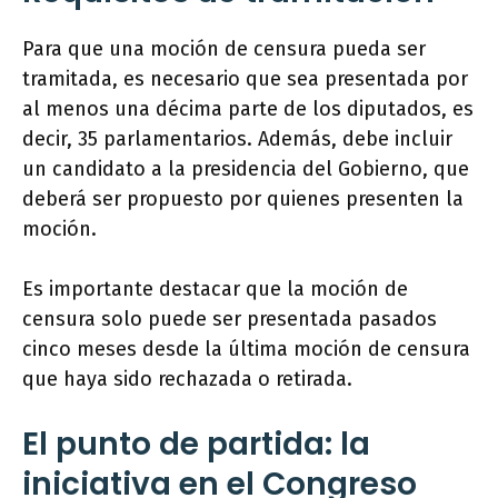
Para que una moción de censura pueda ser
tramitada, es necesario que sea presentada por
al menos una décima parte de los diputados, es
decir, 35 parlamentarios. Además, debe incluir
un candidato a la presidencia del Gobierno, que
deberá ser propuesto por quienes presenten la
moción.
Es importante destacar que la moción de
censura solo puede ser presentada pasados
cinco meses desde la última moción de censura
que haya sido rechazada o retirada.
El punto de partida: la
iniciativa en el Congreso