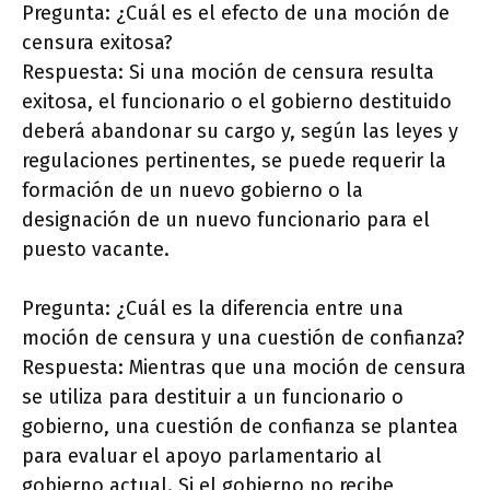
Pregunta: ¿Cuál es el efecto de una moción de
censura exitosa?
Respuesta: Si una moción de censura resulta
exitosa, el funcionario o el gobierno destituido
deberá abandonar su cargo y, según las leyes y
regulaciones pertinentes, se puede requerir la
formación de un nuevo gobierno o la
designación de un nuevo funcionario para el
puesto vacante.
Pregunta: ¿Cuál es la diferencia entre una
moción de censura y una cuestión de confianza?
Respuesta: Mientras que una moción de censura
se utiliza para destituir a un funcionario o
gobierno, una cuestión de confianza se plantea
para evaluar el apoyo parlamentario al
gobierno actual. Si el gobierno no recibe