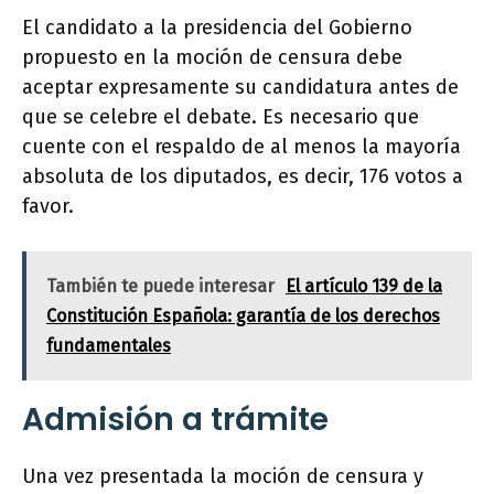
El candidato a la presidencia del Gobierno
propuesto en la moción de censura debe
aceptar expresamente su candidatura antes de
que se celebre el debate. Es necesario que
cuente con el respaldo de al menos la mayoría
absoluta de los diputados, es decir, 176 votos a
favor.
También te puede interesar
El artículo 139 de la
Constitución Española: garantía de los derechos
fundamentales
Admisión a trámite
Una vez presentada la moción de censura y