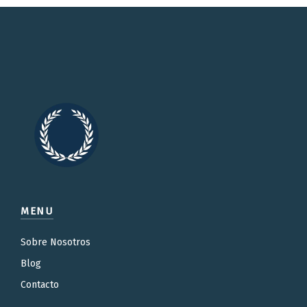
MENU
Sobre Nosotros
Blog
Contacto