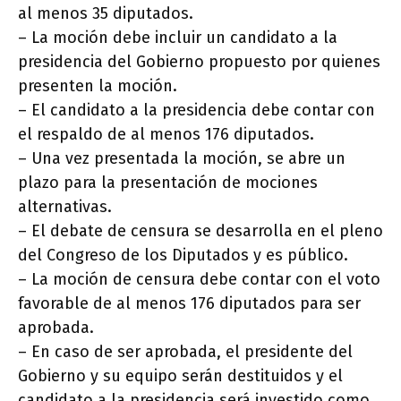
al menos 35 diputados.
– La moción debe incluir un candidato a la
presidencia del Gobierno propuesto por quienes
presenten la moción.
– El candidato a la presidencia debe contar con
el respaldo de al menos 176 diputados.
– Una vez presentada la moción, se abre un
plazo para la presentación de mociones
alternativas.
– El debate de censura se desarrolla en el pleno
del Congreso de los Diputados y es público.
– La moción de censura debe contar con el voto
favorable de al menos 176 diputados para ser
aprobada.
– En caso de ser aprobada, el presidente del
Gobierno y su equipo serán destituidos y el
candidato a la presidencia será investido como