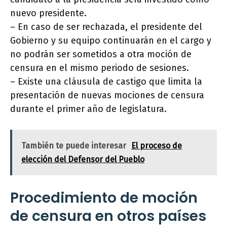
nuevo presidente.
– En caso de ser rechazada, el presidente del
Gobierno y su equipo continuarán en el cargo y
no podrán ser sometidos a otra moción de
censura en el mismo periodo de sesiones.
– Existe una cláusula de castigo que limita la
presentación de nuevas mociones de censura
durante el primer año de legislatura.
También te puede interesar
El proceso de
elección del Defensor del Pueblo
Procedimiento de moción
de censura en otros países