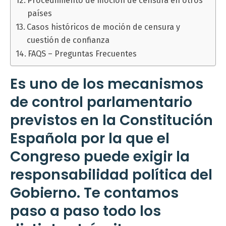
Procedimiento de moción de censura en otros
países
Casos históricos de moción de censura y
cuestión de confianza
FAQS – Preguntas Frecuentes
Es uno de los mecanismos
de control parlamentario
previstos en la Constitución
Española por la que el
Congreso puede exigir la
responsabilidad política del
Gobierno. Te contamos
paso a paso todo los