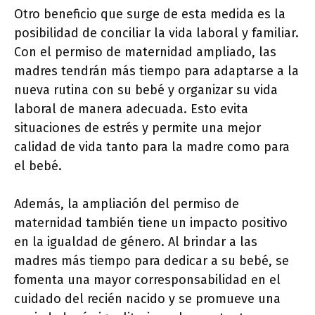
Otro beneficio que surge de esta medida es la
posibilidad de conciliar la vida laboral y familiar.
Con el permiso de maternidad ampliado, las
madres tendrán más tiempo para adaptarse a la
nueva rutina con su bebé y organizar su vida
laboral de manera adecuada. Esto evita
situaciones de estrés y permite una mejor
calidad de vida tanto para la madre como para
el bebé.
Además, la ampliación del permiso de
maternidad también tiene un impacto positivo
en la igualdad de género. Al brindar a las
madres más tiempo para dedicar a su bebé, se
fomenta una mayor corresponsabilidad en el
cuidado del recién nacido y se promueve una