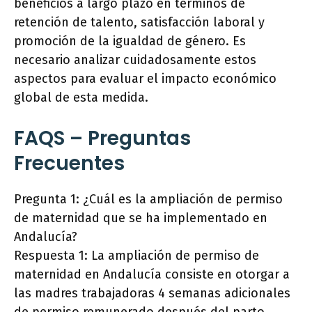
beneficios a largo plazo en términos de
retención de talento, satisfacción laboral y
promoción de la igualdad de género. Es
necesario analizar cuidadosamente estos
aspectos para evaluar el impacto económico
global de esta medida.
FAQS – Preguntas
Frecuentes
Pregunta 1: ¿Cuál es la ampliación de permiso
de maternidad que se ha implementado en
Andalucía?
Respuesta 1: La ampliación de permiso de
maternidad en Andalucía consiste en otorgar a
las madres trabajadoras 4 semanas adicionales