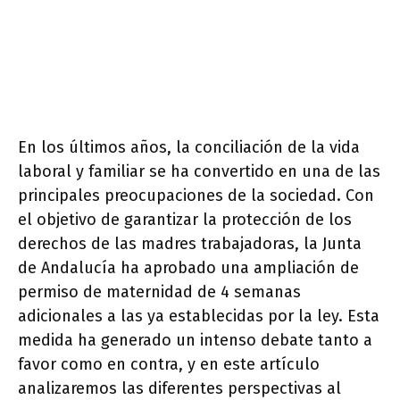
En los últimos años, la conciliación de la vida
laboral y familiar se ha convertido en una de las
principales preocupaciones de la sociedad. Con
el objetivo de garantizar la protección de los
derechos de las madres trabajadoras, la Junta
de Andalucía ha aprobado una ampliación de
permiso de maternidad de 4 semanas
adicionales a las ya establecidas por la ley. Esta
medida ha generado un intenso debate tanto a
favor como en contra, y en este artículo
analizaremos las diferentes perspectivas al