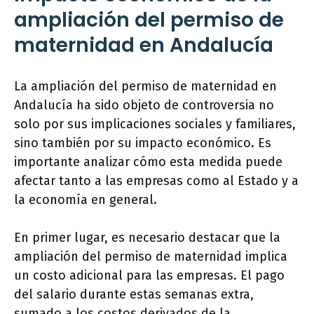
ampliación del permiso de
maternidad en Andalucía
La ampliación del permiso de maternidad en
Andalucía ha sido objeto de controversia no
solo por sus implicaciones sociales y familiares,
sino también por su impacto económico. Es
importante analizar cómo esta medida puede
afectar tanto a las empresas como al Estado y a
la economía en general.
En primer lugar, es necesario destacar que la
ampliación del permiso de maternidad implica
un costo adicional para las empresas. El pago
del salario durante estas semanas extra,
sumado a los costos derivados de la