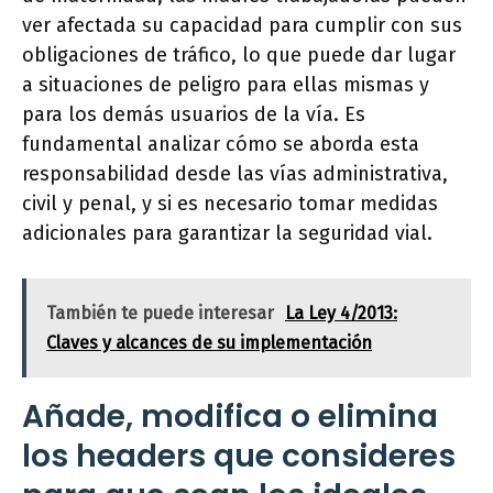
ver afectada su capacidad para cumplir con sus
obligaciones de tráfico, lo que puede dar lugar
a situaciones de peligro para ellas mismas y
para los demás usuarios de la vía. Es
fundamental analizar cómo se aborda esta
responsabilidad desde las vías administrativa,
civil y penal, y si es necesario tomar medidas
adicionales para garantizar la seguridad vial.
También te puede interesar
La Ley 4/2013:
Claves y alcances de su implementación
Añade, modifica o elimina
los headers que consideres