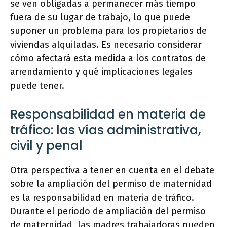
se ven obligadas a permanecer más tiempo
fuera de su lugar de trabajo, lo que puede
suponer un problema para los propietarios de
viviendas alquiladas. Es necesario considerar
cómo afectará esta medida a los contratos de
arrendamiento y qué implicaciones legales
puede tener.
Responsabilidad en materia de
tráfico: las vías administrativa,
civil y penal
Otra perspectiva a tener en cuenta en el debate
sobre la ampliación del permiso de maternidad
es la responsabilidad en materia de tráfico.
Durante el periodo de ampliación del permiso
de maternidad, las madres trabajadoras pueden