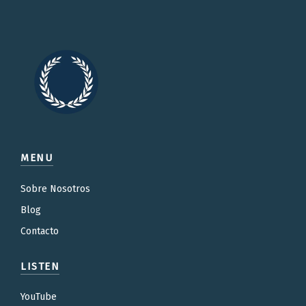
MENU
Sobre Nosotros
Blog
Contacto
LISTEN
YouTube