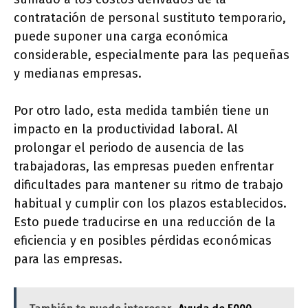
contratación de personal sustituto temporario,
puede suponer una carga económica
considerable, especialmente para las pequeñas
y medianas empresas.
Por otro lado, esta medida también tiene un
impacto en la productividad laboral. Al
prolongar el periodo de ausencia de las
trabajadoras, las empresas pueden enfrentar
dificultades para mantener su ritmo de trabajo
habitual y cumplir con los plazos establecidos.
Esto puede traducirse en una reducción de la
eficiencia y en posibles pérdidas económicas
para las empresas.