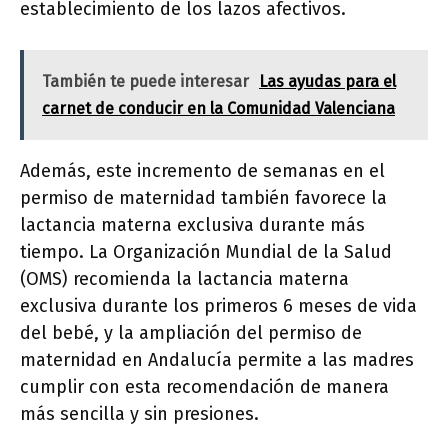
establecimiento de los lazos afectivos.
También te puede interesar
Las ayudas para el
carnet de conducir en la Comunidad Valenciana
Además, este incremento de semanas en el
permiso de maternidad también favorece la
lactancia materna exclusiva durante más
tiempo. La Organización Mundial de la Salud
(OMS) recomienda la lactancia materna
exclusiva durante los primeros 6 meses de vida
del bebé, y la ampliación del permiso de
maternidad en Andalucía permite a las madres
cumplir con esta recomendación de manera
más sencilla y sin presiones.