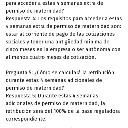
para acceder a estas 4 semanas extra de
permiso de maternidad?
Respuesta 4: Los requisitos para acceder a estas
4 semanas extra de permiso de maternidad son:
estar al corriente de pago de las cotizaciones
sociales y tener una antigüedad mínima de
cinco meses en la empresa o ser autónoma con
al menos cuatro meses de cotización.
Pregunta 5: ¿Cómo se calculará la retribución
durante estas 4 semanas adicionales de
permiso de maternidad?
Respuesta 5: Durante estas 4 semanas
adicionales de permiso de maternidad, la
retribución será del 100% de la base reguladora
correspondiente.