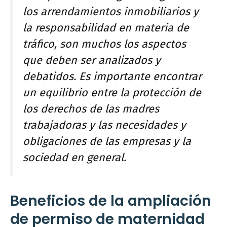
los arrendamientos inmobiliarios y
la responsabilidad en materia de
tráfico, son muchos los aspectos
que deben ser analizados y
debatidos. Es importante encontrar
un equilibrio entre la protección de
los derechos de las madres
trabajadoras y las necesidades y
obligaciones de las empresas y la
sociedad en general.
Beneficios de la ampliación
de permiso de maternidad