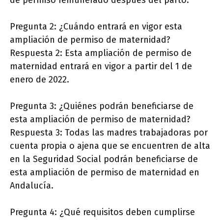
de permiso remunerado después del parto.
Pregunta 2: ¿Cuándo entrará en vigor esta
ampliación de permiso de maternidad?
Respuesta 2: Esta ampliación de permiso de
maternidad entrará en vigor a partir del 1 de
enero de 2022.
Pregunta 3: ¿Quiénes podrán beneficiarse de
esta ampliación de permiso de maternidad?
Respuesta 3: Todas las madres trabajadoras por
cuenta propia o ajena que se encuentren de alta
en la Seguridad Social podrán beneficiarse de
esta ampliación de permiso de maternidad en
Andalucía.
Pregunta 4: ¿Qué requisitos deben cumplirse