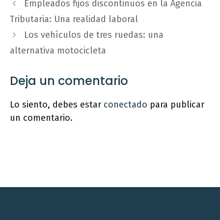
Empleados fijos discontinuos en la Agencia
Tributaria: Una realidad laboral
Los vehículos de tres ruedas: una
alternativa motocicleta
Deja un comentario
Lo siento, debes estar
conectado
para publicar
un comentario.