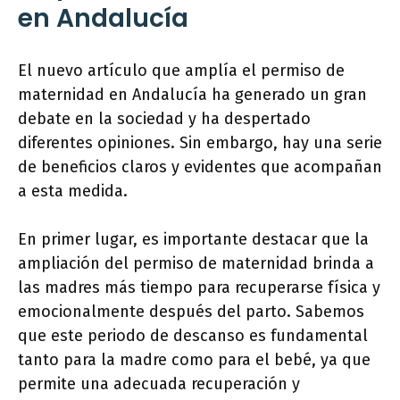
en Andalucía
El nuevo artículo que amplía el permiso de
maternidad en Andalucía ha generado un gran
debate en la sociedad y ha despertado
diferentes opiniones. Sin embargo, hay una serie
de beneficios claros y evidentes que acompañan
a esta medida.
En primer lugar, es importante destacar que la
ampliación del permiso de maternidad brinda a
las madres más tiempo para recuperarse física y
emocionalmente después del parto. Sabemos
que este periodo de descanso es fundamental
tanto para la madre como para el bebé, ya que
permite una adecuada recuperación y