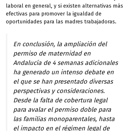
laboral en general, y si existen alternativas más
efectivas para promover la igualdad de
oportunidades para las madres trabajadoras.
En conclusión, la ampliación del
permiso de maternidad en
Andalucía de 4 semanas adicionales
ha generado un intenso debate en
el que se han presentado diversas
perspectivas y consideraciones.
Desde la falta de cobertura legal
para avalar el permiso doble para
las familias monoparentales, hasta
el impacto en el régimen legal de