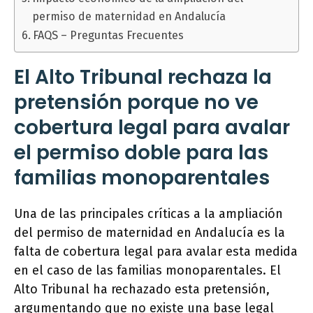
permiso de maternidad en Andalucía
FAQS – Preguntas Frecuentes
El Alto Tribunal rechaza la
pretensión porque no ve
cobertura legal para avalar
el permiso doble para las
familias monoparentales
Una de las principales críticas a la ampliación
del permiso de maternidad en Andalucía es la
falta de cobertura legal para avalar esta medida
en el caso de las familias monoparentales. El
Alto Tribunal ha rechazado esta pretensión,
argumentando que no existe una base legal