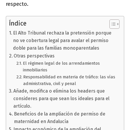
respecto.
Índice
El Alto Tribunal rechaza la pretensión porque
no ve cobertura legal para avalar el permiso
doble para las familias monoparentales
Otras perspectivas
El régimen legal de los arrendamientos
inmobiliarios
Responsabilidad en materia de tráfico: las vías
administrativa, civil y penal
Añade, modifica o elimina los headers que
consideres para que sean los ideales para el
artículo.
Beneficios de la ampliación de permiso de
maternidad en Andalucía
Impacto económico de la ampliación del