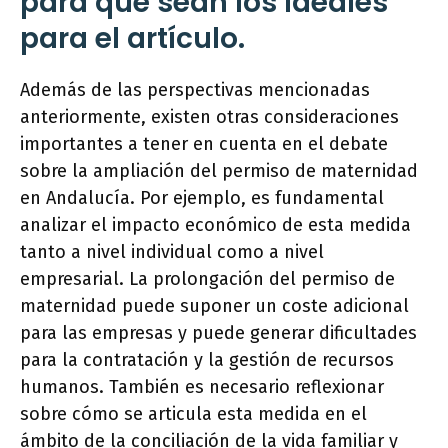
para que sean los ideales
para el artículo.
Además de las perspectivas mencionadas
anteriormente, existen otras consideraciones
importantes a tener en cuenta en el debate
sobre la ampliación del permiso de maternidad
en Andalucía. Por ejemplo, es fundamental
analizar el impacto económico de esta medida
tanto a nivel individual como a nivel
empresarial. La prolongación del permiso de
maternidad puede suponer un coste adicional
para las empresas y puede generar dificultades
para la contratación y la gestión de recursos
humanos. También es necesario reflexionar
sobre cómo se articula esta medida en el
ámbito de la conciliación de la vida familiar y