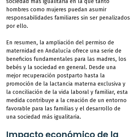
sociedad más igualitaria en la que tanto
hombres como mujeres puedan asumir
responsabilidades familiares sin ser penalizados
por ello.
En resumen, la ampliación del permiso de
maternidad en Andalucía ofrece una serie de
beneficios fundamentales para las madres, los
bebés y la sociedad en general. Desde una
mejor recuperación postparto hasta la
promoción de la lactancia materna exclusiva y
la conciliación de la vida laboral y familiar, esta
medida contribuye a la creación de un entorno
favorable para las familias y el desarrollo de
una sociedad más igualitaria.
Impacto económico de la