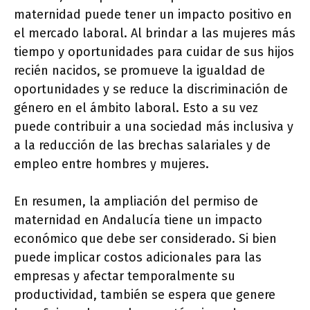
maternidad puede tener un impacto positivo en
el mercado laboral. Al brindar a las mujeres más
tiempo y oportunidades para cuidar de sus hijos
recién nacidos, se promueve la igualdad de
oportunidades y se reduce la discriminación de
género en el ámbito laboral. Esto a su vez
puede contribuir a una sociedad más inclusiva y
a la reducción de las brechas salariales y de
empleo entre hombres y mujeres.
En resumen, la ampliación del permiso de
maternidad en Andalucía tiene un impacto
económico que debe ser considerado. Si bien
puede implicar costos adicionales para las
empresas y afectar temporalmente su
productividad, también se espera que genere