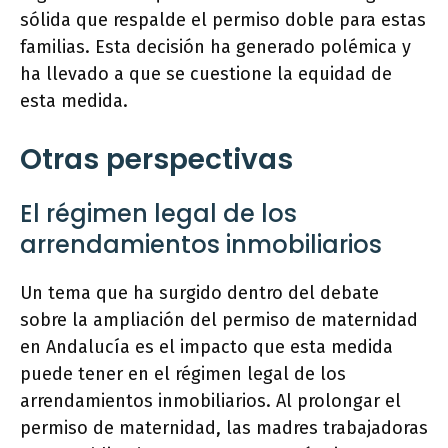
sólida que respalde el permiso doble para estas
familias. Esta decisión ha generado polémica y
ha llevado a que se cuestione la equidad de
esta medida.
Otras perspectivas
El régimen legal de los
arrendamientos inmobiliarios
Un tema que ha surgido dentro del debate
sobre la ampliación del permiso de maternidad
en Andalucía es el impacto que esta medida
puede tener en el régimen legal de los
arrendamientos inmobiliarios. Al prolongar el
permiso de maternidad, las madres trabajadoras