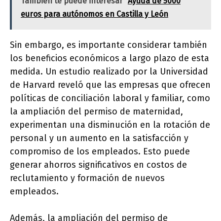
También te puede interesar
Ayuda de 5000
euros para autónomos en Castilla y León
Sin embargo, es importante considerar también
los beneficios económicos a largo plazo de esta
medida. Un estudio realizado por la Universidad
de Harvard reveló que las empresas que ofrecen
políticas de conciliación laboral y familiar, como
la ampliación del permiso de maternidad,
experimentan una disminución en la rotación de
personal y un aumento en la satisfacción y
compromiso de los empleados. Esto puede
generar ahorros significativos en costos de
reclutamiento y formación de nuevos
empleados.
Además, la ampliación del permiso de