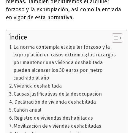
mismas. También discutiremos el alquiler
forzoso y la expropiación, así como la entrada
en vigor de esta normativa.
Índice
La norma contempla el alquiler forzoso y la
expropiación en casos extremos; los recargos
por mantener una vivienda deshabitada
pueden alcanzar los 30 euros por metro
cuadrado al año
Vivienda deshabitada
Causas justificativas de la desocupación
Declaración de vivienda deshabitada
Canon anual
Registro de viviendas deshabitadas
Movilización de viviendas deshabitadas