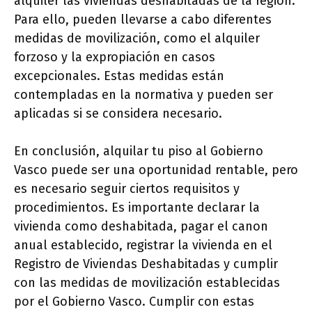
alquiler las viviendas deshabitadas de la región.
Para ello, pueden llevarse a cabo diferentes
medidas de movilización, como el alquiler
forzoso y la expropiación en casos
excepcionales. Estas medidas están
contempladas en la normativa y pueden ser
aplicadas si se considera necesario.
En conclusión, alquilar tu piso al Gobierno
Vasco puede ser una oportunidad rentable, pero
es necesario seguir ciertos requisitos y
procedimientos. Es importante declarar la
vivienda como deshabitada, pagar el canon
anual establecido, registrar la vivienda en el
Registro de Viviendas Deshabitadas y cumplir
con las medidas de movilización establecidas
por el Gobierno Vasco. Cumplir con estas