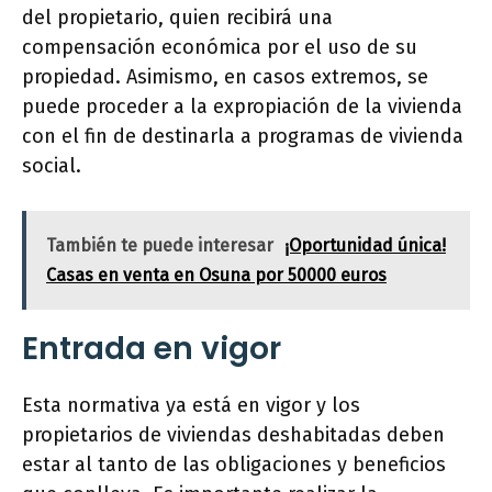
del propietario, quien recibirá una
compensación económica por el uso de su
propiedad. Asimismo, en casos extremos, se
puede proceder a la expropiación de la vivienda
con el fin de destinarla a programas de vivienda
social.
También te puede interesar
¡Oportunidad única!
Casas en venta en Osuna por 50000 euros
Entrada en vigor
Esta normativa ya está en vigor y los
propietarios de viviendas deshabitadas deben
estar al tanto de las obligaciones y beneficios