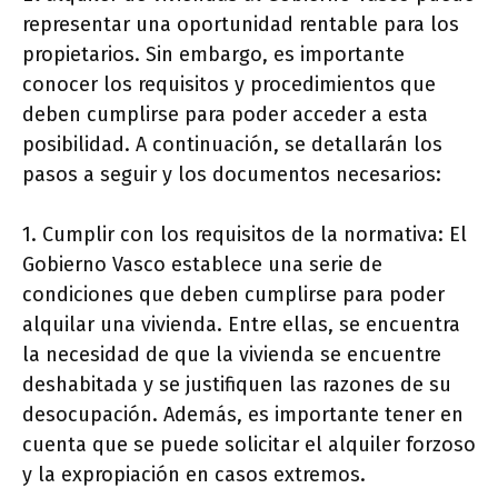
representar una oportunidad rentable para los
propietarios. Sin embargo, es importante
conocer los requisitos y procedimientos que
deben cumplirse para poder acceder a esta
posibilidad. A continuación, se detallarán los
pasos a seguir y los documentos necesarios:
1. Cumplir con los requisitos de la normativa: El
Gobierno Vasco establece una serie de
condiciones que deben cumplirse para poder
alquilar una vivienda. Entre ellas, se encuentra
la necesidad de que la vivienda se encuentre
deshabitada y se justifiquen las razones de su
desocupación. Además, es importante tener en
cuenta que se puede solicitar el alquiler forzoso
y la expropiación en casos extremos.