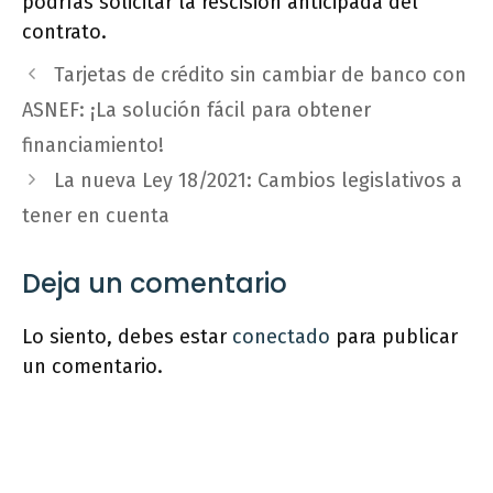
podrías solicitar la rescisión anticipada del
contrato.
Tarjetas de crédito sin cambiar de banco con
ASNEF: ¡La solución fácil para obtener
financiamiento!
La nueva Ley 18/2021: Cambios legislativos a
tener en cuenta
Deja un comentario
Lo siento, debes estar
conectado
para publicar
un comentario.