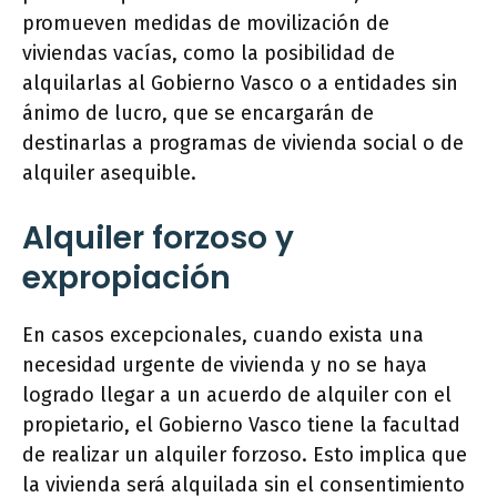
promueven medidas de movilización de
viviendas vacías, como la posibilidad de
alquilarlas al Gobierno Vasco o a entidades sin
ánimo de lucro, que se encargarán de
destinarlas a programas de vivienda social o de
alquiler asequible.
Alquiler forzoso y
expropiación
En casos excepcionales, cuando exista una
necesidad urgente de vivienda y no se haya
logrado llegar a un acuerdo de alquiler con el
propietario, el Gobierno Vasco tiene la facultad
de realizar un alquiler forzoso. Esto implica que
la vivienda será alquilada sin el consentimiento