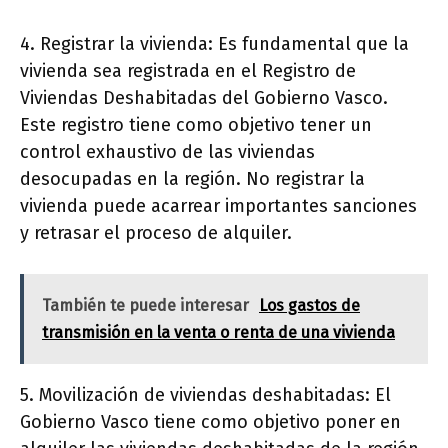
4. Registrar la vivienda: Es fundamental que la
vivienda sea registrada en el Registro de
Viviendas Deshabitadas del Gobierno Vasco.
Este registro tiene como objetivo tener un
control exhaustivo de las viviendas
desocupadas en la región. No registrar la
vivienda puede acarrear importantes sanciones
y retrasar el proceso de alquiler.
También te puede interesar
Los gastos de
transmisión en la venta o renta de una vivienda
5. Movilización de viviendas deshabitadas: El
Gobierno Vasco tiene como objetivo poner en