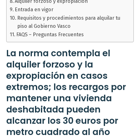
Alquiler forzoso y expropiación
Entrada en vigor
Requisitos y procedimientos para alquilar tu
piso al Gobierno Vasco
FAQS – Preguntas Frecuentes
La norma contempla el
alquiler forzoso y la
expropiación en casos
extremos; los recargos por
mantener una vivienda
deshabitada pueden
alcanzar los 30 euros por
metro cuadrado al año