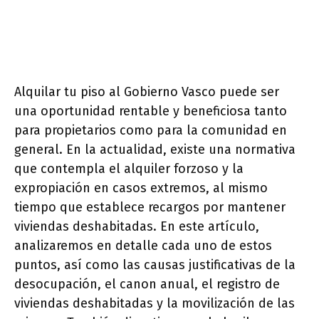
Alquilar tu piso al Gobierno Vasco puede ser
una oportunidad rentable y beneficiosa tanto
para propietarios como para la comunidad en
general. En la actualidad, existe una normativa
que contempla el alquiler forzoso y la
expropiación en casos extremos, al mismo
tiempo que establece recargos por mantener
viviendas deshabitadas. En este artículo,
analizaremos en detalle cada uno de estos
puntos, así como las causas justificativas de la
desocupación, el canon anual, el registro de
viviendas deshabitadas y la movilización de las