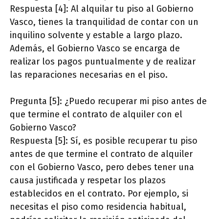
Respuesta [4]: Al alquilar tu piso al Gobierno
Vasco, tienes la tranquilidad de contar con un
inquilino solvente y estable a largo plazo.
Además, el Gobierno Vasco se encarga de
realizar los pagos puntualmente y de realizar
las reparaciones necesarias en el piso.
Pregunta [5]: ¿Puedo recuperar mi piso antes de
que termine el contrato de alquiler con el
Gobierno Vasco?
Respuesta [5]: Sí, es posible recuperar tu piso
antes de que termine el contrato de alquiler
con el Gobierno Vasco, pero debes tener una
causa justificada y respetar los plazos
establecidos en el contrato. Por ejemplo, si
necesitas el piso como residencia habitual,