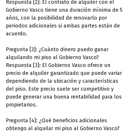
Respuesta [2]: El contrato de alquiler con el
Gobierno Vasco tiene una duración mínima de 5
años, con la posibilidad de renovarlo por
periodos adicionales si ambas partes están de
acuerdo.
Pregunta [3]: ¿Cuánto dinero puedo ganar
alquilando mi piso al Gobierno Vasco?
Respuesta [3]: El Gobierno Vasco ofrece un
precio de alquiler garantizado que puede variar
dependiendo de la ubicación y características
del piso. Este precio suele ser competitivo y
puede generar una buena rentabilidad para los
propietarios.
Pregunta [4]: ¿Qué beneficios adicionales
obtengo al alquilar mi piso al Gobierno Vasco?