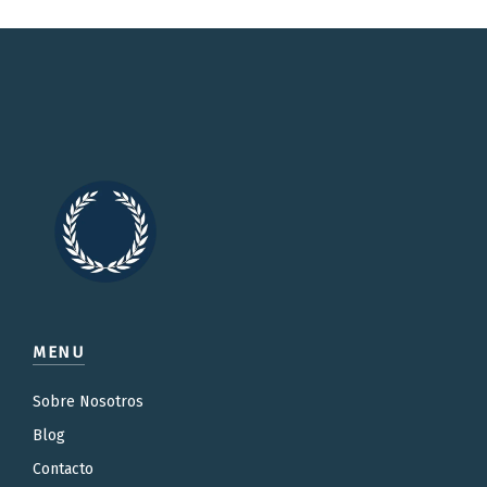
MENU
Sobre Nosotros
Blog
Contacto