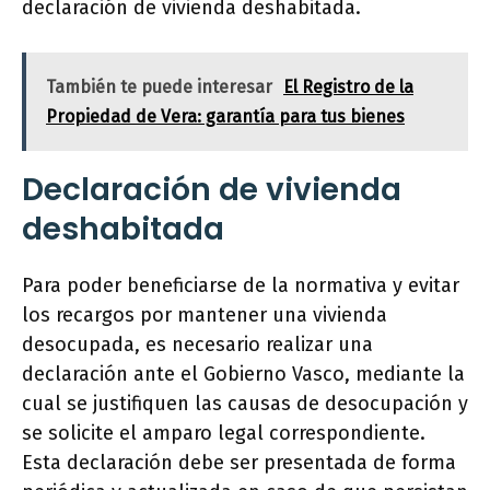
declaración de vivienda deshabitada.
También te puede interesar
El Registro de la
Propiedad de Vera: garantía para tus bienes
Declaración de vivienda
deshabitada
Para poder beneficiarse de la normativa y evitar
los recargos por mantener una vivienda
desocupada, es necesario realizar una
declaración ante el Gobierno Vasco, mediante la
cual se justifiquen las causas de desocupación y
se solicite el amparo legal correspondiente.
Esta declaración debe ser presentada de forma