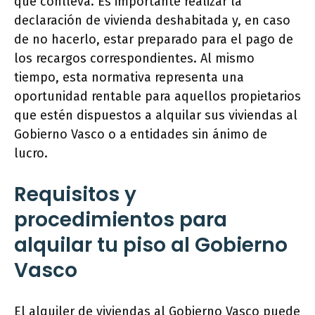
que conlleva. Es importante realizar la
declaración de vivienda deshabitada y, en caso
de no hacerlo, estar preparado para el pago de
los recargos correspondientes. Al mismo
tiempo, esta normativa representa una
oportunidad rentable para aquellos propietarios
que estén dispuestos a alquilar sus viviendas al
Gobierno Vasco o a entidades sin ánimo de
lucro.
Requisitos y
procedimientos para
alquilar tu piso al Gobierno
Vasco
El alquiler de viviendas al Gobierno Vasco puede