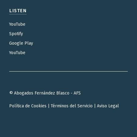
LISTEN
YouTube
Spotify
Google Play
YouTube
© Abogados Fernández Blasco - AFS
Política de Cookies
|
Términos del Servicio
|
Aviso Legal