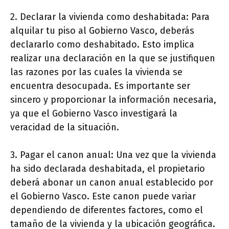
2. Declarar la vivienda como deshabitada: Para
alquilar tu piso al Gobierno Vasco, deberás
declararlo como deshabitado. Esto implica
realizar una declaración en la que se justifiquen
las razones por las cuales la vivienda se
encuentra desocupada. Es importante ser
sincero y proporcionar la información necesaria,
ya que el Gobierno Vasco investigará la
veracidad de la situación.
3. Pagar el canon anual: Una vez que la vivienda
ha sido declarada deshabitada, el propietario
deberá abonar un canon anual establecido por
el Gobierno Vasco. Este canon puede variar
dependiendo de diferentes factores, como el
tamaño de la vivienda y la ubicación geográfica.