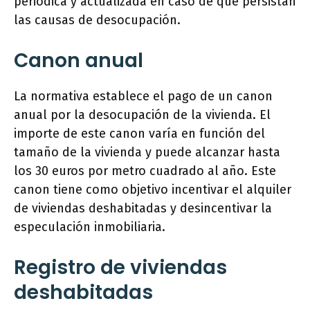
periódica y actualizada en caso de que persistan
las causas de desocupación.
Canon anual
La normativa establece el pago de un canon
anual por la desocupación de la vivienda. El
importe de este canon varía en función del
tamaño de la vivienda y puede alcanzar hasta
los 30 euros por metro cuadrado al año. Este
canon tiene como objetivo incentivar el alquiler
de viviendas deshabitadas y desincentivar la
especulación inmobiliaria.
Registro de viviendas
deshabitadas