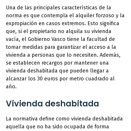
Una de las principales características de la
norma es que contempla el alquiler forzoso y la
expropiación en casos extremos. Esto significa
que, si el propietario no alquila su vivienda
vacía, el Gobierno Vasco tiene la facultad de
tomar medidas para garantizar el acceso a la
vivienda a personas que lo necesiten. Además,
se establecen recargos por mantener una
vivienda deshabitada que pueden llegar a
alcanzar los 30 euros por metro cuadrado al
año.
Vivienda deshabitada
La normativa define como vivienda deshabitada
aquella que no ha sido ocupada de forma