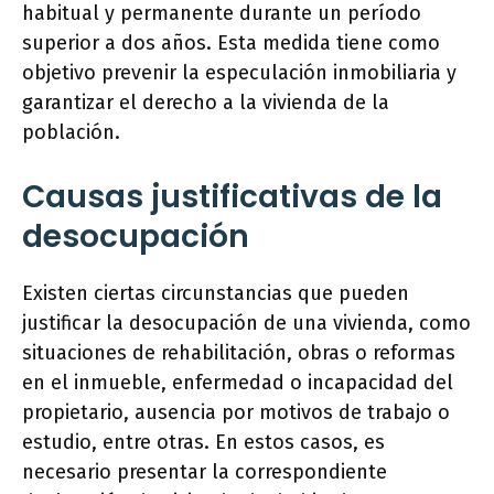
habitual y permanente durante un período
superior a dos años. Esta medida tiene como
objetivo prevenir la especulación inmobiliaria y
garantizar el derecho a la vivienda de la
población.
Causas justificativas de la
desocupación
Existen ciertas circunstancias que pueden
justificar la desocupación de una vivienda, como
situaciones de rehabilitación, obras o reformas
en el inmueble, enfermedad o incapacidad del
propietario, ausencia por motivos de trabajo o
estudio, entre otras. En estos casos, es
necesario presentar la correspondiente