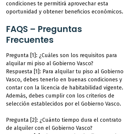
condiciones te permitirá aprovechar esta
oportunidad y obtener beneficios económicos.
FAQS – Preguntas
Frecuentes
Pregunta [1]: ¿Cuáles son los requisitos para
alquilar mi piso al Gobierno Vasco?
Respuesta [1]: Para alquilar tu piso al Gobierno
Vasco, debes tenerlo en buenas condiciones y
contar con la licencia de habitabilidad vigente.
Además, debes cumplir con los criterios de
selección establecidos por el Gobierno Vasco.
Pregunta [2]: ¿Cuánto tiempo dura el contrato
de alquiler con el Gobierno Vasco?