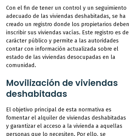
Con el fin de tener un control y un seguimiento
adecuado de las viviendas deshabitadas, se ha
creado un registro donde los propietarios deben
inscribir sus viviendas vacías. Este registro es de
carácter público y permite a las autoridades
contar con información actualizada sobre el
estado de las viviendas desocupadas en la
comunidad.
Movilización de viviendas
deshabitadas
El objetivo principal de esta normativa es
fomentar el alquiler de viviendas deshabitadas
y garantizar el acceso a la vivienda a aquellas
personas que lo necesiten. Por ello, se