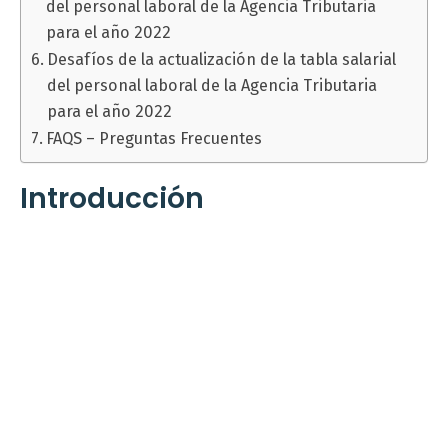
del personal laboral de la Agencia Tributaria
para el año 2022
Desafíos de la actualización de la tabla salarial
del personal laboral de la Agencia Tributaria
para el año 2022
FAQS – Preguntas Frecuentes
Introducción