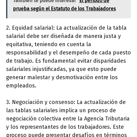
También te puede interesar
El periodo de
prueba según el Estatuto de los Trabajadores
2. Equidad salarial: La actualización de la tabla
salarial debe ser diseñada de manera justa y
equitativa, teniendo en cuenta la
responsabilidad y el desempeño de cada puesto
de trabajo. Es fundamental evitar disparidades
salariales injustificadas, ya que esto puede
generar malestar y desmotivación entre los
empleados.
3. Negociación y consenso: La actualización de
las tablas salariales implica un proceso de
negociación colectiva entre la Agencia Tributaria
y los representantes de los trabajadores. Este
proceso puede presentar desafíos en términos