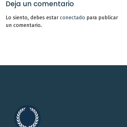
Deja un comentario
Lo siento, debes estar
conectado
para publicar
un comentario.