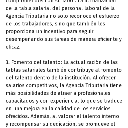
comprometidos con su labor. La actualización
de la tabla salarial del personal laboral de la
Agencia Tributaria no solo reconoce el esfuerzo
de los trabajadores, sino que también les
proporciona un incentivo para seguir
desempeñando sus tareas de manera eficiente y
eficaz.
3. Fomento del talento: La actualización de las
tablas salariales también contribuye al fomento
del talento dentro de la institución. Al ofrecer
salarios competitivos, la Agencia Tributaria tiene
más posibilidades de atraer a profesionales
capacitados y con experiencia, lo que se traduce
en una mejora en la calidad de los servicios
ofrecidos. Además, al valorar el talento interno
y recompensar su dedicación, se promueve el