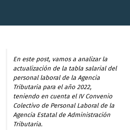
En este post, vamos a analizar la
actualización de la tabla salarial del
personal laboral de la Agencia
Tributaria para el año 2022,
teniendo en cuenta el IV Convenio
Colectivo de Personal Laboral de la
Agencia Estatal de Administración
Tributaria.