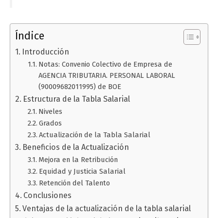
Índice
Introducción
Notas: Convenio Colectivo de Empresa de
AGENCIA TRIBUTARIA. PERSONAL LABORAL
(90009682011995) de BOE
Estructura de la Tabla Salarial
Niveles
Grados
Actualización de la Tabla Salarial
Beneficios de la Actualización
Mejora en la Retribución
Equidad y Justicia Salarial
Retención del Talento
Conclusiones
Ventajas de la actualización de la tabla salarial