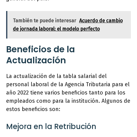
También te puede interesar
Acuerdo de cambio
de jornada laboral: el modelo perfecto
Beneficios de la
Actualización
La actualización de la tabla salarial del
personal laboral de la Agencia Tributaria para el
año 2022 tiene varios beneficios tanto para los
empleados como para la institución. Algunos de
estos beneficios son:
Mejora en la Retribución