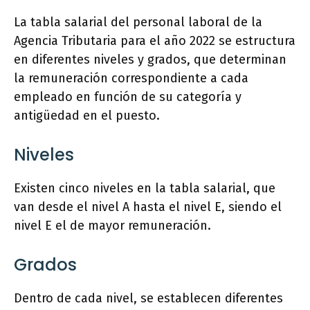
La tabla salarial del personal laboral de la
Agencia Tributaria para el año 2022 se estructura
en diferentes niveles y grados, que determinan
la remuneración correspondiente a cada
empleado en función de su categoría y
antigüedad en el puesto.
Niveles
Existen cinco niveles en la tabla salarial, que
van desde el nivel A hasta el nivel E, siendo el
nivel E el de mayor remuneración.
Grados
Dentro de cada nivel, se establecen diferentes