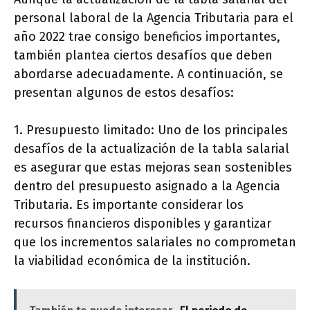
personal laboral de la Agencia Tributaria para el
año 2022 trae consigo beneficios importantes,
también plantea ciertos desafíos que deben
abordarse adecuadamente. A continuación, se
presentan algunos de estos desafíos:
1. Presupuesto limitado: Uno de los principales
desafíos de la actualización de la tabla salarial
es asegurar que estas mejoras sean sostenibles
dentro del presupuesto asignado a la Agencia
Tributaria. Es importante considerar los
recursos financieros disponibles y garantizar
que los incrementos salariales no comprometan
la viabilidad económica de la institución.