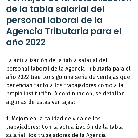
de la tabla salarial del
personal laboral de la
Agencia Tributaria para el
año 2022
La actualización de la tabla salarial del
personal laboral de la Agencia Tributaria para el
año 2022 trae consigo una serie de ventajas que
benefician tanto a los trabajadores como a la
propia institución. A continuación, se detallan
algunas de estas ventajas:
1. Mejora en la calidad de vida de los
trabajadores: Con la actualización de la tabla
salarial, los trabajadores de la Agencia