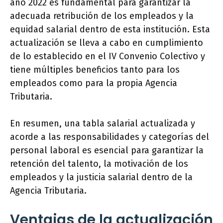
año 2022 es fundamental para garantizar la
adecuada retribución de los empleados y la
equidad salarial dentro de esta institución. Esta
actualización se lleva a cabo en cumplimiento
de lo establecido en el IV Convenio Colectivo y
tiene múltiples beneficios tanto para los
empleados como para la propia Agencia
Tributaria.
En resumen, una tabla salarial actualizada y
acorde a las responsabilidades y categorías del
personal laboral es esencial para garantizar la
retención del talento, la motivación de los
empleados y la justicia salarial dentro de la
Agencia Tributaria.
Ventajas de la actualización