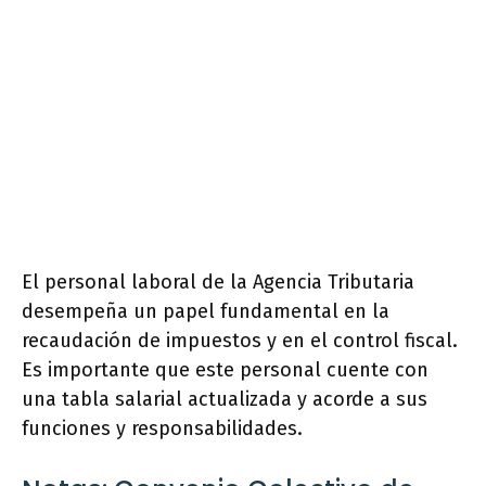
El personal laboral de la Agencia Tributaria
desempeña un papel fundamental en la
recaudación de impuestos y en el control fiscal.
Es importante que este personal cuente con
una tabla salarial actualizada y acorde a sus
funciones y responsabilidades.