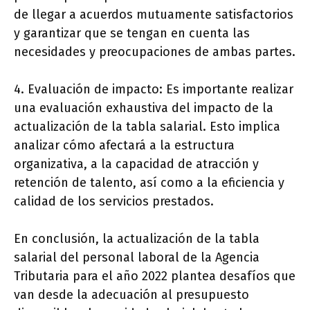
de llegar a acuerdos mutuamente satisfactorios
y garantizar que se tengan en cuenta las
necesidades y preocupaciones de ambas partes.
4. Evaluación de impacto: Es importante realizar
una evaluación exhaustiva del impacto de la
actualización de la tabla salarial. Esto implica
analizar cómo afectará a la estructura
organizativa, a la capacidad de atracción y
retención de talento, así como a la eficiencia y
calidad de los servicios prestados.
En conclusión, la actualización de la tabla
salarial del personal laboral de la Agencia
Tributaria para el año 2022 plantea desafíos que
van desde la adecuación al presupuesto