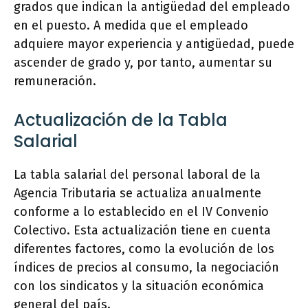
grados que indican la antigüedad del empleado
en el puesto. A medida que el empleado
adquiere mayor experiencia y antigüedad, puede
ascender de grado y, por tanto, aumentar su
remuneración.
Actualización de la Tabla
Salarial
La tabla salarial del personal laboral de la
Agencia Tributaria se actualiza anualmente
conforme a lo establecido en el IV Convenio
Colectivo. Esta actualización tiene en cuenta
diferentes factores, como la evolución de los
índices de precios al consumo, la negociación
con los sindicatos y la situación económica
general del país.