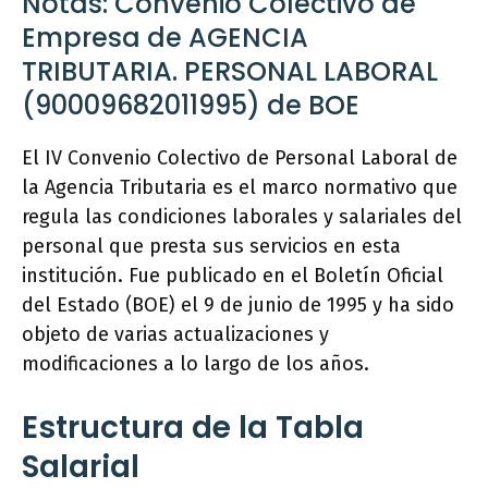
Notas: Convenio Colectivo de
Empresa de AGENCIA
TRIBUTARIA. PERSONAL LABORAL
(90009682011995) de BOE
El IV Convenio Colectivo de Personal Laboral de
la Agencia Tributaria es el marco normativo que
regula las condiciones laborales y salariales del
personal que presta sus servicios en esta
institución. Fue publicado en el Boletín Oficial
del Estado (BOE) el 9 de junio de 1995 y ha sido
objeto de varias actualizaciones y
modificaciones a lo largo de los años.
Estructura de la Tabla
Salarial