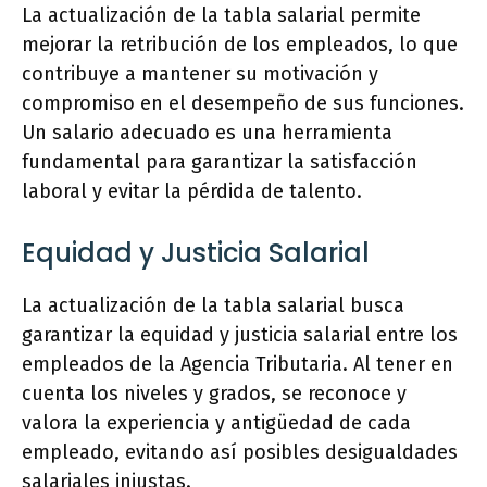
La actualización de la tabla salarial permite
mejorar la retribución de los empleados, lo que
contribuye a mantener su motivación y
compromiso en el desempeño de sus funciones.
Un salario adecuado es una herramienta
fundamental para garantizar la satisfacción
laboral y evitar la pérdida de talento.
Equidad y Justicia Salarial
La actualización de la tabla salarial busca
garantizar la equidad y justicia salarial entre los
empleados de la Agencia Tributaria. Al tener en
cuenta los niveles y grados, se reconoce y
valora la experiencia y antigüedad de cada
empleado, evitando así posibles desigualdades
salariales injustas.