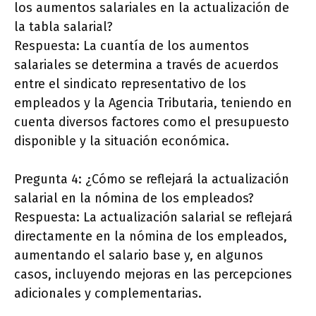
los aumentos salariales en la actualización de
la tabla salarial?
Respuesta: La cuantía de los aumentos
salariales se determina a través de acuerdos
entre el sindicato representativo de los
empleados y la Agencia Tributaria, teniendo en
cuenta diversos factores como el presupuesto
disponible y la situación económica.
Pregunta 4: ¿Cómo se reflejará la actualización
salarial en la nómina de los empleados?
Respuesta: La actualización salarial se reflejará
directamente en la nómina de los empleados,
aumentando el salario base y, en algunos
casos, incluyendo mejoras en las percepciones
adicionales y complementarias.