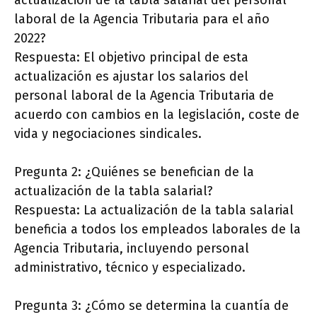
actualización de la tabla salarial del personal
laboral de la Agencia Tributaria para el año
2022?
Respuesta: El objetivo principal de esta
actualización es ajustar los salarios del
personal laboral de la Agencia Tributaria de
acuerdo con cambios en la legislación, coste de
vida y negociaciones sindicales.
Pregunta 2: ¿Quiénes se benefician de la
actualización de la tabla salarial?
Respuesta: La actualización de la tabla salarial
beneficia a todos los empleados laborales de la
Agencia Tributaria, incluyendo personal
administrativo, técnico y especializado.
Pregunta 3: ¿Cómo se determina la cuantía de