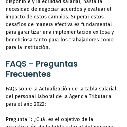
disponible y la equidad salarial, hasta la
necesidad de negociar acuerdos y evaluar el
impacto de estos cambios. Superar estos
desafíos de manera efectiva es fundamental
para garantizar una implementación exitosa y
beneficiosa tanto para los trabajadores como
para la institución.
FAQS – Preguntas
Frecuentes
FAQs sobre la Actualización de la tabla salarial
del personal laboral de la Agencia Tributaria
para el año 2022:
Pregunta 1: ¿Cuál es el objetivo de la