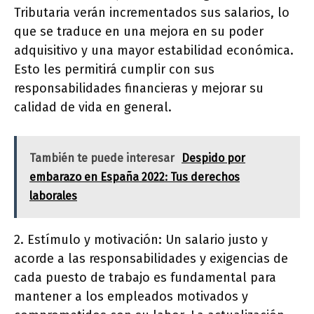
Tributaria verán incrementados sus salarios, lo
que se traduce en una mejora en su poder
adquisitivo y una mayor estabilidad económica.
Esto les permitirá cumplir con sus
responsabilidades financieras y mejorar su
calidad de vida en general.
También te puede interesar
Despido por
embarazo en España 2022: Tus derechos
laborales
2. Estímulo y motivación: Un salario justo y
acorde a las responsabilidades y exigencias de
cada puesto de trabajo es fundamental para
mantener a los empleados motivados y