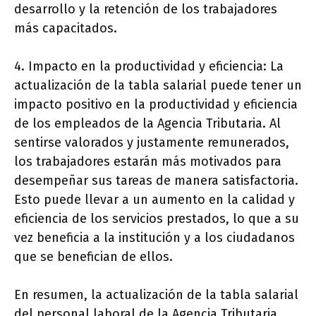
desarrollo y la retención de los trabajadores
más capacitados.
4. Impacto en la productividad y eficiencia: La
actualización de la tabla salarial puede tener un
impacto positivo en la productividad y eficiencia
de los empleados de la Agencia Tributaria. Al
sentirse valorados y justamente remunerados,
los trabajadores estarán más motivados para
desempeñar sus tareas de manera satisfactoria.
Esto puede llevar a un aumento en la calidad y
eficiencia de los servicios prestados, lo que a su
vez beneficia a la institución y a los ciudadanos
que se benefician de ellos.
En resumen, la actualización de la tabla salarial
del personal laboral de la Agencia Tributaria