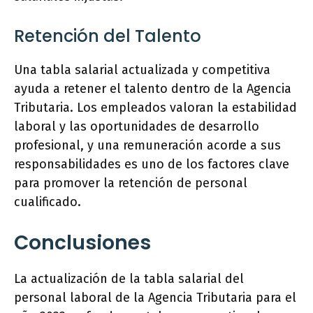
Retención del Talento
Una tabla salarial actualizada y competitiva
ayuda a retener el talento dentro de la Agencia
Tributaria. Los empleados valoran la estabilidad
laboral y las oportunidades de desarrollo
profesional, y una remuneración acorde a sus
responsabilidades es uno de los factores clave
para promover la retención de personal
cualificado.
Conclusiones
La actualización de la tabla salarial del
personal laboral de la Agencia Tributaria para el