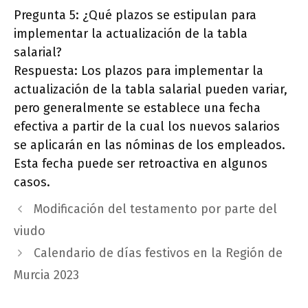
Pregunta 5: ¿Qué plazos se estipulan para
implementar la actualización de la tabla
salarial?
Respuesta: Los plazos para implementar la
actualización de la tabla salarial pueden variar,
pero generalmente se establece una fecha
efectiva a partir de la cual los nuevos salarios
se aplicarán en las nóminas de los empleados.
Esta fecha puede ser retroactiva en algunos
casos.
Modificación del testamento por parte del
viudo
Calendario de días festivos en la Región de
Murcia 2023