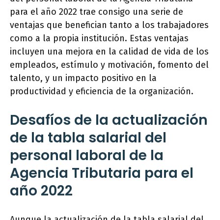
para el año 2022 trae consigo una serie de
ventajas que benefician tanto a los trabajadores
como a la propia institución. Estas ventajas
incluyen una mejora en la calidad de vida de los
empleados, estímulo y motivación, fomento del
talento, y un impacto positivo en la
productividad y eficiencia de la organización.
Desafíos de la actualización
de la tabla salarial del
personal laboral de la
Agencia Tributaria para el
año 2022
Aunque la actualización de la tabla salarial del