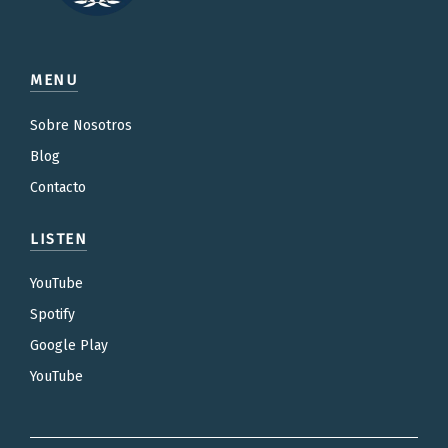
MENU
Sobre Nosotros
Blog
Contacto
LISTEN
YouTube
Spotify
Google Play
YouTube