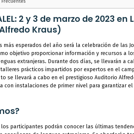
 Frecuentes
LEL: 2 y 3 de marzo de 2023 en
 Alfredo Kraus)
 más esperados del año será la celebración de las J
mo objetivo proporcionar información y recursos a lo
nguas extranjeras. Durante dos días, se llevarán a ca
talleres prácticos impartidos por expertos en el cam
nto se llevará a cabo en el prestigioso Auditorio Alfre
 con instalaciones de primer nivel para garantizar el 
mos?
 los participantes podrán conocer las últimas tenden