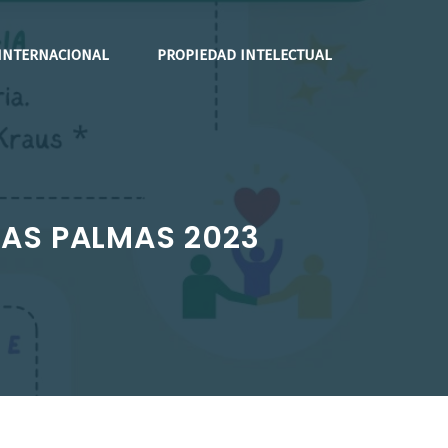
INTERNACIONAL
PROPIEDAD INTELECTUAL
LAS PALMAS 2023