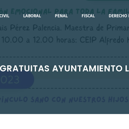
CIVIL
LABORAL
PENAL
FISCAL
DERECHO 
 GRATUITAS AYUNTAMIENTO 