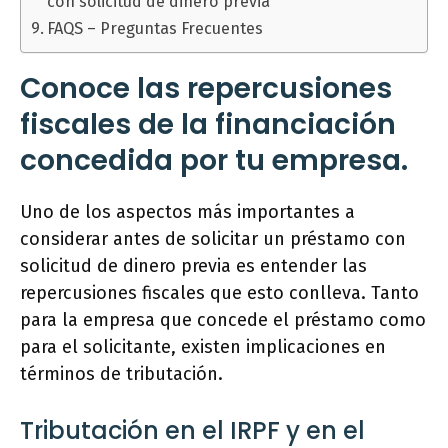
con solicitud de dinero previa
FAQS – Preguntas Frecuentes
Conoce las repercusiones
fiscales de la financiación
concedida por tu empresa.
Uno de los aspectos más importantes a
considerar antes de solicitar un préstamo con
solicitud de dinero previa es entender las
repercusiones fiscales que esto conlleva. Tanto
para la empresa que concede el préstamo como
para el solicitante, existen implicaciones en
términos de tributación.
Tributación en el IRPF y en el