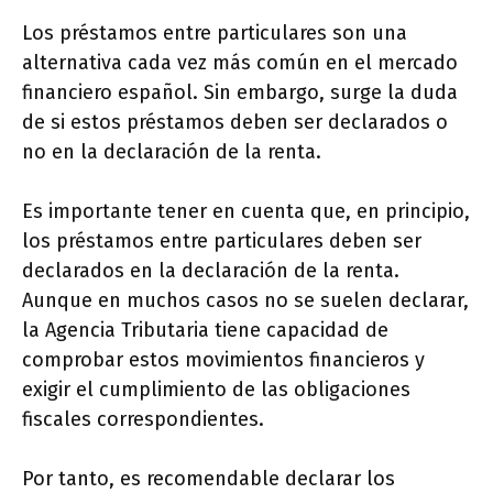
Los préstamos entre particulares son una
alternativa cada vez más común en el mercado
financiero español. Sin embargo, surge la duda
de si estos préstamos deben ser declarados o
no en la declaración de la renta.
Es importante tener en cuenta que, en principio,
los préstamos entre particulares deben ser
declarados en la declaración de la renta.
Aunque en muchos casos no se suelen declarar,
la Agencia Tributaria tiene capacidad de
comprobar estos movimientos financieros y
exigir el cumplimiento de las obligaciones
fiscales correspondientes.
Por tanto, es recomendable declarar los