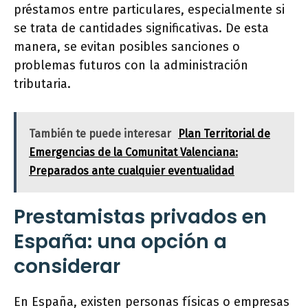
préstamos entre particulares, especialmente si
se trata de cantidades significativas. De esta
manera, se evitan posibles sanciones o
problemas futuros con la administración
tributaria.
También te puede interesar
Plan Territorial de
Emergencias de la Comunitat Valenciana:
Preparados ante cualquier eventualidad
Prestamistas privados en
España: una opción a
considerar
En España, existen personas físicas o empresas