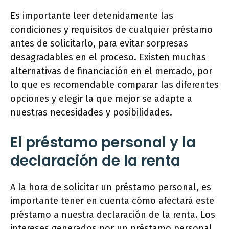
Es importante leer detenidamente las
condiciones y requisitos de cualquier préstamo
antes de solicitarlo, para evitar sorpresas
desagradables en el proceso. Existen muchas
alternativas de financiación en el mercado, por
lo que es recomendable comparar las diferentes
opciones y elegir la que mejor se adapte a
nuestras necesidades y posibilidades.
El préstamo personal y la
declaración de la renta
A la hora de solicitar un préstamo personal, es
importante tener en cuenta cómo afectará este
préstamo a nuestra declaración de la renta. Los
intereses generados por un préstamo personal