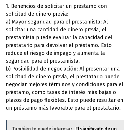
1. Beneficios de solicitar un préstamo con
solicitud de dinero previa:
a) Mayor seguridad para el prestamista: Al
solicitar una cantidad de dinero previa, el
prestamista puede evaluar la capacidad del
prestatario para devolver el préstamo. Esto
reduce el riesgo de impago y aumenta la
seguridad para el prestamista.
b) Posibilidad de negociación: Al presentar una
solicitud de dinero previa, el prestatario puede
negociar mejores términos y condiciones para el
préstamo, como tasas de interés más bajas o
plazos de pago flexibles. Esto puede resultar en
un préstamo más favorable para el prestatario.
También te puede interesar
El significado de un