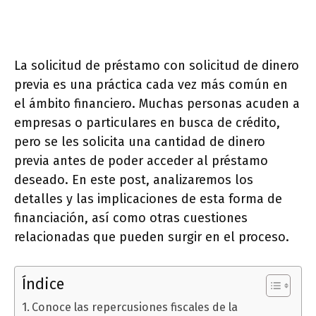
La solicitud de préstamo con solicitud de dinero
previa es una práctica cada vez más común en
el ámbito financiero. Muchas personas acuden a
empresas o particulares en busca de crédito,
pero se les solicita una cantidad de dinero
previa antes de poder acceder al préstamo
deseado. En este post, analizaremos los
detalles y las implicaciones de esta forma de
financiación, así como otras cuestiones
relacionadas que pueden surgir en el proceso.
Índice
Conoce las repercusiones fiscales de la