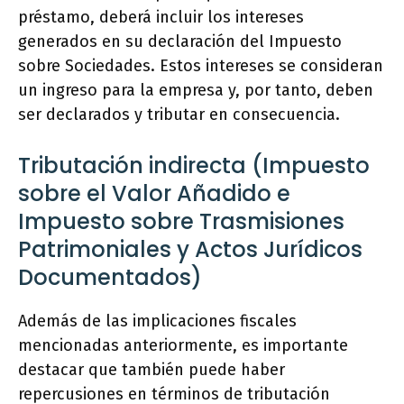
préstamo, deberá incluir los intereses
generados en su declaración del Impuesto
sobre Sociedades. Estos intereses se consideran
un ingreso para la empresa y, por tanto, deben
ser declarados y tributar en consecuencia.
Tributación indirecta (Impuesto
sobre el Valor Añadido e
Impuesto sobre Trasmisiones
Patrimoniales y Actos Jurídicos
Documentados)
Además de las implicaciones fiscales
mencionadas anteriormente, es importante
destacar que también puede haber
repercusiones en términos de tributación