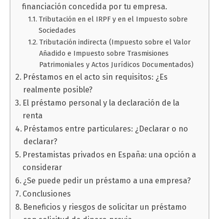
financiación concedida por tu empresa.
Tributación en el IRPF y en el Impuesto sobre
Sociedades
Tributación indirecta (Impuesto sobre el Valor
Añadido e Impuesto sobre Trasmisiones
Patrimoniales y Actos Jurídicos Documentados)
Préstamos en el acto sin requisitos: ¿Es
realmente posible?
El préstamo personal y la declaración de la
renta
Préstamos entre particulares: ¿Declarar o no
declarar?
Prestamistas privados en España: una opción a
considerar
¿Se puede pedir un préstamo a una empresa?
Conclusiones
Beneficios y riesgos de solicitar un préstamo