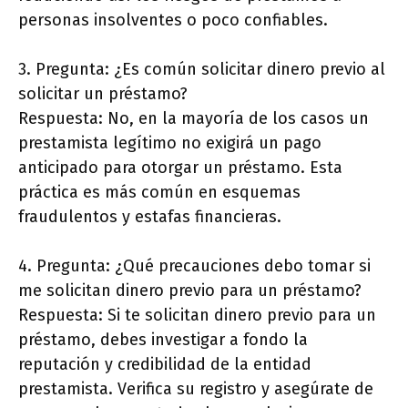
personas insolventes o poco confiables.
3. Pregunta: ¿Es común solicitar dinero previo al
solicitar un préstamo?
Respuesta: No, en la mayoría de los casos un
prestamista legítimo no exigirá un pago
anticipado para otorgar un préstamo. Esta
práctica es más común en esquemas
fraudulentos y estafas financieras.
4. Pregunta: ¿Qué precauciones debo tomar si
me solicitan dinero previo para un préstamo?
Respuesta: Si te solicitan dinero previo para un
préstamo, debes investigar a fondo la
reputación y credibilidad de la entidad
prestamista. Verifica su registro y asegúrate de