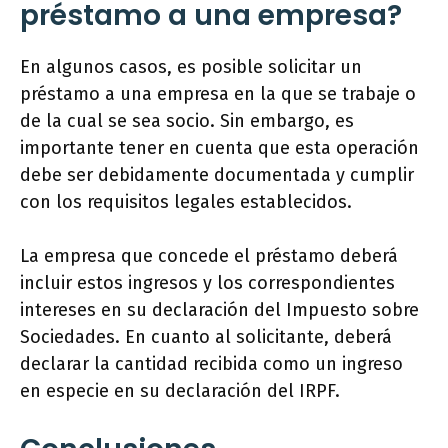
préstamo a una empresa?
En algunos casos, es posible solicitar un
préstamo a una empresa en la que se trabaje o
de la cual se sea socio. Sin embargo, es
importante tener en cuenta que esta operación
debe ser debidamente documentada y cumplir
con los requisitos legales establecidos.
La empresa que concede el préstamo deberá
incluir estos ingresos y los correspondientes
intereses en su declaración del Impuesto sobre
Sociedades. En cuanto al solicitante, deberá
declarar la cantidad recibida como un ingreso
en especie en su declaración del IRPF.