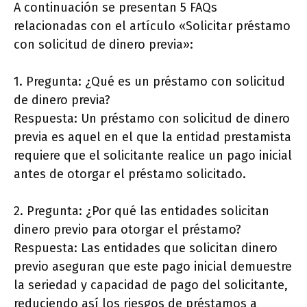
A continuación se presentan 5 FAQs
relacionadas con el artículo «Solicitar préstamo
con solicitud de dinero previa»:
1. Pregunta: ¿Qué es un préstamo con solicitud
de dinero previa?
Respuesta: Un préstamo con solicitud de dinero
previa es aquel en el que la entidad prestamista
requiere que el solicitante realice un pago inicial
antes de otorgar el préstamo solicitado.
2. Pregunta: ¿Por qué las entidades solicitan
dinero previo para otorgar el préstamo?
Respuesta: Las entidades que solicitan dinero
previo aseguran que este pago inicial demuestre
la seriedad y capacidad de pago del solicitante,
reduciendo así los riesgos de préstamos a