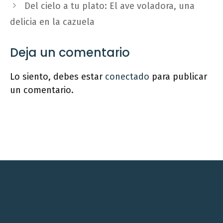
Del cielo a tu plato: El ave voladora, una
delicia en la cazuela
Deja un comentario
Lo siento, debes estar
conectado
para publicar
un comentario.