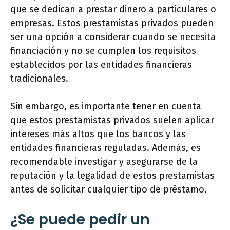
que se dedican a prestar dinero a particulares o
empresas. Estos prestamistas privados pueden
ser una opción a considerar cuando se necesita
financiación y no se cumplen los requisitos
establecidos por las entidades financieras
tradicionales.
Sin embargo, es importante tener en cuenta
que estos prestamistas privados suelen aplicar
intereses más altos que los bancos y las
entidades financieras reguladas. Además, es
recomendable investigar y asegurarse de la
reputación y la legalidad de estos prestamistas
antes de solicitar cualquier tipo de préstamo.
¿Se puede pedir un