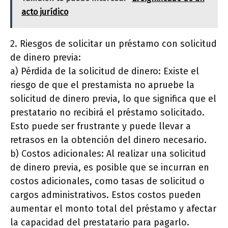
acto jurídico
2. Riesgos de solicitar un préstamo con solicitud
de dinero previa:
a) Pérdida de la solicitud de dinero: Existe el
riesgo de que el prestamista no apruebe la
solicitud de dinero previa, lo que significa que el
prestatario no recibirá el préstamo solicitado.
Esto puede ser frustrante y puede llevar a
retrasos en la obtención del dinero necesario.
b) Costos adicionales: Al realizar una solicitud
de dinero previa, es posible que se incurran en
costos adicionales, como tasas de solicitud o
cargos administrativos. Estos costos pueden
aumentar el monto total del préstamo y afectar
la capacidad del prestatario para pagarlo.