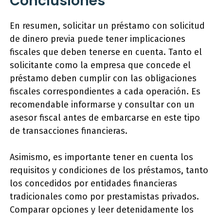
Conclusiones
En resumen, solicitar un préstamo con solicitud
de dinero previa puede tener implicaciones
fiscales que deben tenerse en cuenta. Tanto el
solicitante como la empresa que concede el
préstamo deben cumplir con las obligaciones
fiscales correspondientes a cada operación. Es
recomendable informarse y consultar con un
asesor fiscal antes de embarcarse en este tipo
de transacciones financieras.
Asimismo, es importante tener en cuenta los
requisitos y condiciones de los préstamos, tanto
los concedidos por entidades financieras
tradicionales como por prestamistas privados.
Comparar opciones y leer detenidamente los