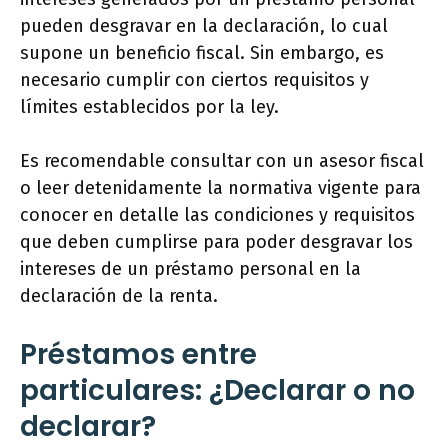
pueden desgravar en la declaración, lo cual
supone un beneficio fiscal. Sin embargo, es
necesario cumplir con ciertos requisitos y
límites establecidos por la ley.
Es recomendable consultar con un asesor fiscal
o leer detenidamente la normativa vigente para
conocer en detalle las condiciones y requisitos
que deben cumplirse para poder desgravar los
intereses de un préstamo personal en la
declaración de la renta.
Préstamos entre
particulares: ¿Declarar o no
declarar?