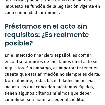
del ITPAJD, puede ser necesario liquidar este
impuesto en función de la legislación vigente en
cada comunidad autónoma.
Préstamos en el acto sin
requisitos: ¿Es realmente
posible?
En el mercado financiero español, es común
encontrar anuncios de préstamos en el acto sin
requisitos. Sin embargo, es importante tener en
cuenta que esta afirmación no siempre es cierta.
Normalmente, todas las entidades financieras,
incluso las que conceden préstamos rápidos,
tienen algunos criterios mínimos que deben
cumplirse para poder acceder al crédito.