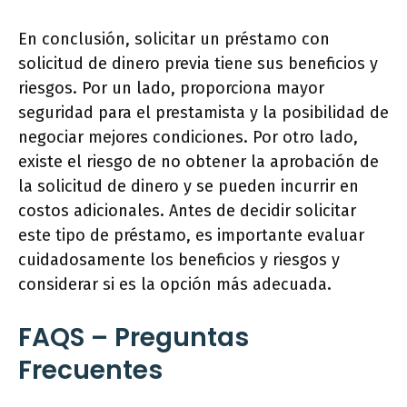
En conclusión, solicitar un préstamo con
solicitud de dinero previa tiene sus beneficios y
riesgos. Por un lado, proporciona mayor
seguridad para el prestamista y la posibilidad de
negociar mejores condiciones. Por otro lado,
existe el riesgo de no obtener la aprobación de
la solicitud de dinero y se pueden incurrir en
costos adicionales. Antes de decidir solicitar
este tipo de préstamo, es importante evaluar
cuidadosamente los beneficios y riesgos y
considerar si es la opción más adecuada.
FAQS – Preguntas
Frecuentes