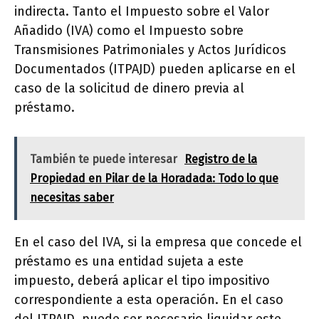
indirecta. Tanto el Impuesto sobre el Valor
Añadido (IVA) como el Impuesto sobre
Transmisiones Patrimoniales y Actos Jurídicos
Documentados (ITPAJD) pueden aplicarse en el
caso de la solicitud de dinero previa al
préstamo.
También te puede interesar
Registro de la
Propiedad en Pilar de la Horadada: Todo lo que
necesitas saber
En el caso del IVA, si la empresa que concede el
préstamo es una entidad sujeta a este
impuesto, deberá aplicar el tipo impositivo
correspondiente a esta operación. En el caso