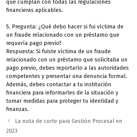
que cumplan con todas las regulaciones
financieras aplicables.
5. Pregunta: ¿Qué debo hacer si fui víctima de
un fraude relacionado con un préstamo que
requería pago previo?
Respuesta: Si fuiste víctima de un fraude
relacionado con un préstamo que solicitaba un
pago previo, debes reportarlo a las autoridades
competentes y presentar una denuncia formal.
Además, debes contactar a tu institución
financiera para informarles de la situación y
tomar medidas para proteger tu identidad y
finanzas.
La nota de corte para Gestión Procesal en
2023