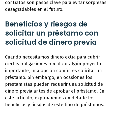
contratos son pasos clave para evitar sorpresas
desagradables en el futuro.
Beneficios y riesgos de
solicitar un préstamo con
solicitud de dinero previa
Cuando necesitamos dinero extra para cubrir
ciertas obligaciones o realizar algún proyecto
importante, una opción común es solicitar un
préstamo. Sin embargo, en ocasiones los
prestamistas pueden requerir una solicitud de
dinero previa antes de aprobar el préstamo. En
este artículo, exploraremos en detalle los
beneficios y riesgos de este tipo de préstamos.