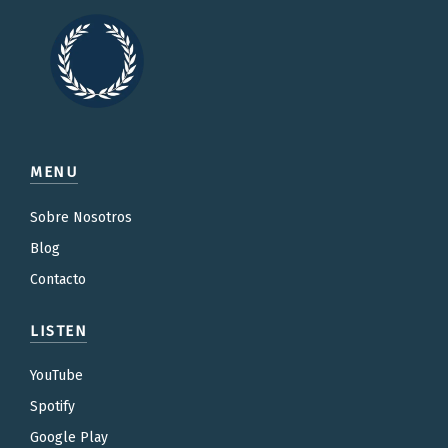
MENU
Sobre Nosotros
Blog
Contacto
LISTEN
YouTube
Spotify
Google Play