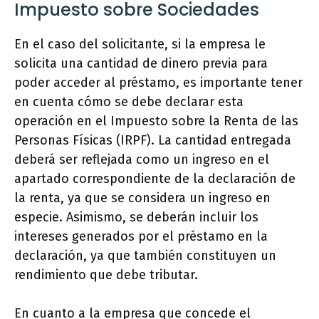
Impuesto sobre Sociedades
En el caso del solicitante, si la empresa le
solicita una cantidad de dinero previa para
poder acceder al préstamo, es importante tener
en cuenta cómo se debe declarar esta
operación en el Impuesto sobre la Renta de las
Personas Físicas (IRPF). La cantidad entregada
deberá ser reflejada como un ingreso en el
apartado correspondiente de la declaración de
la renta, ya que se considera un ingreso en
especie. Asimismo, se deberán incluir los
intereses generados por el préstamo en la
declaración, ya que también constituyen un
rendimiento que debe tributar.
En cuanto a la empresa que concede el