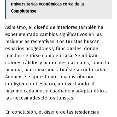
universitarias económicas cerca de la
Complutense
Asimismo, el diseño de interiores también ha
experimentado cambios significativos en las
residencias recreativas. Los turistas buscan
espacios acogedores y funcionales, donde
puedan sentirse como en casa. Se utilizan
colores cálidos y materiales naturales, como la
madera, para crear una atmósfera confortable.
Además, se apuesta por una distribución
inteligente del espacio, aprovechando al
máximo cada metro cuadrado y adaptándolo a
las necesidades de los turistas.
En conclusión, el diseño de las residencias