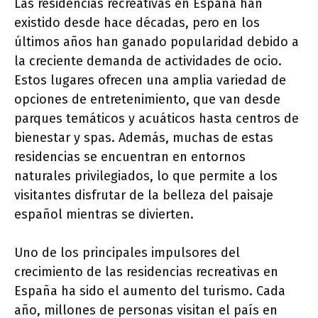
Las residencias recreativas en España han
existido desde hace décadas, pero en los
últimos años han ganado popularidad debido a
la creciente demanda de actividades de ocio.
Estos lugares ofrecen una amplia variedad de
opciones de entretenimiento, que van desde
parques temáticos y acuáticos hasta centros de
bienestar y spas. Además, muchas de estas
residencias se encuentran en entornos
naturales privilegiados, lo que permite a los
visitantes disfrutar de la belleza del paisaje
español mientras se divierten.
Uno de los principales impulsores del
crecimiento de las residencias recreativas en
España ha sido el aumento del turismo. Cada
año, millones de personas visitan el país en