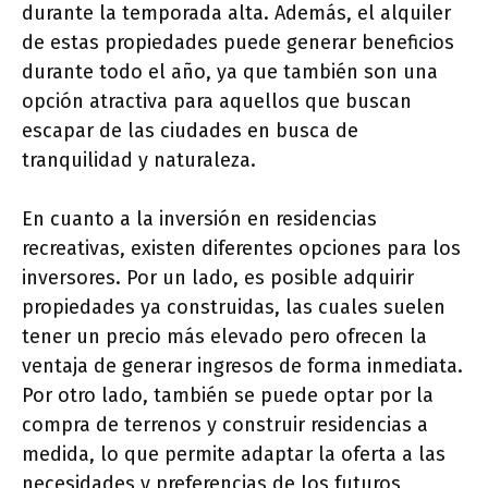
durante la temporada alta. Además, el alquiler
de estas propiedades puede generar beneficios
durante todo el año, ya que también son una
opción atractiva para aquellos que buscan
escapar de las ciudades en busca de
tranquilidad y naturaleza.
En cuanto a la inversión en residencias
recreativas, existen diferentes opciones para los
inversores. Por un lado, es posible adquirir
propiedades ya construidas, las cuales suelen
tener un precio más elevado pero ofrecen la
ventaja de generar ingresos de forma inmediata.
Por otro lado, también se puede optar por la
compra de terrenos y construir residencias a
medida, lo que permite adaptar la oferta a las
necesidades y preferencias de los futuros