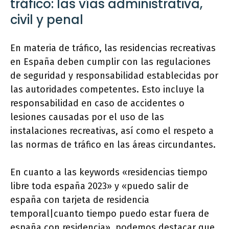
tráfico: las vías administrativa,
civil y penal
En materia de tráfico, las residencias recreativas
en España deben cumplir con las regulaciones
de seguridad y responsabilidad establecidas por
las autoridades competentes. Esto incluye la
responsabilidad en caso de accidentes o
lesiones causadas por el uso de las
instalaciones recreativas, así como el respeto a
las normas de tráfico en las áreas circundantes.
En cuanto a las keywords «residencias tiempo
libre toda españa 2023» y «puedo salir de
españa con tarjeta de residencia
temporal|cuanto tiempo puedo estar fuera de
españa con residencia», podemos destacar que