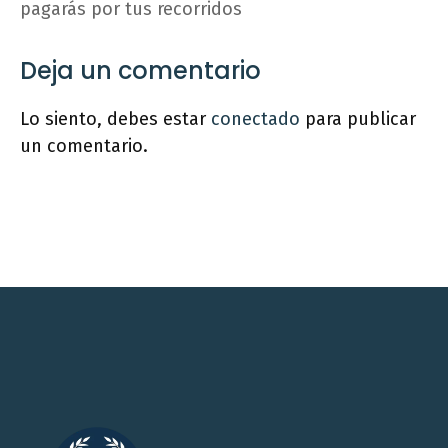
pagarás por tus recorridos
Deja un comentario
Lo siento, debes estar
conectado
para publicar
un comentario.