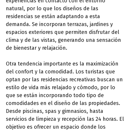
experiencias en contacto con el entorno
natural, por lo que los diseños de las
residencias se están adaptando a esta
demanda. Se incorporan terrazas, jardines y
espacios exteriores que permiten disfrutar del
clima y de las vistas, generando una sensación
de bienestar y relajación.
Otra tendencia importante es la maximización
del confort y la comodidad. Los turistas que
optan por las residencias recreativas buscan un
estilo de vida más relajado y cómodo, por lo
que se están incorporando todo tipo de
comodidades en el diseño de las propiedades.
Desde piscinas, spas y gimnasios, hasta
servicios de limpieza y recepción las 24 horas. El
objetivo es ofrecer un espacio donde los