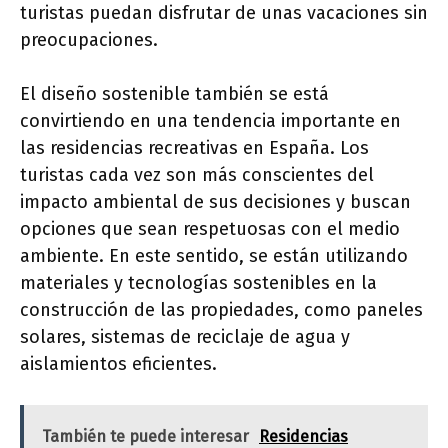
turistas puedan disfrutar de unas vacaciones sin
preocupaciones.
El diseño sostenible también se está
convirtiendo en una tendencia importante en
las residencias recreativas en España. Los
turistas cada vez son más conscientes del
impacto ambiental de sus decisiones y buscan
opciones que sean respetuosas con el medio
ambiente. En este sentido, se están utilizando
materiales y tecnologías sostenibles en la
construcción de las propiedades, como paneles
solares, sistemas de reciclaje de agua y
aislamientos eficientes.
También te puede interesar
Residencias