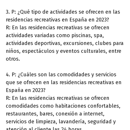
3. P: ¿Qué tipo de actividades se ofrecen en las
residencias recreativas en España en 2023?
R: En las residencias recreativas se ofrecen
actividades variadas como piscinas, spa,
actividades deportivas, excursiones, clubes para
niños, espectáculos y eventos culturales, entre
otros.
4. P: ¿Cuáles son las comodidades y servicios
que se ofrecen en las residencias recreativas en
España en 2023?
R: En las residencias recreativas se ofrecen
comodidades como habitaciones confortables,
restaurantes, bares, conexión a internet,
servicios de limpieza, lavandería, seguridad y
atención al cliente las 24 horas.