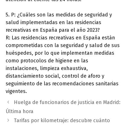
5. P: ¿Cuáles son las medidas de seguridad y
salud implementadas en las residencias
recreativas en España para el año 2023?
R: Las residencias recreativas en España están
comprometidas con la seguridad y salud de sus
huéspedes, por lo que implementan medidas
como protocolos de higiene en las
instalaciones, limpieza exhaustiva,
distanciamiento social, control de aforo y
seguimiento de las recomendaciones sanitarias
vigentes.
Huelga de funcionarios de justicia en Madrid:
Última hora
Tarifas por kilometraje: descubre cuánto