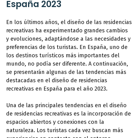
España 2023
En los últimos años, el diseño de las residencias
recreativas ha experimentado grandes cambios
y evoluciones, adaptándose a las necesidades y
preferencias de los turistas. En España, uno de
los destinos turísticos más importantes del
mundo, no podía ser diferente. A continuación,
se presentarán algunas de las tendencias más
destacadas en el diseño de residencias
recreativas en España para el año 2023.
Una de las principales tendencias en el diseño
de residencias recreativas es la incorporación de
espacios abiertos y conexiones con la
naturaleza. Los turistas cada vez buscan más