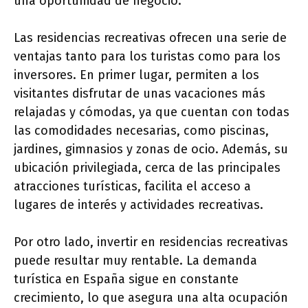
una oportunidad de negocio.
Las residencias recreativas ofrecen una serie de
ventajas tanto para los turistas como para los
inversores. En primer lugar, permiten a los
visitantes disfrutar de unas vacaciones más
relajadas y cómodas, ya que cuentan con todas
las comodidades necesarias, como piscinas,
jardines, gimnasios y zonas de ocio. Además, su
ubicación privilegiada, cerca de las principales
atracciones turísticas, facilita el acceso a
lugares de interés y actividades recreativas.
Por otro lado, invertir en residencias recreativas
puede resultar muy rentable. La demanda
turística en España sigue en constante
crecimiento, lo que asegura una alta ocupación