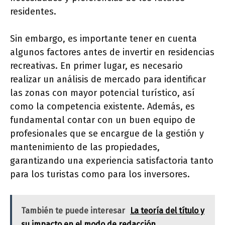
residentes.
Sin embargo, es importante tener en cuenta
algunos factores antes de invertir en residencias
recreativas. En primer lugar, es necesario
realizar un análisis de mercado para identificar
las zonas con mayor potencial turístico, así
como la competencia existente. Además, es
fundamental contar con un buen equipo de
profesionales que se encargue de la gestión y
mantenimiento de las propiedades,
garantizando una experiencia satisfactoria tanto
para los turistas como para los inversores.
También te puede interesar
La teoría del título y
su impacto en el modo de redacción