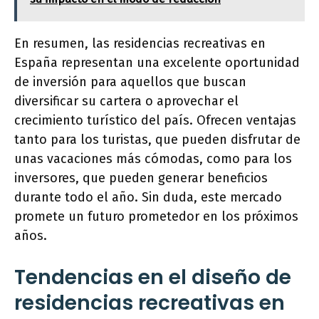
En resumen, las residencias recreativas en
España representan una excelente oportunidad
de inversión para aquellos que buscan
diversificar su cartera o aprovechar el
crecimiento turístico del país. Ofrecen ventajas
tanto para los turistas, que pueden disfrutar de
unas vacaciones más cómodas, como para los
inversores, que pueden generar beneficios
durante todo el año. Sin duda, este mercado
promete un futuro prometedor en los próximos
años.
Tendencias en el diseño de
residencias recreativas en