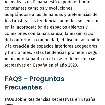
recreativas en España está experimentando
constantes cambios y evoluciones,
adaptándose a las demandas y preferencias de
los turistas. Las tendencias actuales se centran
en la incorporación de espacios abiertos y
conexiones con la naturaleza, la maximización
del confort y la comodidad, el diseño sostenible
y la creación de espacios interiores acogedores
y funcionales. Estas tendencias prometen seguir
marcando la pauta en el diseño de residencias
recreativas en España en el año 2023.
FAQS – Preguntas
Frecuentes
FAQs sobre Residencias Recreativas en España