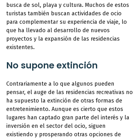
busca de sol, playa y cultura. Muchos de estos
turistas también buscan actividades de ocio
para complementar su experiencia de viaje, lo
que ha llevado al desarrollo de nuevos
proyectos y la expansión de las residencias
existentes.
No supone extinción
Contrariamente a lo que algunos pueden
pensar, el auge de las residencias recreativas no
ha supuesto la extinción de otras formas de
entretenimiento. Aunque es cierto que estos
lugares han captado gran parte del interés y la
inversión en el sector del ocio, siguen
existiendo y prosperando otras opciones de