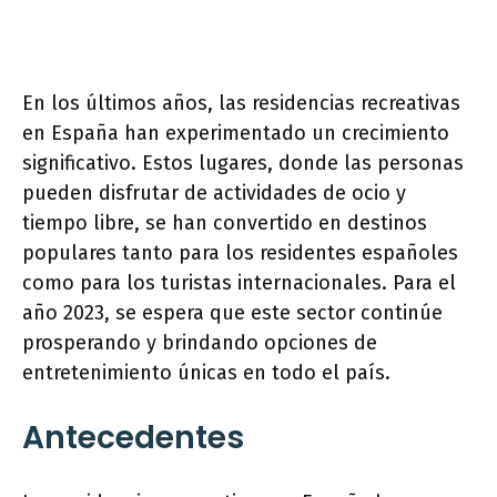
En los últimos años, las residencias recreativas
en España han experimentado un crecimiento
significativo. Estos lugares, donde las personas
pueden disfrutar de actividades de ocio y
tiempo libre, se han convertido en destinos
populares tanto para los residentes españoles
como para los turistas internacionales. Para el
año 2023, se espera que este sector continúe
prosperando y brindando opciones de
entretenimiento únicas en todo el país.
Antecedentes