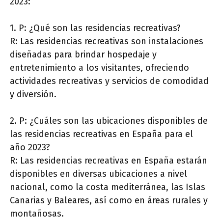
2023:
1. P: ¿Qué son las residencias recreativas?
R: Las residencias recreativas son instalaciones
diseñadas para brindar hospedaje y
entretenimiento a los visitantes, ofreciendo
actividades recreativas y servicios de comodidad
y diversión.
2. P: ¿Cuáles son las ubicaciones disponibles de
las residencias recreativas en España para el
año 2023?
R: Las residencias recreativas en España estarán
disponibles en diversas ubicaciones a nivel
nacional, como la costa mediterránea, las Islas
Canarias y Baleares, así como en áreas rurales y
montañosas.