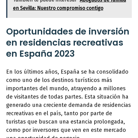
en Sevilla: Nuestro compromiso contigo
Oportunidades de inversión
en residencias recreativas
en España 2023
En los últimos años, España se ha consolidado
como uno de los destinos turísticos más
importantes del mundo, atrayendo a millones
de visitantes de todas partes. Esta situación ha
generado una creciente demanda de residencias
recreativas en el país, tanto por parte de
turistas que buscan una estancia prolongada,
como por inversores que ven en este mercado