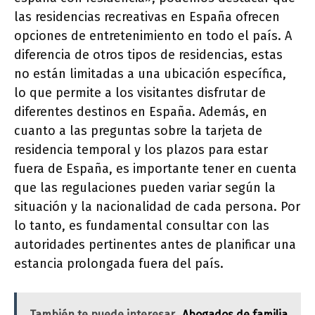
las residencias recreativas en España ofrecen
opciones de entretenimiento en todo el país. A
diferencia de otros tipos de residencias, estas
no están limitadas a una ubicación específica,
lo que permite a los visitantes disfrutar de
diferentes destinos en España. Además, en
cuanto a las preguntas sobre la tarjeta de
residencia temporal y los plazos para estar
fuera de España, es importante tener en cuenta
que las regulaciones pueden variar según la
situación y la nacionalidad de cada persona. Por
lo tanto, es fundamental consultar con las
autoridades pertinentes antes de planificar una
estancia prolongada fuera del país.
También te puede interesar
Abogados de familia