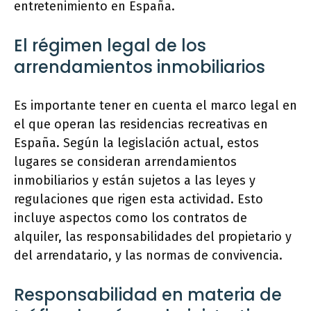
entretenimiento en España.
El régimen legal de los
arrendamientos inmobiliarios
Es importante tener en cuenta el marco legal en
el que operan las residencias recreativas en
España. Según la legislación actual, estos
lugares se consideran arrendamientos
inmobiliarios y están sujetos a las leyes y
regulaciones que rigen esta actividad. Esto
incluye aspectos como los contratos de
alquiler, las responsabilidades del propietario y
del arrendatario, y las normas de convivencia.
Responsabilidad en materia de