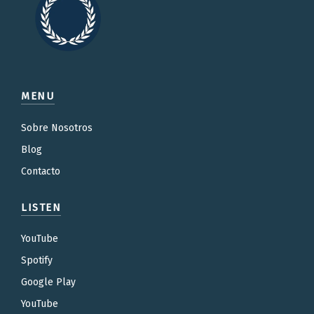
MENU
Sobre Nosotros
Blog
Contacto
LISTEN
YouTube
Spotify
Google Play
YouTube