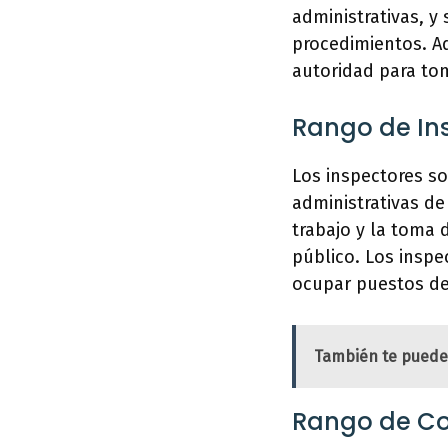
administrativas, y
procedimientos. A
autoridad para to
Rango de In
Los inspectores so
administrativas de
trabajo y la toma 
público. Los inspe
ocupar puestos de
También te puede
Rango de Co