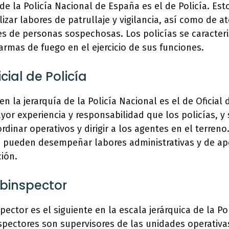
de la Policía Nacional de España es el de Policía. Es
izar labores de patrullaje y vigilancia, así como de 
es de personas sospechosas. Los policías se caracteri
armas de fuego en el ejercicio de sus funciones.
cial de Policía
en la jerarquía de la Policía Nacional es el de Oficial 
ayor experiencia y responsabilidad que los policías, y
dinar operativos y dirigir a los agentes en el terreno
ía pueden desempeñar labores administrativas y de ap
ción.
binspector
pector es el siguiente en la escala jerárquica de la Po
pectores son supervisores de las unidades operativa