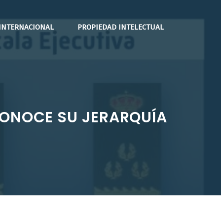
INTERNACIONAL
PROPIEDAD INTELECTUAL
CONOCE SU JERARQUÍA