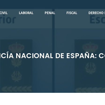
CIVIL
LABORAL
PENAL
FISCAL
DERECHO 
ICÍA NACIONAL DE ESPAÑA: 