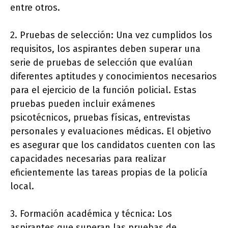
entre otros.
2. Pruebas de selección: Una vez cumplidos los
requisitos, los aspirantes deben superar una
serie de pruebas de selección que evalúan
diferentes aptitudes y conocimientos necesarios
para el ejercicio de la función policial. Estas
pruebas pueden incluir exámenes
psicotécnicos, pruebas físicas, entrevistas
personales y evaluaciones médicas. El objetivo
es asegurar que los candidatos cuenten con las
capacidades necesarias para realizar
eficientemente las tareas propias de la policía
local.
3. Formación académica y técnica: Los
aspirantes que superan las pruebas de