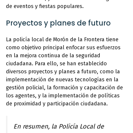
de eventos y fiestas populares.
Proyectos y planes de futuro
La policía local de Morón de la Frontera tiene
como objetivo principal enfocar sus esfuerzos
en la mejora continua de la seguridad
ciudadana. Para ello, se han establecido
diversos proyectos y planes a futuro, como la
implementación de nuevas tecnologías en la
gestión policial, la formación y capacitación de
los agentes, y la implementación de políticas
de proximidad y participación ciudadana.
En resumen, la Policía Local de