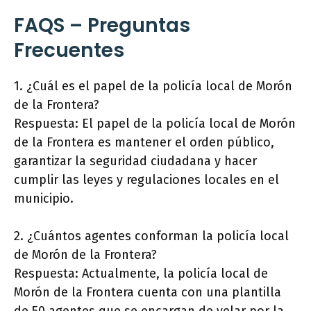
FAQS – Preguntas
Frecuentes
1. ¿Cuál es el papel de la policía local de Morón
de la Frontera?
Respuesta: El papel de la policía local de Morón
de la Frontera es mantener el orden público,
garantizar la seguridad ciudadana y hacer
cumplir las leyes y regulaciones locales en el
municipio.
2. ¿Cuántos agentes conforman la policía local
de Morón de la Frontera?
Respuesta: Actualmente, la policía local de
Morón de la Frontera cuenta con una plantilla