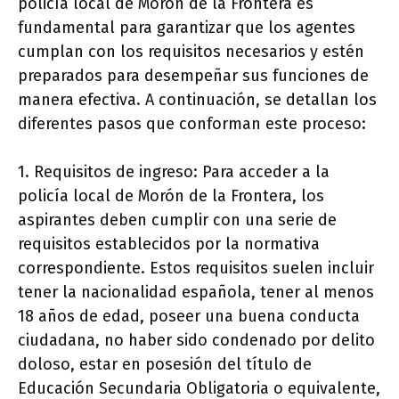
policía local de Morón de la Frontera es
fundamental para garantizar que los agentes
cumplan con los requisitos necesarios y estén
preparados para desempeñar sus funciones de
manera efectiva. A continuación, se detallan los
diferentes pasos que conforman este proceso:
1. Requisitos de ingreso: Para acceder a la
policía local de Morón de la Frontera, los
aspirantes deben cumplir con una serie de
requisitos establecidos por la normativa
correspondiente. Estos requisitos suelen incluir
tener la nacionalidad española, tener al menos
18 años de edad, poseer una buena conducta
ciudadana, no haber sido condenado por delito
doloso, estar en posesión del título de
Educación Secundaria Obligatoria o equivalente,