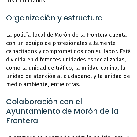
los ciudadanos.
Organización y estructura
La policía local de Morón de la Frontera cuenta
con un equipo de profesionales altamente
capacitados y comprometidos con su labor. Está
dividida en diferentes unidades especializadas,
como la unidad de tráfico, la unidad canina, la
unidad de atención al ciudadano, y la unidad de
medio ambiente, entre otras.
Colaboración con el
Ayuntamiento de Morón de la
Frontera