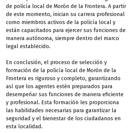
de policía local de Morón de la Frontera. A partir
de este momento, inician su carrera profesional
como miembros activos de la policía local y
están capacitados para ejercer sus funciones de
manera autónoma, siempre dentro del marco
legal establecido.
En conclusión, el proceso de selección y
formación de la policía local de Morón de la
Frontera es riguroso y completo, garantizando
así que los agentes estén preparados para
desempeñar sus funciones de manera eficiente
y profesional. Esta formación les proporciona
las habilidades necesarias para garantizar la
seguridad y el bienestar de los ciudadanos en
esta localidad.