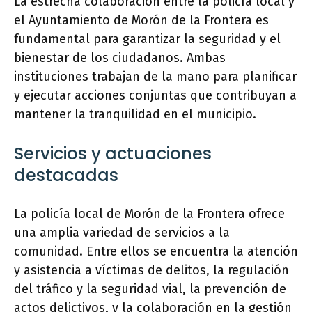
La estrecha colaboración entre la policía local y
el Ayuntamiento de Morón de la Frontera es
fundamental para garantizar la seguridad y el
bienestar de los ciudadanos. Ambas
instituciones trabajan de la mano para planificar
y ejecutar acciones conjuntas que contribuyan a
mantener la tranquilidad en el municipio.
Servicios y actuaciones
destacadas
La policía local de Morón de la Frontera ofrece
una amplia variedad de servicios a la
comunidad. Entre ellos se encuentra la atención
y asistencia a víctimas de delitos, la regulación
del tráfico y la seguridad vial, la prevención de
actos delictivos, y la colaboración en la gestión