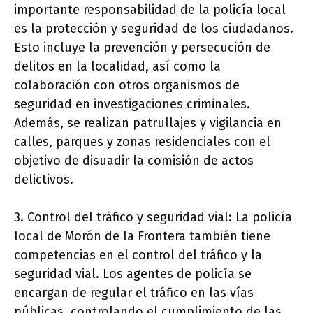
importante responsabilidad de la policía local
es la protección y seguridad de los ciudadanos.
Esto incluye la prevención y persecución de
delitos en la localidad, así como la
colaboración con otros organismos de
seguridad en investigaciones criminales.
Además, se realizan patrullajes y vigilancia en
calles, parques y zonas residenciales con el
objetivo de disuadir la comisión de actos
delictivos.
3. Control del tráfico y seguridad vial: La policía
local de Morón de la Frontera también tiene
competencias en el control del tráfico y la
seguridad vial. Los agentes de policía se
encargan de regular el tráfico en las vías
públicas, controlando el cumplimiento de las