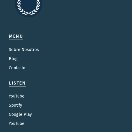
MENU
Sobre Nosotros
Blog
Contacto
LISTEN
YouTube
Spotify
Google Play
YouTube