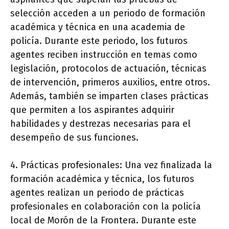
selección acceden a un periodo de formación
académica y técnica en una academia de
policía. Durante este periodo, los futuros
agentes reciben instrucción en temas como
legislación, protocolos de actuación, técnicas
de intervención, primeros auxilios, entre otros.
Además, también se imparten clases prácticas
que permiten a los aspirantes adquirir
habilidades y destrezas necesarias para el
desempeño de sus funciones.
4. Prácticas profesionales: Una vez finalizada la
formación académica y técnica, los futuros
agentes realizan un periodo de prácticas
profesionales en colaboración con la policía
local de Morón de la Frontera. Durante este