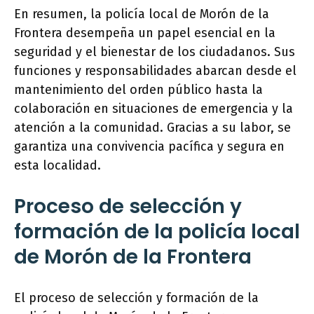
En resumen, la policía local de Morón de la
Frontera desempeña un papel esencial en la
seguridad y el bienestar de los ciudadanos. Sus
funciones y responsabilidades abarcan desde el
mantenimiento del orden público hasta la
colaboración en situaciones de emergencia y la
atención a la comunidad. Gracias a su labor, se
garantiza una convivencia pacífica y segura en
esta localidad.
Proceso de selección y
formación de la policía local
de Morón de la Frontera
El proceso de selección y formación de la