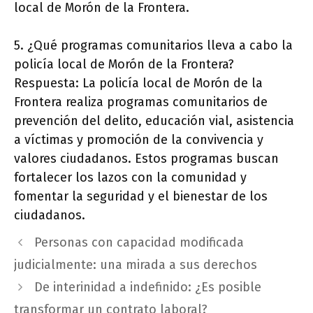
local de Morón de la Frontera.
5. ¿Qué programas comunitarios lleva a cabo la
policía local de Morón de la Frontera?
Respuesta: La policía local de Morón de la
Frontera realiza programas comunitarios de
prevención del delito, educación vial, asistencia
a víctimas y promoción de la convivencia y
valores ciudadanos. Estos programas buscan
fortalecer los lazos con la comunidad y
fomentar la seguridad y el bienestar de los
ciudadanos.
Personas con capacidad modificada
judicialmente: una mirada a sus derechos
De interinidad a indefinido: ¿Es posible
transformar un contrato laboral?