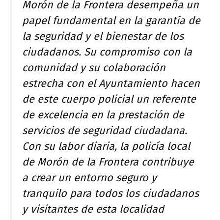
Morón de la Frontera desempeña un
papel fundamental en la garantía de
la seguridad y el bienestar de los
ciudadanos. Su compromiso con la
comunidad y su colaboración
estrecha con el Ayuntamiento hacen
de este cuerpo policial un referente
de excelencia en la prestación de
servicios de seguridad ciudadana.
Con su labor diaria, la policía local
de Morón de la Frontera contribuye
a crear un entorno seguro y
tranquilo para todos los ciudadanos
y visitantes de esta localidad