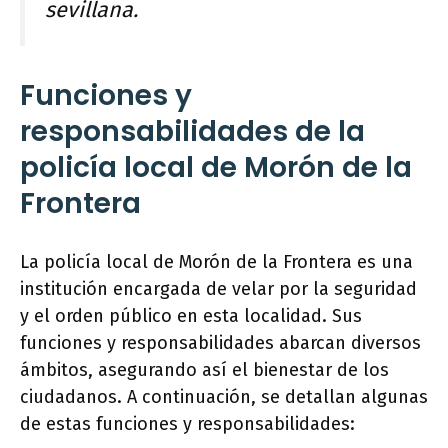
sevillana.
Funciones y
responsabilidades de la
policía local de Morón de la
Frontera
La policía local de Morón de la Frontera es una
institución encargada de velar por la seguridad
y el orden público en esta localidad. Sus
funciones y responsabilidades abarcan diversos
ámbitos, asegurando así el bienestar de los
ciudadanos. A continuación, se detallan algunas
de estas funciones y responsabilidades: