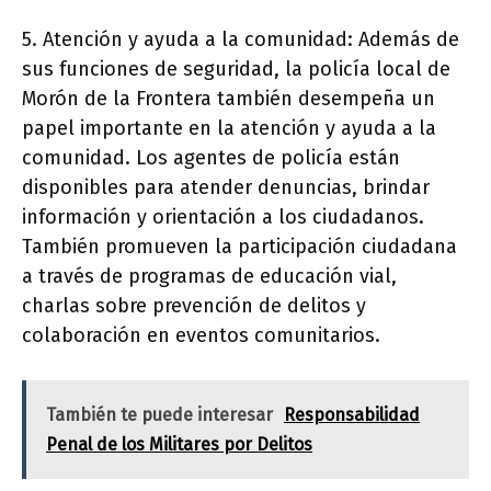
5. Atención y ayuda a la comunidad: Además de
sus funciones de seguridad, la policía local de
Morón de la Frontera también desempeña un
papel importante en la atención y ayuda a la
comunidad. Los agentes de policía están
disponibles para atender denuncias, brindar
información y orientación a los ciudadanos.
También promueven la participación ciudadana
a través de programas de educación vial,
charlas sobre prevención de delitos y
colaboración en eventos comunitarios.
También te puede interesar
Responsabilidad
Penal de los Militares por Delitos