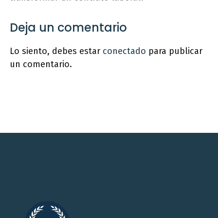
Deja un comentario
Lo siento, debes estar
conectado
para publicar
un comentario.