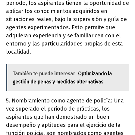
periodo, los aspirantes tienen la oportunidad de
aplicar los conocimientos adquiridos en
situaciones reales, bajo la supervisión y guía de
agentes experimentados. Esto permite que
adquieran experiencia y se familiaricen con el
entorno y las particularidades propias de esta
localidad.
También te puede interesar
Optimizando la
gestión de penas y medidas alternativas
5. Nombramiento como agente de policía: Una
vez superado el periodo de prácticas, los
aspirantes que han demostrado un buen
desempeño y aptitudes para el ejercicio de la
función policial son nombrados como agentes