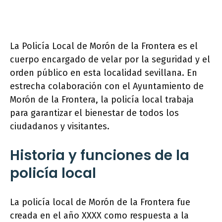
La Policía Local de Morón de la Frontera es el
cuerpo encargado de velar por la seguridad y el
orden público en esta localidad sevillana. En
estrecha colaboración con el Ayuntamiento de
Morón de la Frontera, la policía local trabaja
para garantizar el bienestar de todos los
ciudadanos y visitantes.
Historia y funciones de la
policía local
La policía local de Morón de la Frontera fue
creada en el año XXXX como respuesta a la