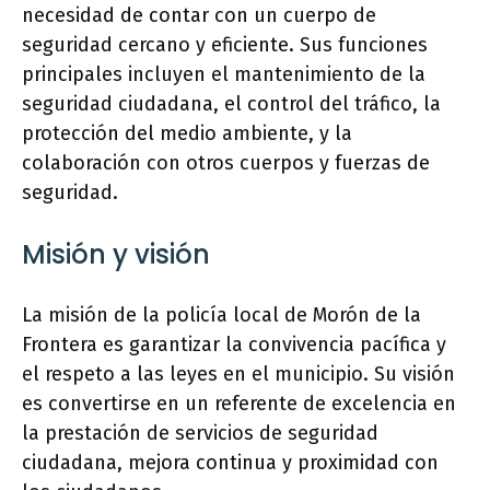
necesidad de contar con un cuerpo de
seguridad cercano y eficiente. Sus funciones
principales incluyen el mantenimiento de la
seguridad ciudadana, el control del tráfico, la
protección del medio ambiente, y la
colaboración con otros cuerpos y fuerzas de
seguridad.
Misión y visión
La misión de la policía local de Morón de la
Frontera es garantizar la convivencia pacífica y
el respeto a las leyes en el municipio. Su visión
es convertirse en un referente de excelencia en
la prestación de servicios de seguridad
ciudadana, mejora continua y proximidad con