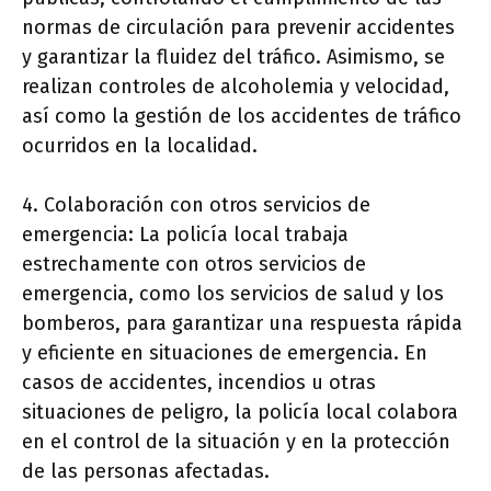
normas de circulación para prevenir accidentes
y garantizar la fluidez del tráfico. Asimismo, se
realizan controles de alcoholemia y velocidad,
así como la gestión de los accidentes de tráfico
ocurridos en la localidad.
4. Colaboración con otros servicios de
emergencia: La policía local trabaja
estrechamente con otros servicios de
emergencia, como los servicios de salud y los
bomberos, para garantizar una respuesta rápida
y eficiente en situaciones de emergencia. En
casos de accidentes, incendios u otras
situaciones de peligro, la policía local colabora
en el control de la situación y en la protección
de las personas afectadas.