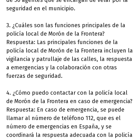
de 50 agentes que se encargan de velar por la
seguridad en el municipio.
3. ¿Cuáles son las funciones principales de la
policía local de Morón de la Frontera?
Respuesta: Las principales funciones de la
policía local de Morón de la Frontera incluyen la
vigilancia y patrullaje de las calles, la respuesta
a emergencias y la colaboración con otras
fuerzas de seguridad.
4. ¿Cómo puedo contactar con la policía local
de Morón de la Frontera en caso de emergencia?
Respuesta: En caso de emergencia, se puede
llamar al número de teléfono 112, que es el
número de emergencias en España, y se
coordinará la respuesta adecuada con la policía