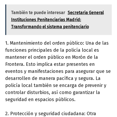
También te puede interesar
Secretaria General
Instituciones Penitenciarias Madrid:
Transformando el sistema penitenciario
1. Mantenimiento del orden público: Una de las
funciones principales de la policía local es
mantener el orden público en Morón de la
Frontera. Esto implica estar presentes en
eventos y manifestaciones para asegurar que se
desarrollen de manera pacífica y segura. La
policía local también se encarga de prevenir y
controlar disturbios, así como garantizar la
seguridad en espacios públicos.
2. Protección y seguridad ciudadana: Otra