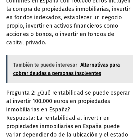
comunes en España con 100.000 euros incluyen
la compra de propiedades inmobiliarias, invertir
en fondos indexados, establecer un negocio
propio, invertir en activos financieros como
acciones o bonos, o invertir en fondos de
capital privado.
También te puede interesar
Alternativas para
cobrar deudas a personas insolventes
Pregunta 2: ¿Qué rentabilidad se puede esperar
al invertir 100.000 euros en propiedades
inmobiliarias en España?
Respuesta: La rentabilidad al invertir en
propiedades inmobiliarias en España puede
variar dependiendo de la ubicación y el estado