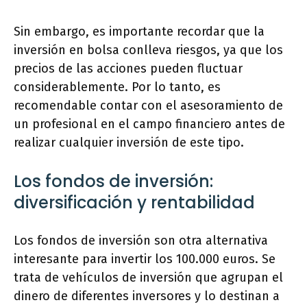
Sin embargo, es importante recordar que la
inversión en bolsa conlleva riesgos, ya que los
precios de las acciones pueden fluctuar
considerablemente. Por lo tanto, es
recomendable contar con el asesoramiento de
un profesional en el campo financiero antes de
realizar cualquier inversión de este tipo.
Los fondos de inversión:
diversificación y rentabilidad
Los fondos de inversión son otra alternativa
interesante para invertir los 100.000 euros. Se
trata de vehículos de inversión que agrupan el
dinero de diferentes inversores y lo destinan a