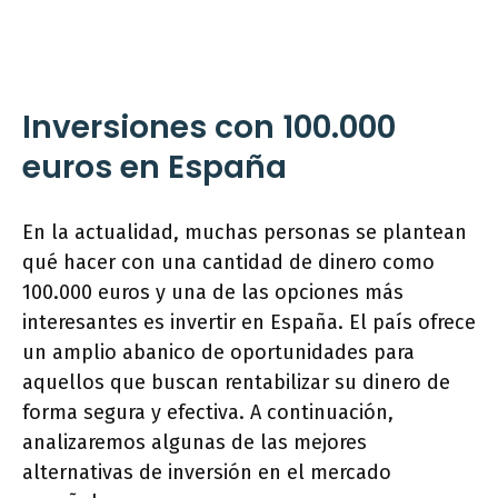
Inversiones con 100.000
euros en España
En la actualidad, muchas personas se plantean
qué hacer con una cantidad de dinero como
100.000 euros y una de las opciones más
interesantes es invertir en España. El país ofrece
un amplio abanico de oportunidades para
aquellos que buscan rentabilizar su dinero de
forma segura y efectiva. A continuación,
analizaremos algunas de las mejores
alternativas de inversión en el mercado