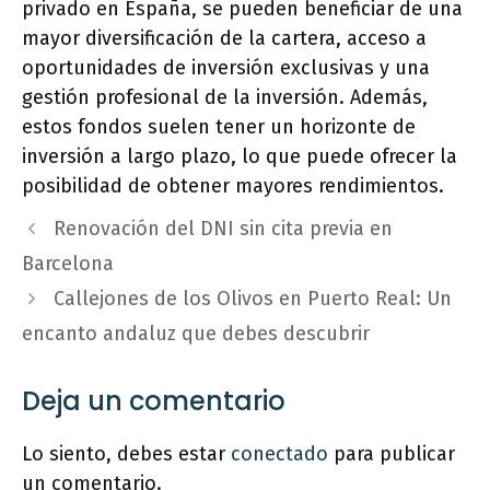
privado en España, se pueden beneficiar de una
mayor diversificación de la cartera, acceso a
oportunidades de inversión exclusivas y una
gestión profesional de la inversión. Además,
estos fondos suelen tener un horizonte de
inversión a largo plazo, lo que puede ofrecer la
posibilidad de obtener mayores rendimientos.
Renovación del DNI sin cita previa en
Barcelona
Callejones de los Olivos en Puerto Real: Un
encanto andaluz que debes descubrir
Deja un comentario
Lo siento, debes estar
conectado
para publicar
un comentario.