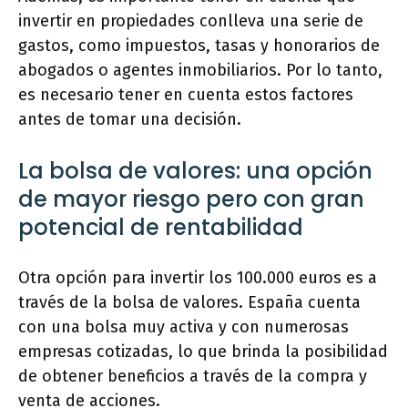
invertir en propiedades conlleva una serie de
gastos, como impuestos, tasas y honorarios de
abogados o agentes inmobiliarios. Por lo tanto,
es necesario tener en cuenta estos factores
antes de tomar una decisión.
La bolsa de valores: una opción
de mayor riesgo pero con gran
potencial de rentabilidad
Otra opción para invertir los 100.000 euros es a
través de la bolsa de valores. España cuenta
con una bolsa muy activa y con numerosas
empresas cotizadas, lo que brinda la posibilidad
de obtener beneficios a través de la compra y
venta de acciones.