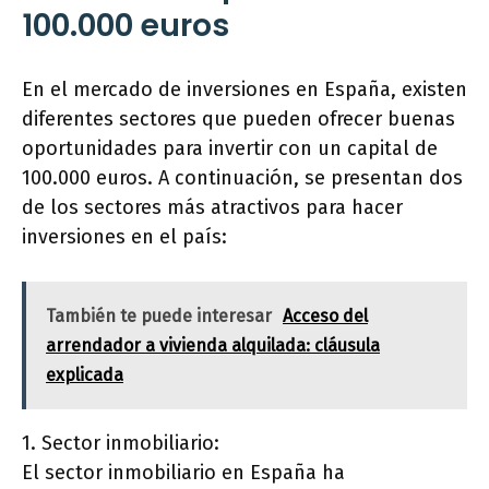
100.000 euros
En el mercado de inversiones en España, existen
diferentes sectores que pueden ofrecer buenas
oportunidades para invertir con un capital de
100.000 euros. A continuación, se presentan dos
de los sectores más atractivos para hacer
inversiones en el país:
También te puede interesar
Acceso del
arrendador a vivienda alquilada: cláusula
explicada
1. Sector inmobiliario:
El sector inmobiliario en España ha