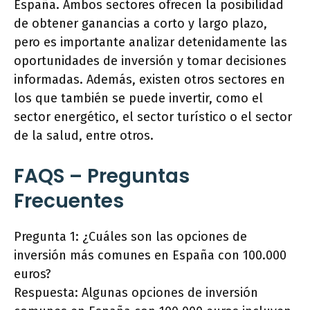
España. Ambos sectores ofrecen la posibilidad
de obtener ganancias a corto y largo plazo,
pero es importante analizar detenidamente las
oportunidades de inversión y tomar decisiones
informadas. Además, existen otros sectores en
los que también se puede invertir, como el
sector energético, el sector turístico o el sector
de la salud, entre otros.
FAQS – Preguntas
Frecuentes
Pregunta 1: ¿Cuáles son las opciones de
inversión más comunes en España con 100.000
euros?
Respuesta: Algunas opciones de inversión