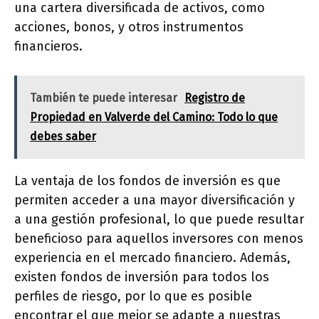
una cartera diversificada de activos, como
acciones, bonos, y otros instrumentos
financieros.
También te puede interesar
Registro de
Propiedad en Valverde del Camino: Todo lo que
debes saber
La ventaja de los fondos de inversión es que
permiten acceder a una mayor diversificación y
a una gestión profesional, lo que puede resultar
beneficioso para aquellos inversores con menos
experiencia en el mercado financiero. Además,
existen fondos de inversión para todos los
perfiles de riesgo, por lo que es posible
encontrar el que mejor se adapte a nuestras