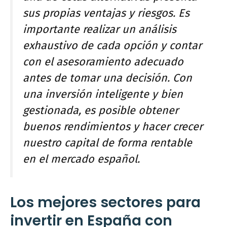
sus propias ventajas y riesgos. Es
importante realizar un análisis
exhaustivo de cada opción y contar
con el asesoramiento adecuado
antes de tomar una decisión. Con
una inversión inteligente y bien
gestionada, es posible obtener
buenos rendimientos y hacer crecer
nuestro capital de forma rentable
en el mercado español.
Los mejores sectores para
invertir en España con