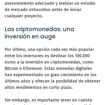
asesoramiento adecuado y realizar un estudio
de mercado exhaustivo antes de iniciar
cualquier proyecto.
Las criptomonedas: una
inversión en auge
Por último, una opción cada vez más popular
entre los inversores es destinar los 100.000
euros a la inversión en criptomonedas, como
Bitcoin o Ethereum. Estas monedas digitales
han experimentado un gran crecimiento en los
últimos años y ofrecen la posibilidad de obtener
altos rendimientos en corto plazo.
Sin embargo, es importante tener en cuenta