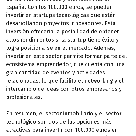
España. Con los 100.000 euros, se pueden
invertir en startups tecnológicas que estén
desarrollando proyectos innovadores. Esta
inversión ofrecería la posibilidad de obtener
altos rendimientos si la startup tiene éxito y
logra posicionarse en el mercado. Además,
invertir en este sector permite formar parte del
ecosistema emprendedor, que cuenta con una
gran cantidad de eventos y actividades
relacionadas, lo que facilita el networking y el
intercambio de ideas con otros empresarios y
profesionales.
En resumen, el sector inmobiliario y el sector
tecnológico son dos de las opciones más
atractivas para invertir con 100.000 euros en