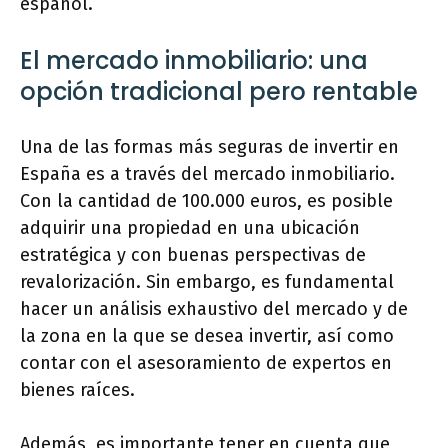
español.
El mercado inmobiliario: una
opción tradicional pero rentable
Una de las formas más seguras de invertir en
España es a través del mercado inmobiliario.
Con la cantidad de 100.000 euros, es posible
adquirir una propiedad en una ubicación
estratégica y con buenas perspectivas de
revalorización. Sin embargo, es fundamental
hacer un análisis exhaustivo del mercado y de
la zona en la que se desea invertir, así como
contar con el asesoramiento de expertos en
bienes raíces.
Además, es importante tener en cuenta que