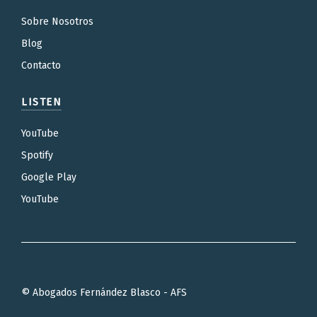
Sobre Nosotros
Blog
Contacto
LISTEN
YouTube
Spotify
Google Play
YouTube
© Abogados Fernández Blasco - AFS