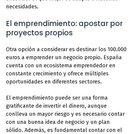
necesidades.
El emprendimiento: apostar por
proyectos propios
Otra opción a considerar es destinar los 100.000
euros a emprender un negocio propio. España
cuenta con un ecosistema emprendedor en
constante crecimiento y ofrece múltiples
oportunidades en diferentes sectores.
El emprendimiento puede ser una forma
gratificante de invertir el dinero, aunque
conlleva un mayor riesgo y es necesario contar
con una buena idea de negocio y un plan
sólido. Además, es fundamental contar con el