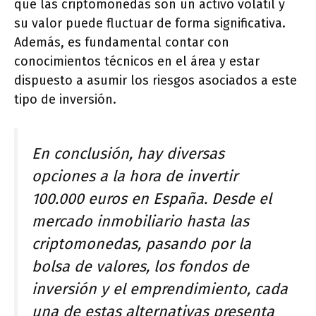
que las criptomonedas son un activo volátil y
su valor puede fluctuar de forma significativa.
Además, es fundamental contar con
conocimientos técnicos en el área y estar
dispuesto a asumir los riesgos asociados a este
tipo de inversión.
En conclusión, hay diversas
opciones a la hora de invertir
100.000 euros en España. Desde el
mercado inmobiliario hasta las
criptomonedas, pasando por la
bolsa de valores, los fondos de
inversión y el emprendimiento, cada
una de estas alternativas presenta