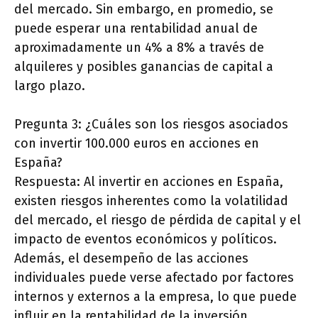
del mercado. Sin embargo, en promedio, se
puede esperar una rentabilidad anual de
aproximadamente un 4% a 8% a través de
alquileres y posibles ganancias de capital a
largo plazo.
Pregunta 3: ¿Cuáles son los riesgos asociados
con invertir 100.000 euros en acciones en
España?
Respuesta: Al invertir en acciones en España,
existen riesgos inherentes como la volatilidad
del mercado, el riesgo de pérdida de capital y el
impacto de eventos económicos y políticos.
Además, el desempeño de las acciones
individuales puede verse afectado por factores
internos y externos a la empresa, lo que puede
influir en la rentabilidad de la inversión.