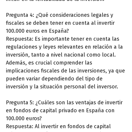
Pregunta 4: ¿Qué consideraciones legales y
fiscales se deben tener en cuenta al invertir
100.000 euros en España?
Respuesta: Es importante tener en cuenta las
regulaciones y leyes relevantes en relación a la
inversión, tanto a nivel nacional como local.
Además, es crucial comprender las
implicaciones fiscales de las inversiones, ya que
pueden variar dependiendo del tipo de
inversión y la situación personal del inversor.
Pregunta 5: ¿Cuáles son las ventajas de invertir
en fondos de capital privado en España con
100.000 euros?
Respuesta: Al invertir en fondos de capital