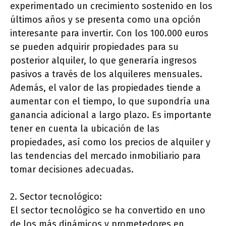
experimentado un crecimiento sostenido en los
últimos años y se presenta como una opción
interesante para invertir. Con los 100.000 euros
se pueden adquirir propiedades para su
posterior alquiler, lo que generaría ingresos
pasivos a través de los alquileres mensuales.
Además, el valor de las propiedades tiende a
aumentar con el tiempo, lo que supondría una
ganancia adicional a largo plazo. Es importante
tener en cuenta la ubicación de las
propiedades, así como los precios de alquiler y
las tendencias del mercado inmobiliario para
tomar decisiones adecuadas.
2. Sector tecnológico:
El sector tecnológico se ha convertido en uno
de los más dinámicos y prometedores en