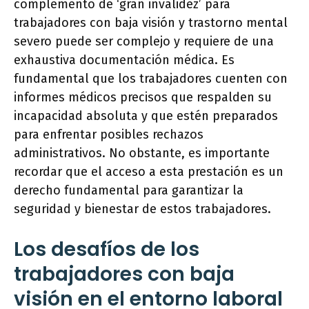
complemento de ‘gran invalidez’ para
trabajadores con baja visión y trastorno mental
severo puede ser complejo y requiere de una
exhaustiva documentación médica. Es
fundamental que los trabajadores cuenten con
informes médicos precisos que respalden su
incapacidad absoluta y que estén preparados
para enfrentar posibles rechazos
administrativos. No obstante, es importante
recordar que el acceso a esta prestación es un
derecho fundamental para garantizar la
seguridad y bienestar de estos trabajadores.
Los desafíos de los
trabajadores con baja
visión en el entorno laboral