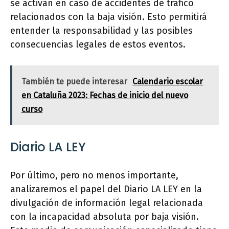
se activan en caso de accidentes de tráfico
relacionados con la baja visión. Esto permitirá
entender la responsabilidad y las posibles
consecuencias legales de estos eventos.
También te puede interesar
Calendario escolar
en Cataluña 2023: Fechas de inicio del nuevo
curso
Diario LA LEY
Por último, pero no menos importante,
analizaremos el papel del Diario LA LEY en la
divulgación de información legal relacionada
con la incapacidad absoluta por baja visión.