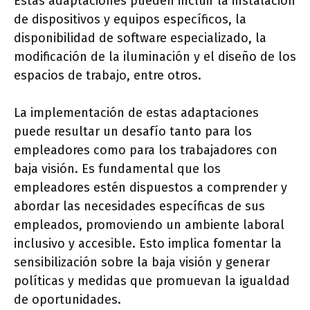
Estas adaptaciones pueden incluir la instalación
de dispositivos y equipos específicos, la
disponibilidad de software especializado, la
modificación de la iluminación y el diseño de los
espacios de trabajo, entre otros.
La implementación de estas adaptaciones
puede resultar un desafío tanto para los
empleadores como para los trabajadores con
baja visión. Es fundamental que los
empleadores estén dispuestos a comprender y
abordar las necesidades específicas de sus
empleados, promoviendo un ambiente laboral
inclusivo y accesible. Esto implica fomentar la
sensibilización sobre la baja visión y generar
políticas y medidas que promuevan la igualdad
de oportunidades.