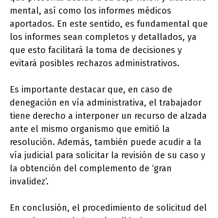
mental, así como los informes médicos
aportados. En este sentido, es fundamental que
los informes sean completos y detallados, ya
que esto facilitará la toma de decisiones y
evitará posibles rechazos administrativos.
Es importante destacar que, en caso de
denegación en vía administrativa, el trabajador
tiene derecho a interponer un recurso de alzada
ante el mismo organismo que emitió la
resolución. Además, también puede acudir a la
vía judicial para solicitar la revisión de su caso y
la obtención del complemento de ‘gran
invalidez’.
En conclusión, el procedimiento de solicitud del