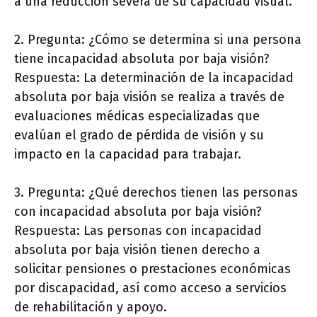
a una reducción severa de su capacidad visual.
2. Pregunta: ¿Cómo se determina si una persona
tiene incapacidad absoluta por baja visión?
Respuesta: La determinación de la incapacidad
absoluta por baja visión se realiza a través de
evaluaciones médicas especializadas que
evalúan el grado de pérdida de visión y su
impacto en la capacidad para trabajar.
3. Pregunta: ¿Qué derechos tienen las personas
con incapacidad absoluta por baja visión?
Respuesta: Las personas con incapacidad
absoluta por baja visión tienen derecho a
solicitar pensiones o prestaciones económicas
por discapacidad, así como acceso a servicios
de rehabilitación y apoyo.