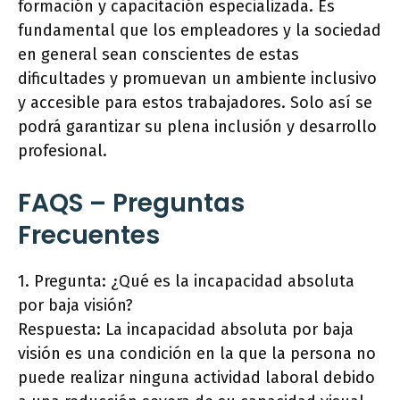
formación y capacitación especializada. Es
fundamental que los empleadores y la sociedad
en general sean conscientes de estas
dificultades y promuevan un ambiente inclusivo
y accesible para estos trabajadores. Solo así se
podrá garantizar su plena inclusión y desarrollo
profesional.
FAQS – Preguntas
Frecuentes
1. Pregunta: ¿Qué es la incapacidad absoluta
por baja visión?
Respuesta: La incapacidad absoluta por baja
visión es una condición en la que la persona no
puede realizar ninguna actividad laboral debido