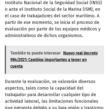
Instituto Nacional de la Seguridad Social (INSS)
o ante el Instituto Social de la Marina (ISM), en
el caso de trabajadores del sector marítimo. A
partir de ese momento, se inicia el proceso de
evaluación por parte de los equipos médicos y
administrativos de dichos organismos.
También te puede interesar
Nuevo real decreto
984/2021: Cambios importantes a tener en
cuenta
Durante la evaluación, se valorarán diversos
aspectos, tales como la capacidad del
trabajador para desarrollar cualquier tipo de
actividad laboral, las limitaciones funcionales
que presenta debido a su baja visión y trastorno