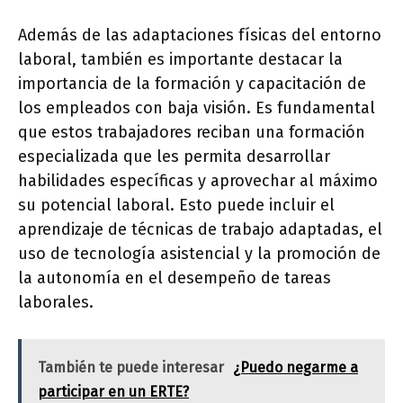
Además de las adaptaciones físicas del entorno
laboral, también es importante destacar la
importancia de la formación y capacitación de
los empleados con baja visión. Es fundamental
que estos trabajadores reciban una formación
especializada que les permita desarrollar
habilidades específicas y aprovechar al máximo
su potencial laboral. Esto puede incluir el
aprendizaje de técnicas de trabajo adaptadas, el
uso de tecnología asistencial y la promoción de
la autonomía en el desempeño de tareas
laborales.
También te puede interesar
¿Puedo negarme a
participar en un ERTE?