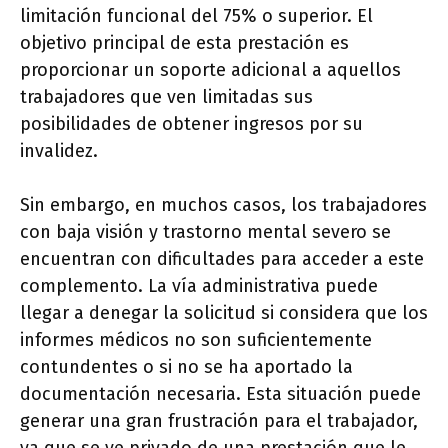
limitación funcional del 75% o superior. El
objetivo principal de esta prestación es
proporcionar un soporte adicional a aquellos
trabajadores que ven limitadas sus
posibilidades de obtener ingresos por su
invalidez.
Sin embargo, en muchos casos, los trabajadores
con baja visión y trastorno mental severo se
encuentran con dificultades para acceder a este
complemento. La vía administrativa puede
llegar a denegar la solicitud si considera que los
informes médicos no son suficientemente
contundentes o si no se ha aportado la
documentación necesaria. Esta situación puede
generar una gran frustración para el trabajador,