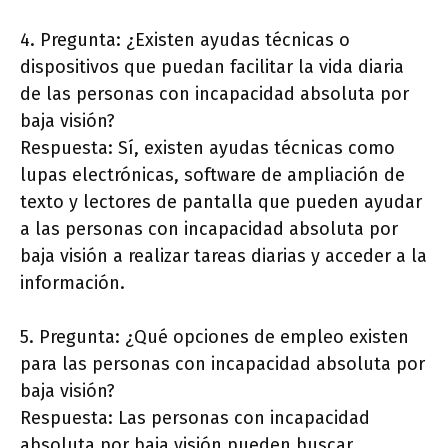
4. Pregunta: ¿Existen ayudas técnicas o
dispositivos que puedan facilitar la vida diaria
de las personas con incapacidad absoluta por
baja visión?
Respuesta: Sí, existen ayudas técnicas como
lupas electrónicas, software de ampliación de
texto y lectores de pantalla que pueden ayudar
a las personas con incapacidad absoluta por
baja visión a realizar tareas diarias y acceder a la
información.
5. Pregunta: ¿Qué opciones de empleo existen
para las personas con incapacidad absoluta por
baja visión?
Respuesta: Las personas con incapacidad
absoluta por baja visión pueden buscar