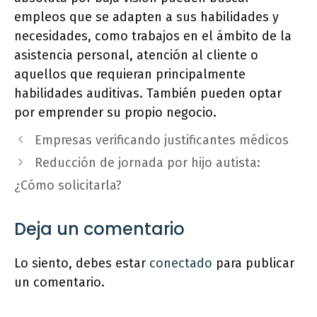
empleos que se adapten a sus habilidades y
necesidades, como trabajos en el ámbito de la
asistencia personal, atención al cliente o
aquellos que requieran principalmente
habilidades auditivas. También pueden optar
por emprender su propio negocio.
Empresas verificando justificantes médicos
Reducción de jornada por hijo autista:
¿Cómo solicitarla?
Deja un comentario
Lo siento, debes estar
conectado
para publicar
un comentario.