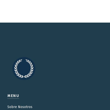
MENU
Sobre Nosotros