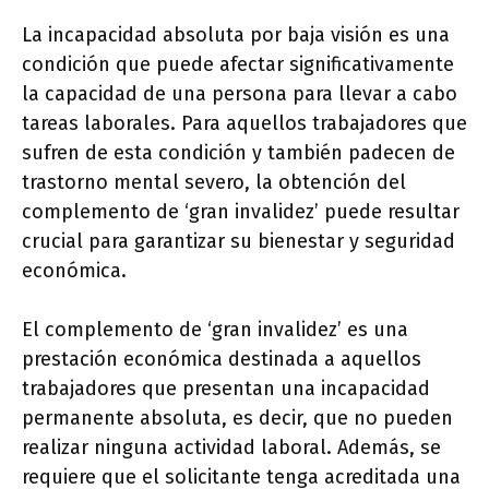
La incapacidad absoluta por baja visión es una
condición que puede afectar significativamente
la capacidad de una persona para llevar a cabo
tareas laborales. Para aquellos trabajadores que
sufren de esta condición y también padecen de
trastorno mental severo, la obtención del
complemento de ‘gran invalidez’ puede resultar
crucial para garantizar su bienestar y seguridad
económica.
El complemento de ‘gran invalidez’ es una
prestación económica destinada a aquellos
trabajadores que presentan una incapacidad
permanente absoluta, es decir, que no pueden
realizar ninguna actividad laboral. Además, se
requiere que el solicitante tenga acreditada una