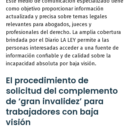
Este medio de comunicación especializado tiene
como objetivo proporcionar información
actualizada y precisa sobre temas legales
relevantes para abogados, jueces y
profesionales del derecho. La amplia cobertura
brindada por el Diario LA LEY permite a las
personas interesadas acceder a una fuente de
información confiable y de calidad sobre la
incapacidad absoluta por baja visión.
El procedimiento de
solicitud del complemento
de ‘gran invalidez’ para
trabajadores con baja
visión