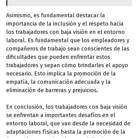
Asimismo, es fundamental destacar la
importancia de la inclusión y el respeto hacia
los trabajadores con baja visión en el entorno
laboral. Es fundamental que los empleadores y
compañeros de trabajo sean conscientes de las
dificultades que pueden enfrentar estos
trabajadores y sepan cómo brindarles el apoyo
necesario. Esto implica la promoción de la
empatía, la comunicación adecuada y la
eliminación de barreras y prejuicios.
En conclusión, los trabajadores con baja visión
se enfrentan a importantes desafíos en el
entorno laboral, que van desde la necesidad de
adaptaciones físicas hasta la promoción de la