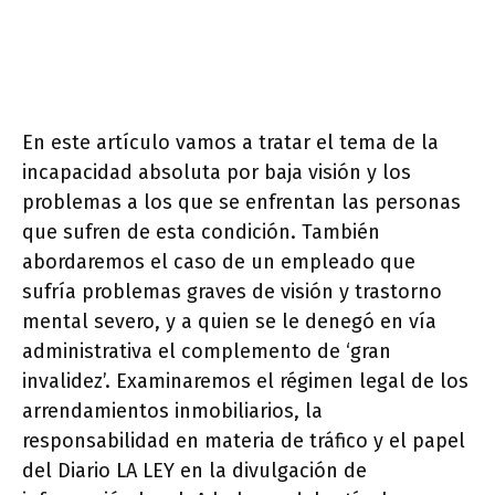
En este artículo vamos a tratar el tema de la
incapacidad absoluta por baja visión y los
problemas a los que se enfrentan las personas
que sufren de esta condición. También
abordaremos el caso de un empleado que
sufría problemas graves de visión y trastorno
mental severo, y a quien se le denegó en vía
administrativa el complemento de ‘gran
invalidez’. Examinaremos el régimen legal de los
arrendamientos inmobiliarios, la
responsabilidad en materia de tráfico y el papel
del Diario LA LEY en la divulgación de