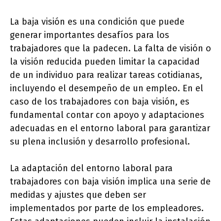
La baja visión es una condición que puede
generar importantes desafíos para los
trabajadores que la padecen. La falta de visión o
la visión reducida pueden limitar la capacidad
de un individuo para realizar tareas cotidianas,
incluyendo el desempeño de un empleo. En el
caso de los trabajadores con baja visión, es
fundamental contar con apoyo y adaptaciones
adecuadas en el entorno laboral para garantizar
su plena inclusión y desarrollo profesional.
La adaptación del entorno laboral para
trabajadores con baja visión implica una serie de
medidas y ajustes que deben ser
implementados por parte de los empleadores.