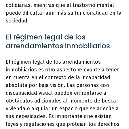
cotidianas, mientras que el trastorno mental
puede dificultar aún más su funcionalidad en la
sociedad.
El régimen legal de los
arrendamientos inmobiliarios
El régimen legal de los arrendamientos
inmobiliarios es otro aspecto relevante a tener
en cuenta en el contexto de la incapacidad
absoluta por baja visión. Las personas con
discapacidad visual pueden enfrentarse a
obstáculos adicionales al momento de buscar
vivienda o alquilar un espacio que se adecúe a
sus necesidades. Es importante que existan
leyes y regulaciones que protejan los derechos