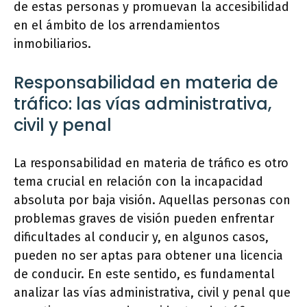
de estas personas y promuevan la accesibilidad
en el ámbito de los arrendamientos
inmobiliarios.
Responsabilidad en materia de
tráfico: las vías administrativa,
civil y penal
La responsabilidad en materia de tráfico es otro
tema crucial en relación con la incapacidad
absoluta por baja visión. Aquellas personas con
problemas graves de visión pueden enfrentar
dificultades al conducir y, en algunos casos,
pueden no ser aptas para obtener una licencia
de conducir. En este sentido, es fundamental
analizar las vías administrativa, civil y penal que