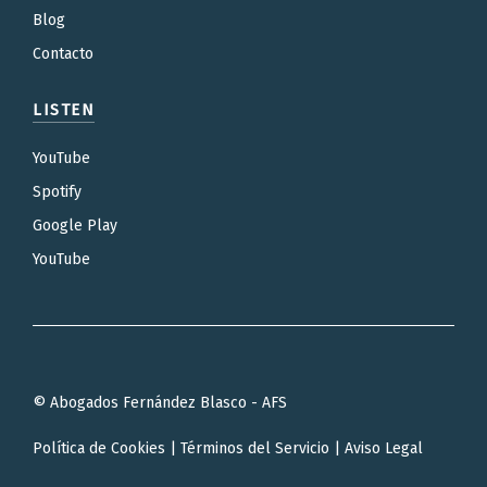
Blog
Contacto
LISTEN
YouTube
Spotify
Google Play
YouTube
© Abogados Fernández Blasco - AFS
Política de Cookies
|
Términos del Servicio
|
Aviso Legal