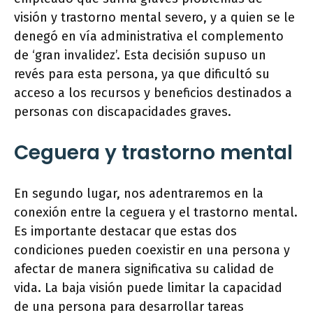
visión y trastorno mental severo, y a quien se le
denegó en vía administrativa el complemento
de ‘gran invalidez’. Esta decisión supuso un
revés para esta persona, ya que dificultó su
acceso a los recursos y beneficios destinados a
personas con discapacidades graves.
Ceguera y trastorno mental
En segundo lugar, nos adentraremos en la
conexión entre la ceguera y el trastorno mental.
Es importante destacar que estas dos
condiciones pueden coexistir en una persona y
afectar de manera significativa su calidad de
vida. La baja visión puede limitar la capacidad
de una persona para desarrollar tareas