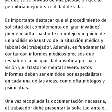
ya que se ve privado de una prestación que le
permitiría mejorar su calidad de vida.
Es importante destacar que el procedimiento de
solicitud del complemento de ‘gran invalidez’
puede resultar bastante complejo y requiere de
un análisis exhaustivo de la situación médica y
laboral del trabajador. Además, es fundamental
contar con informes médicos precisos que
respalden la incapacidad absoluta por baja
visión y el trastorno mental severo. Estos
informes deben ser emitidos por especialistas
en cada una de las áreas, como oftalmólogos y
psiquiatras.
Una vez recopilada la documentación necesaria,
el trabajador debe presentar la solicitud ante el