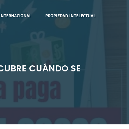
INTERNACIONAL
PROPIEDAD INTELECTUAL
SCUBRE CUÁNDO SE