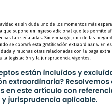
Navidad es sin duda uno de los momentos más espera
ya que supone un ingreso adicional que les permite af
fechas tan señaladas. Sin embargo, una de las pregu
ndo se cobrará esta gratificación extraordinaria. En es
 duda y muchas otras relacionadas con la paga extra
 la legislación y la jurisprudencia vigentes.
ptos están incluidos y excluid
ión extraordinaria? Resolvemos 
 en este artículo con referenci
 y jurisprudencia aplicable.