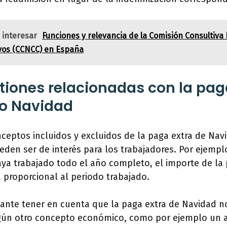
 interesar
Funciones y relevancia de la Comisión Consultiva
vos (CCNCC) en España
tiones relacionadas con la pag
 o Navidad
eptos incluidos y excluidos de la paga extra de Navi
den ser de interés para los trabajadores. Por ejempl
ya trabajado todo el año completo, el importe de la 
 proporcional al periodo trabajado.
ante tener en cuenta que la paga extra de Navidad n
ngún otro concepto económico, como por ejemplo un 