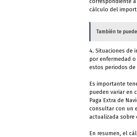
correspondiente a 
cálculo del import
También te puede
4. Situaciones de 
por enfermedad o a
estos periodos de 
Es importante tene
pueden variar en c
Paga Extra de Navi
consultar con un e
actualizada sobre 
En resumen, el cál