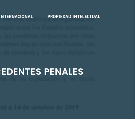
INTERNACIONAL
PROPIEDAD INTELECTUAL
CEDENTES PENALES