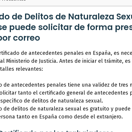
ado de Delitos de Naturaleza Sex
se puede solicitar de forma pre
por correo
certificado de antecedentes penales en España, es nece
al Ministerio de Justicia. Antes de iniciar el trámite, e
talles relevantes:
do de antecedentes penales tiene una validez de tres
olicitar tanto el certificado general de antecedentes
específico de delitos de naturaleza sexual.
do de delitos de naturaleza sexual es gratuito y puede 
ersona tanto en España como desde el extranjero.