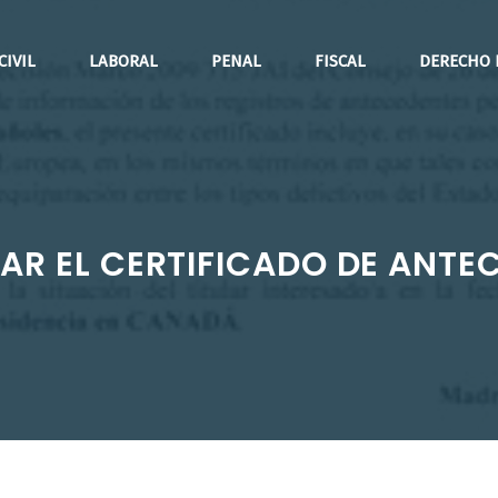
CIVIL
LABORAL
PENAL
FISCAL
DERECHO 
AR EL CERTIFICADO DE ANTE