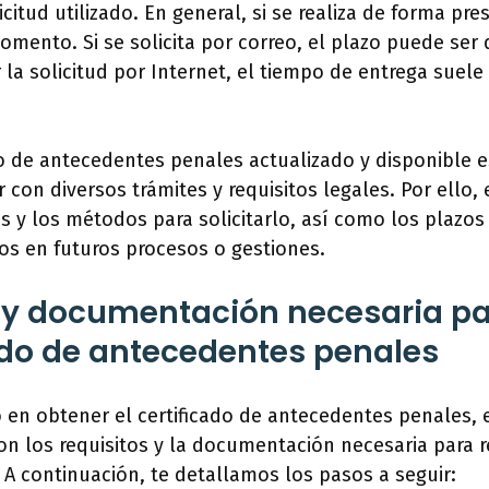
itud utilizado. En general, si se realiza de forma pre
omento. Si se solicita por correo, el plazo puede ser
 la solicitud por Internet, el tiempo de entrega suele
do de antecedentes penales actualizado y disponible
 con diversos trámites y requisitos legales. Por ello
s y los métodos para solicitarlo, así como los plazos
os en futuros procesos o gestiones.
 y documentación necesaria par
cado de antecedentes penales
o en obtener el certificado de antecedentes penales,
n los requisitos y la documentación necesaria para rea
 A continuación, te detallamos los pasos a seguir: