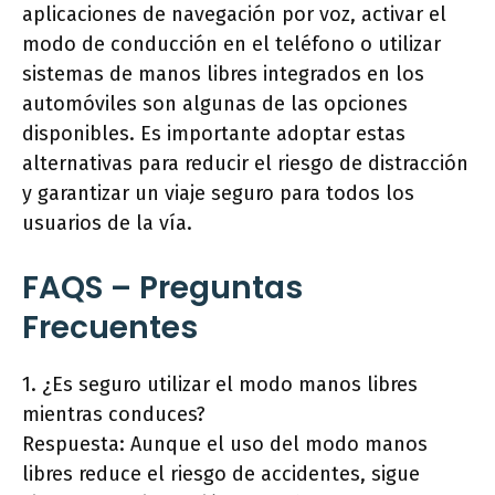
aplicaciones de navegación por voz, activar el
modo de conducción en el teléfono o utilizar
sistemas de manos libres integrados en los
automóviles son algunas de las opciones
disponibles. Es importante adoptar estas
alternativas para reducir el riesgo de distracción
y garantizar un viaje seguro para todos los
usuarios de la vía.
FAQS – Preguntas
Frecuentes
1. ¿Es seguro utilizar el modo manos libres
mientras conduces?
Respuesta: Aunque el uso del modo manos
libres reduce el riesgo de accidentes, sigue