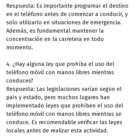
Respuesta: Es importante programar el destino
en el teléfono antes de comenzar a conducir, y
solo utilizarlo en situaciones de emergencia.
Además, es fundamental mantener la
concentración en la carretera en todo
momento.
4. ¿Hay alguna ley que prohíba el uso del
teléfono móvil con manos libres mientras
conduces?
Respuesta: Las legislaciones varían según el
país y estado, pero muchos lugares han
implementado leyes que prohíben el uso del
teléfono móvil con manos libres mientras se
conduce. Es recomendable verificar las leyes
locales antes de realizar esta actividad.