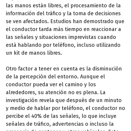
las manos están libres, el procesamiento de la
información del tráfico y la toma de decisiones
se ven afectados. Estudios han demostrado que
el conductor tarda más tiempo en reaccionar a
las señales y situaciones imprevistas cuando
está hablando por teléfono, incluso utilizando
un kit de manos libres.
Otro factor a tener en cuenta es la disminución
de la percepción del entorno. Aunque el
conductor pueda ver el camino y los
alrededores, su atención no es plena. La
investigación revela que después de un minuto
y medio de hablar por teléfono, el conductor no
percibe el 40% de las señales, lo que incluye
señales de tráfico, advertencias o incluso la