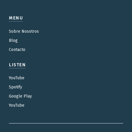
MENU
Sobre Nosotros
Blog
Contacto
LISTEN
YouTube
Spotify
Google Play
YouTube