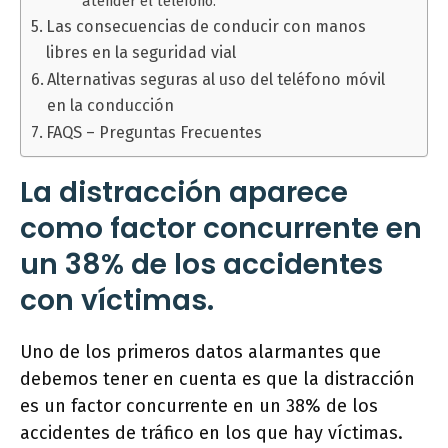
atender el teléfono.
Las consecuencias de conducir con manos
libres en la seguridad vial
Alternativas seguras al uso del teléfono móvil
en la conducción
FAQS – Preguntas Frecuentes
La distracción aparece
como factor concurrente en
un 38% de los accidentes
con víctimas.
Uno de los primeros datos alarmantes que
debemos tener en cuenta es que la distracción
es un factor concurrente en un 38% de los
accidentes de tráfico en los que hay víctimas.