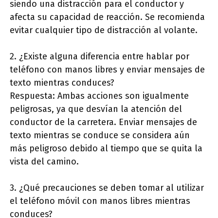
siendo una distracción para el conductor y
afecta su capacidad de reacción. Se recomienda
evitar cualquier tipo de distracción al volante.
2. ¿Existe alguna diferencia entre hablar por
teléfono con manos libres y enviar mensajes de
texto mientras conduces?
Respuesta: Ambas acciones son igualmente
peligrosas, ya que desvían la atención del
conductor de la carretera. Enviar mensajes de
texto mientras se conduce se considera aún
más peligroso debido al tiempo que se quita la
vista del camino.
3. ¿Qué precauciones se deben tomar al utilizar
el teléfono móvil con manos libres mientras
conduces?