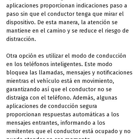
aplicaciones proporcionan indicaciones paso a
paso sin que el conductor tenga que mirar el
dispositivo. De esta manera, la atención se
mantiene en el camino y se reduce el riesgo de
distracción.
Otra opción es utilizar el modo de conducción
en los teléfonos inteligentes. Este modo
bloquea las llamadas, mensajes y notificaciones
mientras el vehículo está en movimiento,
garantizando así que el conductor no se
distraiga con el teléfono. Además, algunas
aplicaciones de conducción segura
proporcionan respuestas automáticas a los
mensajes entrantes, informando a los
remitentes que el conductor está ocupado y no