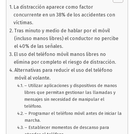
La distracción aparece como factor
concurrente en un 38% de los accidentes con
víctimas.
Tras minuto y medio de hablar por el móvil
(incluso manos libres) el conductor no percibe
el 40% de las señales.
El uso del teléfono móvil manos libres no
elimina por completo el riesgo de distracción.
Alternativas para reducir el uso del teléfono
móvil al volante.
– Utilizar aplicaciones y dispositivos de manos
libres que permitan gestionar las llamadas y
mensajes sin necesidad de manipular el
teléfono.
– Programar el teléfono móvil antes de iniciar la
marcha.
– Establecer momentos de descanso para