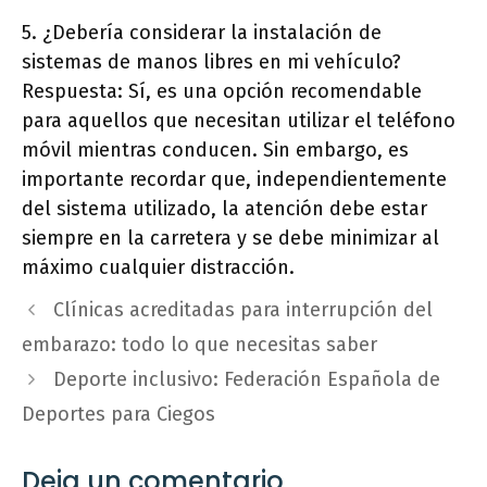
5. ¿Debería considerar la instalación de
sistemas de manos libres en mi vehículo?
Respuesta: Sí, es una opción recomendable
para aquellos que necesitan utilizar el teléfono
móvil mientras conducen. Sin embargo, es
importante recordar que, independientemente
del sistema utilizado, la atención debe estar
siempre en la carretera y se debe minimizar al
máximo cualquier distracción.
Clínicas acreditadas para interrupción del
embarazo: todo lo que necesitas saber
Deporte inclusivo: Federación Española de
Deportes para Ciegos
Deja un comentario