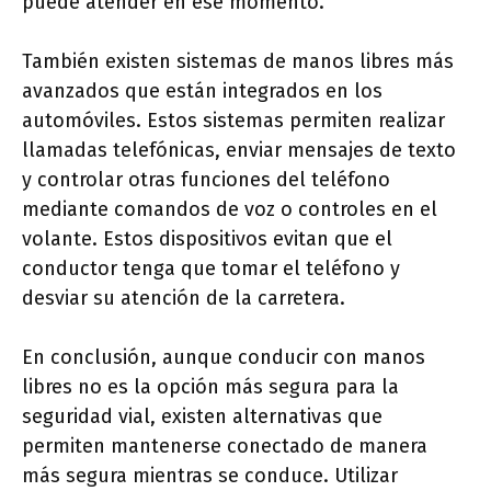
puede atender en ese momento.
También existen sistemas de manos libres más
avanzados que están integrados en los
automóviles. Estos sistemas permiten realizar
llamadas telefónicas, enviar mensajes de texto
y controlar otras funciones del teléfono
mediante comandos de voz o controles en el
volante. Estos dispositivos evitan que el
conductor tenga que tomar el teléfono y
desviar su atención de la carretera.
En conclusión, aunque conducir con manos
libres no es la opción más segura para la
seguridad vial, existen alternativas que
permiten mantenerse conectado de manera
más segura mientras se conduce. Utilizar