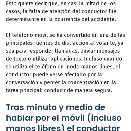
Esto quiere decir que, en casi la mitad de los
casos, la falta de atención del conductor fue
determinante en la ocurrencia del accidente.
El teléfono móvil se ha convertido en una de las
principales fuentes de distracción al volante, ya
sea para responder llamadas, enviar mensajes
de texto o utilizar aplicaciones. Incluso cuando
se utiliza el teléfono en modo manos libres, el
conductor puede verse afectado por la
conversación y perder la concentración en la
tarea principal: conducir de manera segura.
Tras minuto y medio de
hablar por el móvil (incluso
manos libres) el conductor