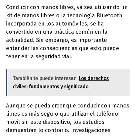
Conducir con manos libres, ya sea utilizando un
kit de manos libres o la tecnología Bluetooth
incorporada en los automóviles, se ha
convertido en una práctica común en la
actualidad. Sin embargo, es importante
entender las consecuencias que esto puede
tener en la seguridad vial.
También te puede interesar
Los derechos
civiles: fundamentos y significado
Aunque se pueda creer que conducir con manos
libres es más seguro que utilizar el teléfono
móvil sin este dispositivo, los estudios
demuestran lo contrario. Investigaciones