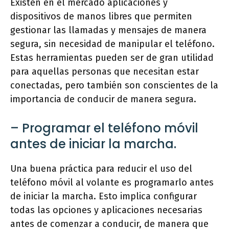
Existen en el mercado aplicaciones y
dispositivos de manos libres que permiten
gestionar las llamadas y mensajes de manera
segura, sin necesidad de manipular el teléfono.
Estas herramientas pueden ser de gran utilidad
para aquellas personas que necesitan estar
conectadas, pero también son conscientes de la
importancia de conducir de manera segura.
– Programar el teléfono móvil
antes de iniciar la marcha.
Una buena práctica para reducir el uso del
teléfono móvil al volante es programarlo antes
de iniciar la marcha. Esto implica configurar
todas las opciones y aplicaciones necesarias
antes de comenzar a conducir, de manera que