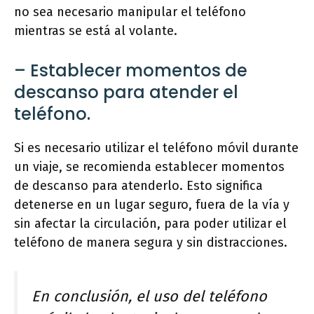
no sea necesario manipular el teléfono
mientras se está al volante.
– Establecer momentos de
descanso para atender el
teléfono.
Si es necesario utilizar el teléfono móvil durante
un viaje, se recomienda establecer momentos
de descanso para atenderlo. Esto significa
detenerse en un lugar seguro, fuera de la vía y
sin afectar la circulación, para poder utilizar el
teléfono de manera segura y sin distracciones.
En conclusión, el uso del teléfono