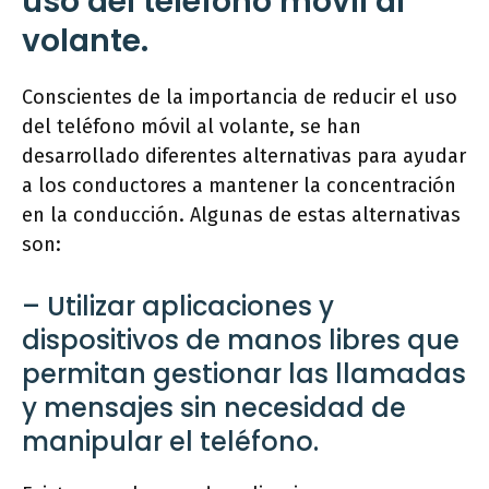
uso del teléfono móvil al
volante.
Conscientes de la importancia de reducir el uso
del teléfono móvil al volante, se han
desarrollado diferentes alternativas para ayudar
a los conductores a mantener la concentración
en la conducción. Algunas de estas alternativas
son:
– Utilizar aplicaciones y
dispositivos de manos libres que
permitan gestionar las llamadas
y mensajes sin necesidad de
manipular el teléfono.