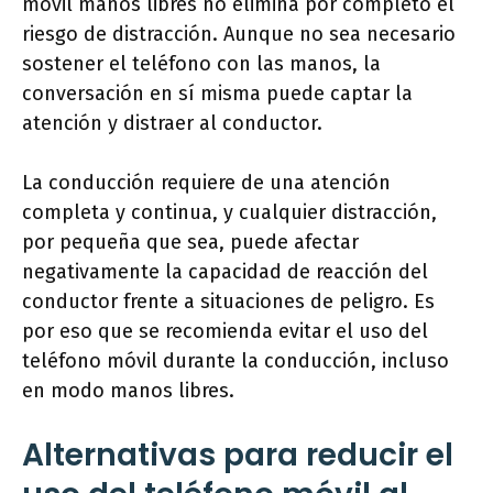
móvil manos libres no elimina por completo el
riesgo de distracción. Aunque no sea necesario
sostener el teléfono con las manos, la
conversación en sí misma puede captar la
atención y distraer al conductor.
La conducción requiere de una atención
completa y continua, y cualquier distracción,
por pequeña que sea, puede afectar
negativamente la capacidad de reacción del
conductor frente a situaciones de peligro. Es
por eso que se recomienda evitar el uso del
teléfono móvil durante la conducción, incluso
en modo manos libres.
Alternativas para reducir el