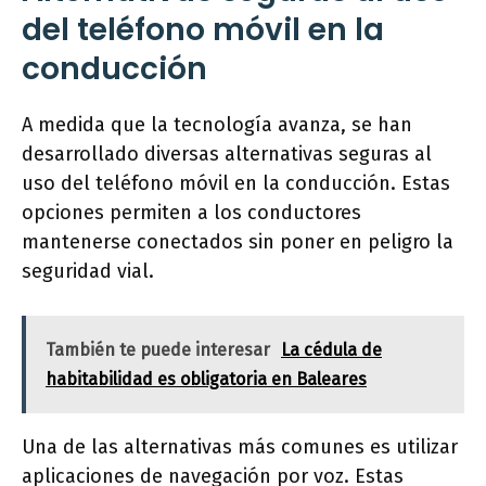
del teléfono móvil en la
conducción
A medida que la tecnología avanza, se han
desarrollado diversas alternativas seguras al
uso del teléfono móvil en la conducción. Estas
opciones permiten a los conductores
mantenerse conectados sin poner en peligro la
seguridad vial.
También te puede interesar
La cédula de
habitabilidad es obligatoria en Baleares
Una de las alternativas más comunes es utilizar
aplicaciones de navegación por voz. Estas