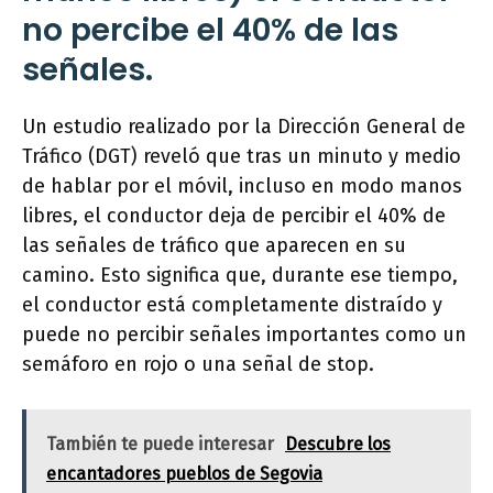
no percibe el 40% de las
señales.
Un estudio realizado por la Dirección General de
Tráfico (DGT) reveló que tras un minuto y medio
de hablar por el móvil, incluso en modo manos
libres, el conductor deja de percibir el 40% de
las señales de tráfico que aparecen en su
camino. Esto significa que, durante ese tiempo,
el conductor está completamente distraído y
puede no percibir señales importantes como un
semáforo en rojo o una señal de stop.
También te puede interesar
Descubre los
encantadores pueblos de Segovia