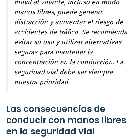
móvil al volante, incluso en modo
manos libres, puede generar
distracción y aumentar el riesgo de
accidentes de tráfico. Se recomienda
evitar su uso y utilizar alternativas
seguras para mantener la
concentración en la conducción. La
seguridad vial debe ser siempre
nuestra prioridad.
Las consecuencias de
conducir con manos libres
en la seguridad vial