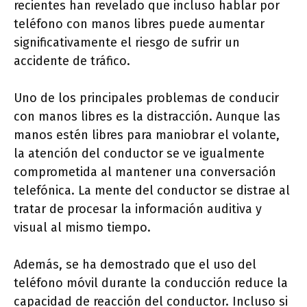
recientes han revelado que incluso hablar por
teléfono con manos libres puede aumentar
significativamente el riesgo de sufrir un
accidente de tráfico.
Uno de los principales problemas de conducir
con manos libres es la distracción. Aunque las
manos estén libres para maniobrar el volante,
la atención del conductor se ve igualmente
comprometida al mantener una conversación
telefónica. La mente del conductor se distrae al
tratar de procesar la información auditiva y
visual al mismo tiempo.
Además, se ha demostrado que el uso del
teléfono móvil durante la conducción reduce la
capacidad de reacción del conductor. Incluso si