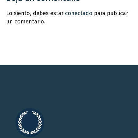
Lo siento, debes estar
conectado
para publicar
un comentario.