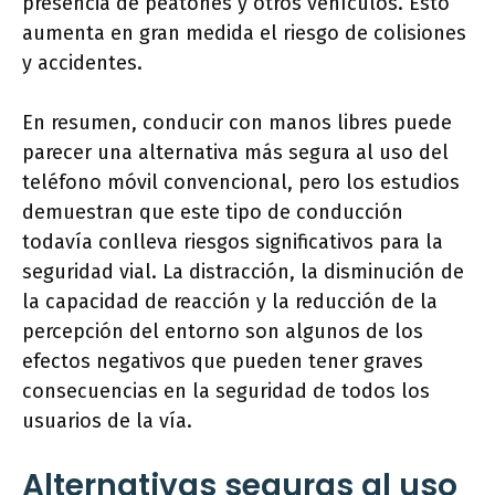
presencia de peatones y otros vehículos. Esto
aumenta en gran medida el riesgo de colisiones
y accidentes.
En resumen, conducir con manos libres puede
parecer una alternativa más segura al uso del
teléfono móvil convencional, pero los estudios
demuestran que este tipo de conducción
todavía conlleva riesgos significativos para la
seguridad vial. La distracción, la disminución de
la capacidad de reacción y la reducción de la
percepción del entorno son algunos de los
efectos negativos que pueden tener graves
consecuencias en la seguridad de todos los
usuarios de la vía.
Alternativas seguras al uso