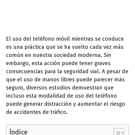
El uso del teléfono móvil mientras se conduce
es una práctica que se ha vuelto cada vez más
común en nuestra sociedad moderna. Sin
embargo, esta acción puede tener graves
consecuencias para la seguridad vial. A pesar de
que el uso de manos libres puede parecer más
seguro, diversos estudios demuestran que
incluso esta modalidad de uso del teléfono
puede generar distracción y aumentar el riesgo
de accidentes de tráfico.
Índice