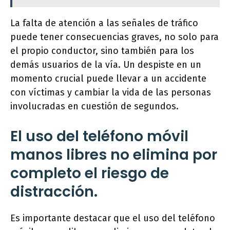
La falta de atención a las señales de tráfico
puede tener consecuencias graves, no solo para
el propio conductor, sino también para los
demás usuarios de la vía. Un despiste en un
momento crucial puede llevar a un accidente
con víctimas y cambiar la vida de las personas
involucradas en cuestión de segundos.
El uso del teléfono móvil
manos libres no elimina por
completo el riesgo de
distracción.
Es importante destacar que el uso del teléfono