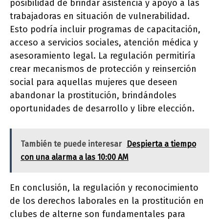
posibilidad de brindar asistencia y apoyo a las
trabajadoras en situación de vulnerabilidad.
Esto podría incluir programas de capacitación,
acceso a servicios sociales, atención médica y
asesoramiento legal. La regulación permitiría
crear mecanismos de protección y reinserción
social para aquellas mujeres que deseen
abandonar la prostitución, brindándoles
oportunidades de desarrollo y libre elección.
También te puede interesar
Despierta a tiempo
con una alarma a las 10:00 AM
En conclusión, la regulación y reconocimiento
de los derechos laborales en la prostitución en
clubes de alterne son fundamentales para