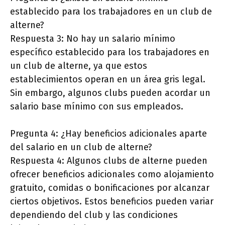
establecido para los trabajadores en un club de
alterne?
Respuesta 3: No hay un salario mínimo
específico establecido para los trabajadores en
un club de alterne, ya que estos
establecimientos operan en un área gris legal.
Sin embargo, algunos clubs pueden acordar un
salario base mínimo con sus empleados.
Pregunta 4: ¿Hay beneficios adicionales aparte
del salario en un club de alterne?
Respuesta 4: Algunos clubs de alterne pueden
ofrecer beneficios adicionales como alojamiento
gratuito, comidas o bonificaciones por alcanzar
ciertos objetivos. Estos beneficios pueden variar
dependiendo del club y las condiciones