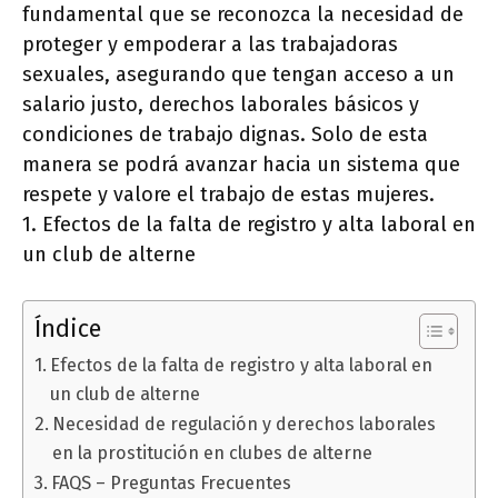
fundamental que se reconozca la necesidad de
proteger y empoderar a las trabajadoras
sexuales, asegurando que tengan acceso a un
salario justo, derechos laborales básicos y
condiciones de trabajo dignas. Solo de esta
manera se podrá avanzar hacia un sistema que
respete y valore el trabajo de estas mujeres.
1. Efectos de la falta de registro y alta laboral en
un club de alterne
Índice
Efectos de la falta de registro y alta laboral en
un club de alterne
Necesidad de regulación y derechos laborales
en la prostitución en clubes de alterne
FAQS – Preguntas Frecuentes