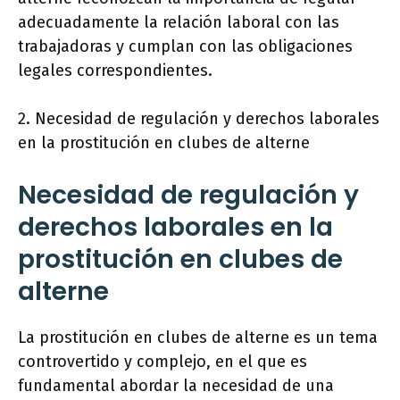
adecuadamente la relación laboral con las
trabajadoras y cumplan con las obligaciones
legales correspondientes.
2. Necesidad de regulación y derechos laborales
en la prostitución en clubes de alterne
Necesidad de regulación y
derechos laborales en la
prostitución en clubes de
alterne
La prostitución en clubes de alterne es un tema
controvertido y complejo, en el que es
fundamental abordar la necesidad de una