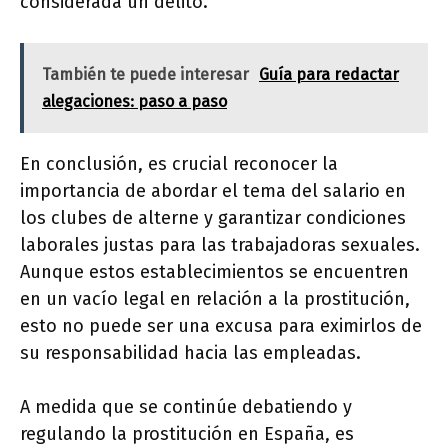
considerada un delito.
También te puede interesar
Guía para redactar
alegaciones: paso a paso
En conclusión, es crucial reconocer la
importancia de abordar el tema del salario en
los clubes de alterne y garantizar condiciones
laborales justas para las trabajadoras sexuales.
Aunque estos establecimientos se encuentren
en un vacío legal en relación a la prostitución,
esto no puede ser una excusa para eximirlos de
su responsabilidad hacia las empleadas.
A medida que se continúe debatiendo y
regulando la prostitución en España, es