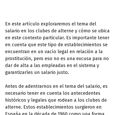
En este artículo exploraremos el tema del
salario en los clubes de alterne y cómo se ubica
en este contexto particular. Es importante tener
en cuenta que este tipo de establecimientos se
encuentran en un vacío legal en relación a la
prostitución, pero eso no es una excusa para no
dar de alta a las empleadas en el sistema y
garantizarles un salario justo.
Antes de adentrarnos en el tema del salario, es
necesario tener en cuenta los antecedentes
históricos y legales que rodean a los clubes de
alterne. Estos establecimientos surgieron en
España en la década de 1960 como una forma