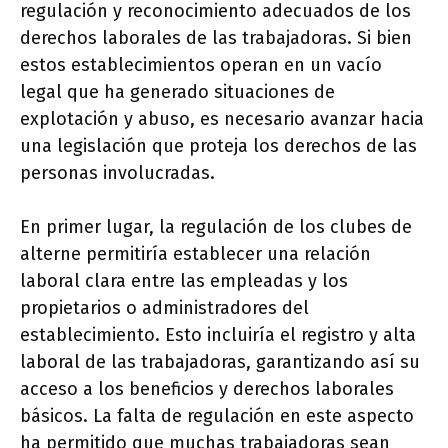
regulación y reconocimiento adecuados de los
derechos laborales de las trabajadoras. Si bien
estos establecimientos operan en un vacío
legal que ha generado situaciones de
explotación y abuso, es necesario avanzar hacia
una legislación que proteja los derechos de las
personas involucradas.
En primer lugar, la regulación de los clubes de
alterne permitiría establecer una relación
laboral clara entre las empleadas y los
propietarios o administradores del
establecimiento. Esto incluiría el registro y alta
laboral de las trabajadoras, garantizando así su
acceso a los beneficios y derechos laborales
básicos. La falta de regulación en este aspecto
ha permitido que muchas trabajadoras sean