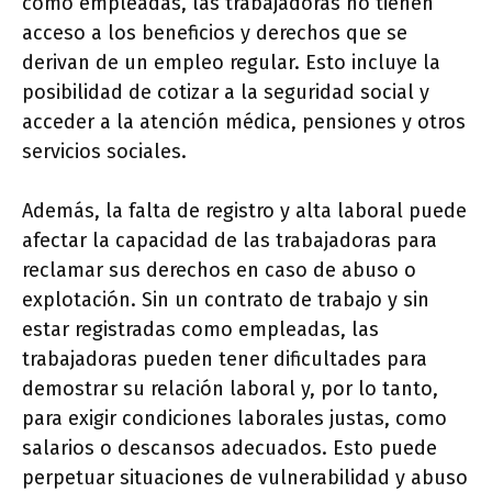
como empleadas, las trabajadoras no tienen
acceso a los beneficios y derechos que se
derivan de un empleo regular. Esto incluye la
posibilidad de cotizar a la seguridad social y
acceder a la atención médica, pensiones y otros
servicios sociales.
Además, la falta de registro y alta laboral puede
afectar la capacidad de las trabajadoras para
reclamar sus derechos en caso de abuso o
explotación. Sin un contrato de trabajo y sin
estar registradas como empleadas, las
trabajadoras pueden tener dificultades para
demostrar su relación laboral y, por lo tanto,
para exigir condiciones laborales justas, como
salarios o descansos adecuados. Esto puede
perpetuar situaciones de vulnerabilidad y abuso