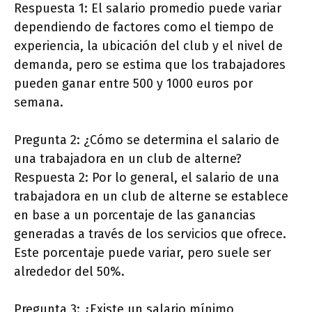
Respuesta 1: El salario promedio puede variar
dependiendo de factores como el tiempo de
experiencia, la ubicación del club y el nivel de
demanda, pero se estima que los trabajadores
pueden ganar entre 500 y 1000 euros por
semana.
Pregunta 2: ¿Cómo se determina el salario de
una trabajadora en un club de alterne?
Respuesta 2: Por lo general, el salario de una
trabajadora en un club de alterne se establece
en base a un porcentaje de las ganancias
generadas a través de los servicios que ofrece.
Este porcentaje puede variar, pero suele ser
alrededor del 50%.
Pregunta 3: ¿Existe un salario mínimo