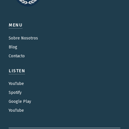
MENU
Sobre Nosotros
Blog
Contacto
LISTEN
YouTube
Spotify
Google Play
YouTube