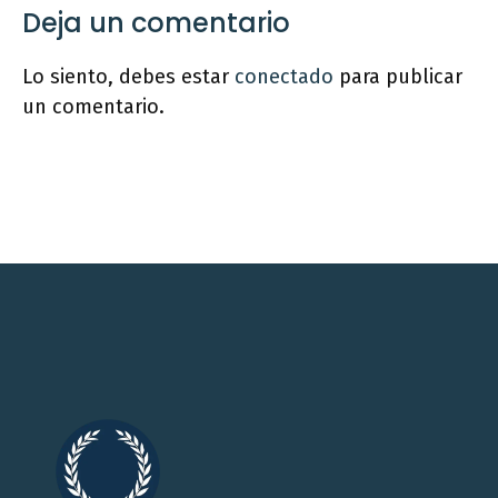
Deja un comentario
Lo siento, debes estar
conectado
para publicar
un comentario.