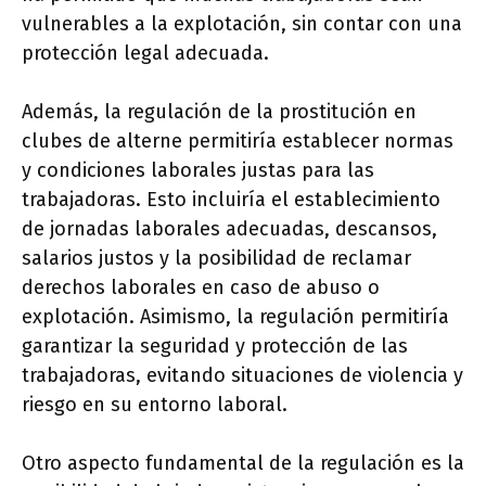
vulnerables a la explotación, sin contar con una
protección legal adecuada.
Además, la regulación de la prostitución en
clubes de alterne permitiría establecer normas
y condiciones laborales justas para las
trabajadoras. Esto incluiría el establecimiento
de jornadas laborales adecuadas, descansos,
salarios justos y la posibilidad de reclamar
derechos laborales en caso de abuso o
explotación. Asimismo, la regulación permitiría
garantizar la seguridad y protección de las
trabajadoras, evitando situaciones de violencia y
riesgo en su entorno laboral.
Otro aspecto fundamental de la regulación es la