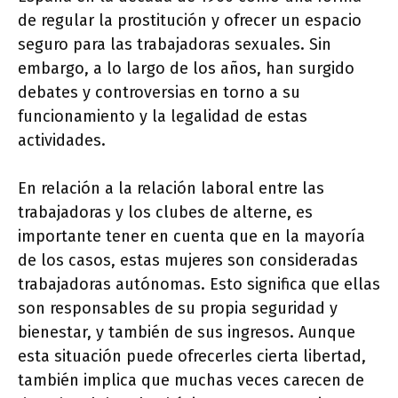
de regular la prostitución y ofrecer un espacio
seguro para las trabajadoras sexuales. Sin
embargo, a lo largo de los años, han surgido
debates y controversias en torno a su
funcionamiento y la legalidad de estas
actividades.
En relación a la relación laboral entre las
trabajadoras y los clubes de alterne, es
importante tener en cuenta que en la mayoría
de los casos, estas mujeres son consideradas
trabajadoras autónomas. Esto significa que ellas
son responsables de su propia seguridad y
bienestar, y también de sus ingresos. Aunque
esta situación puede ofrecerles cierta libertad,
también implica que muchas veces carecen de