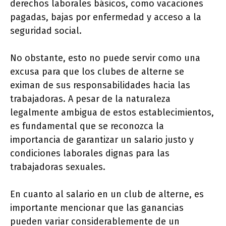
derechos laborales básicos, como vacaciones
pagadas, bajas por enfermedad y acceso a la
seguridad social.
No obstante, esto no puede servir como una
excusa para que los clubes de alterne se
eximan de sus responsabilidades hacia las
trabajadoras. A pesar de la naturaleza
legalmente ambigua de estos establecimientos,
es fundamental que se reconozca la
importancia de garantizar un salario justo y
condiciones laborales dignas para las
trabajadoras sexuales.
En cuanto al salario en un club de alterne, es
importante mencionar que las ganancias
pueden variar considerablemente de un