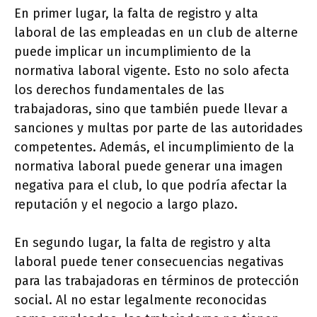
En primer lugar, la falta de registro y alta
laboral de las empleadas en un club de alterne
puede implicar un incumplimiento de la
normativa laboral vigente. Esto no solo afecta
los derechos fundamentales de las
trabajadoras, sino que también puede llevar a
sanciones y multas por parte de las autoridades
competentes. Además, el incumplimiento de la
normativa laboral puede generar una imagen
negativa para el club, lo que podría afectar la
reputación y el negocio a largo plazo.
En segundo lugar, la falta de registro y alta
laboral puede tener consecuencias negativas
para las trabajadoras en términos de protección
social. Al no estar legalmente reconocidas