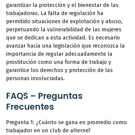
garantizar la protección y el bienestar de las
trabajadoras. La falta de regulación ha
permitido situaciones de explotación y abuso,
perpetuando la vulnerabilidad de las mujeres
que se dedican a esta actividad. Es necesario
avanzar hacia una legislación que reconozca la
importancia de regular adecuadamente la
prostitución como una forma de trabajo y
garantice los derechos y protección de las
personas involucradas.
FAQS – Preguntas
Frecuentes
Pregunta 1: ¿Cuánto se gana en promedio como
trabajador en un club de alterne?