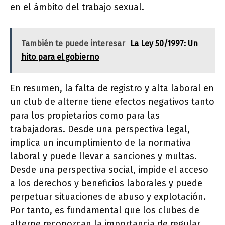
en el ámbito del trabajo sexual.
También te puede interesar
La Ley 50/1997: Un
hito para el gobierno
En resumen, la falta de registro y alta laboral en
un club de alterne tiene efectos negativos tanto
para los propietarios como para las
trabajadoras. Desde una perspectiva legal,
implica un incumplimiento de la normativa
laboral y puede llevar a sanciones y multas.
Desde una perspectiva social, impide el acceso
a los derechos y beneficios laborales y puede
perpetuar situaciones de abuso y explotación.
Por tanto, es fundamental que los clubes de
alterne reconozcan la importancia de regular