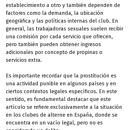
establecimiento a otro y también dependen de
factores como la demanda, la ubicación
geográfica y las políticas internas del club. En
general, las trabajadoras sexuales suelen recibir
una comisión por cada servicio que ofrecen,
pero también pueden obtener ingresos
adicionales por concepto de propinas o
servicios extra.
Es importante recordar que la prostitución es
una actividad punible en algunos países y en
ciertos contextos legales específicos. En este
sentido, es fundamental destacar que este
artículo se refiere exclusivamente a la situación
en los clubes de alterne en España, donde se
encuentra en un vacío legal, pero no es