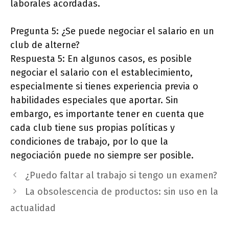
laborales acordadas.
Pregunta 5: ¿Se puede negociar el salario en un
club de alterne?
Respuesta 5: En algunos casos, es posible
negociar el salario con el establecimiento,
especialmente si tienes experiencia previa o
habilidades especiales que aportar. Sin
embargo, es importante tener en cuenta que
cada club tiene sus propias políticas y
condiciones de trabajo, por lo que la
negociación puede no siempre ser posible.
¿Puedo faltar al trabajo si tengo un examen?
La obsolescencia de productos: sin uso en la
actualidad