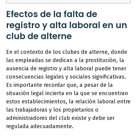
Efectos de la falta de
registro y alta laboral en un
club de alterne
En el contexto de los clubes de alterne, donde
las empleadas se dedican a la prostitución, la
ausencia de registro y alta laboral puede tener
consecuencias legales y sociales significativas.
Es importante recordar que, a pesar de la
situación legal incierta en la que se encuentran
estos establecimientos, la relación laboral entre
las trabajadoras y los propietarios o
administradores del club existe y debe ser
regulada adecuadamente.