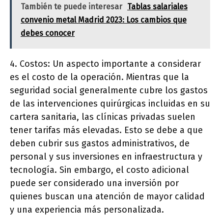
También te puede interesar
Tablas salariales
convenio metal Madrid 2023: Los cambios que
debes conocer
4. Costos: Un aspecto importante a considerar
es el costo de la operación. Mientras que la
seguridad social generalmente cubre los gastos
de las intervenciones quirúrgicas incluidas en su
cartera sanitaria, las clínicas privadas suelen
tener tarifas más elevadas. Esto se debe a que
deben cubrir sus gastos administrativos, de
personal y sus inversiones en infraestructura y
tecnología. Sin embargo, el costo adicional
puede ser considerado una inversión por
quienes buscan una atención de mayor calidad
y una experiencia más personalizada.