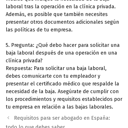
laboral tras la operación en la clínica privada.
Además, es posible que también necesites
presentar otros documentos adicionales según
las políticas de tu empresa.
5. Pregunta: ¿Qué debo hacer para solicitar una
baja laboral después de una operación en una
clínica privada?
Respuesta: Para solicitar una baja laboral,
debes comunicarte con tu empleador y
presentar el certificado médico que respalde la
necesidad de la baja. Asegúrate de cumplir con
los procedimientos y requisitos establecidos por
tu empresa en relación a las bajas laborales.
Requisitos para ser abogado en España:
todo lo que debes saber