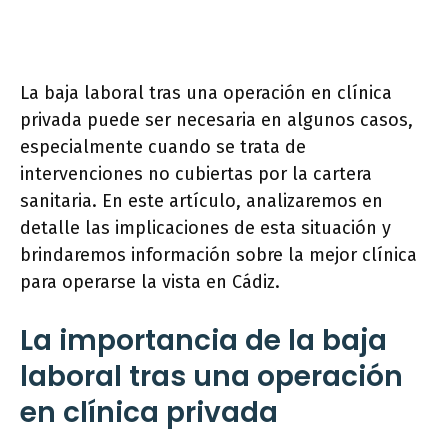
La baja laboral tras una operación en clínica
privada puede ser necesaria en algunos casos,
especialmente cuando se trata de
intervenciones no cubiertas por la cartera
sanitaria. En este artículo, analizaremos en
detalle las implicaciones de esta situación y
brindaremos información sobre la mejor clínica
para operarse la vista en Cádiz.
La importancia de la baja
laboral tras una operación
en clínica privada