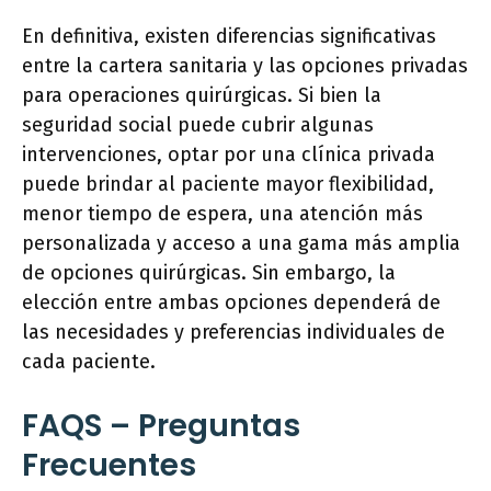
En definitiva, existen diferencias significativas
entre la cartera sanitaria y las opciones privadas
para operaciones quirúrgicas. Si bien la
seguridad social puede cubrir algunas
intervenciones, optar por una clínica privada
puede brindar al paciente mayor flexibilidad,
menor tiempo de espera, una atención más
personalizada y acceso a una gama más amplia
de opciones quirúrgicas. Sin embargo, la
elección entre ambas opciones dependerá de
las necesidades y preferencias individuales de
cada paciente.
FAQS – Preguntas
Frecuentes