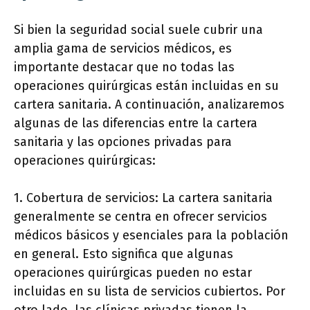
Si bien la seguridad social suele cubrir una
amplia gama de servicios médicos, es
importante destacar que no todas las
operaciones quirúrgicas están incluidas en su
cartera sanitaria. A continuación, analizaremos
algunas de las diferencias entre la cartera
sanitaria y las opciones privadas para
operaciones quirúrgicas:
1. Cobertura de servicios: La cartera sanitaria
generalmente se centra en ofrecer servicios
médicos básicos y esenciales para la población
en general. Esto significa que algunas
operaciones quirúrgicas pueden no estar
incluidas en su lista de servicios cubiertos. Por