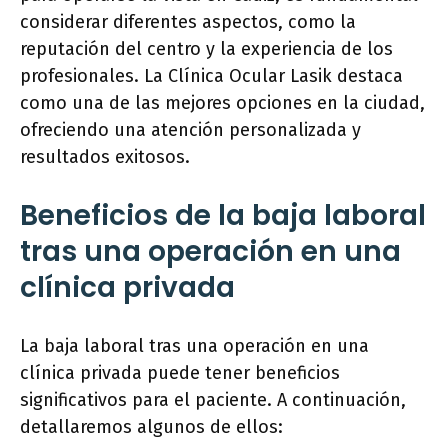
considerar diferentes aspectos, como la
reputación del centro y la experiencia de los
profesionales. La Clínica Ocular Lasik destaca
como una de las mejores opciones en la ciudad,
ofreciendo una atención personalizada y
resultados exitosos.
Beneficios de la baja laboral
tras una operación en una
clínica privada
La baja laboral tras una operación en una
clínica privada puede tener beneficios
significativos para el paciente. A continuación,
detallaremos algunos de ellos: