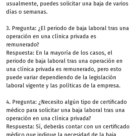
usualmente, puedes solicitar una baja de varios
días o semanas.
3. Pregunta: ¿El periodo de baja laboral tras una
operación en una clínica privada es
remunerado?
Respuesta: En la mayoría de los casos, el
periodo de baja laboral tras una operación en
una clínica privada es remunerado, pero esto
puede variar dependiendo de la legislación
laboral vigente y las políticas de la empresa.
4. Pregunta: ¿Necesito algún tipo de certificado
médico para solicitar una baja laboral tras una
operación en una clínica privada?
Respuesta: Sí, deberás contar con un certificado
médico que indique la necesidad de la baja