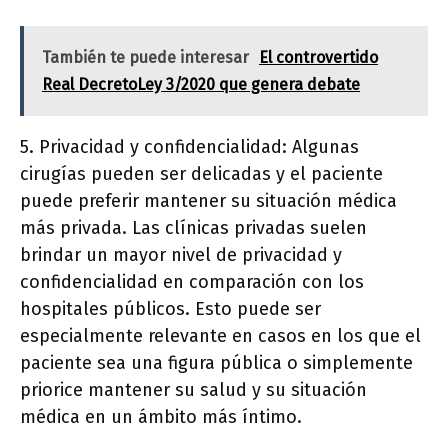
También te puede interesar
El controvertido
Real DecretoLey 3/2020 que genera debate
5. Privacidad y confidencialidad: Algunas
cirugías pueden ser delicadas y el paciente
puede preferir mantener su situación médica
más privada. Las clínicas privadas suelen
brindar un mayor nivel de privacidad y
confidencialidad en comparación con los
hospitales públicos. Esto puede ser
especialmente relevante en casos en los que el
paciente sea una figura pública o simplemente
priorice mantener su salud y su situación
médica en un ámbito más íntimo.