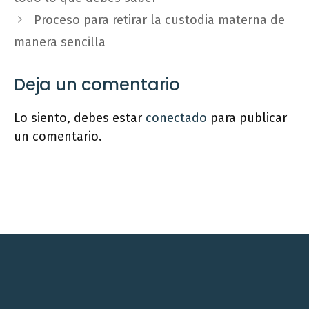
Proceso para retirar la custodia materna de
manera sencilla
Deja un comentario
Lo siento, debes estar
conectado
para publicar
un comentario.