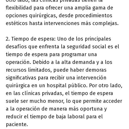
otro lado, las clínicas privadas tienen la
flexibilidad para ofrecer una amplia gama de
opciones quirúrgicas, desde procedimientos
estéticos hasta intervenciones más complejas.
2. Tiempo de espera: Uno de los principales
desafíos que enfrenta la seguridad social es el
tiempo de espera para programar una
operación. Debido a la alta demanda y a los
recursos limitados, puede haber demoras
significativas para recibir una intervención
quirúrgica en un hospital público. Por otro lado,
en las clínicas privadas, el tiempo de espera
suele ser mucho menor, lo que permite acceder
a la operación de manera más oportuna y
reducir el tiempo de baja laboral para el
paciente.