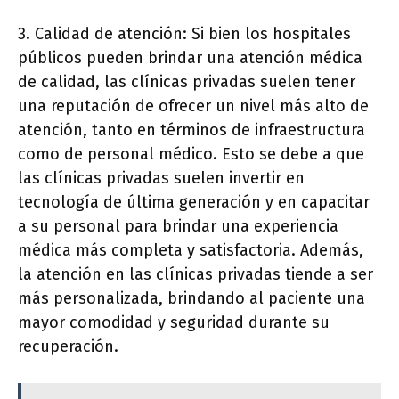
3. Calidad de atención: Si bien los hospitales
públicos pueden brindar una atención médica
de calidad, las clínicas privadas suelen tener
una reputación de ofrecer un nivel más alto de
atención, tanto en términos de infraestructura
como de personal médico. Esto se debe a que
las clínicas privadas suelen invertir en
tecnología de última generación y en capacitar
a su personal para brindar una experiencia
médica más completa y satisfactoria. Además,
la atención en las clínicas privadas tiende a ser
más personalizada, brindando al paciente una
mayor comodidad y seguridad durante su
recuperación.