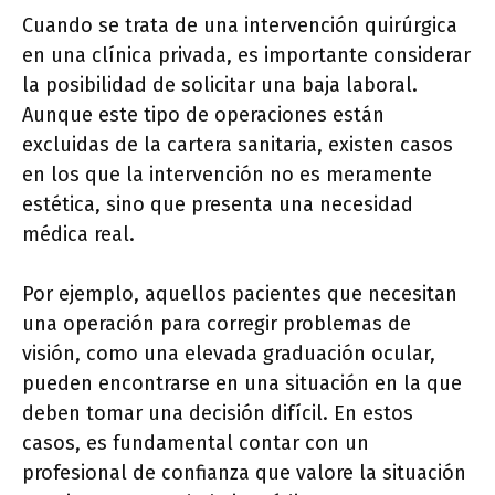
Cuando se trata de una intervención quirúrgica
en una clínica privada, es importante considerar
la posibilidad de solicitar una baja laboral.
Aunque este tipo de operaciones están
excluidas de la cartera sanitaria, existen casos
en los que la intervención no es meramente
estética, sino que presenta una necesidad
médica real.
Por ejemplo, aquellos pacientes que necesitan
una operación para corregir problemas de
visión, como una elevada graduación ocular,
pueden encontrarse en una situación en la que
deben tomar una decisión difícil. En estos
casos, es fundamental contar con un
profesional de confianza que valore la situación