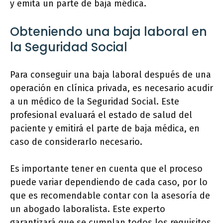
y emita un parte de baja médica.
Obteniendo una baja laboral en
la Seguridad Social
Para conseguir una baja laboral después de una
operación en clínica privada, es necesario acudir
a un médico de la Seguridad Social. Este
profesional evaluará el estado de salud del
paciente y emitirá el parte de baja médica, en
caso de considerarlo necesario.
Es importante tener en cuenta que el proceso
puede variar dependiendo de cada caso, por lo
que es recomendable contar con la asesoría de
un abogado laboralista. Este experto
garantizará que se cumplan todos los requisitos