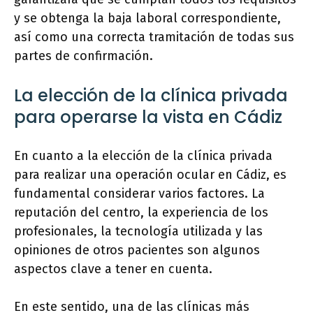
y se obtenga la baja laboral correspondiente,
así como una correcta tramitación de todas sus
partes de confirmación.
La elección de la clínica privada
para operarse la vista en Cádiz
En cuanto a la elección de la clínica privada
para realizar una operación ocular en Cádiz, es
fundamental considerar varios factores. La
reputación del centro, la experiencia de los
profesionales, la tecnología utilizada y las
opiniones de otros pacientes son algunos
aspectos clave a tener en cuenta.
En este sentido, una de las clínicas más