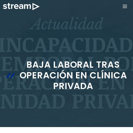
Saltar
ME
al
contenido
BAJA LABORAL TRAS
OPERACIÓN EN CLÍNICA
PRIVADA