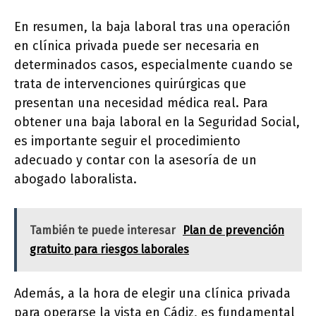
En resumen, la baja laboral tras una operación
en clínica privada puede ser necesaria en
determinados casos, especialmente cuando se
trata de intervenciones quirúrgicas que
presentan una necesidad médica real. Para
obtener una baja laboral en la Seguridad Social,
es importante seguir el procedimiento
adecuado y contar con la asesoría de un
abogado laboralista.
También te puede interesar
Plan de prevención
gratuito para riesgos laborales
Además, a la hora de elegir una clínica privada
para operarse la vista en Cádiz, es fundamental