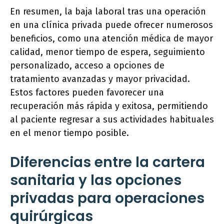
En resumen, la baja laboral tras una operación
en una clínica privada puede ofrecer numerosos
beneficios, como una atención médica de mayor
calidad, menor tiempo de espera, seguimiento
personalizado, acceso a opciones de
tratamiento avanzadas y mayor privacidad.
Estos factores pueden favorecer una
recuperación más rápida y exitosa, permitiendo
al paciente regresar a sus actividades habituales
en el menor tiempo posible.
Diferencias entre la cartera
sanitaria y las opciones
privadas para operaciones
quirúrgicas