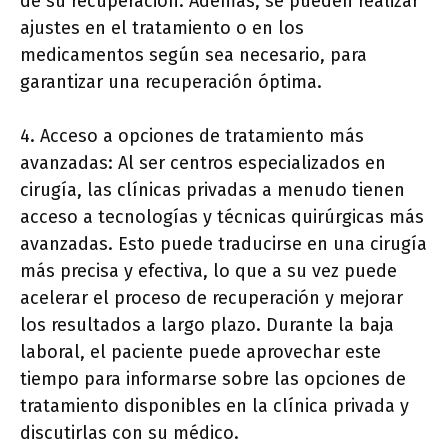
de su recuperación. Además, se pueden realizar
ajustes en el tratamiento o en los
medicamentos según sea necesario, para
garantizar una recuperación óptima.
4. Acceso a opciones de tratamiento más
avanzadas: Al ser centros especializados en
cirugía, las clínicas privadas a menudo tienen
acceso a tecnologías y técnicas quirúrgicas más
avanzadas. Esto puede traducirse en una cirugía
más precisa y efectiva, lo que a su vez puede
acelerar el proceso de recuperación y mejorar
los resultados a largo plazo. Durante la baja
laboral, el paciente puede aprovechar este
tiempo para informarse sobre las opciones de
tratamiento disponibles en la clínica privada y
discutirlas con su médico.