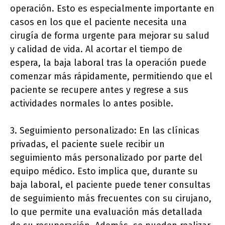
operación. Esto es especialmente importante en
casos en los que el paciente necesita una
cirugía de forma urgente para mejorar su salud
y calidad de vida. Al acortar el tiempo de
espera, la baja laboral tras la operación puede
comenzar más rápidamente, permitiendo que el
paciente se recupere antes y regrese a sus
actividades normales lo antes posible.
3. Seguimiento personalizado: En las clínicas
privadas, el paciente suele recibir un
seguimiento más personalizado por parte del
equipo médico. Esto implica que, durante su
baja laboral, el paciente puede tener consultas
de seguimiento más frecuentes con su cirujano,
lo que permite una evaluación más detallada