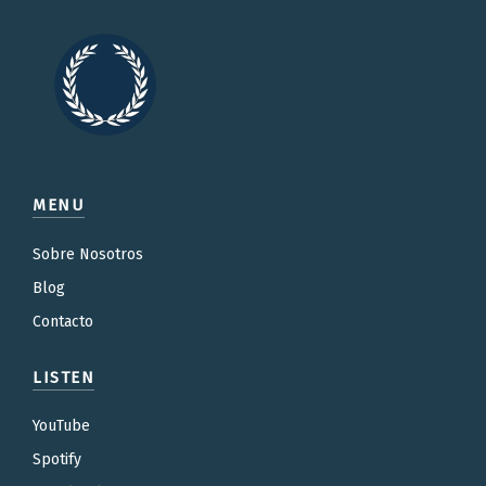
MENU
Sobre Nosotros
Blog
Contacto
LISTEN
YouTube
Spotify