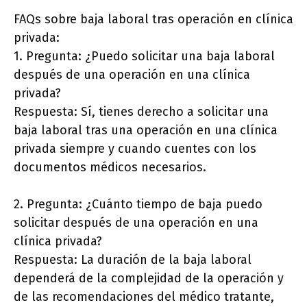
FAQs sobre baja laboral tras operación en clínica
privada:
1. Pregunta: ¿Puedo solicitar una baja laboral
después de una operación en una clínica
privada?
Respuesta: Sí, tienes derecho a solicitar una
baja laboral tras una operación en una clínica
privada siempre y cuando cuentes con los
documentos médicos necesarios.
2. Pregunta: ¿Cuánto tiempo de baja puedo
solicitar después de una operación en una
clínica privada?
Respuesta: La duración de la baja laboral
dependerá de la complejidad de la operación y
de las recomendaciones del médico tratante,