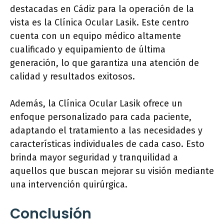
destacadas en Cádiz para la operación de la
vista es la Clínica Ocular Lasik. Este centro
cuenta con un equipo médico altamente
cualificado y equipamiento de última
generación, lo que garantiza una atención de
calidad y resultados exitosos.
Además, la Clínica Ocular Lasik ofrece un
enfoque personalizado para cada paciente,
adaptando el tratamiento a las necesidades y
características individuales de cada caso. Esto
brinda mayor seguridad y tranquilidad a
aquellos que buscan mejorar su visión mediante
una intervención quirúrgica.
Conclusión