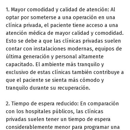
1. Mayor comodidad y calidad de atención: Al
optar por someterse a una operación en una
clínica privada, el paciente tiene acceso a una
atención médica de mayor calidad y comodidad.
Esto se debe a que las clínicas privadas suelen
contar con instalaciones modernas, equipos de
última generación y personal altamente
capacitado. El ambiente más tranquilo y
exclusivo de estas clínicas también contribuye a
que el paciente se sienta más cómodo y
tranquilo durante su recuperación.
2. Tiempo de espera reducido: En comparación
con los hospitales públicos, las clínicas
privadas suelen tener un tiempo de espera
considerablemente menor para programar una